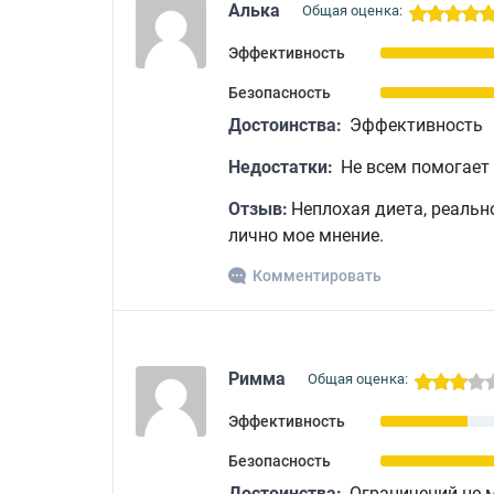
Алька
Общая оценка:
Эффективность
Безопасность
Достоинства:
Эффективность
Недостатки:
Не всем помогает
Отзыв:
Неплохая диета, реально
лично мое мнение.
Комментировать
Римма
Общая оценка:
Эффективность
Безопасность
Достоинства:
Ограничений не 