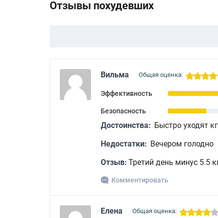
Отзывы похудевших
Вильма
Общая оценка:
Эффективность
Безопасность
Достоинства:
Быстро уходят кг
Недостатки:
Вечером голодно
Отзыв:
Третий день минус 5.5 к
Комментировать
Елена
Общая оценка: