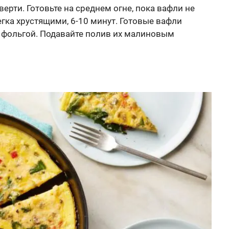
ерти. Готовьте на среднем огне, пока вафли не
гка хрустящими, 6-10 минут. Готовые вафли
х фольгой. Подавайте полив их малиновым