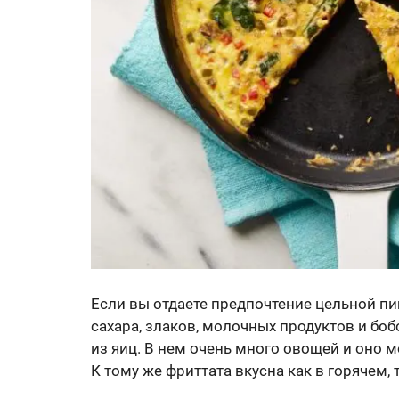
Если вы отдаете предпочтение цельной пищ
сахара, злаков, молочных продуктов и боб
из яиц. В нем очень много овощей и оно м
К тому же фриттата вкусна как в горячем, 