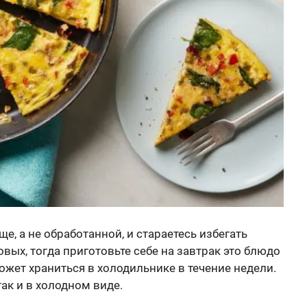
е, а не обработанной, и стараетесь избегать
овых, тогда приготовьте себе на завтрак это блюдо
ожет храниться в холодильнике в течение недели.
так и в холодном виде.