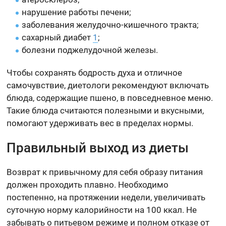
нарушение работы печени;
заболевания желудочно-кишечного тракта;
сахарный диабет
1
;
болезни поджелудочной железы.
Чтобы сохранять бодрость духа и отличное
самочувствие, диетологи рекомендуют включать
блюда, содержащие пшено, в повседневное меню.
Такие блюда считаются полезными и вкусными,
помогают удерживать вес в пределах нормы.
Правильный выход из диеты
Возврат к привычному для себя образу питания
должен проходить плавно. Необходимо
постепенно, на протяжении недели, увеличивать
суточную норму калорийности на 100 ккал. Не
забывать о питьевом режиме и полном отказе от