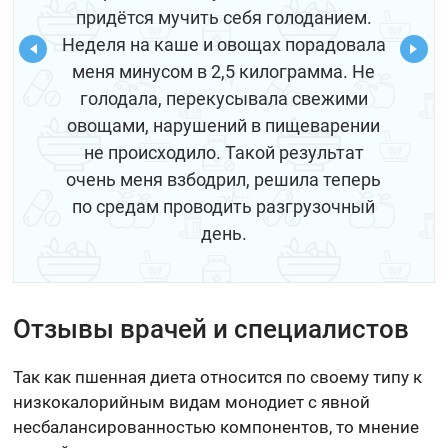
придётся мучить себя голоданием.
Неделя на каше и овощах порадовала
меня минусом в 2,5 килограмма. Не
голодала, перекусывала свежими
овощами, нарушений в пищеварении
не происходило. Такой результат
очень меня взбодрил, решила теперь
по средам проводить разгрузочный
день.
Отзывы врачей и специалистов
Так как пшенная диета относится по своему типу к
низкокалорийным видам монодиет с явной
несбалансированностью компонентов, то мнение