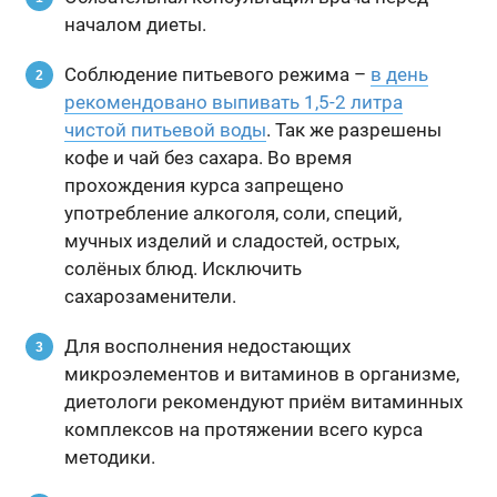
началом диеты.
Соблюдение питьевого режима –
в день
рекомендовано выпивать 1,5-2 литра
чистой питьевой воды
. Так же разрешены
кофе и чай без сахара. Во время
прохождения курса запрещено
употребление алкоголя, соли, специй,
мучных изделий и сладостей, острых,
солёных блюд. Исключить
сахарозаменители.
Для восполнения недостающих
микроэлементов и витаминов в организме,
диетологи рекомендуют приём витаминных
комплексов на протяжении всего курса
методики.