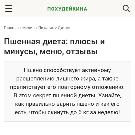
Главная
»
Медиа
»
Питание
»
Диеты
Пшенная диета: плюсы и
минусы, меню, отзывы
Пшено способствует активному
расщеплению лишнего жира, а также
препятствует его повторному отложению.
В этом секрет пшенной диеты. Узнайте,
как правильно варить пшено и как его
есть, чтобы скинуть до 6 кг за неделю!