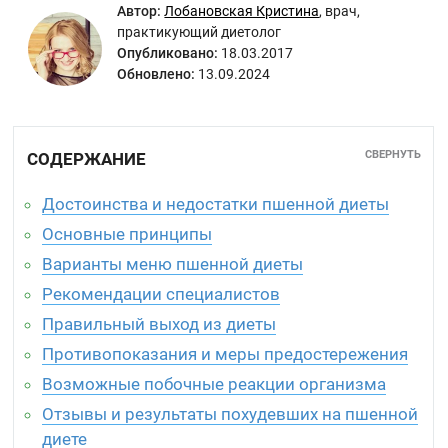
Автор:
Лобановская Кристина
,
врач,
практикующий диетолог
Опубликовано:
18.03.2017
Обновлено:
13.09.2024
СВЕРНУТЬ
СОДЕРЖАНИЕ
Достоинства и недостатки пшенной диеты
Основные принципы
Варианты меню пшенной диеты
Рекомендации специалистов
Правильный выход из диеты
Противопоказания и меры предостережения
Возможные побочные реакции организма
Отзывы и результаты похудевших на пшенной
диете