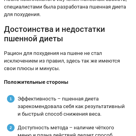
специалистами была разработана пшенная диета
для похудения.
Достоинства и недостатки
пшенной диеты
Рацион для похудения на пшене не стал
исключением из правил, здесь так же имеются
свои плюсы и минусы.
Положительные стороны
Эффективность – пшенная диета
зарекомендовала себя как результативный
и быстрый способ снижения веса.
Доступность метода – наличие чёткого
меню и плана действий делает способ