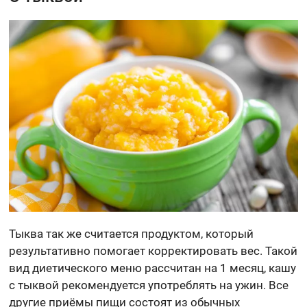
Тыква так же считается продуктом, который
результативно помогает корректировать вес. Такой
вид диетического меню рассчитан на 1 месяц, кашу
с тыквой рекомендуется употреблять на ужин. Все
другие приёмы пищи состоят из обычных