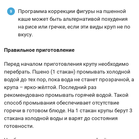
Программа коррекции фигуры на пшенной
каше может быть альтернативой похудения
на рисе или гречке, если эти виды круп не по
вкусу.
Правильное приготовление
Перед началом приготовления крупу необходимо
перебрать. Пшено (1 стакан) промывать холодной
водой до тех пор, пока вода не станет прозрачной, а
крупа – ярко-жёлтой. Последний раз
рекомендовано промывать горячей водой. Такой
способ промывания обеспечивает отсутствие
горечи в готовом блюде. На 1 стакан крупы берут 3
стакана холодной воды и варят до состояния
готовности.