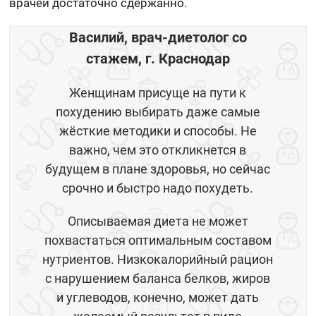
врачей достаточно сдержанно.
Василий, врач-диетолог со
стажем, г. Краснодар
Женщинам присуще на пути к
похудению выбирать даже самые
жёсткие методики и способы. Не
важно, чем это откликнется в
будущем в плане здоровья, но сейчас
срочно и быстро надо похудеть.
Описываемая диета не может
похвастаться оптимальным составом
нутриентов. Низкокалорийный рацион
с нарушением баланса белков, жиров
и углеводов, конечно, может дать