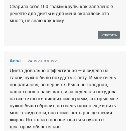
Сварила себе 100 грамм крупы как заявлено в
рецепте для диеты и для меня оказалось это
много, не знаю как кому
Ответить
Анна
24.05.2018 в 05:21
Диета довольно эффективная — я сидела на
такой, нужно было похудеть к лету. И мне очень
понравилось, во-первых я была не голодная,
каша хорошо насыщает, и за неделю я похудела
на все те шесть лишних килограмм, которые мне
нужно было сбросит, но очень важно еще и пить
много жидкости, она помогает в расщеплении
жиров. Но только посоветоваться нужно с
доктором обязательно.