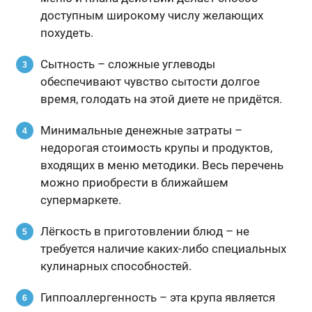
доступным широкому числу желающих
похудеть.
Сытность – сложные углеводы
обеспечивают чувство сытости долгое
время, голодать на этой диете не придётся.
Минимальные денежные затраты –
недорогая стоимость крупы и продуктов,
входящих в меню методики. Весь перечень
можно приобрести в ближайшем
супермаркете.
Лёгкость в приготовлении блюд – не
требуется наличие каких-либо специальных
кулинарных способностей.
Гиппоаллергенность – эта крупа является