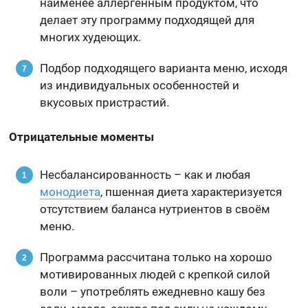
наименее аллергенным продуктом, что
делает эту программу подходящей для
многих худеющих.
Подбор подходящего варианта меню, исходя
из индивидуальных особенностей и
вкусовых пристрастий.
Отрицательные моменты
Несбалансированность – как и любая
монодиета
, пшенная диета характеризуется
отсутствием баланса нутриентов в своём
меню.
Программа рассчитана только на хорошо
мотивированных людей с крепкой силой
воли – употреблять ежедневно кашу без