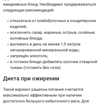
ежедневных блюд. Необходимо придерживаться
следующих рекомендаций:
отказаться от хлебобулочных и кондитерских
изделий;
исключить сахар, жареные, острые, солёные,
копчёные блюда;
выпивать в день не менее 1,5 литров
негазированной минеральной воды;
запрещён алкоголь;
в готовое блюдо добавлять кусочки отварной
тыквы (готовить без соли).
Диета при ожирении
Такой вариант рациона питания считается
максимально эффективным при наличии
достаточно большого избыточного веса. Для