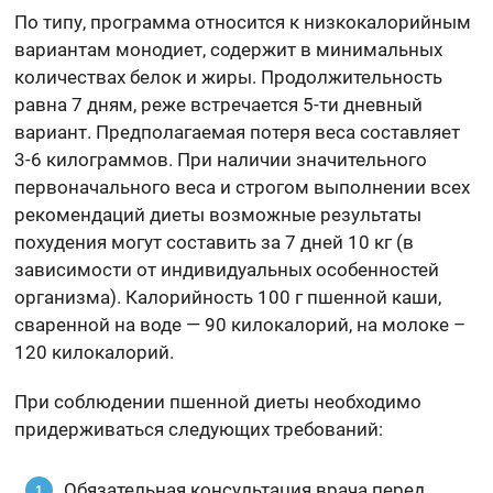
По типу, программа относится к низкокалорийным
вариантам монодиет, содержит в минимальных
количествах белок и жиры. Продолжительность
равна 7 дням, реже встречается 5-ти дневный
вариант. Предполагаемая потеря веса составляет
3-6 килограммов. При наличии значительного
первоначального веса и строгом выполнении всех
рекомендаций диеты возможные результаты
похудения могут составить за 7 дней 10 кг (в
зависимости от индивидуальных особенностей
организма). Калорийность 100 г пшенной каши,
сваренной на воде — 90 килокалорий, на молоке –
120 килокалорий.
При соблюдении пшенной диеты необходимо
придерживаться следующих требований:
Обязательная консультация врача перед