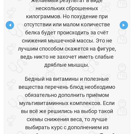
желаемый результат в виде
нескольких сброшенных
килограммов. Но похудение при
отсутствии или малом количестве
белка будет происходить за счёт
снижения мышечной массы. Это не
лучшим способом скажется на фигуре,
ведь никто не захочет иметь слабые
дряблые мышцы.
Бедный на витамины и полезные
вещества перечень блюд необходимо
обязательно дополнить приёмом
мультивитаминных комплексов. Если
вы всё же решились на выбор такой
схемы снижения веса, то лучше
выбирать курс с дополнением из