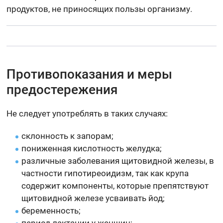
продуктов, не приносящих пользы организму.
Противопоказания и меры
предостережения
Не следует употреблять в таких случаях:
склонность к запорам;
пониженная кислотность желудка;
различные заболевания щитовидной железы, в
частности гипотиреоидизм, так как крупа
содержит компоненты, которые препятствуют
щитовидной железе усваивать йод;
беременность;