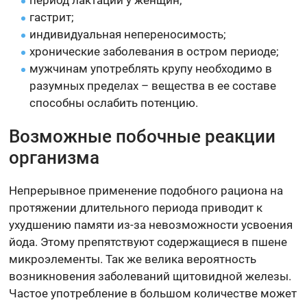
период лактации у женщин;
гастрит;
индивидуальная непереносимость;
хронические заболевания в остром периоде;
мужчинам употреблять крупу необходимо в
разумных пределах – вещества в ее составе
способны ослабить потенцию.
Возможные побочные реакции
организма
Непрерывное применение подобного рациона на
протяжении длительного периода приводит к
ухудшению памяти из-за невозможности усвоения
йода. Этому препятствуют содержащиеся в пшене
микроэлементы. Так же велика вероятность
возникновения заболеваний щитовидной железы.
Частое употребление в большом количестве может