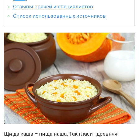
Отзывы врачей и специалистов
Список использованных источников
Щи да каша – пища наша. Так гласит древняя