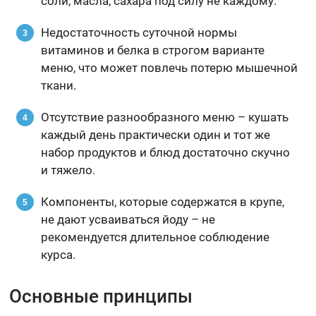
соли, масла, сахара под силу не каждому.
Недостаточность суточной нормы
витаминов и белка в строгом варианте
меню, что может повлечь потерю мышечной
ткани.
Отсутствие разнообразного меню – кушать
каждый день практически один и тот же
набор продуктов и блюд достаточно скучно
и тяжело.
Компоненты, которые содержатся в крупе,
не дают усваиваться йоду – не
рекомендуется длительное соблюдение
курса.
Основные принципы