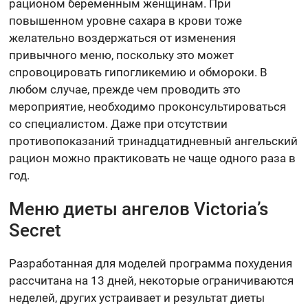
рационом беременным женщинам. При
повышенном уровне сахара в крови тоже
желательно воздержаться от изменения
привычного меню, поскольку это может
спровоцировать гипогликемию и обмороки. В
любом случае, прежде чем проводить это
мероприятие, необходимо проконсультироваться
со специалистом. Даже при отсутствии
противопоказаний тринадцатидневный ангельский
рацион можно практиковать не чаще одного раза в
год.
Меню диеты ангелов Victoria’s
Secret
Разработанная для моделей программа похудения
рассчитана на 13 дней, некоторые ограничиваются
неделей, других устраивает и результат диеты