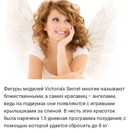
Фигуры моделей Victoria’s Secret многие называют
божественными, а самих красавиц – ангелами,
ведь на подиумах они появляются с игривыми
крылышками за спиной. В честь этих красоток
была наречена 13-дневная программа похудения, с
помощью которой удается сбросить до 8 кг.