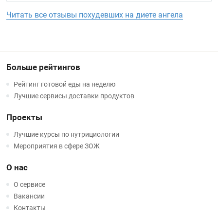
Читать все отзывы похудевших на диете ангела
Больше рейтингов
Рейтинг готовой еды на неделю
Лучшие сервисы доставки продуктов
Проекты
Лучшие курсы по нутрициологии
Мероприятия в сфере ЗОЖ
О нас
О сервисе
Вакансии
Контакты