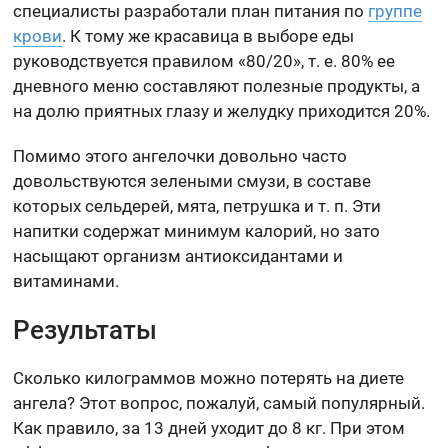
специалисты разработали план питания по
группе
крови
. К тому же красавица в выборе еды
руководствуется правилом «80/20», т. е. 80% ее
дневного меню составляют полезные продукты, а
на долю приятных глазу и желудку приходится 20%.
Помимо этого ангелочки довольно часто
довольствуются зелеными смузи, в составе
которых сельдерей, мята, петрушка и т. п. Эти
напитки содержат минимум калорий, но зато
насыщают организм антиоксидантами и
витаминами.
Результаты
Сколько килограммов можно потерять на диете
ангела? Этот вопрос, пожалуй, самый популярный.
Как правило, за 13 дней уходит до 8 кг. При этом