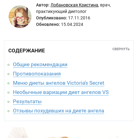
Автор:
Лобановская Кристина
,
врач,
практикующий диетолог
Опубликовано:
17.11.2016
Обновлено:
15.04.2024
СВЕРНУТЬ
СОДЕРЖАНИЕ
Общие рекомендации
Противопоказания
Меню диеты ангелов Victoria’s Secret
Необычные вариации диет ангелов VS
Результаты
Отзывы похудевших на диете ангела