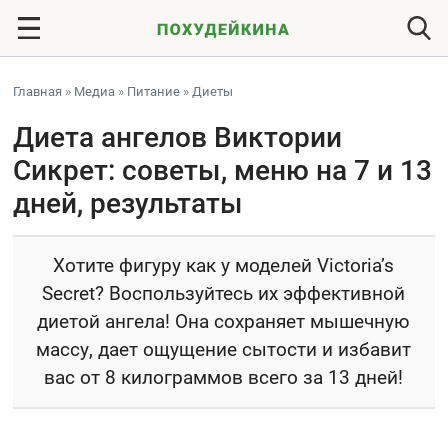
Главная
»
Медиа
»
Питание
»
Диеты
Диета ангелов Виктории
Сикрет: советы, меню на 7 и 13
дней, результаты
Хотите фигуру как у моделей Victoria’s
Secret? Воспользуйтесь их эффективной
диетой ангела! Она сохраняет мышечную
массу, дает ощущение сытости и избавит
вас от 8 килограммов всего за 13 дней!