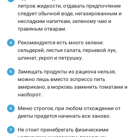
литров жидкости, отдавать предпочтение
следует обычной воде, негазированным и
несладким напиткам, зеленому чаю и
травяным отварам.
Рекомендуется есть много зелени:
сельдерей, листья салата, перьевой лук,
шпинат, укроп и петрушку.
Замещать продукты из рациона нельзя,
можно лишь вместо эспрессо пить
американо, а морковь заменить томатами и
наоборот.
Меню строгое, при любом отхождении от
диеты придется начинать все заново.
Не стоит пренебрегать физическими