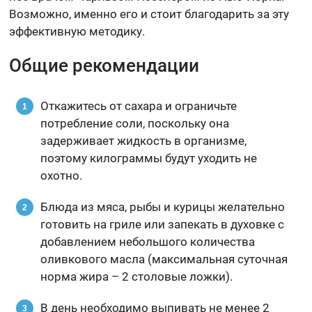
Возможно, именно его и стоит благодарить за эту
эффективную методику.
Общие рекомендации
Откажитесь от сахара и ограничьте
потребление соли, поскольку она
задерживает жидкость в организме,
поэтому килограммы будут уходить не
охотно.
Блюда из мяса, рыбы и курицы желательно
готовить на гриле или запекать в духовке с
добавлением небольшого количества
оливкового масла (максимальная суточная
норма жира – 2 столовые ложки).
В день необходимо выпивать не менее 2