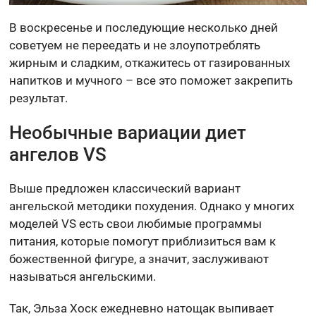
В воскресенье и последующие несколько дней
советуем не переедать и не злоупотреблять
жирным и сладким, откажитесь от газированных
напитков и мучного – все это поможет закрепить
результат.
Необычные вариации диет
ангелов VS
Выше предложен классический вариант
ангельской методики похудения. Однако у многих
моделей VS есть свои любимые программы
питания, которые помогут приблизиться вам к
божественной фигуре, а значит, заслуживают
называться ангельскими.
Так, Эльза Хоск ежедневно натощак выпивает