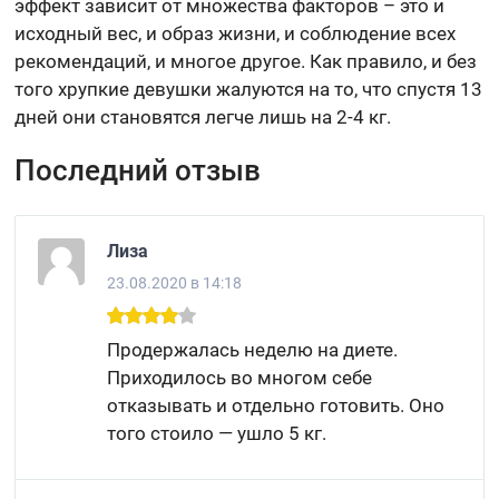
эффект зависит от множества факторов – это и
исходный вес, и образ жизни, и соблюдение всех
рекомендаций, и многое другое. Как правило, и без
того хрупкие девушки жалуются на то, что спустя 13
дней они становятся легче лишь на 2-4 кг.
Последний отзыв
Лиза
23.08.2020 в 14:18
Продержалась неделю на диете.
Приходилось во многом себе
отказывать и отдельно готовить. Оно
того стоило — ушло 5 кг.