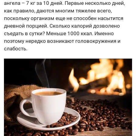
ангела – 7 кг за 10 дней. Первые несколько дней,
как правило, даются многим тяжелее всего,
поскольку организм еще не способен насытится
дневной порцией. Сколько калорий дозволено
съедать в сутки? Меньше 1000 ккал. Именно
поэтому нередко возникают головокружения и
слабость.