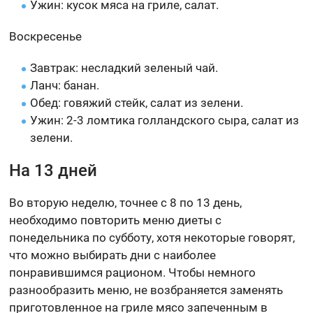
Ужин: кусок мяса на гриле, салат.
Воскресенье
Завтрак: несладкий зеленый чай.
Ланч: банан.
Обед: говяжий стейк, салат из зелени.
Ужин: 2-3 ломтика голландского сыра, салат из
зелени.
На 13 дней
Во вторую неделю, точнее с 8 по 13 день,
необходимо повторить меню диеты с
понедельника по субботу, хотя некоторые говорят,
что можно выбирать дни с наиболее
понравившимся рационом. Чтобы немного
разнообразить меню, не возбраняется заменять
приготовленное на гриле мясо запеченным в