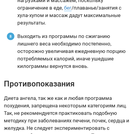
нагрузками и массажем, поскольку
ограничение в еде,
бег
/плаванье/занятия с
хула-хупом и массаж дадут максимальные
результаты.
Выходить из программы по сжиганию
лишнего веса необходимо постепенно,
осторожно увеличивая ежедневную порцию
потребляемых калорий, иначе ушедшие
килограммы вернутся вновь.
Противопоказания
Диета ангела, так же как и любая программа
похудения, запрещена некоторым категориям лиц.
Так, не рекомендуется практиковать подобную
методику при заболеваниях печени, почек, сердца и
желудка. Не следует экспериментировать с