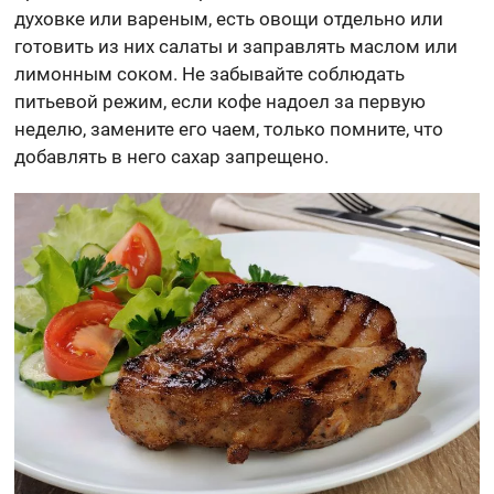
духовке или вареным, есть овощи отдельно или
готовить из них салаты и заправлять маслом или
лимонным соком. Не забывайте соблюдать
питьевой режим, если кофе надоел за первую
неделю, замените его чаем, только помните, что
добавлять в него сахар запрещено.