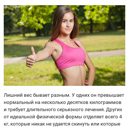
Лишний вес бывает разным. У одних он превышает
нормальный на несколько десятков килограммов
и требует длительного серьезного лечения. Других
от идеальной физической формы отделяет всего 4
кг, которые никак не удается скинуть или которые