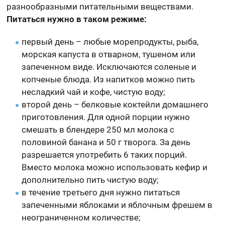
разнообразными питательными веществами.
Питаться нужно в таком режиме:
первый день – любые морепродукты, рыба,
морская капуста в отварном, тушеном или
запеченном виде. Исключаются соленые и
копченые блюда. Из напитков можно пить
несладкий чай и кофе, чистую воду;
второй день – белковые коктейли домашнего
приготовления. Для одной порции нужно
смешать в блендере 250 мл молока с
половиной банана и 50 г творога. За день
разрешается употребить 6 таких порций.
Вместо молока можно использовать кефир и
дополнительно пить чистую воду;
в течение третьего дня нужно питаться
запеченными яблоками и яблочным фрешем в
неограниченном количестве;