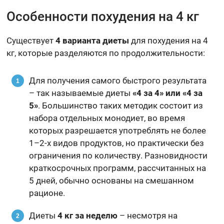
Особенности похудения на 4 кг
Существует
4 варианта диеты
для похудения на 4
кг, которые разделяются по продолжительности:
Для получения самого быстрого результата
– так называемые диеты
«4 за 4» или «4 за
5»
. Большинство таких методик состоит из
набора отдельных монодиет, во время
которых разрешается употреблять не более
1–2-х видов продуктов, но практически без
ограничения по количеству. Разновидности
краткосрочных программ, рассчитанных на
5 дней, обычно основаны на смешанном
рационе.
Диеты
4 кг за неделю
– несмотря на