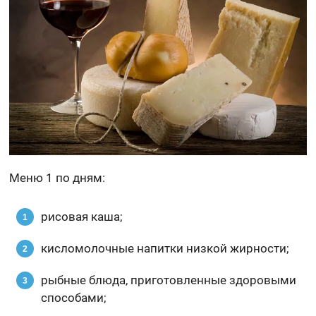
Меню 1 по дням:
рисовая каша;
кисломолочные напитки низкой жирности;
рыбные блюда, приготовленные здоровыми
способами;