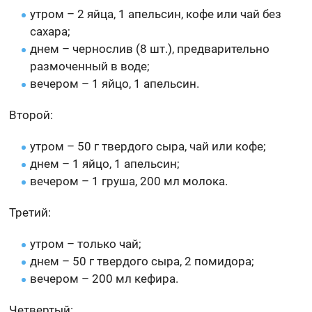
утром – 2 яйца, 1 апельсин, кофе или чай без
сахара;
днем – чернослив (8 шт.), предварительно
размоченный в воде;
вечером – 1 яйцо, 1 апельсин.
Второй:
утром – 50 г твердого сыра, чай или кофе;
днем – 1 яйцо, 1 апельсин;
вечером – 1 груша, 200 мл молока.
Третий:
утром – только чай;
днем – 50 г твердого сыра, 2 помидора;
вечером – 200 мл кефира.
Четвертый: