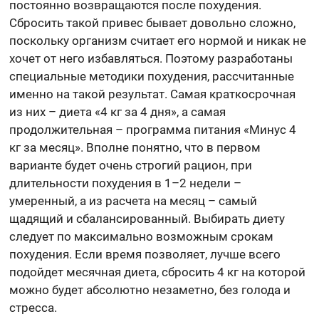
постоянно возвращаются после похудения.
Сбросить такой привес бывает довольно сложно,
поскольку организм считает его нормой и никак не
хочет от него избавляться. Поэтому разработаны
специальные методики похудения, рассчитанные
именно на такой результат. Самая краткосрочная
из них – диета «4 кг за 4 дня», а самая
продолжительная – программа питания «Минус 4
кг за месяц». Вполне понятно, что в первом
варианте будет очень строгий рацион, при
длительности похудения в 1–2 недели –
умеренный, а из расчета на месяц – самый
щадящий и сбалансированный. Выбирать диету
следует по максимально возможным срокам
похудения. Если время позволяет, лучше всего
подойдет месячная диета, сбросить 4 кг на которой
можно будет абсолютно незаметно, без голода и
стресса.