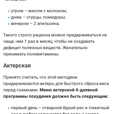
утром – мюсли с молоком;
днем – огурцы, помидоры;
вечером – 2 апельсина.
Такого строго рациона можно придерживаться не
чаще, чем 1 раз в месяц, чтобы не создавать
дефицит полезных веществ. Желательно
принимать поливитамины.
Актерская
Принято считать, что этой методики
придерживаются актеры для быстрого сброса веса
перед съемками.
Меню актерской 4-дневной
программы похудения должно быть следующим:
первый день – отварной бурый рис и томатный
сок в любом количестве без соли и сахара,