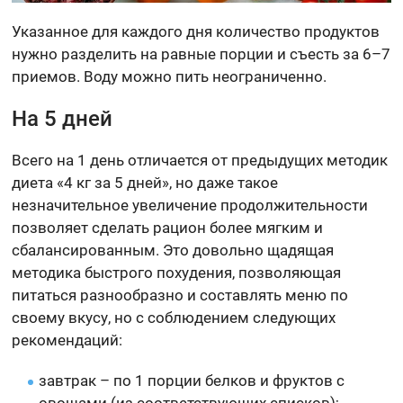
Указанное для каждого дня количество продуктов
нужно разделить на равные порции и съесть за 6–7
приемов. Воду можно пить неограниченно.
На 5 дней
Всего на 1 день отличается от предыдущих методик
диета «4 кг за 5 дней», но даже такое
незначительное увеличение продолжительности
позволяет сделать рацион более мягким и
сбалансированным. Это довольно щадящая
методика быстрого похудения, позволяющая
питаться разнообразно и составлять меню по
своему вкусу, но с соблюдением следующих
рекомендаций:
завтрак – по 1 порции белков и фруктов с
овощами (из соответствующих списков);