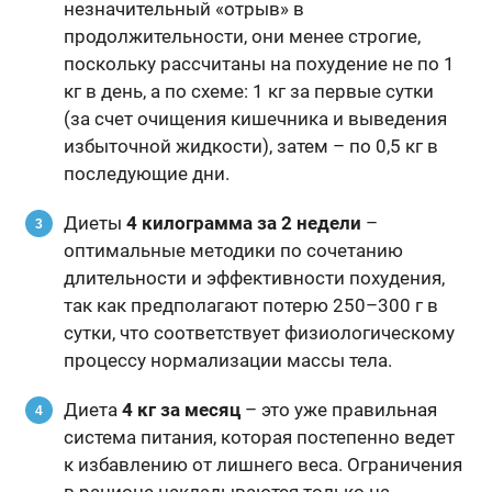
незначительный «отрыв» в
продолжительности, они менее строгие,
поскольку рассчитаны на похудение не по 1
кг в день, а по схеме: 1 кг за первые сутки
(за счет очищения кишечника и выведения
избыточной жидкости), затем – по 0,5 кг в
последующие дни.
Диеты
4 килограмма за 2 недели
–
оптимальные методики по сочетанию
длительности и эффективности похудения,
так как предполагают потерю 250–300 г в
сутки, что соответствует физиологическому
процессу нормализации массы тела.
Диета
4 кг за месяц
– это уже правильная
система питания, которая постепенно ведет
к избавлению от лишнего веса. Ограничения