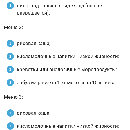
виноград только в виде ягод (сок не
разрешается).
Меню 2:
рисовая каша;
кисломолочные напитки низкой жирности;
креветки или аналогичные морепродукты;
арбуз из расчета 1 кг мякоти на 10 кг веса.
Меню 3:
рисовая каша;
кисломолочные напитки низкой жирности;