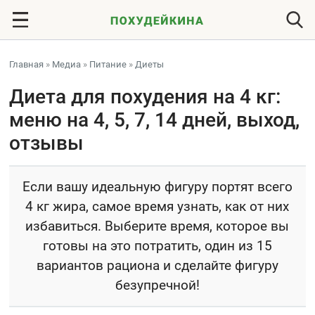
Главная
»
Медиа
»
Питание
»
Диеты
Диета для похудения на 4 кг:
меню на 4, 5, 7, 14 дней, выход,
отзывы
Если вашу идеальную фигуру портят всего
4 кг жира, самое время узнать, как от них
избавиться. Выберите время, которое вы
готовы на это потратить, один из 15
вариантов рациона и сделайте фигуру
безупречной!