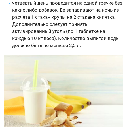
четвертый день проводится на одной гречке без
каких-либо добавок. Ее запаривают на ночь из
расчета 1 стакан крупы на 2 стакана кипятка.
Дополнительно следует принять
активированный уголь (по 1 таблетке на
каждые 10 кг веса). Количество выпитой воды
должно быть не меньше 2,5 л.