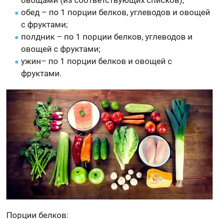
обед – по 1 порции белков, углеводов и овощей
с фруктами;
полдник – по 1 порции белков, углеводов и
овощей с фруктами;
ужин– по 1 порции белков и овощей с
фруктами.
Порции белков: