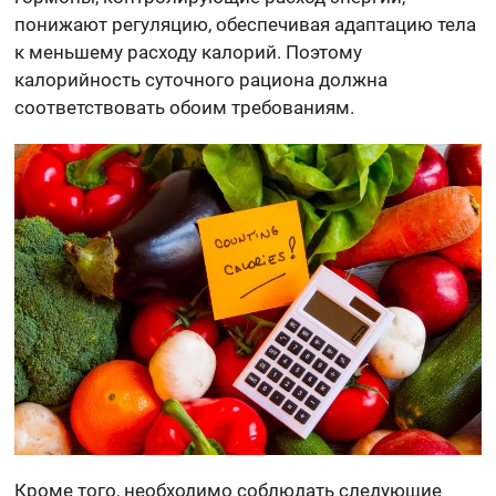
понижают регуляцию, обеспечивая адаптацию тела
к меньшему расходу калорий. Поэтому
калорийность суточного рациона должна
соответствовать обоим требованиям.
Кроме того, необходимо соблюдать следующие