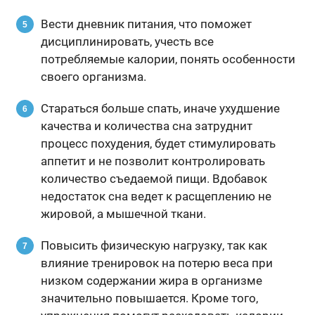
Вести дневник питания, что поможет
дисциплинировать, учесть все
потребляемые калории, понять особенности
своего организма.
Стараться больше спать, иначе ухудшение
качества и количества сна затруднит
процесс похудения, будет стимулировать
аппетит и не позволит контролировать
количество съедаемой пищи. Вдобавок
недостаток сна ведет к расщеплению не
жировой, а мышечной ткани.
Повысить физическую нагрузку, так как
влияние тренировок на потерю веса при
низком содержании жира в организме
значительно повышается. Кроме того,