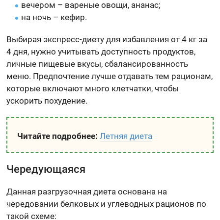
вечером – вареные овощи, ананас;
на ночь – кефир.
Выбирая экспресс-диету для избавления от 4 кг за
4 дня, нужно учитывать доступность продуктов,
личные пищевые вкусы, сбалансированность
меню. Предпочтение лучше отдавать тем рационам,
которые включают много клетчатки, чтобы
ускорить похудение.
Читайте подробнее:
Летняя диета
Чередующаяся
Данная разгрузочная диета основана на
чередовании белковых и углеводных рационов по
такой схеме: