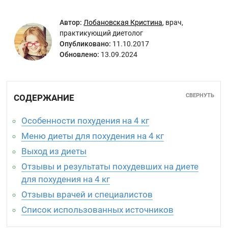
Автор:
Лобановская Кристина
,
врач,
практикующий диетолог
Опубликовано:
11.10.2017
Обновлено:
13.09.2024
СВЕРНУТЬ
СОДЕРЖАНИЕ
Особенности похудения на 4 кг
Меню диеты для похудения на 4 кг
Выход из диеты
Отзывы и результаты похудевших на диете
для похудения на 4 кг
Отзывы врачей и специалистов
Список использованных источников