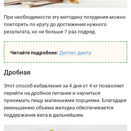
При необходимости эту методику похудения можно
повторять по кругу до достижения нужного
результата, но не больше 7 раз подряд.
Читайте подробнее:
Детокс диета
Дробная
Этот способ избавления за 4 дня от 4 кг позволяет
перейти на дробное питание и научиться
принимать пищу маленькими порциями. Благодаря
уменьшению объема желудка обеспечивается
поддержание веса в дальнейшем.