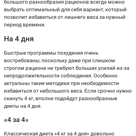
большого разнообразия рационов всегда можно
выбрать оптимальный для себя вариант, который
позволит избавиться от лишнего веса за нужный
период времени.
На 4 дня
Быстрые программы похудения очень
востребованы, поскольку даже при слишком
строгом рационе не требуют больших усилий из-за
непродолжительности соблюдения. Особенно
актуальны такие методики при необходимости
избавиться от небольшого веса. Если срочно нужно
скинуть 4 кг, вполне подойдут разнообразные
диеты на 4 дня.
«4 за 4»
Классическая диета «4 кг за 4 дня» довольно