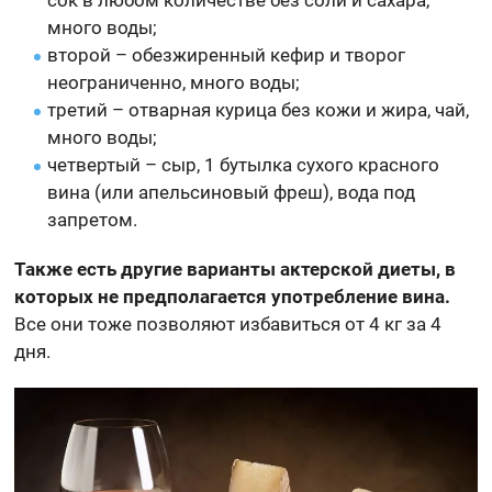
много воды;
второй – обезжиренный кефир и творог
неограниченно, много воды;
третий – отварная курица без кожи и жира, чай,
много воды;
четвертый – сыр, 1 бутылка сухого красного
вина (или апельсиновый фреш), вода под
запретом.
Также есть другие варианты актерской диеты, в
которых не предполагается употребление вина.
Все они тоже позволяют избавиться от 4 кг за 4
дня.