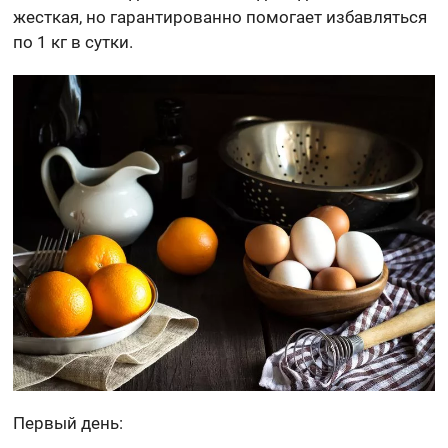
жесткая, но гарантированно помогает избавляться
по 1 кг в сутки.
Первый день: