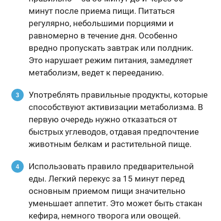
минут после приема пищи. Питаться
регулярно, небольшими порциями и
равномерно в течение дня. Особенно
вредно пропускать завтрак или полдник.
Это нарушает режим питания, замедляет
метаболизм, ведет к перееданию.
Употреблять правильные продукты, которые
способствуют активизации метаболизма. В
первую очередь нужно отказаться от
быстрых углеводов, отдавая предпочтение
животным белкам и растительной пище.
Использовать правило предварительной
еды. Легкий перекус за 15 минут перед
основным приемом пищи значительно
уменьшает аппетит. Это может быть стакан
кефира, немного творога или овощей.