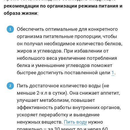
рекомендации по организации режима питания и
образа жизни
:
Обеспечить оптимальные для конкретного
организма питательные пропорции, чтобы
он получал необходимое количество белков,
жиров и углеводов. При избавлении от
небольшого веса увеличение потребления
белка и уменьшение углеводов поможет
быстрее достигнуть поставленной цели
1
.
Пить достаточное количество воды (не
меньше 2-х л в сутки). Она снижает аппетит,
улучшает метаболизм, повышает
эффективность работы внутренних органов,
ускоряет переработку и выведение
ненужных веществ.
Пить воду
нужно
правильно – за 30 минут до и через 60