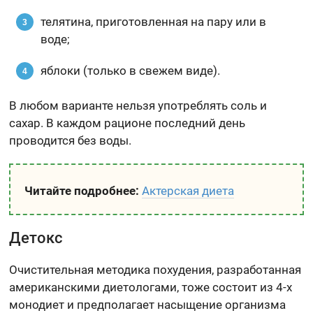
телятина, приготовленная на пару или в
воде;
яблоки (только в свежем виде).
В любом варианте нельзя употреблять соль и
сахар. В каждом рационе последний день
проводится без воды.
Читайте подробнее:
Актерская диета
Детокс
Очистительная методика похудения, разработанная
американскими диетологами, тоже состоит из 4-х
монодиет и предполагает насыщение организма