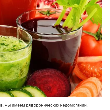
в, мы имеем ряд хронических недомоганий,