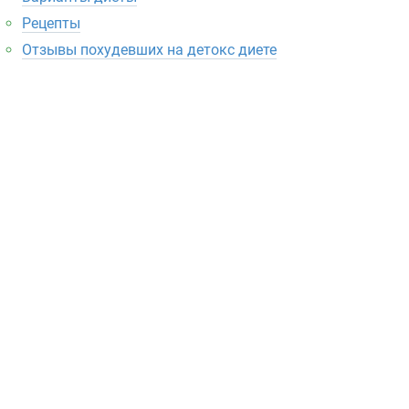
Рецепты
Отзывы похудевших на детокс диете