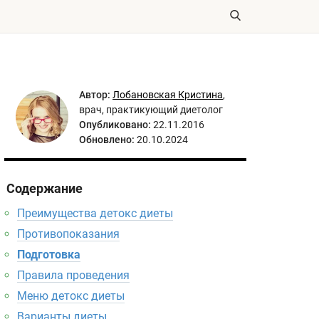
Автор:
Лобановская Кристина
,
врач, практикующий диетолог
Опубликовано:
22.11.2016
Обновлено:
20.10.2024
Содержание
Преимущества детокс диеты
Противопоказания
Подготовка
Правила проведения
Меню детокс диеты
Варианты диеты