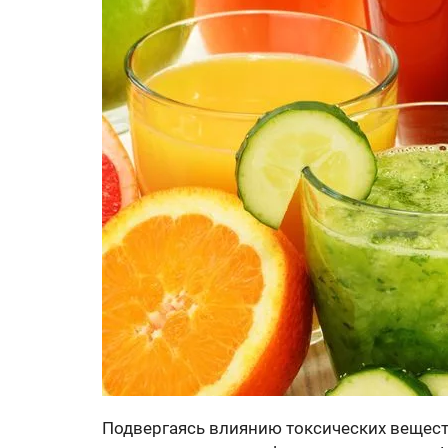
Подвергаясь влиянию токсических вещест