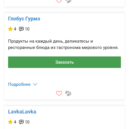
Глобус Гурмэ
4
10
Продукты на каждый день, деликатесы и
ресторанные блюда из гастронома мирового уровня.
Заказать
Подробнее
LavkaLavka
4
10