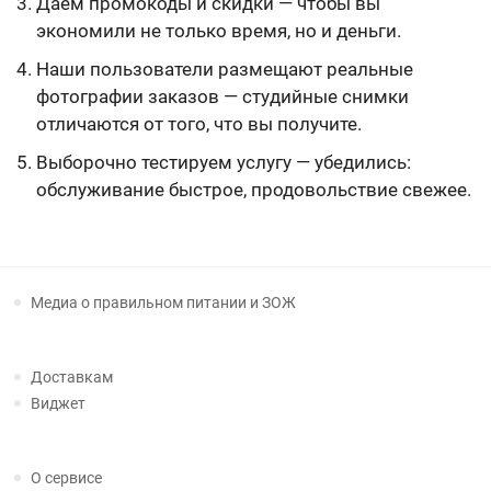
Даем промокоды и скидки — чтобы вы
экономили не только время, но и деньги.
Наши пользователи размещают реальные
фотографии заказов — студийные снимки
отличаются от того, что вы получите.
Выборочно тестируем услугу — убедились:
обслуживание быстрое, продовольствие свежее.
Медиа о правильном питании и ЗОЖ
Доставкам
Виджет
О сервисе