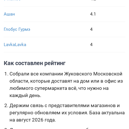
Ашан
4.1
Глобус Гурмэ
4
LavkaLavka
4
Как составлен рейтинг
Собрали все компании Жуковского Московской
области, которые доставят на дом или в офис из
любимого супермаркета всё, что нужно на
каждый день.
Держим связь с представителями магазинов и
регулярно обновляем их условия. База актуальна
на август 2026 года.