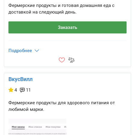
Фермерские продукты и готовая домашняя еда с
доставкой на следующий день.
Заказать
Подробнее
ВкусВилл
4
11
Фермерские продукты для здорового питания от
любимой марки.