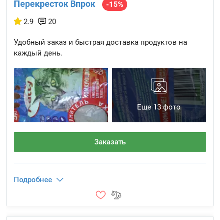
Перекресток Впрок
-15%
2.9
20
Удобный заказ и быстрая доставка продуктов на
каждый день.
Еще 13 фото
Заказать
Подробнее