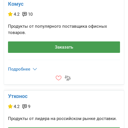
Комус
4.2
10
Продукты от популярного поставщика офисных
товаров.
Заказать
Подробнее
Утконос
4.2
9
Продукты от лидера на российском рынке доставки.