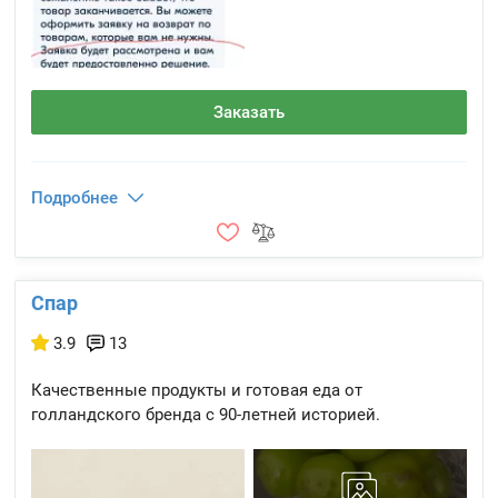
Заказать
Подробнее
Спар
3.9
13
Качественные продукты и готовая еда от
голландского бренда с 90-летней историей.