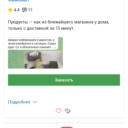
4.4
11
Продукты — как из ближайшего магазина у дома,
только с доставкой за 15 минут.
Заказать
Подробнее