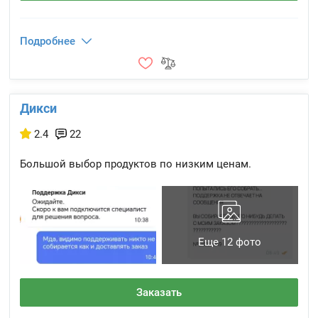
Подробнее
Дикси
2.4
22
Большой выбор продуктов по низким ценам.
Еще 12 фото
Заказать