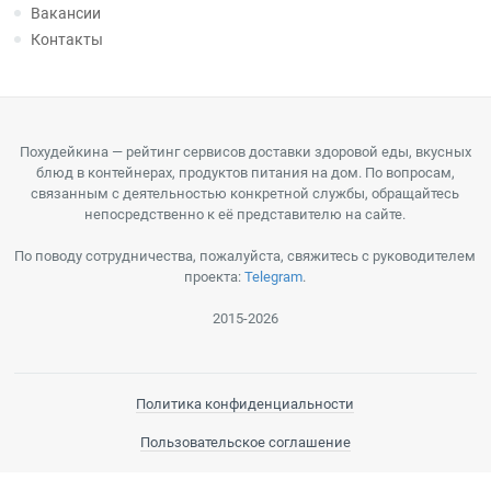
Вакансии
Контакты
Похудейкина — рейтинг сервисов доставки здоровой еды, вкусных
блюд в контейнерах, продуктов питания на дом. По вопросам,
связанным с деятельностью конкретной службы, обращайтесь
непосредственно к её представителю на сайте.
По поводу сотрудничества, пожалуйста, свяжитесь с руководителем
проекта:
Telegram
.
2015-2026
Политика конфиденциальности
Пользовательское соглашение