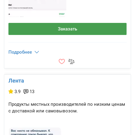
Заказать
Подробнее
Лента
3.9
13
Продукты местных производителей по низким ценам
с доставкой или самовывозом.