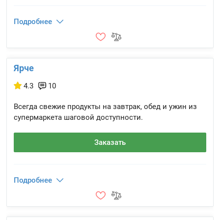
Подробнее
Ярче
4.3
10
Всегда свежие продукты на завтрак, обед и ужин из
супермаркета шаговой доступности.
Заказать
Подробнее