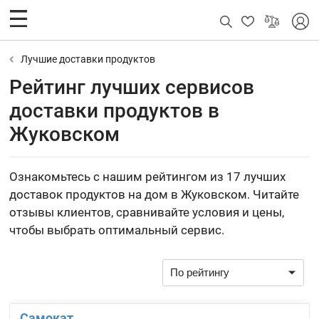
Лучшие доставки продуктов
Рейтинг лучших сервисов
доставки продуктов в
Жуковском
Ознакомьтесь с нашим рейтингом из 17 лучших
доставок продуктов на дом в Жуковском. Читайте
отзывы клиентов, сравнивайте условия и цены,
чтобы выбрать оптимальный сервис.
Самокат