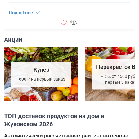
Подробнее
Акции
Перекресток Вп
Купер
-15% от 4500 руб. 
-600 ₽ на первый заказ
первые 3 заказа
ТОП доставок продуктов на дом в
Жуковском 2026
Автоматически рассчитываем рейтинг на основе