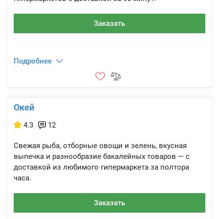
Заказать
Подробнее
Окей
4.3
12
Свежая рыба, отборные овощи и зелень, вкусная
выпечка и разнообразие бакалейных товаров — с
доставкой из любимого гипермаркета за полтора
часа.
Заказать