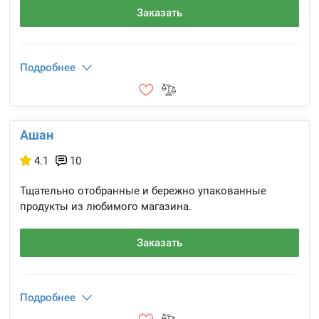
Заказать
Подробнее
Ашан
4.1
10
Тщательно отобранные и бережно упакованные
продукты из любимого магазина.
Заказать
Подробнее