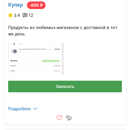
Купер
-600 ₽
3.4
12
Продукты из любимых магазинов с доставкой в тот
же день.
Заказать
Подробнее