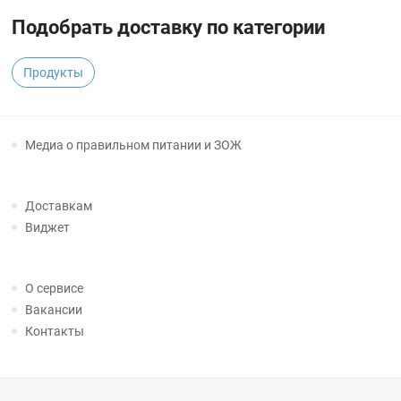
Подобрать доставку по категории
Продукты
Медиа о правильном питании и ЗОЖ
Доставкам
Виджет
О сервисе
Вакансии
Контакты