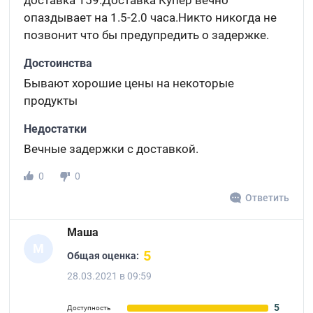
доставка 159.Доставка Купер вечно
опаздывает на 1.5-2.0 часа.Никто никогда не
позвонит что бы предупредить о задержке.
Достоинства
Бывают хорошие цены на некоторые
продукты
Недостатки
Вечные задержки с доставкой.
0
0
Ответить
Маша
М
5
Общая оценка:
28.03.2021 в 09:59
5
Доступность