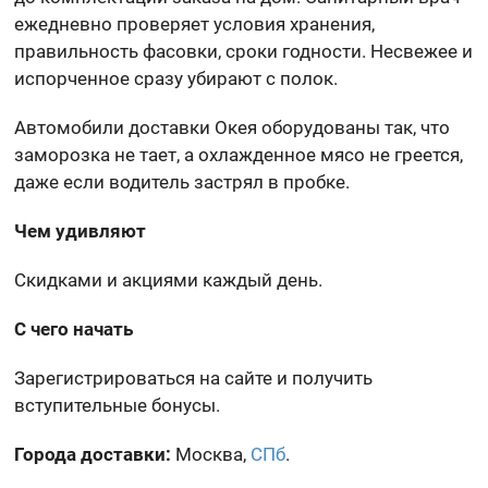
ежедневно проверяет условия хранения,
правильность фасовки, сроки годности. Несвежее и
испорченное сразу убирают с полок.
Автомобили доставки Окея оборудованы так, что
заморозка не тает, а охлажденное мясо не греется,
даже если водитель застрял в пробке.
Чем удивляют
Скидками и акциями каждый день.
С чего начать
Зарегистрироваться на сайте и получить
вступительные бонусы.
Города доставки:
Москва,
СПб
.