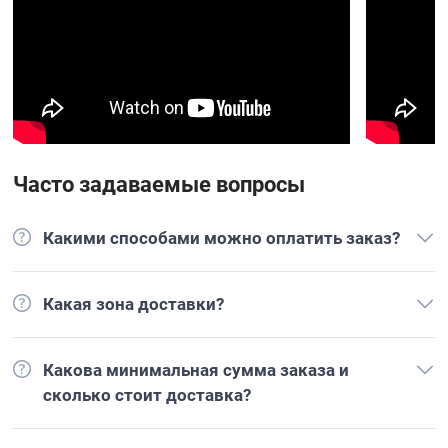
Часто задаваемые вопросы
Какими способами можно оплатить заказ?
Какая зона доставки?
Какова минимальная сумма заказа и
сколько стоит доставка?