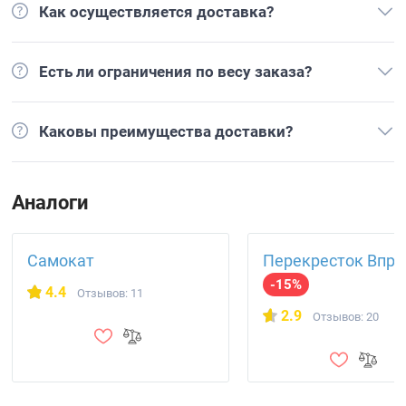
Как осуществляется доставка?
Есть ли ограничения по весу заказа?
Каковы преимущества доставки?
Аналоги
Самокат
Перекресток Впро
-15%
4.4
Отзывов: 11
2.9
Отзывов: 20