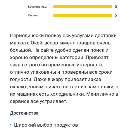
5
Качество еды
5
Сервис
Периодически пользуюсь услугами доставки
маркета Окей, ассортимент товаров очень
большой. На сайте удобно сделан поиск и
хорошо определены категории. Привозят
заказ строго во временные интервалы,
отлично упакованы и проверены все сроки
годности. Даже в жару привозят заказ
охлажденным, ничего не тает из заморозки, в
их машинах есть холодильники. Меня лично в
сервисе все устраивает.
Достоинства
Широкий выбор продуктов