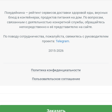
Похудейкина — рейтинг сервисов доставки здоровой еды, вкусных
блюд в контейнерах, продуктов питания на дом. По вопросам,
связанным с деятельностью конкретной службы, обращайтесь
непосредственно к её представителю на сайте.
По поводу сотрудничества, пожалуйста, свяжитесь с руководителем
проекта:
Telegram
.
2015-2026
Политика конфиденциальности
Пользовательское соглашение
Заказать