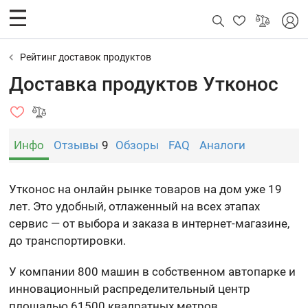
Рейтинг доставок продуктов
Доставка продуктов Утконос
Инфо
Отзывы
9
Обзоры
FAQ
Аналоги
Утконос на онлайн рынке товаров на дом уже 19
лет. Это удобный, отлаженный на всех этапах
сервис — от выбора и заказа в интернет-магазине,
до транспортировки.
У компании 800 машин в собственном автопарке и
инновационный распределительный центр
площадью 61500 квадратных метров.