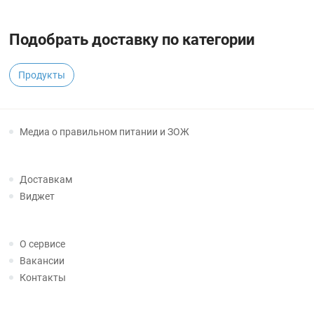
Подобрать доставку по категории
Продукты
Медиа о правильном питании и ЗОЖ
Доставкам
Виджет
О сервисе
Вакансии
Контакты