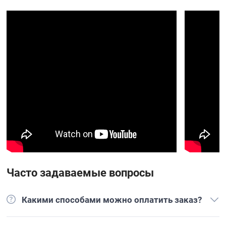
Часто задаваемые вопросы
Какими способами можно оплатить заказ?