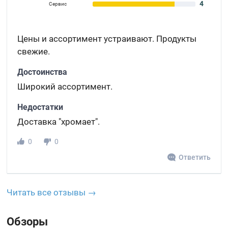
4
Сервис
Цены и ассортимент устраивают. Продукты
свежие.
Достоинства
Широкий ассортимент.
Недостатки
Доставка "хромает".
0
0
Ответить
Читать все отзывы →
Обзоры