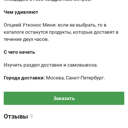
Чем удивляют
Опцией Утконос Мини: если ее выбрать, то в
каталоге останутся продукты, которые доставят в
течение двух часов.
С чего начать
Изучить раздел доставки и самовывоза.
Города доставки:
Москва, Санкт-Петербург.
Заказать
Отзывы
9