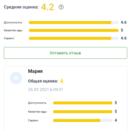
4.2
Средняя оценка:
4.6
Доступность
5
Качество еды
4.6
Сервис
Оставить отзыв
Мария
М
4
Общая оценка:
26.03.2021 в 09:31
5
Доступность
5
Качество еды
4
Сервис