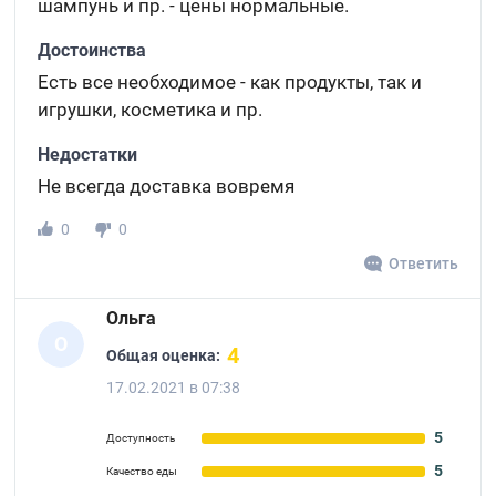
шампунь и пр. - цены нормальные.
Достоинства
Есть все необходимое - как продукты, так и
игрушки, косметика и пр.
Недостатки
Не всегда доставка вовремя
0
0
Ответить
Ольга
О
4
Общая оценка:
17.02.2021 в 07:38
5
Доступность
5
Качество еды