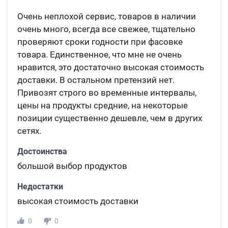
Очень неплохой сервис, товаров в наличии
очень много, всегда все свежее, тщательно
проверяют сроки годности при фасовке
товара. Единственное, что мне не очень
нравится, это достаточно высокая стоимость
доставки. В остальном претензий нет.
Привозят строго во временные интервалы,
цены на продукты средние, на некоторые
позиции существенно дешевле, чем в других
сетях.
Достоинства
большой выбор продуктов
Недостатки
высокая стоимость доставки
0
0