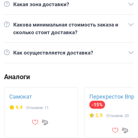
Какая зона доставки?
Какова минимальная стоимость заказа и
сколько стоит доставка?
Как осуществляется доставка?
Аналоги
Самокат
Перекресток Впро
-15%
4.4
Отзывов: 11
2.9
Отзывов: 20