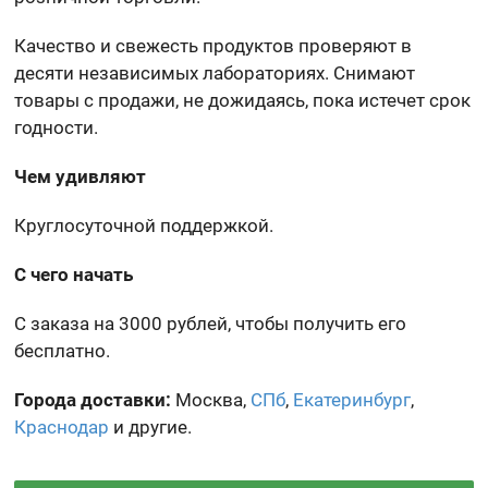
Качество и свежесть продуктов проверяют в
десяти независимых лабораториях. Снимают
товары с продажи, не дожидаясь, пока истечет срок
годности.
Чем удивляют
Круглосуточной поддержкой.
С чего начать
С заказа на 3000 рублей, чтобы получить его
бесплатно.
Города доставки:
Москва,
СПб
,
Екатеринбург
,
Краснодар
и другие.