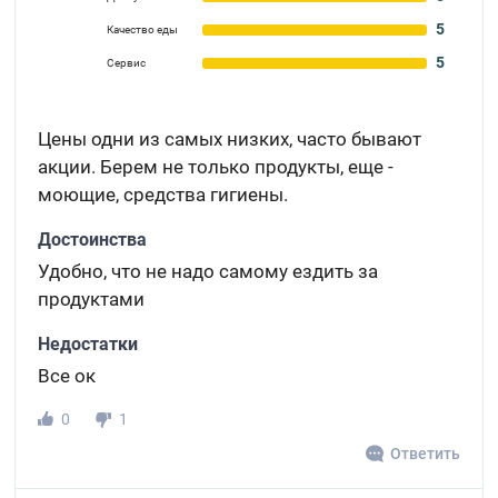
5
Качество еды
5
Сервис
Цены одни из самых низких, часто бывают
акции. Берем не только продукты, еще -
моющие, средства гигиены.
Достоинства
Удобно, что не надо самому ездить за
продуктами
Недостатки
Все ок
0
1
Ответить