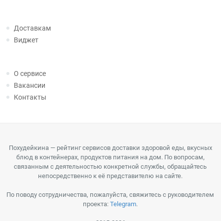
Доставкам
Виджет
О сервисе
Вакансии
Контакты
Похудейкина — рейтинг сервисов доставки здоровой еды, вкусных
блюд в контейнерах, продуктов питания на дом. По вопросам,
связанным с деятельностью конкретной службы, обращайтесь
непосредственно к её представителю на сайте.
По поводу сотрудничества, пожалуйста, свяжитесь с руководителем
проекта:
Telegram
.