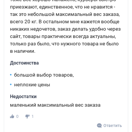
приезжают, единственное, что не нравится -
так это небольшой максимальный вес заказа,
всего 20 кг. В остальном мне кажется вообще
никаких недочетов, заказ делать удобно через
сайт, товары практически всегда актуальны,
только раз было, что нужного товара не было
в наличии.
Достоинства
большой выбор товаров,
неплохие цены
Недостатки
маленький максимальный вес заказа
0
1
Ответить