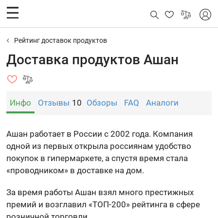
Рейтинг доставок продуктов
Доставка продуктов Ашан
Инфо
Отзывы
10
Обзоры
FAQ
Аналоги
Ашан работает в России с 2002 года. Компания
одной из первых открыла россиянам удобство
покупок в гипермаркете, а спустя время стала
«проводником» в доставке на дом.
За время работы Ашан взял много престижных
премий и возглавил «ТОП-200» рейтинга в сфере
розничной торговли.