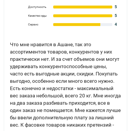
5
Доступность
5
Качество еды
4
Сервис
Что мне нравится в Ашане, так это
ассортиментов товаров, конкурентов у них
практически нет. И за счет объемов они могут
удерживать конкурентоспособные цены,
часто есть выгодные акции, скидки. Покупать
выгодно, особенно если много всего нужно.
Есть конечно и недостатки - максимальный
вес заказа небольшой, всего 20 кг. Мне иногда
на два заказа разбивать приходится, все в
один заказ не помещается. Мне кажется лучше
бы ввели дополнительную плату за лишний
вес. К фасовке товаров никаких претензий -