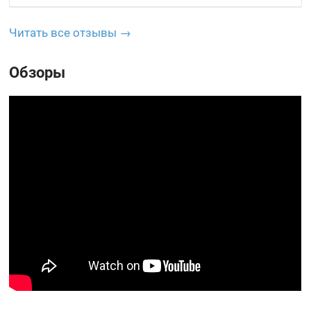
Читать все отзывы →
Обзоры