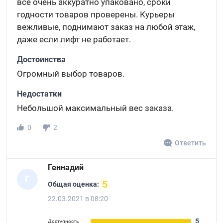
все очень аккуратно упаковано, сроки
годности товаров проверены. Курьеры
вежливые, поднимают заказ на любой этаж,
даже если лифт не работает.
Достоинства
Огромный выбор товаров.
Недостатки
Небольшой максимальный вес заказа.
0
2
Ответить
Геннадий
Г
5
Общая оценка:
22.03.2021 в 08:20
5
Доступность