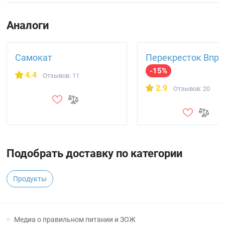
Аналоги
Самокат
Перекресток Впро
-15%
4.4
Отзывов: 11
2.9
Отзывов: 20
Подобрать доставку по категории
Продукты
Медиа о правильном питании и ЗОЖ