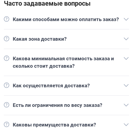
Часто задаваемые вопросы
Какими способами можно оплатить заказ?
Какая зона доставки?
Какова минимальная стоимость заказа и
сколько стоит доставка?
Как осуществляется доставка?
Есть ли ограничения по весу заказа?
Каковы преимущества доставки?