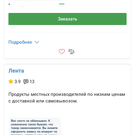
Заказать
Подробнее
Лента
3.9
13
Продукты местных производителей по низким ценам
с доставкой или самовывозом.