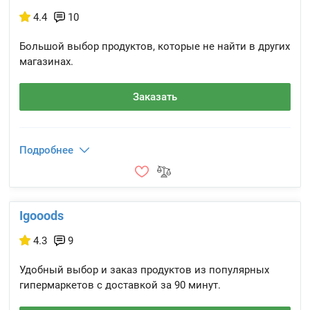
4.4
10
Большой выбор продуктов, которые не найти в других
магазинах.
Заказать
Подробнее
Igooods
4.3
9
Удобный выбор и заказ продуктов из популярных
гипермаркетов с доставкой за 90 минут.