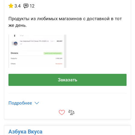
3.4
12
Продукты из любимых магазинов с доставкой в тот
же день.
Заказать
Подробнее
Азбука Вкуса