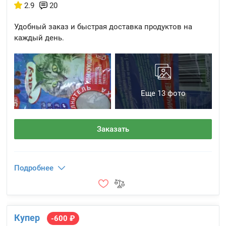
2.9
20
Удобный заказ и быстрая доставка продуктов на
каждый день.
Еще 13 фото
Заказать
Подробнее
Купер
-600 ₽