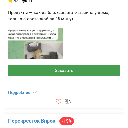
4.4
11
Продукты — как из ближайшего магазина у дома,
только с доставкой за 15 минут.
Заказать
Подробнее
Перекресток Впрок
-15%