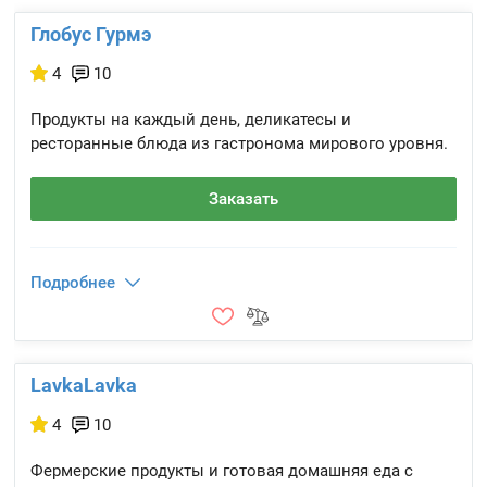
Глобус Гурмэ
4
10
Продукты на каждый день, деликатесы и
ресторанные блюда из гастронома мирового уровня.
Заказать
Подробнее
LavkaLavka
4
10
Фермерские продукты и готовая домашняя еда с