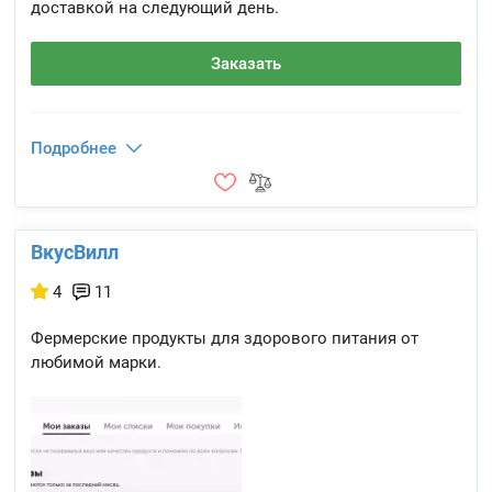
доставкой на следующий день.
Заказать
Подробнее
ВкусВилл
4
11
Фермерские продукты для здорового питания от
любимой марки.