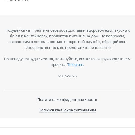
Похудейкина — рейтинг сервисов доставки здоровой еды, вкусных
блюд в контейнерах, продуктов питания на дом. По вопросам,
связанным с деятельностью конкретной службы, обращайтесь
непосредственно к её представителю на сайте.
По поводу сотрудничества, пожалуйста, свяжитесь с руководителем
проекта:
Telegram
.
2015-2026
Политика конфиденциальности
Пользовательское соглашение