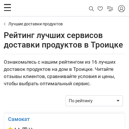
Лучшие доставки продуктов
Рейтинг лучших сервисов
доставки продуктов в Троицке
Ознакомьтесь с нашим рейтингом из 16 лучших
доставок продуктов на дом в Троицке. Читайте
отзывы клиентов, сравнивайте условия и цены,
чтобы выбрать оптимальный сервис.
Самокат