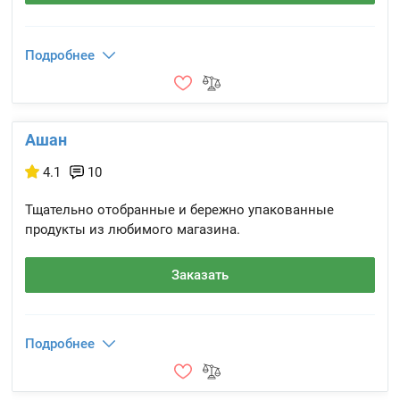
Подробнее
Ашан
4.1
10
Тщательно отобранные и бережно упакованные
продукты из любимого магазина.
Заказать
Подробнее