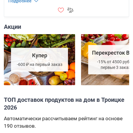
Подробнее
Акции
Перекресток Вп
Купер
-15% от 4500 руб. 
-600 ₽ на первый заказ
первые 3 заказа
ТОП доставок продуктов на дом в Троицке
2026
Автоматически рассчитываем рейтинг на основе
190 отзывов.