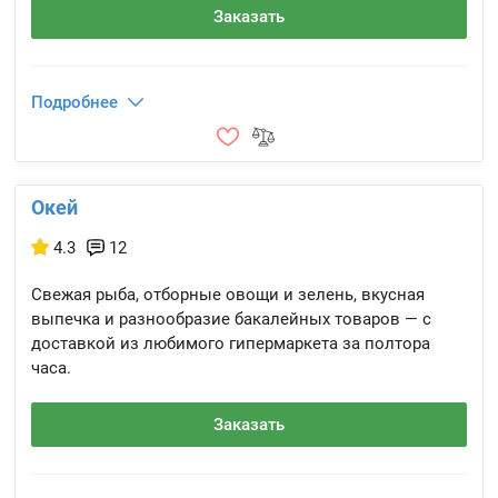
Заказать
Подробнее
Окей
4.3
12
Свежая рыба, отборные овощи и зелень, вкусная
выпечка и разнообразие бакалейных товаров — с
доставкой из любимого гипермаркета за полтора
часа.
Заказать