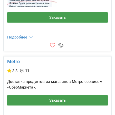
Заказать
Подробнее
Metro
3.8
11
Доставка продуктов из магазинов Метро сервисом
«СберМаркета».
Заказать