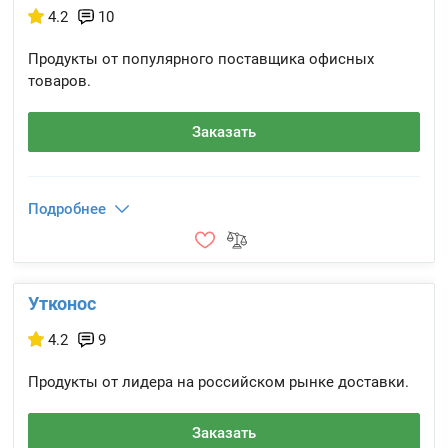
4.2
10
Продукты от популярного поставщика офисных
товаров.
Заказать
Подробнее
Утконос
4.2
9
Продукты от лидера на российском рынке доставки.
Заказать