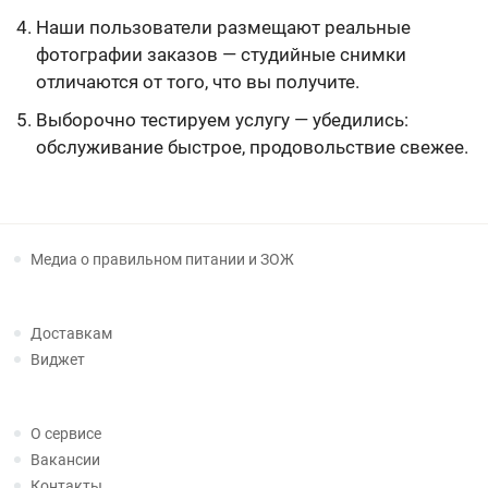
Наши пользователи размещают реальные
фотографии заказов — студийные снимки
отличаются от того, что вы получите.
Выборочно тестируем услугу — убедились:
обслуживание быстрое, продовольствие свежее.
Медиа о правильном питании и ЗОЖ
Доставкам
Виджет
О сервисе
Вакансии
Контакты