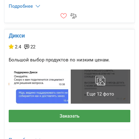
Подробнее
Дикси
2.4
22
Большой выбор продуктов по низким ценам.
Еще 12 фото
Заказать