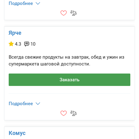
Подробнее
Ярче
4.3
10
Всегда свежие продукты на завтрак, обед и ужин из
супермаркета шаговой доступности.
Заказать
Подробнее
Комус