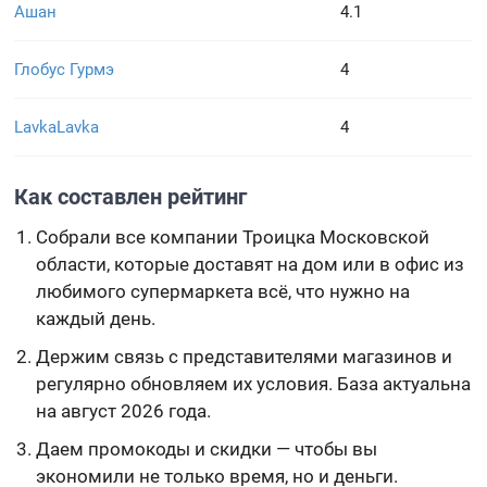
Ашан
4.1
Глобус Гурмэ
4
LavkaLavka
4
Как составлен рейтинг
Собрали все компании Троицка Московской
области, которые доставят на дом или в офис из
любимого супермаркета всё, что нужно на
каждый день.
Держим связь с представителями магазинов и
регулярно обновляем их условия. База актуальна
на август 2026 года.
Даем промокоды и скидки — чтобы вы
экономили не только время, но и деньги.