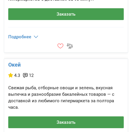
Заказать
Подробнее
Окей
4.3
12
Свежая рыба, отборные овощи и зелень, вкусная
выпечка и разнообразие бакалейных товаров — с
доставкой из любимого гипермаркета за полтора
часа.
Заказать