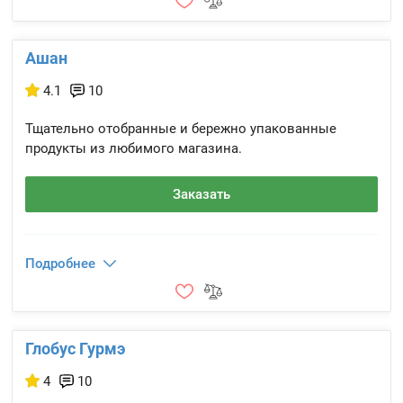
Ашан
4.1
10
Тщательно отобранные и бережно упакованные
продукты из любимого магазина.
Заказать
Подробнее
Глобус Гурмэ
4
10