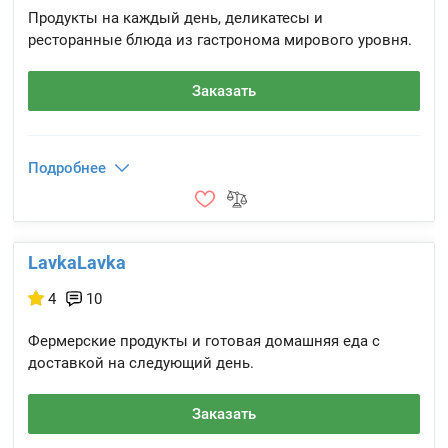
Продукты на каждый день, деликатесы и
ресторанные блюда из гастронома мирового уровня.
Заказать
Подробнее
LavkaLavka
4
10
Фермерские продукты и готовая домашняя еда с
доставкой на следующий день.
Заказать