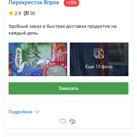
Перекресток Впрок
-15%
2.9
20
Удобный заказ и быстрая доставка продуктов на
каждый день.
Еще 13 фото
Заказать
Подробнее