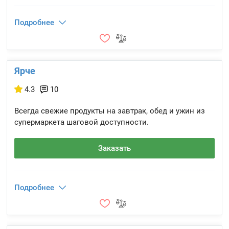
Подробнее
Ярче
4.3
10
Всегда свежие продукты на завтрак, обед и ужин из
супермаркета шаговой доступности.
Заказать
Подробнее