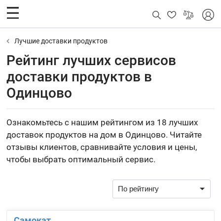
Лучшие доставки продуктов
Рейтинг лучших сервисов
доставки продуктов в
Одинцово
Ознакомьтесь с нашим рейтингом из 18 лучших
доставок продуктов на дом в Одинцово. Читайте
отзывы клиентов, сравнивайте условия и цены,
чтобы выбрать оптимальный сервис.
Самокат