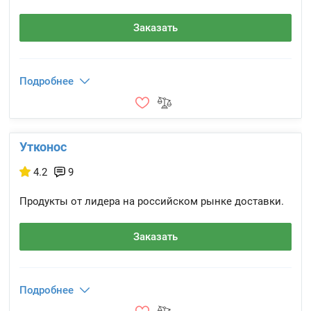
Заказать
Подробнее
Утконос
4.2
9
Продукты от лидера на российском рынке доставки.
Заказать
Подробнее