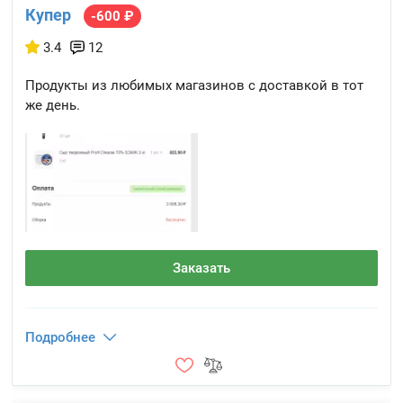
Купер
-600 ₽
3.4
12
Продукты из любимых магазинов с доставкой в тот
же день.
Заказать
Подробнее