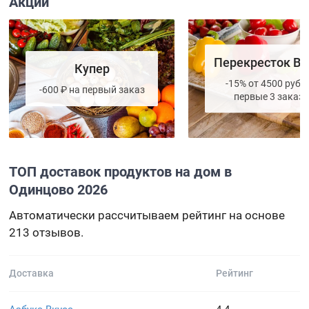
Акции
Перекресток Вп
Купер
-15% от 4500 руб. 
-600 ₽ на первый заказ
первые 3 заказа
ТОП доставок продуктов на дом в
Одинцово 2026
Автоматически рассчитываем рейтинг на основе
213 отзывов.
Доставка
Рейтинг