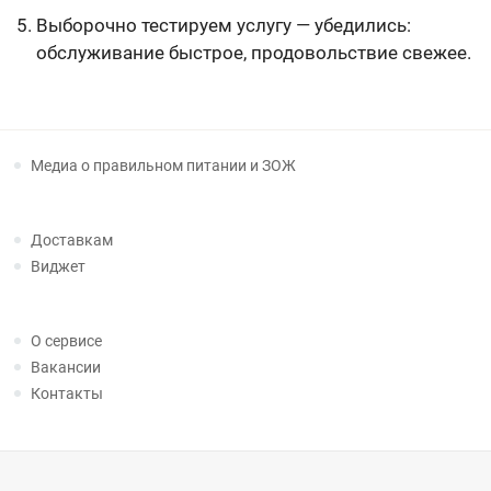
Выборочно тестируем услугу — убедились:
обслуживание быстрое, продовольствие свежее.
Медиа о правильном питании и ЗОЖ
Доставкам
Виджет
О сервисе
Вакансии
Контакты