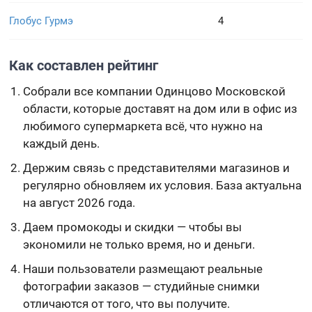
Глобус Гурмэ
4
Как составлен рейтинг
Собрали все компании Одинцово Московской
области, которые доставят на дом или в офис из
любимого супермаркета всё, что нужно на
каждый день.
Держим связь с представителями магазинов и
регулярно обновляем их условия. База актуальна
на август 2026 года.
Даем промокоды и скидки — чтобы вы
экономили не только время, но и деньги.
Наши пользователи размещают реальные
фотографии заказов — студийные снимки
отличаются от того, что вы получите.