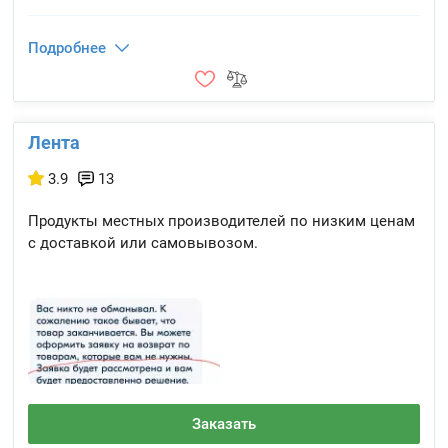
Подробнее
Лента
3.9
13
Продукты местных производителей по низким ценам
с доставкой или самовывозом.
Заказать