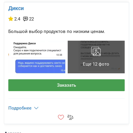
Дикси
2.4
22
Большой выбор продуктов по низким ценам.
Еще 12 фото
Заказать
Подробнее