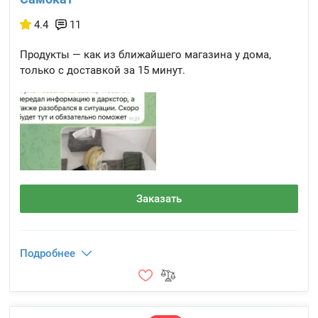
4.4
11
Продукты — как из ближайшего магазина у дома,
только с доставкой за 15 минут.
Заказать
Подробнее