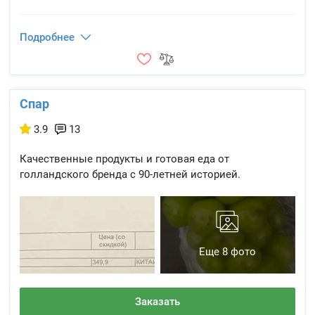
Подробнее
Спар
3.9
13
Качественные продукты и готовая еда от
голландского бренда с 90-летней историей.
Еще 8 фото
Заказать