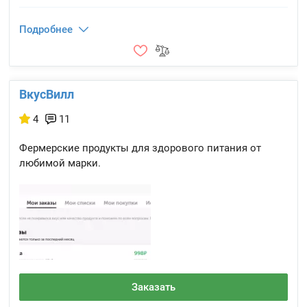
Подробнее
ВкусВилл
4
11
Фермерские продукты для здорового питания от
любимой марки.
Заказать