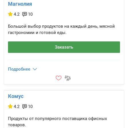
Магнолия
4.2
10
Большой выбор продуктов на каждый день, мясной
гастрономии и готовой еды.
Заказать
Подробнее
Комус
4.2
10
Продукты от популярного поставщика офисных
товаров.