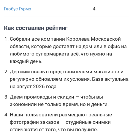
Глобус Гурмэ
4
Как составлен рейтинг
Собрали все компании Королева Московской
области, которые доставят на дом или в офис из
любимого супермаркета всё, что нужно на
каждый день.
Держим связь с представителями магазинов и
регулярно обновляем их условия. База актуальна
на август 2026 года.
Даем промокоды и скидки — чтобы вы
экономили не только время, но и деньги.
Наши пользователи размещают реальные
фотографии заказов — студийные снимки
отличаются от того, что вы получите.