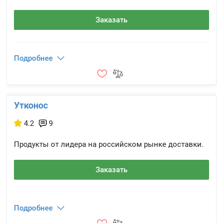
Заказать
Подробнее
Утконос
4.2
9
Продукты от лидера на российском рынке доставки.
Заказать
Подробнее