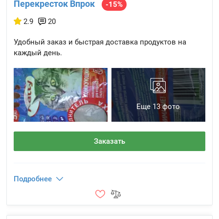
Перекресток Впрок
-15%
2.9
20
Удобный заказ и быстрая доставка продуктов на
каждый день.
Еще 13 фото
Заказать
Подробнее