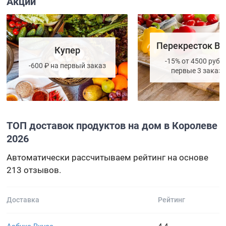
Акции
Перекресток Вп
Купер
-15% от 4500 руб. 
-600 ₽ на первый заказ
первые 3 заказа
ТОП доставок продуктов на дом в Королеве
2026
Автоматически рассчитываем рейтинг на основе
213 отзывов.
Доставка
Рейтинг