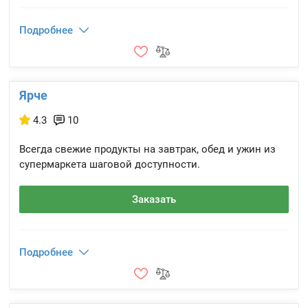
Подробнее
Ярче
4.3
10
Всегда свежие продукты на завтрак, обед и ужин из
супермаркета шаговой доступности.
Заказать
Подробнее