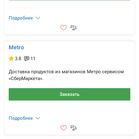
Подробнее
Metro
3.8
11
Доставка продуктов из магазинов Метро сервисом
«СберМаркета».
Заказать
Подробнее