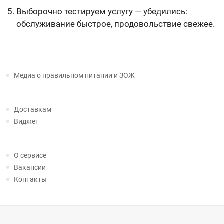
Выборочно тестируем услугу — убедились:
обслуживание быстрое, продовольствие свежее.
Медиа о правильном питании и ЗОЖ
Доставкам
Виджет
О сервисе
Вакансии
Контакты