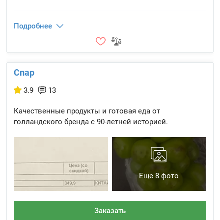
Подробнее
Спар
3.9
13
Качественные продукты и готовая еда от
голландского бренда с 90-летней историей.
Еще 8 фото
Заказать