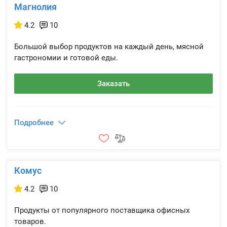
Магнолия
4.2
10
Большой выбор продуктов на каждый день, мясной
гастрономии и готовой еды.
Заказать
Подробнее
Комус
4.2
10
Продукты от популярного поставщика офисных
товаров.