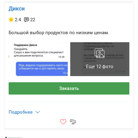
Дикси
2.4
22
Большой выбор продуктов по низким ценам.
Еще 12 фото
Заказать
Подробнее