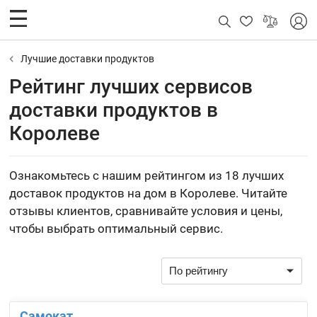
Лучшие доставки продуктов
Рейтинг лучших сервисов
доставки продуктов в
Королеве
Ознакомьтесь с нашим рейтингом из 18 лучших
доставок продуктов на дом в Королеве. Читайте
отзывы клиентов, сравнивайте условия и цены,
чтобы выбрать оптимальный сервис.
Самокат