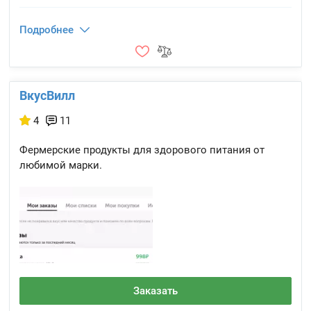
Подробнее
ВкусВилл
4
11
Фермерские продукты для здорового питания от
любимой марки.
Заказать