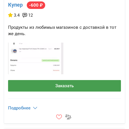
Купер
-600 ₽
3.4
12
Продукты из любимых магазинов с доставкой в тот
же день.
Заказать
Подробнее