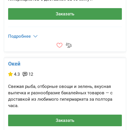
Заказать
Подробнее
Окей
4.3
12
Свежая рыба, отборные овощи и зелень, вкусная
выпечка и разнообразие бакалейных товаров — с
доставкой из любимого гипермаркета за полтора
часа.
Заказать