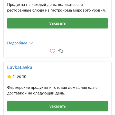
Продукты на каждый день, деликатесы и
ресторанные блюда из гастронома мирового уровня.
Заказать
Подробнее
LavkaLavka
4
10
Фермерские продукты и готовая домашняя еда с
доставкой на следующий день.
Заказать