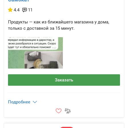
4.4
11
Продукты — как из ближайшего магазина у дома,
только с доставкой за 15 минут.
Заказать
Подробнее