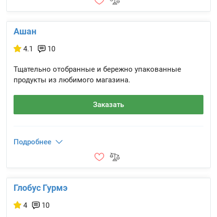
Ашан
4.1
10
Тщательно отобранные и бережно упакованные
продукты из любимого магазина.
Заказать
Подробнее
Глобус Гурмэ
4
10