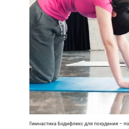
Гимнастика Бодифлекс для похудения – по