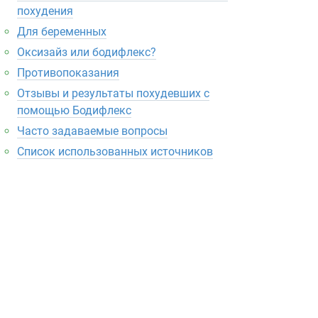
похудения
Для беременных
Оксизайз или бодифлекс?
Противопоказания
Отзывы и результаты похудевших с
помощью Бодифлекс
Часто задаваемые вопросы
Список использованных источников