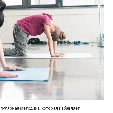
пулярная методика, которая избавляет