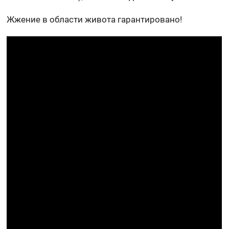
Жжение в области живота гарантировано!