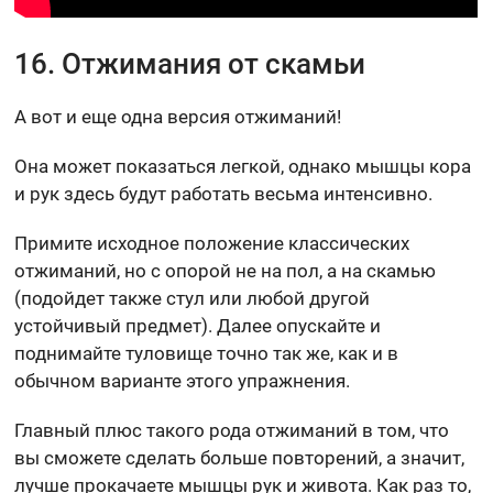
16. Отжимания от скамьи
А вот и еще одна версия отжиманий!
Она может показаться легкой, однако мышцы кора
и рук здесь будут работать весьма интенсивно.
Примите исходное положение классических
отжиманий, но с опорой не на пол, а на скамью
(подойдет также стул или любой другой
устойчивый предмет). Далее опускайте и
поднимайте туловище точно так же, как и в
обычном варианте этого упражнения.
Главный плюс такого рода отжиманий в том, что
вы сможете сделать больше повторений, а значит,
лучше прокачаете мышцы рук и живота. Как раз то,