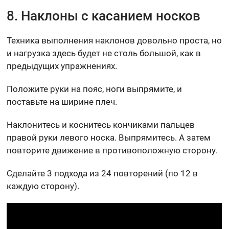
8. Наклоны с касанием носков
Техника выполнения наклонов довольно проста, но
и нагрузка здесь будет не столь большой, как в
предыдущих упражнениях.
Положите руки на пояс, ноги выпрямите, и
поставьте на ширине плеч.
Наклонитесь и коснитесь кончиками пальцев
правой руки левого носка. Выпрямитесь. А затем
повторите движение в противоположную сторону.
Сделайте 3 подхода из 24 повторений (по 12 в
каждую сторону).