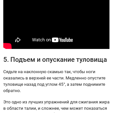
5. Подъем и опускание туловища
Сядьте на наклонную скамью так, чтобы ноги
оказались в верхней ее части. Медленно опустите
туловище назад под углом 45°, а затем поднимите
обратно.
Это одно из лучших упражнений для сжигания жира
в области талии, и сложнее, чем может показаться