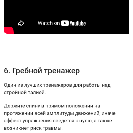
6. Гребной тренажер
Один из лучших тренажеров для работы над
стройной талией.
Держите спину в прямом положении на
протяжении всей амплитуды движений, иначе
эффект упражнения сведется к нулю, а также
возникнет риск травмы.