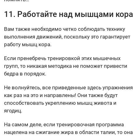
11. Работайте над мышцами кора
Вам также необходимо четко соблюдать технику
выполнения движений, поскольку это гарантирует
работу мышц кора.
Если пренебречь тренировкой этих мышечных
групп, то никакая методика не поможет привести
бедра в порядок.
Не волнуйтесь, все приведенные здесь упражнения
как раз на это и направлены! Они также будут
способствовать укреплению мышц живота и
ягодиц.
На самом деле, если тренировочная программа
нацелена на сжигание жира в области талии, то она