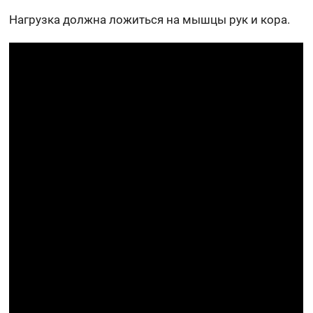
Нагрузка должна ложиться на мышцы рук и кора.