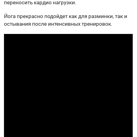
переносить кардио нагрузки.
Йога прекрасно подойдет как для разминки, так и
остывания после интенсивных тренировок.