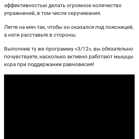
эффективностью делать огромное количество
упражнений, в том числе скручивания.
Лягте на мяч так, чтобы он оказался под поясницей,
а ноги расставьте в стороны.
Выполнив ту же программу «3/12», вы обязательно
почувствуете, насколько активно работают мышцы
кора при поддержании равновесия!