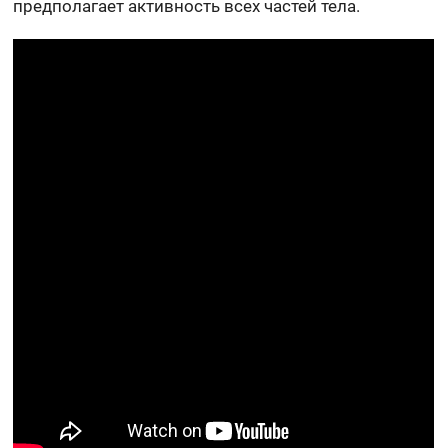
предполагает активность всех частей тела.