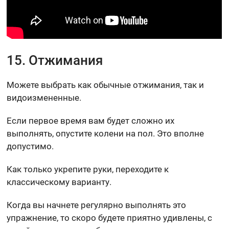
15. Отжимания
Можете выбрать как обычные отжимания, так и
видоизмененные.
Если первое время вам будет сложно их
выполнять, опустите колени на пол. Это вполне
допустимо.
Как только укрепите руки, переходите к
классическому варианту.
Когда вы начнете регулярно выполнять это
упражнение, то скоро будете приятно удивлены, с