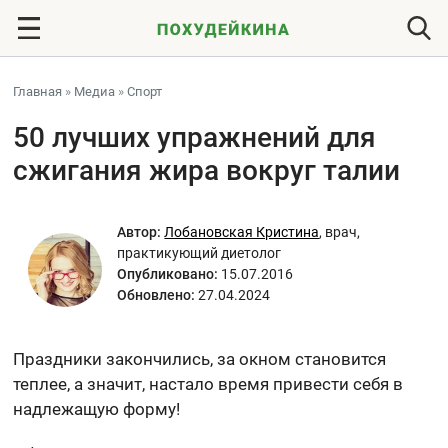
Главная
»
Медиа
»
Спорт
50 лучших упражнений для
сжигания жира вокруг талии
Автор:
Лобановская Кристина
,
врач,
практикующий диетолог
Опубликовано:
15.07.2016
Обновлено:
27.04.2024
Праздники закончились, за окном становится
теплее, а значит, настало время привести себя в
надлежащую форму!