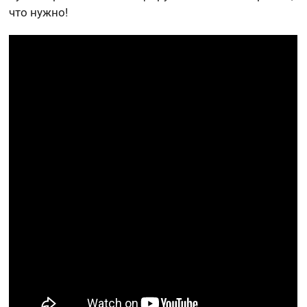
что нужно!