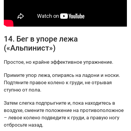
14. Бег в упоре лежа
(«Альпинист»)
Простое, но крайне эффективное упражнение.
Примите упор лежа, опираясь на ладони и носки.
Подтяните правое колено к груди, не отрывая
ступню от пола.
Затем слегка подпрыгните и, пока находитесь в
воздухе, смените положение на противоположное
– левое колено подведите к груди, а правую ногу
отбросьте назад.