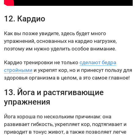
12. Кардио
Как вы позже увидите, здесь будет много
упражнений, основанных на кардио нагрузке,
поэтому им нужно уделить особое внимание.
Кардио тренировки не только
сделают бедра
стройными
и укрепят кор, но и принесут пользу для
здоровья организма в целом, а это самое главное!
13. Йога и растягивающие
упражнения
Йога хороша по нескольким причинам: она
развивает гибкость, укрепляет кор, подтягивает и
приводит в тонус живот, а также позволяет легче