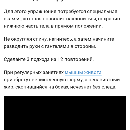
Для этого упражнения потребуется специальная
скамья, которая позволит наклониться, сохранив
нижнюю часть тела в прямом положении.
Не округляя спину, нагнитесь, а затем начините
разводить руки с гантелями в стороны.
Сделайте 3 подхода из 12 повторений.
При регулярных занятиях
мышцы живота
приобретут великолепную форму, а ненавистный
жир, скопившийся на боках, исчезнет без следа.