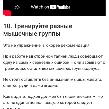
10. Тренируйте разные
мышечные группы
Это не упражнение, а, скорее рекомендация.
При работе над стройной талией люди совершают
одну из самых серьезных ошибок – они забывают о
тренировке остальных мышечных групп корпуса.
Не стоит оставлять без внимания мышцы живота,
спины, груди и даже ягодиц.
Как видите, подход должен быть комплексным. Но
это не единственная вещь, о которой следует
помнить…