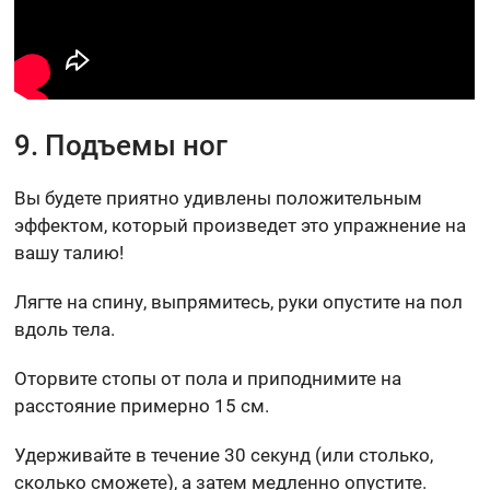
9. Подъемы ног
Вы будете приятно удивлены положительным
эффектом, который произведет это упражнение на
вашу талию!
Лягте на спину, выпрямитесь, руки опустите на пол
вдоль тела.
Оторвите стопы от пола и приподнимите на
расстояние примерно 15 см.
Удерживайте в течение 30 секунд (или столько,
сколько сможете), а затем медленно опустите.