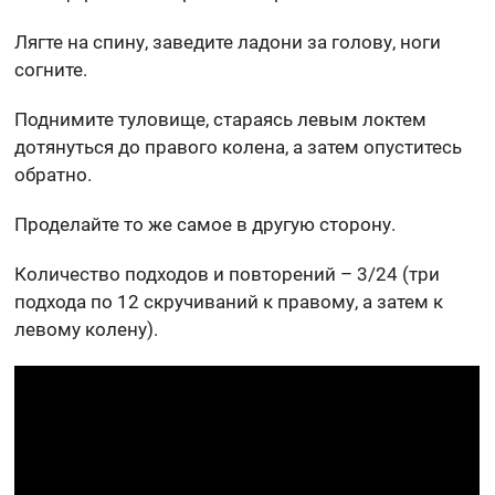
Лягте на спину, заведите ладони за голову, ноги
согните.
Поднимите туловище, стараясь левым локтем
дотянуться до правого колена, а затем опуститесь
обратно.
Проделайте то же самое в другую сторону.
Количество подходов и повторений – 3/24 (три
подхода по 12 скручиваний к правому, а затем к
левому колену).