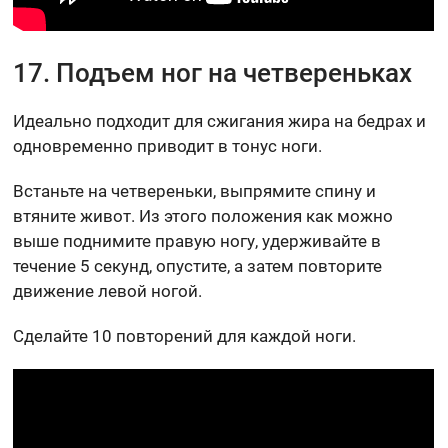
17. Подъем ног на четвереньках
Идеально подходит для сжигания жира на бедрах и
одновременно приводит в тонус ноги.
Встаньте на четвереньки, выпрямите спину и
втяните живот. Из этого положения как можно
выше поднимите правую ногу, удерживайте в
течение 5 секунд, опустите, а затем повторите
движение левой ногой.
Сделайте 10 повторений для каждой ноги.