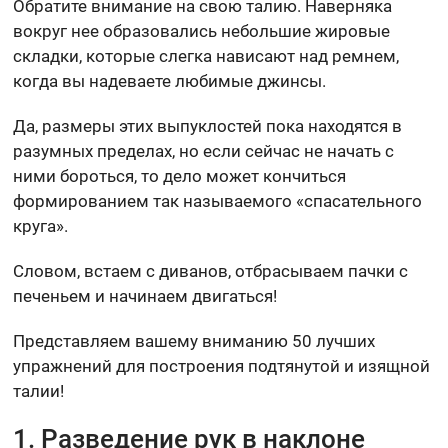
Обратите внимание на свою талию. Наверняка
вокруг нее образовались небольшие жировые
складки, которые слегка нависают над ремнем,
когда вы надеваете любимые джинсы.
Да, размеры этих выпуклостей пока находятся в
разумных пределах, но если сейчас не начать с
ними бороться, то дело может кончиться
формированием так называемого «спасательного
круга».
Словом, встаем с диванов, отбрасываем пачки с
печеньем и начинаем двигаться!
Представляем вашему вниманию 50 лучших
упражнений для построения подтянутой и изящной
талии!
1. Разведение рук в наклоне