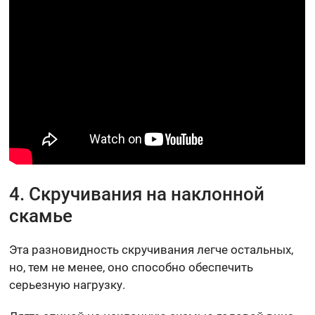
4. Скручивания на наклонной
скамье
Эта разновидность скручивания легче остальных,
но, тем не менее, оно способно обеспечить
серьезную нагрузку.