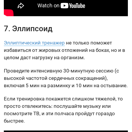
7. Эллипсоид
Эллиптический тренажер
не только поможет
избавиться от жировых отложений на боках, но и в
целом даст нагрузку на организм.
Проведите интенсивную 30-минутную сессию (с
высокой частотой сердечных сокращений),
включая 5 мин на разминку и 10 мин на остывание.
Если тренировка покажется слишком тяжелой, то
просто отвлекитесь: послушайте музыку или
посмотрите ТВ, и эти полчаса пройдут гораздо
быстрее.