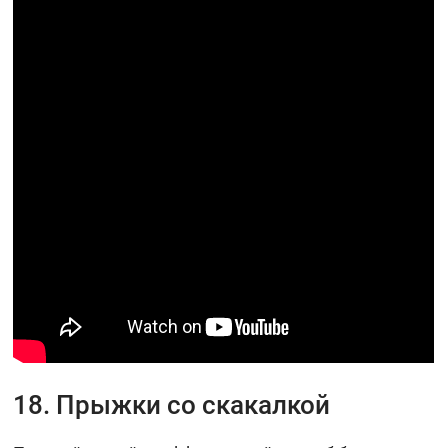
18. Прыжки со скакалкой