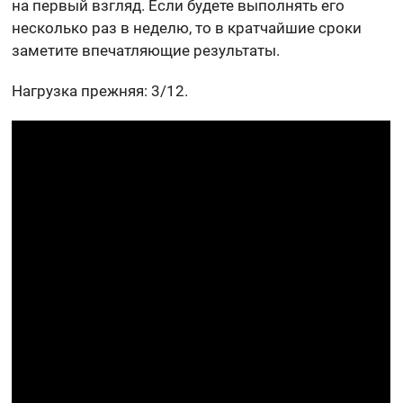
на первый взгляд. Если будете выполнять его
несколько раз в неделю, то в кратчайшие сроки
заметите впечатляющие результаты.
Нагрузка прежняя: 3/12.