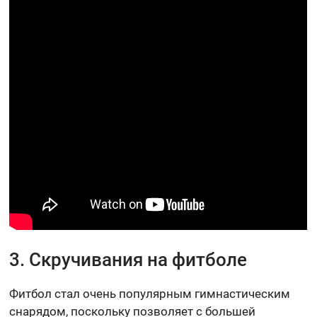
3. Скручивания на фитболе
Фитбол стал очень популярным гимнастическим
снарядом, поскольку позволяет с большей