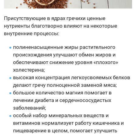
Присутствующие в ядрах гречихи ценные
нутриенты благотворно влияют на некоторые
внутренние процессы:
полиненасыщенные жиры растительного
происхождения улучшают обмен жиров и
обеспечивают снижение уровня «плохого»
холестерина;
высокая концентрация легкоусвояемых белков
делают гречу полноценной заменой мяса;
большое количество магния помогает в
лечении диабета и сердечнососудистых
заболеваний;
особый набор минеральных веществ и
витаминов нормализует работу кишечника и
пищеварение в целом, помогает улучшить