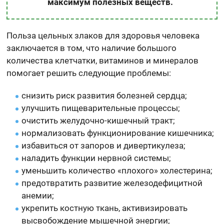
максимум полезных веществ.
Польза цельных злаков для здоровья человека
заключается в том, что наличие большого
количества клетчатки, витаминов и минералов
помогает решить следующие проблемы:
снизить риск развития болезней сердца;
улучшить пищеварительные процессы;
очистить желудочно-кишечный тракт;
нормализовать функционирование кишечника;
избавиться от запоров и дивертикулеза;
наладить функции нервной системы;
уменьшить количество «плохого» холестерина;
предотвратить развитие железодефицитной
анемии;
укрепить костную ткань, активизировать
высвобождение мышечной энергии;