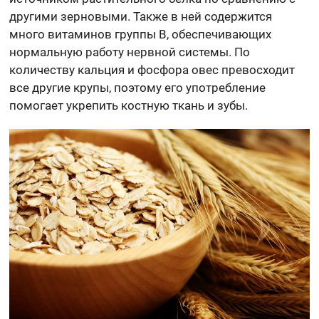
другими зерновыми. Также в ней содержится
много витаминов группы B, обеспечивающих
нормальную работу нервной системы. По
количеству кальция и фосфора овес превосходит
все другие крупы, поэтому его употребление
помогает укрепить костную ткань и зубы.