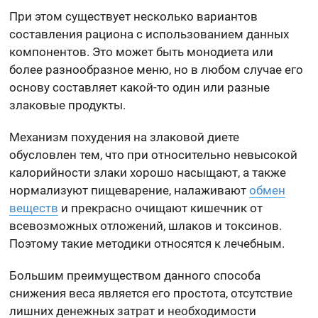
При этом существует несколько вариантов
составления рациона с использованием данных
компонентов. Это может быть монодиета или
более разнообразное меню, но в любом случае его
основу составляет какой-то один или разные
злаковые продукты.
Механизм похудения на злаковой диете
обусловлен тем, что при относительно невысокой
калорийности злаки хорошо насыщают, а также
нормализуют пищеварение, налаживают
обмен
веществ
и прекрасно очищают кишечник от
всевозможных отложений, шлаков и токсинов.
Поэтому такие методики относятся к лечебным.
Большим преимуществом данного способа
снижения веса является его простота, отсутствие
лишних денежных затрат и необходимости