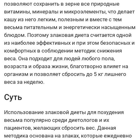
позволяют сохранить в зерне все природные
витамины, минералы и микроэлементы, что делает
кашу из него легким, полезным и вместе с тем
весьма питательным и энергетически насыщенным
блюдом. Поэтому злаковая диета считается одной
из наиболее эффективных и при этом безопасных и
комфортных в соблюдении методик снижения
веса. Она подходит для людей любого пола,
возраста и образа жизни, благотворно влияет на
организм и позволяет сбросить до 5 кг лишнего
веса за неделю.
Суть
Использование злаковой диеты для похудения
весьма популярно среди диетологов и их
пациентов, желающих сбросить вес. Данная
методика основана на злаках, которые ежедневно