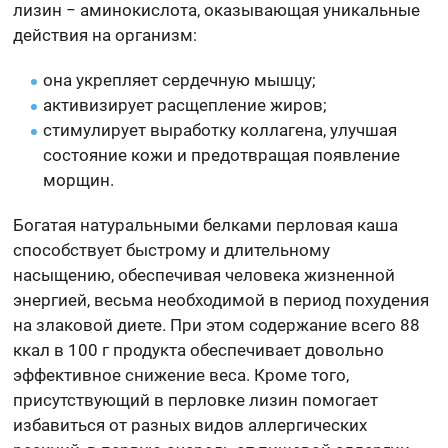
лизин − аминокислота, оказывающая уникальные
действия на организм:
она укрепляет сердечную мышцу;
активизирует расщепление жиров;
стимулирует выработку коллагена, улучшая
состояние кожи и предотвращая появление
морщин.
Богатая натуральными белками перловая каша
способствует быстрому и длительному
насыщению, обеспечивая человека жизненной
энергией, весьма необходимой в период похудения
на злаковой диете. При этом содержание всего 88
ккал в 100 г продукта обеспечивает довольно
эффективное снижение веса. Кроме того,
присутствующий в перловке лизин помогает
избавиться от разных видов аллергических