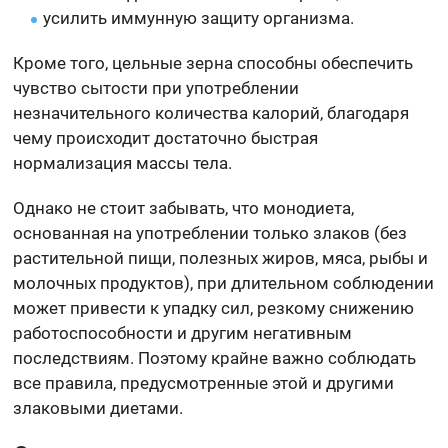
усилить иммунную защиту организма.
Кроме того, цельные зерна способны обеспечить
чувство сытости при употреблении
незначительного количества калорий, благодаря
чему происходит достаточно быстрая
нормализация массы тела.
Однако не стоит забывать, что монодиета,
основанная на употреблении только злаков (без
растительной пищи, полезных жиров, мяса, рыбы и
молочных продуктов), при длительном соблюдении
может привести к упадку сил, резкому снижению
работоспособности и другим негативным
последствиям. Поэтому крайне важно соблюдать
все правила, предусмотренные этой и другими
злаковыми диетами.