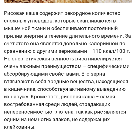
Рисовая каша содержит рекордное количество
сложных углеводов, которые скапливаются в
мышечной ткани и обеспечивают постоянный
прилив энергии в течение длительного времени. За
счет этого она является довольно калорийной по
сравнению с другими зерновыми − 110 ккал/100 г.
Но энергетическая ценность риса нивелируется
очень важным преимуществом – специфическими
абсорбирующими свойствами. Его зерна
втягивают в себя вредные вещества, находящиеся
в кишечнике, способствуя активному выведению
их наружу. Кроме того, рисовая каша − самая
востребованная среди людей, страдающих
непереносимостью глютена, так как рис является
одним из немногих злаков, не содержащих
клейковины.