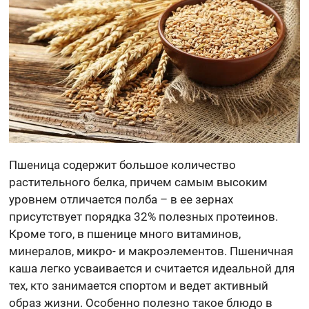
Пшеница содержит большое количество
растительного белка, причем самым высоким
уровнем отличается полба – в ее зернах
присутствует порядка 32% полезных протеинов.
Кроме того, в пшенице много витаминов,
минералов, микро- и макроэлементов. Пшеничная
каша легко усваивается и считается идеальной для
тех, кто занимается спортом и ведет активный
образ жизни. Особенно полезно такое блюдо в