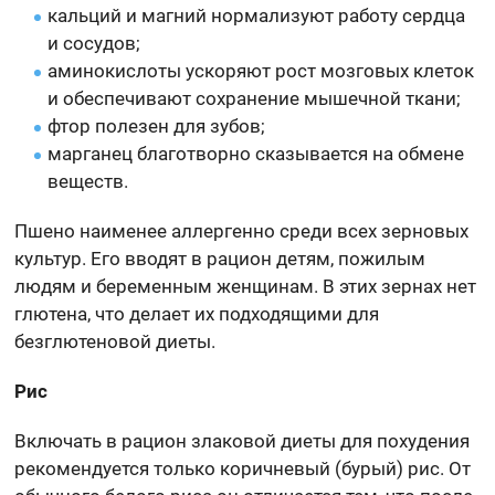
кальций и магний нормализуют работу сердца
и сосудов;
аминокислоты ускоряют рост мозговых клеток
и обеспечивают сохранение мышечной ткани;
фтор полезен для зубов;
марганец благотворно сказывается на обмене
веществ.
Пшено наименее аллергенно среди всех зерновых
культур. Его вводят в рацион детям, пожилым
людям и беременным женщинам. В этих зернах нет
глютена, что делает их подходящими для
безглютеновой диеты.
Рис
Включать в рацион злаковой диеты для похудения
рекомендуется только коричневый (бурый) рис. От