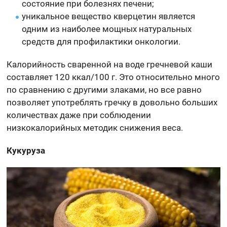
состояние при болезнях печени;
уникальное вещество кверцетин является
одним из наиболее мощных натуральных
средств для профилактики онкологии.
Калорийность сваренной на воде гречневой каши
составляет 120 ккал/100 г. Это относительно много
по сравнению с другими злаками, но все равно
позволяет употреблять гречку в довольно больших
количествах даже при соблюдении
низкокалорийных методик снижения веса.
Кукуруза