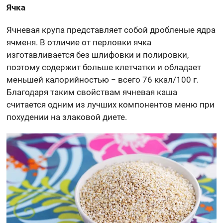
Ячка
Ячневая крупа представляет собой дробленые ядра
ячменя. В отличие от перловки ячка
изготавливается без шлифовки и полировки,
поэтому содержит больше клетчатки и обладает
меньшей калорийностью − всего 76 ккал/100 г.
Благодаря таким свойствам ячневая каша
считается одним из лучших компонентов меню при
похудении на злаковой диете.