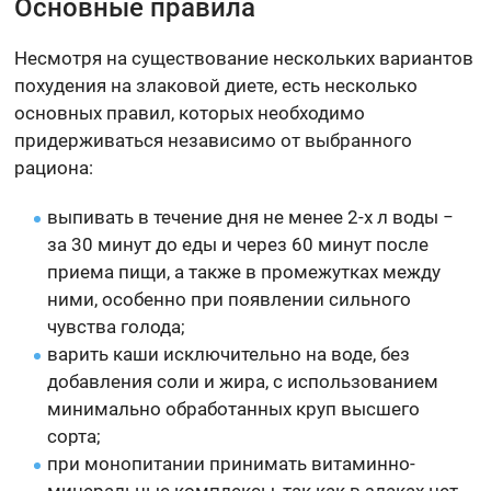
Основные правила
Несмотря на существование нескольких вариантов
похудения на злаковой диете, есть несколько
основных правил, которых необходимо
придерживаться независимо от выбранного
рациона:
выпивать в течение дня не менее 2-х л воды −
за 30 минут до еды и через 60 минут после
приема пищи, а также в промежутках между
ними, особенно при появлении сильного
чувства голода;
варить каши исключительно на воде, без
добавления соли и жира, с использованием
минимально обработанных круп высшего
сорта;
при монопитании принимать витаминно-