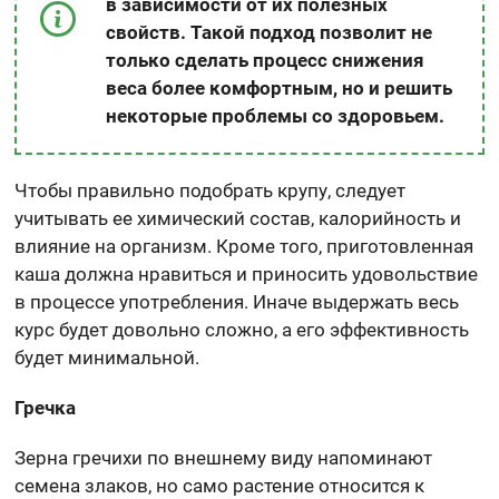
в зависимости от их полезных
свойств. Такой подход позволит не
только сделать процесс снижения
веса более комфортным, но и решить
некоторые проблемы со здоровьем.
Чтобы правильно подобрать крупу, следует
учитывать ее химический состав, калорийность и
влияние на организм. Кроме того, приготовленная
каша должна нравиться и приносить удовольствие
в процессе употребления. Иначе выдержать весь
курс будет довольно сложно, а его эффективность
будет минимальной.
Гречка
Зерна гречихи по внешнему виду напоминают
семена злаков, но само растение относится к