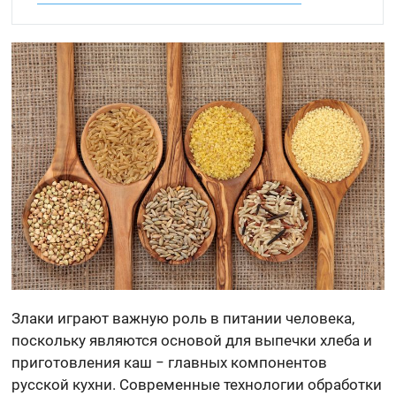
Злаки играют важную роль в питании человека,
поскольку являются основой для выпечки хлеба и
приготовления каш − главных компонентов
русской кухни. Современные технологии обработки