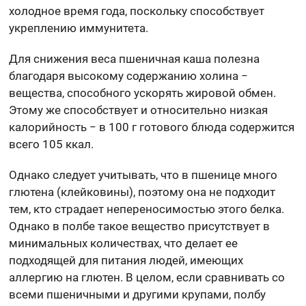
холодное время года, поскольку способствует
укреплению иммунитета.
Для снижения веса пшеничная каша полезна
благодаря высокому содержанию холина −
вещества, способного ускорять жировой обмен.
Этому же способствует и относительно низкая
калорийность − в 100 г готового блюда содержится
всего 105 ккал.
Однако следует учитывать, что в пшенице много
глютена (клейковины), поэтому она не подходит
тем, кто страдает непереносимостью этого белка.
Однако в полбе такое вещество присутствует в
минимальных количествах, что делает ее
подходящей для питания людей, имеющих
аллергию на глютен. В целом, если сравнивать со
всеми пшеничными и другими крупами, полбу