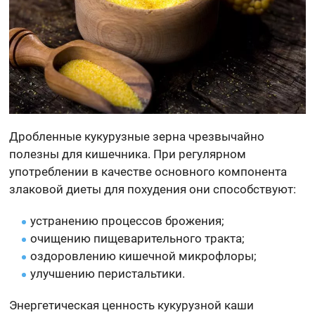
Дробленные кукурузные зерна чрезвычайно
полезны для кишечника. При регулярном
употреблении в качестве основного компонента
злаковой диеты для похудения они способствуют:
устранению процессов брожения;
очищению пищеварительного тракта;
оздоровлению кишечной микрофлоры;
улучшению перистальтики.
Энергетическая ценность кукурузной каши