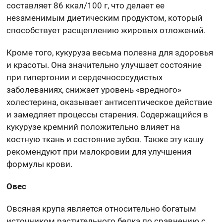
составляет 86 ккал/100 г, что делает ее
незаменимым диетическим продуктом, который
способствует расщеплению жировых отложений.
Кроме того, кукуруза весьма полезна для здоровья
и красоты. Она значительно улучшает состояние
при гипертонии и сердечнососудистых
заболеваниях, снижает уровень «вредного»
холестерина, оказывает антисептическое действие
и замедляет процессы старения. Содержащийся в
кукурузе кремний положительно влияет на
костную ткань и состояние зубов. Также эту кашу
рекомендуют при малокровии для улучшения
формулы крови.
Овес
Овсяная крупа является относительно богатым
источником растительного белка по сравнению с