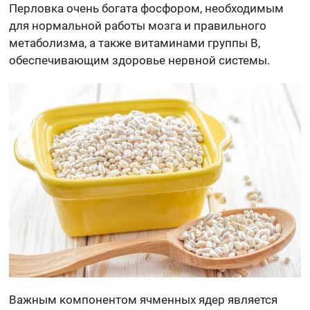
Перловка очень богата фосфором, необходимым
для нормальной работы мозга и правильного
метаболизма, а также витаминами группы B,
обеспечивающим здоровье нервной системы.
Важным компонентом ячменных ядер является