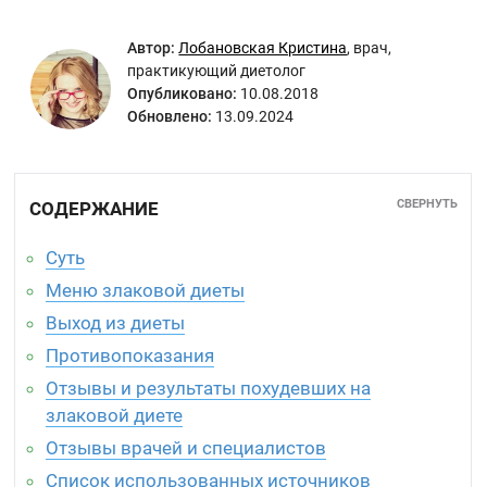
Автор:
Лобановская Кристина
,
врач,
практикующий диетолог
Опубликовано:
10.08.2018
Обновлено:
13.09.2024
СВЕРНУТЬ
СОДЕРЖАНИЕ
Суть
Меню злаковой диеты
Выход из диеты
Противопоказания
Отзывы и результаты похудевших на
злаковой диете
Отзывы врачей и специалистов
Список использованных источников