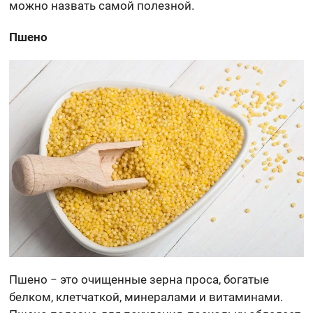
можно назвать самой полезной.
Пшено
Пшено − это очищенные зерна проса, богатые
белком, клетчаткой, минералами и витаминами.