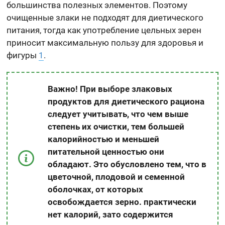
большинства полезных элементов. Поэтому
очищенные злаки не подходят для диетического
питания, тогда как употребление цельных зерен
приносит максимальную пользу для здоровья и
фигуры
1
.
Важно! При выборе злаковых
продуктов для диетического рациона
следует учитывать, что чем выше
степень их очистки, тем большей
калорийностью и меньшей
питательной ценностью они
обладают. Это обусловлено тем, что в
цветочной, плодовой и семенной
оболочках, от которых
освобождается зерно. практически
нет калорий, зато содержится