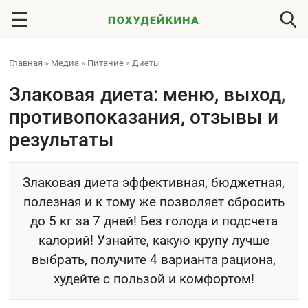
Главная
»
Медиа
»
Питание
»
Диеты
Злаковая диета: меню, выход,
противопоказания, отзывы и
результаты
Злаковая диета эффективная, бюджетная,
полезная и к тому же позволяет сбросить
до 5 кг за 7 дней! Без голода и подсчета
калорий! Узнайте, какую крупу лучше
выбрать, получите 4 варианта рациона,
худейте с пользой и комфортом!