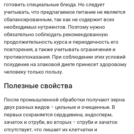
готовить специальные блюда. Но следует
учитывать, что предлагаемое питание не является
сбалансированным, так как не содержит всех
необходимых нутриентов. Поэтому нужно
обязательно соблюдать рекомендованную
продолжительность курса и периодичность его
повторения, а также учитывать ограничения и
противопоказания. При соблюдении этих условий
похудение на злаковой диете принесет здоровому
человеку только пользу.
Полезные свойства
После промышленной обработки получают зерна
двух разных видов − цельные и очищенные. В
первых сохраняется сердцевина, эндосперм,
зачаток и отруби, во вторых − отруби и зачаток
отсутствует, что лишает их клетчатки и