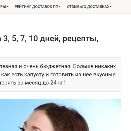
ОРЫ
РЕЙТИНГ ДОСТАВОК ПП
ОТЗЫВЫ О ДОСТАВКАХ
3, 5, 7, 10 дней, рецепты,
лезная и очень бюджетная. Больше никаких
как есть капусту и готовить из нее вкусные
ерять за месяц до 24 кг!