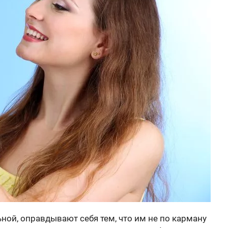
льной, оправдывают себя тем, что им не по карману