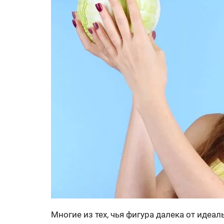
Многие из тех, чья фигура далека от идеа