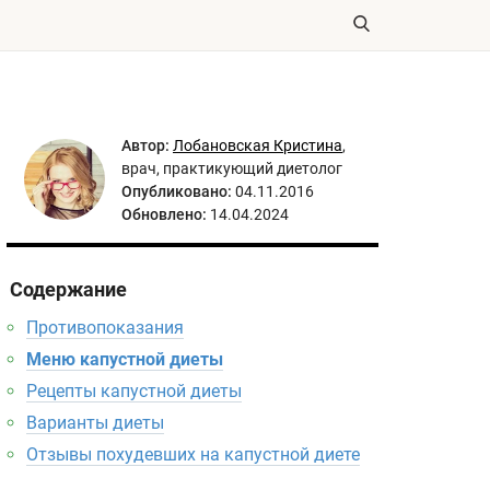
Автор:
Лобановская Кристина
,
врач, практикующий диетолог
Опубликовано:
04.11.2016
Обновлено:
14.04.2024
Содержание
Противопоказания
Меню капустной диеты
Рецепты капустной диеты
Варианты диеты
Отзывы похудевших на капустной диете