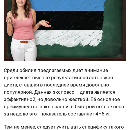
Среди обилия предлагаемых диет внимание
привлекает высоко результативная эстонская
диета, ставшая в последнее время довольно
популярной. Данная экспресс – диета является
эффективной, но довольно жёсткой. Её основное
преимущество заключается в быстрой потере веса:
за неделю этот показатель составляет 4–6 кг.
Тем не менее, следует учитывать специфику такого