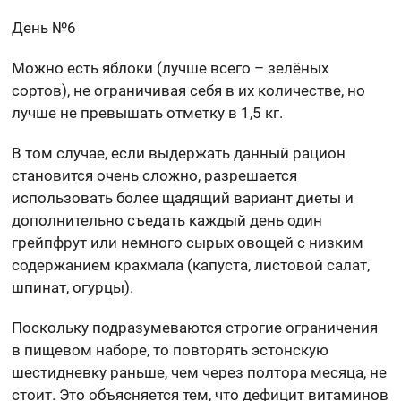
День №6
Можно есть яблоки (лучше всего – зелёных
сортов), не ограничивая себя в их количестве, но
лучше не превышать отметку в 1,5 кг.
В том случае, если выдержать данный рацион
становится очень сложно, разрешается
использовать более щадящий вариант диеты и
дополнительно съедать каждый день один
грейпфрут или немного сырых овощей с низким
содержанием крахмала (капуста, листовой салат,
шпинат, огурцы).
Поскольку подразумеваются строгие ограничения
в пищевом наборе, то повторять эстонскую
шестидневку раньше, чем через полтора месяца, не
стоит. Это объясняется тем, что дефицит витаминов