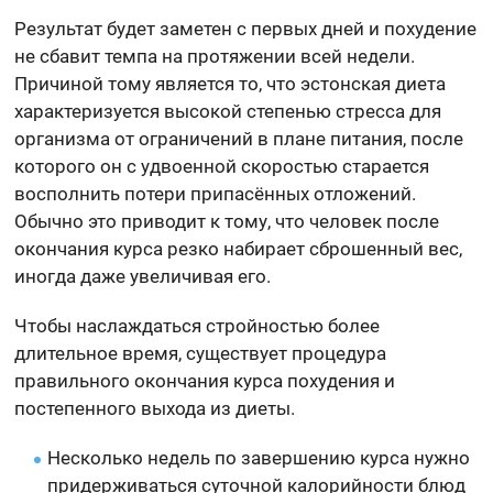
Результат будет заметен с первых дней и похудение
не сбавит темпа на протяжении всей недели.
Причиной тому является то, что эстонская диета
характеризуется высокой степенью стресса для
организма от ограничений в плане питания, после
которого он с удвоенной скоростью старается
восполнить потери припасённых отложений.
Обычно это приводит к тому, что человек после
окончания курса резко набирает сброшенный вес,
иногда даже увеличивая его.
Чтобы наслаждаться стройностью более
длительное время, существует процедура
правильного окончания курса похудения и
постепенного выхода из диеты.
Несколько недель по завершению курса нужно
придерживаться суточной калорийности блюд