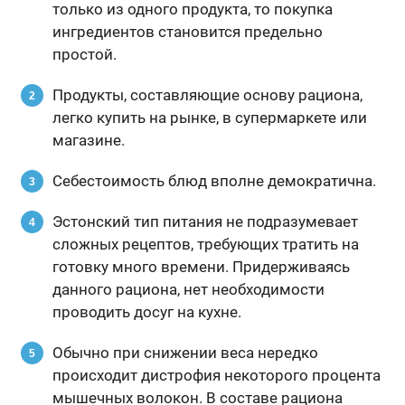
только из одного продукта, то покупка
ингредиентов становится предельно
простой.
Продукты, составляющие основу рациона,
легко купить на рынке, в супермаркете или
магазине.
Себестоимость блюд вполне демократична.
Эстонский тип питания не подразумевает
сложных рецептов, требующих тратить на
готовку много времени. Придерживаясь
данного рациона, нет необходимости
проводить досуг на кухне.
Обычно при снижении веса нередко
происходит дистрофия некоторого процента
мышечных волокон. В составе рациона