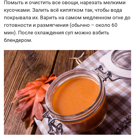
Помыть и очистить все овощи, нарезать мелкими
кусочками. Залить всё кипятком так, чтобы вода
покрывала их. Варить на самом медленном огне до
готовности и размягчения (обычно – около 60
мин). После охлаждения суп можно взбить
блендером.