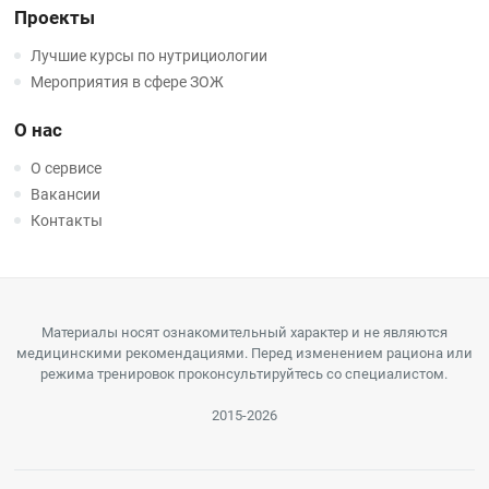
Проекты
Лучшие курсы по нутрициологии
Мероприятия в сфере ЗОЖ
О нас
О сервисе
Вакансии
Контакты
Материалы носят ознакомительный характер и не являются
медицинскими рекомендациями. Перед изменением рациона или
режима тренировок проконсультируйтесь со специалистом.
2015-2026