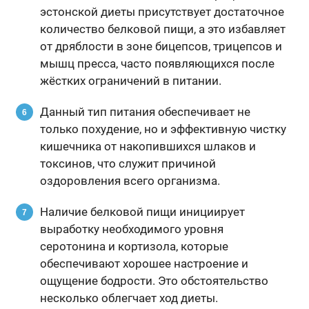
эстонской диеты присутствует достаточное
количество белковой пищи, а это избавляет
от дряблости в зоне бицепсов, трицепсов и
мышц пресса, часто появляющихся после
жёстких ограничений в питании.
Данный тип питания обеспечивает не
только похудение, но и эффективную чистку
кишечника от накопившихся шлаков и
токсинов, что служит причиной
оздоровления всего организма.
Наличие белковой пищи инициирует
выработку необходимого уровня
серотонина и кортизола, которые
обеспечивают хорошее настроение и
ощущение бодрости. Это обстоятельство
несколько облегчает ход диеты.