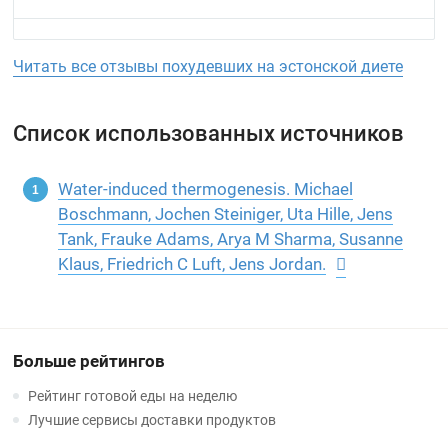
Читать все отзывы похудевших на эстонской диете
Список использованных источников
Water-induced thermogenesis. Michael
Boschmann, Jochen Steiniger, Uta Hille, Jens
Tank, Frauke Adams, Arya M Sharma, Susanne
Klaus, Friedrich C Luft, Jens Jordan.
Больше рейтингов
Рейтинг готовой еды на неделю
Лучшие сервисы доставки продуктов