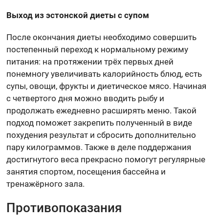
Выход из эстонской диеты с супом
После окончания диеты необходимо совершить
постепенный переход к нормальному режиму
питания: на протяжении трёх первых дней
понемногу увеличивать калорийность блюд, есть
супы, овощи, фрукты и диетическое мясо. Начиная
с четвертого дня можно вводить рыбу и
продолжать ежедневно расширять меню. Такой
подход поможет закрепить полученный в виде
похудения результат и сбросить дополнительно
пару килограммов. Также в деле поддержания
достигнутого веса прекрасно помогут регулярные
занятия спортом, посещения бассейна и
тренажёрного зала.
Противопоказания