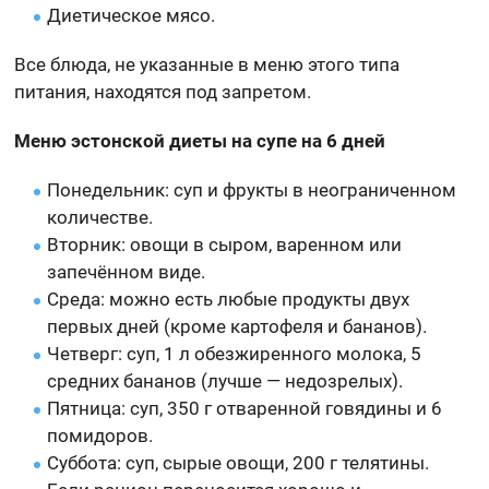
Диетическое мясо.
Все блюда, не указанные в меню этого типа
питания, находятся под запретом.
Меню эстонской диеты на супе на 6 дней
Понедельник: суп и фрукты в неограниченном
количестве.
Вторник: овощи в сыром, варенном или
запечённом виде.
Среда: можно есть любые продукты двух
первых дней (кроме картофеля и бананов).
Четверг: суп, 1 л обезжиренного молока, 5
средних бананов (лучше — недозрелых).
Пятница: суп, 350 г отваренной говядины и 6
помидоров.
Суббота: суп, сырые овощи, 200 г телятины.