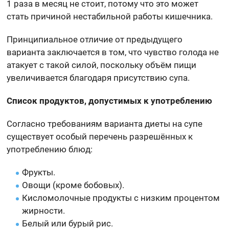
1 раза в месяц не стоит, потому что это может
стать причиной нестабильной работы кишечника.
Принципиальное отличие от предыдущего
варианта заключается в том, что чувство голода не
атакует с такой силой, поскольку объём пищи
увеличивается благодаря присутствию супа.
Список продуктов, допустимых к употреблению
Согласно требованиям варианта диеты на супе
существует особый перечень разрешённых к
употреблению блюд:
Фрукты.
Овощи (кроме бобовых).
Кисломолочные продукты с низким процентом
жирности.
Белый или бурый рис.