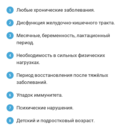
Любые хронические заболевания.
Дисфункция желудочно-кишечного тракта.
Месячные, беременность, лактационный
период.
Необходимость в сильных физических
нагрузках.
Период восстановления после тяжёлых
заболеваний.
Упадок иммунитета.
Психические нарушения.
Детский и подростковый возраст.