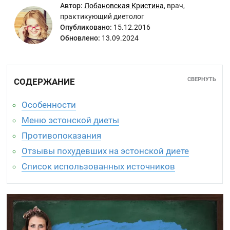
Автор:
Лобановская Кристина
,
врач,
практикующий диетолог
Опубликовано:
15.12.2016
Обновлено:
13.09.2024
СВЕРНУТЬ
СОДЕРЖАНИЕ
Особенности
Меню эстонской диеты
Противопоказания
Отзывы похудевших на эстонской диете
Список использованных источников