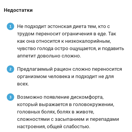
Недостатки
Не подходит эстонская диета тем, кто с
трудом переносит ограничения в еде. Так
как она относится к низкокалорийным,
чувство голода остро ощущается, и подавить
аппетит довольно сложно.
Предлагаемый рацион сложно переносится
организмом человека и подходит не для
всех.
Возможно появление дискомфорта,
который выражается в головокружении,
головных болях, болях в животе,
сложностями с засыпанием и перепадами
настроения, общей слабостью.