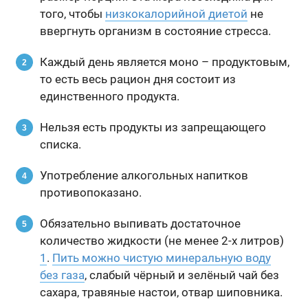
того, чтобы
низкокалорийной диетой
не
ввергнуть организм в состояние стресса.
Каждый день является моно – продуктовым,
то есть весь рацион дня состоит из
единственного продукта.
Нельзя есть продукты из запрещающего
списка.
Употребление алкогольных напитков
противопоказано.
Обязательно выпивать достаточное
количество жидкости (не менее 2-х литров)
1
.
Пить можно чистую минеральную воду
без газа
, слабый чёрный и зелёный чай без
сахара, травяные настои, отвар шиповника.