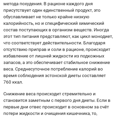
метода похудения. В рационе каждого дня
присутствует один единственный продукт, это
обуславливает не только крайне низкую
калорийность, но и специфический химический
состав поступающих в организм веществ. Иногда
этот тип питания представляют, как цикл монодиет,
что соответствует действительности. Благодаря
отсутствию приправ и соли в рационе, происходит
избавление от лишней жидкости из подкожных
запасов, а это обеспечивает стабильное снижение
веса. Среднесуточное потребление калорий во
время соблюдения эстонской диеты составляет
760 ккал.
Снижение веса происходит стремительно и
становится заметным с первого дня диеты. Если в
первые дни отвес происходит в основном за счёт
потери жидкости и очищения кишечника, то,