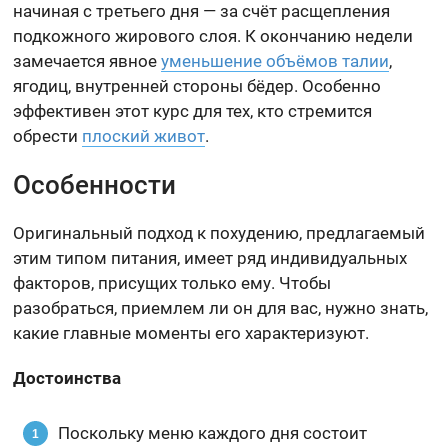
начиная с третьего дня — за счёт расщепления
подкожного жирового слоя. К окончанию недели
замечается явное
уменьшение объёмов талии
,
ягодиц, внутренней стороны бёдер. Особенно
эффективен этот курс для тех, кто стремится
обрести
плоский живот
.
Особенности
Оригинальный подход к похудению, предлагаемый
этим типом питания, имеет ряд индивидуальных
факторов, присущих только ему. Чтобы
разобраться, приемлем ли он для вас, нужно знать,
какие главные моменты его характеризуют.
Достоинства
Поскольку меню каждого дня состоит