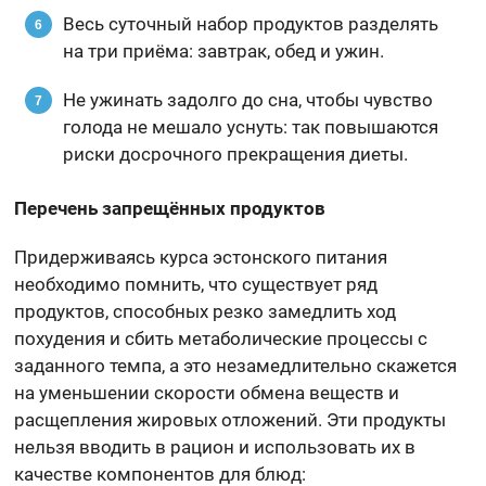
Весь суточный набор продуктов разделять
на три приёма: завтрак, обед и ужин.
Не ужинать задолго до сна, чтобы чувство
голода не мешало уснуть: так повышаются
риски досрочного прекращения диеты.
Перечень запрещённых продуктов
Придерживаясь курса эстонского питания
необходимо помнить, что существует ряд
продуктов, способных резко замедлить ход
похудения и сбить метаболические процессы с
заданного темпа, а это незамедлительно скажется
на уменьшении скорости обмена веществ и
расщепления жировых отложений. Эти продукты
нельзя вводить в рацион и использовать их в
качестве компонентов для блюд: