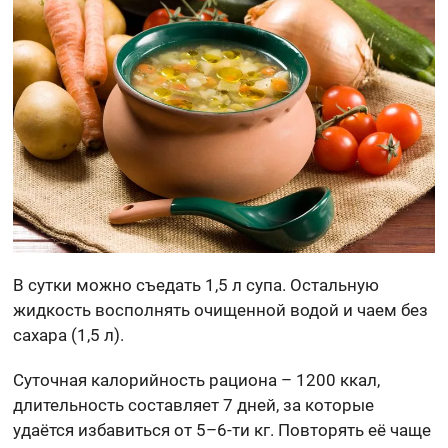
В сутки можно съедать 1,5 л супа. Остальную
жидкость восполнять очищенной водой и чаем без
сахара (1,5 л).
Суточная калорийность рациона – 1200 ккал,
длительность составляет 7 дней, за которые
удаётся избавиться от 5–6-ти кг. Повторять её чаще