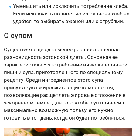
Уменьшить или исключить потребление хлеба.
Если исключить полностью из рациона хлеб не
удаётся, то выбирать ржаной или с отрубями.
С супом
Существует ещё одна менее распространённая
разновидность эстонской диеты. Основная её
характеристика – употребление низкокалорийной
пищи и супа, приготовленного по специальному
рецепту. Среди ингредиентов этого супа
присутствуют жиросжигающие компоненты,
позволяющие расщеплять жировые отложения в
ускоренном темпе. Для того чтобы суп приносил
максимально возможную пользу, его нужно
готовить в тот день, когда он будет потребляться.