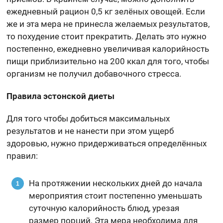
ежедневный рацион 0,5 кг зелёных овощей. Если
же и эта мера не принесла желаемых результатов,
то похудение стоит прекратить. Делать это нужно
постепенно, ежедневно увеличивая калорийность
пищи приблизительно на 200 ккал для того, чтобы
организм не получил добавочного стресса.
Правила эстонской диеты
Для того чтобы добиться максимальных
результатов и не нанести при этом ущерб
здоровью, нужно придерживаться определённых
правил:
На протяжении нескольких дней до начала
мероприятия стоит постепенно уменьшать
суточную калорийность блюд, урезая
размер порций. Эта мера необходима для