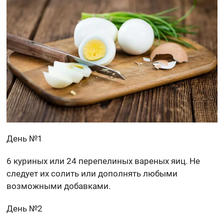
День №1
6 куриных или 24 перепелиных вареных яиц. Не
следует их солить или дополнять любыми
возможными добавками.
День №2