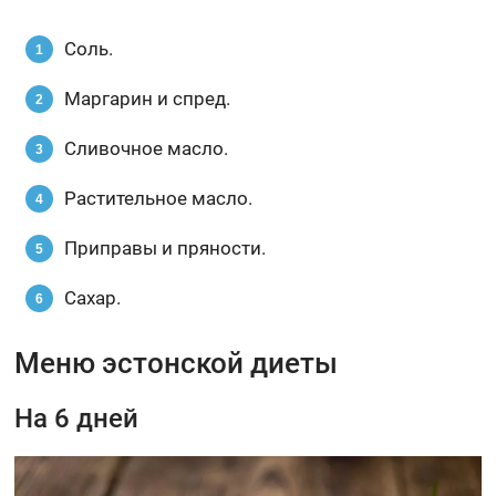
Соль.
Маргарин и спред.
Сливочное масло.
Растительное масло.
Приправы и пряности.
Сахар.
Меню эстонской диеты
На 6 дней