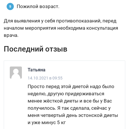
Пожилой возраст.
Для выявления у себя противопоказаний, перед
началом мероприятия необходима консультация
врача.
Последний отзыв
Татьяна
14.10.2021 в 09:55
Просто перед этой диетой надо было
неделю, другую придерживаться
менее жёсткой диеты и все бы у Вас
получилось. Я так сделала, сейчас у
меня четвертый день эстонской диеты
и уже минус 5 кг