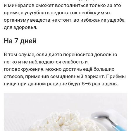
и минералов сможет восполниться только за это
время, а усугублять недостаток необходимых
организму веществ не стоит, во избежание ущерба
для здоровья.
На 7 дней
В том случае, если диета переносится довольно
легко и не наблюдаются слабость и
головокружения, можно достичь ещё больших
отвесов, применив семидневный вариант. Приёмы
пищи при данном рационе будут 5–6 раз в день.