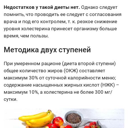
Недостатков у такой диеты нет.
Однако следует
помнить, что проводить ее следует с согласования
врача и под его контролем, т. к. резкое снижение
уровня холестерина принесет организму больше
время, чем пользы.
Методика двух ступеней
При умеренном рационе (диета второй ступени)
общее количество жиров (ОКЖ) составляет
максимум 30% от суточной калорийности меню;
содержание насыщенных жирных кислот (НЖК) –
максимум 10%, а холестерина не более 300 мг/
сутки.