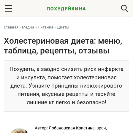
Главная
»
Медиа
»
Питание
»
Диеты
Холестериновая диета: меню,
таблица, рецепты, отзывы
Похудеть, а заодно снизить риск инфаркта
и инсульта, помогает холестериновая
диета. Узнайте принципы низкожирового
питания, вкусные рецепты и теряйте
лишние кг легко и безопасно!
Автор:
Лобановская Кристина
,
врач,