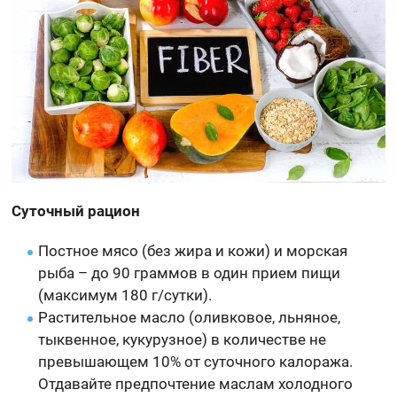
Суточный рацион
Постное мясо (без жира и кожи) и морская
рыба – до 90 граммов в один прием пищи
(максимум 180 г/сутки).
Растительное масло (оливковое, льняное,
тыквенное, кукурузное) в количестве не
превышающем 10% от суточного калоража.
Отдавайте предпочтение маслам холодного