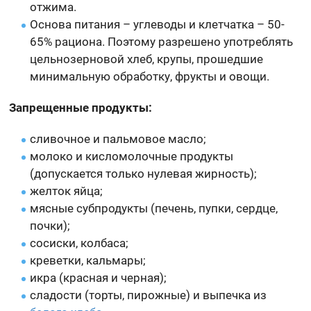
отжима.
Основа питания – углеводы и клетчатка – 50-
65% рациона. Поэтому разрешено употреблять
цельнозерновой хлеб, крупы, прошедшие
минимальную обработку, фрукты и овощи.
Запрещенные продукты:
сливочное и пальмовое масло;
молоко и кисломолочные продукты
(допускается только нулевая жирность);
желток яйца;
мясные субпродукты (печень, пупки, сердце,
почки);
сосиски, колбаса;
креветки, кальмары;
икра (красная и черная);
сладости (торты, пирожные) и выпечка из