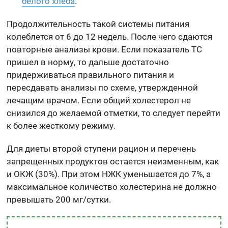
белого хлеба
.
Продолжительность такой системы питания
колеблется от 6 до 12 недель. После чего сдаются
повторные анализы крови. Если показатель ТС
пришел в норму, то дальше достаточно
придерживаться правильного питания и
пересдавать анализы по схеме, утвержденной
лечащим врачом. Если общий холестерол не
снизился до желаемой отметки, то следует перейти
к более жесткому режиму.
Для диеты второй ступени рацион и перечень
запрещенных продуктов остается неизменным, как
и ОКЖ (30%). При этом НЖК уменьшается до 7%, а
максимальное количество холестерина не должно
превышать 200 мг/сутки.