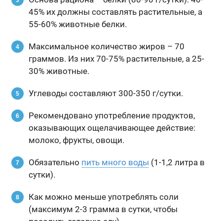
45% их должны составлять растительные, а
55-60% животные белки.
Максимальное количество жиров – 70
граммов. Из них 70-75% растительные, а 25-
30% животные.
Углеводы составляют 300-350 г/сутки.
Рекомендовано употребление продуктов,
оказывающих ощелачивающее действие:
молоко, фрукты, овощи.
Обязательно
пить много воды
(1-1,2 литра в
сутки).
Как можно меньше употреблять соли
(максимум 2-3 грамма в сутки, чтобы