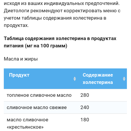
исходя из ваших индивидуальных предпочтений.
Диетологи рекомендуют корректировать меню с
учетом таблицы содержания холестерина в
продуктах.
Таблица содержания холестерина в продуктах
питания (мг на 100 грамм)
Масла и жиры
Продукт
Содержание
холестерина
топленое сливочное масло
280
сливочное масло свежее
240
масло сливочное
180
«крестьянское»