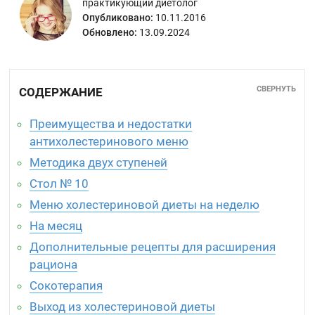
практикующий диетолог
Опубликовано:
10.11.2016
Обновлено:
13.09.2024
СВЕРНУТЬ
СОДЕРЖАНИЕ
Преимущества и недостатки
антихолестеринового меню
Методика двух ступеней
Стол № 10
Меню холестериновой диеты на неделю
На месяц
Дополнительные рецепты для расширения
рациона
Сокотерапия
Выход из холестериновой диеты