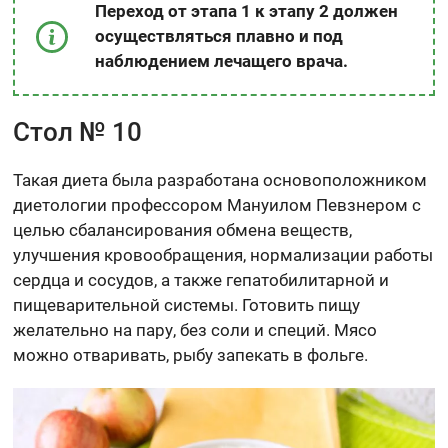
Переход от этапа 1 к этапу 2 должен
осуществляться плавно и под
наблюдением лечащего врача.
Стол № 10
Такая диета была разработана основоположником
диетологии профессором Мануилом Певзнером с
целью сбалансирования обмена веществ,
улучшения кровообращения, нормализации работы
сердца и сосудов, а также гепатобилитарной и
пищеварительной системы. Готовить пищу
желательно на пару, без соли и специй. Мясо
можно отваривать, рыбу запекать в фольге.