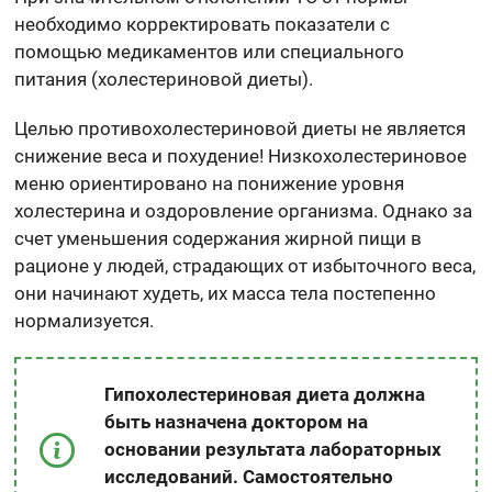
необходимо корректировать показатели с
помощью медикаментов или специального
питания (холестериновой диеты).
Целью противохолестериновой диеты не является
снижение веса и похудение! Низкохолестериновое
меню ориентировано на понижение уровня
холестерина и оздоровление организма. Однако за
счет уменьшения содержания жирной пищи в
рационе у людей, страдающих от избыточного веса,
они начинают худеть, их масса тела постепенно
нормализуется.
Гипохолестериновая диета должна
быть назначена доктором на
основании результата лабораторных
исследований. Самостоятельно