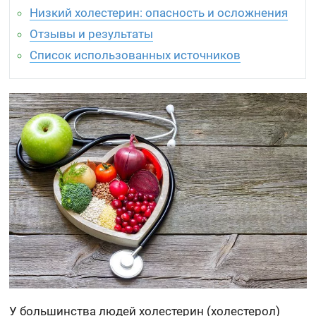
Низкий холестерин: опасность и осложнения
Отзывы и результаты
Список использованных источников
У большинства людей холестерин (холестерол)