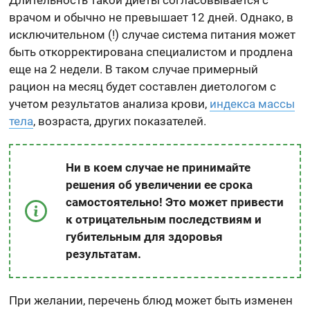
врачом и обычно не превышает 12 дней. Однако, в
исключительном (!) случае система питания может
быть откорректирована специалистом и продлена
еще на 2 недели. В таком случае примерный
рацион на месяц будет составлен диетологом с
учетом результатов анализа крови,
индекса массы
тела
, возраста, других показателей.
Ни в коем случае не принимайте
решения об увеличении ее срока
самостоятельно! Это может привести
к отрицательным последствиям и
губительным для здоровья
результатам.
При желании, перечень блюд может быть изменен