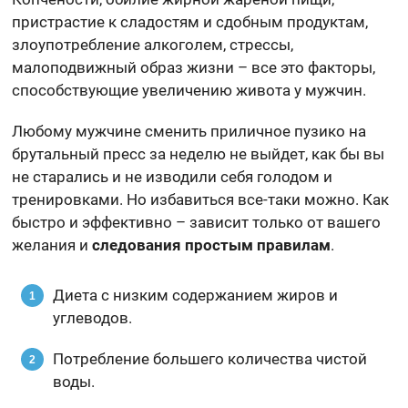
пристрастие к сладостям и сдобным продуктам,
злоупотребление алкоголем, стрессы,
малоподвижный образ жизни – все это факторы,
способствующие увеличению живота у мужчин.
Любому мужчине сменить приличное пузико на
брутальный пресс за неделю не выйдет, как бы вы
не старались и не изводили себя голодом и
тренировками. Но избавиться все-таки можно. Как
быстро и эффективно – зависит только от вашего
желания и
следования простым правилам
.
Диета с низким содержанием жиров и
углеводов.
Потребление большего количества чистой
воды.