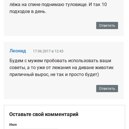
лёжа на спине поднимаю туловище. И так 10
подходов в день.
Ответить
Леонид
17.06.2017 в 12:43
Будем с мужем пробовать использовать ваши
советы, а то уже от лежания на диване животик
приличный вырос, не так и просто будет)
Ответить
Оставьте свой комментарий
Имя