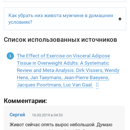
Как убрать низ живота мужчине в домашних
условиях?
Список использованных источников
The Effect of Exercise on Visceral Adipose
Tissue in Overweight Adults: A Systematic
Review and Meta-Analysis. Dirk Vissers, Wendy
Hens, Jan Taeymans, Jean-Pierre Baeyens,
Jacques Poortmans, Luc Van Gaal.
Комментарии:
Сергей
16.03.2019 в 04:53
Живот сейчас опять вырос небольшой. Думаю