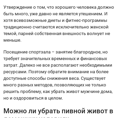
Утверждение о том, что хорошего человека должно
быть много, уже давно не является утешением. И
хотя всевозможные диеты и фитнес-программы
традиционно считаются исключительно женской
темой, парней собственная внешность волнует не
меньше.
Посещение спортзала – занятие благородное, но
требует значительных временных и финансовых
затрат. Далеко не все располагают необходимыми
ресурсами. Поэтому обратите внимание на более
доступные способы снижения веса. Существует
много разных методов, позволяющих не только
решить проблему, как убрать живот мужчине дома,
но и оздоровиться в целом.
Можно ли убрать пивной живот в