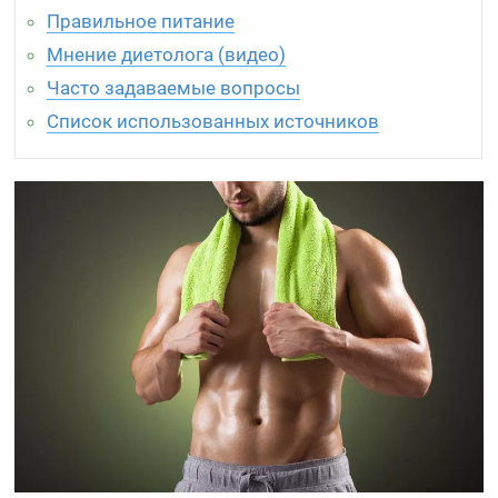
Правильное питание
Мнение диетолога (видео)
Часто задаваемые вопросы
Список использованных источников