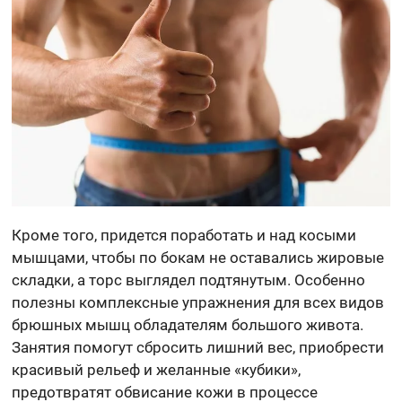
Кроме того, придется поработать и над косыми
мышцами, чтобы по бокам не оставались жировые
складки, а торс выглядел подтянутым. Особенно
полезны комплексные упражнения для всех видов
брюшных мышц обладателям большого живота.
Занятия помогут сбросить лишний вес, приобрести
красивый рельеф и желанные «кубики»,
предотвратят обвисание кожи в процессе