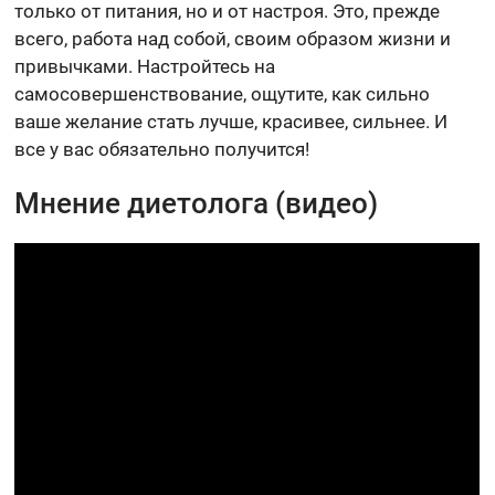
только от питания, но и от настроя. Это, прежде
всего, работа над собой, своим образом жизни и
привычками. Настройтесь на
самосовершенствование, ощутите, как сильно
ваше желание стать лучше, красивее, сильнее. И
все у вас обязательно получится!
Мнение диетолога (видео)