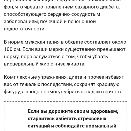
фон, что чревато появлением сахарного диабета,
способствующего сердечно-сосудистым
заболеваниям, почечной и печеночной
недостаточности.
В норме мужская талия в обхвате составляет около
100 см. Если ваши мерки существенно превышают
норму, пора задуматься о том, чтобы убрать
висцеральный жир с низа живота.
Комплексные упражнения, диета и прочее избавят
вас от тяжелых последствий, сохранят красивую
фигуру, а заодно помогут убрать складки с живота.
Если вы дорожите своим здоровьем,
старайтесь избегать стрессовых
ситуаций и соблюдайте нормальный