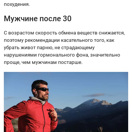
похудения.
Мужчине после 30
С возрастом скорость обмена веществ снижается,
поэтому рекомендации касательного того, как
убрать живот парню, не страдающему
нарушениями гормонального фона, значительно
проще, чем мужчинам постарше.