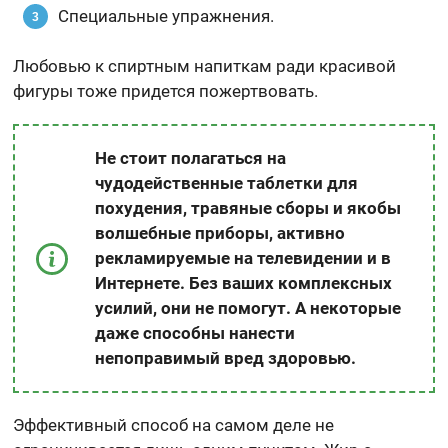
Специальные упражнения.
Любовью к спиртным напиткам ради красивой
фигуры тоже придется пожертвовать.
Не стоит полагаться на
чудодейственные таблетки для
похудения, травяные сборы и якобы
волшебные приборы, активно
рекламируемые на телевидении и в
Интернете. Без ваших комплексных
усилий, они не помогут. А некоторые
даже способны нанести
непоправимый вред здоровью.
Эффективный способ на самом деле не