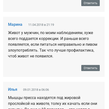
Ответить
Марина
11.04.2018 в 21:19
Живот у мужчин, по моим наблюдениям, хуже
всего поддается коррекции. И раньше всего
появляется, если питаться неправильно и пивом
злоупотреблять. Так что лучше профилактика,
чтоб живот не появился.
Ответить
Илья
09.01.2018 в 06:06
Мышцы пресса находятся под жировой
прослойкой на животе, толку их качать если они