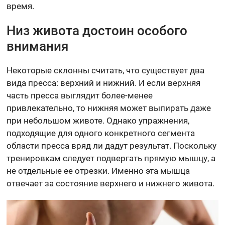
время.
Низ живота достоин особого
внимания
Некоторые склонны считать, что существует два
вида пресса: верхний и нижний. И если верхняя
часть пресса выглядит более-менее
привлекательно, то нижняя может выпирать даже
при небольшом животе. Однако упражнения,
подходящие для одного конкретного сегмента
области пресса вряд ли дадут результат. Поскольку
тренировкам следует подвергать прямую мышцу, а
не отдельные ее отрезки. Именно эта мышца
отвечает за состояние верхнего и нижнего живота.