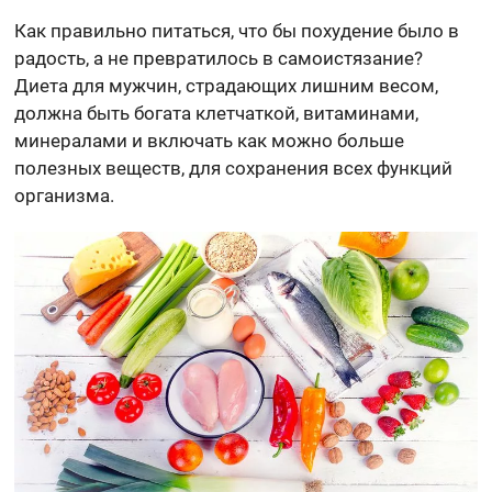
Как правильно питаться, что бы похудение было в
радость, а не превратилось в самоистязание?
Диета для мужчин, страдающих лишним весом,
должна быть богата клетчаткой, витаминами,
минералами и включать как можно больше
полезных веществ, для сохранения всех функций
организма.