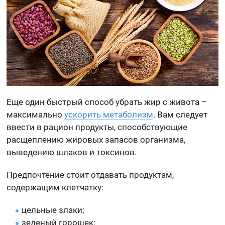
Еще один быстрый способ убрать жир с живота –
максимально
ускорить метаболизм
. Вам следует
ввести в рацион продукты, способствующие
расщеплению жировых запасов организма,
выведению шлаков и токсинов.
Предпочтение стоит отдавать продуктам,
содержащим клетчатку:
цельные злаки;
зеленый горошек;