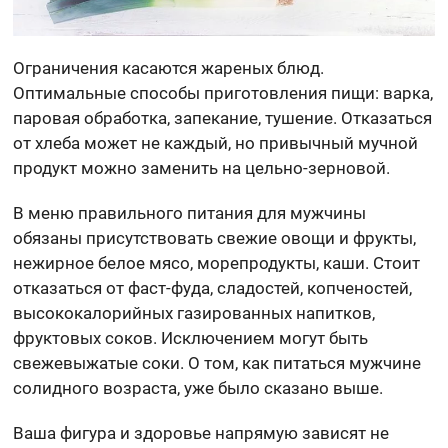
Ограничения касаются жареных блюд.
Оптимальные способы приготовления пищи: варка,
паровая обработка, запекание, тушение. Отказаться
от хлеба может не каждый, но привычный мучной
продукт можно заменить на цельно-зерновой.
В меню правильного питания для мужчины
обязаны присутствовать свежие овощи и фрукты,
нежирное белое мясо, морепродукты, каши. Стоит
отказаться от фаст-фуда, сладостей, копченостей,
высококалорийных газированных напитков,
фруктовых соков. Исключением могут быть
свежевыжатые соки. О том, как питаться мужчине
солидного возраста, уже было сказано выше.
Ваша фигура и здоровье напрямую зависят не