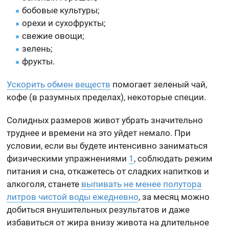
бобовые культуры;
орехи и сухофрукты;
свежие овощи;
зелень;
фрукты.
Ускорить обмен веществ
помогает зеленый чай,
кофе (в разумных пределах), некоторые специи.
Солидных размеров живот убрать значительно
труднее и времени на это уйдет немало. При
условии, если вы будете интенсивно заниматься
физическими упражнениями
1
, соблюдать режим
питания и сна, откажетесь от сладких напитков и
алкоголя, станете
выпивать не менее полутора
литров чистой воды ежедневно
, за месяц можно
добиться внушительных результатов и даже
избавиться от жира внизу живота на длительное