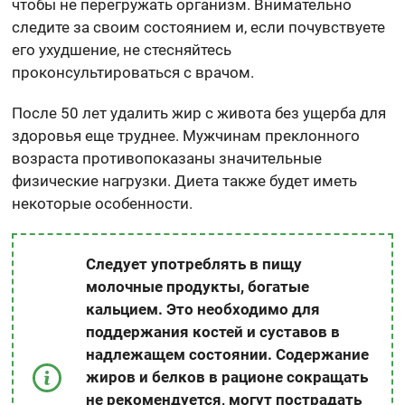
чтобы не перегружать организм. Внимательно
следите за своим состоянием и, если почувствуете
его ухудшение, не стесняйтесь
проконсультироваться с врачом.
После 50 лет удалить жир с живота без ущерба для
здоровья еще труднее. Мужчинам преклонного
возраста противопоказаны значительные
физические нагрузки. Диета также будет иметь
некоторые особенности.
Следует употреблять в пищу
молочные продукты, богатые
кальцием. Это необходимо для
поддержания костей и суставов в
надлежащем состоянии. Содержание
жиров и белков в рационе сокращать
не рекомендуется, могут пострадать