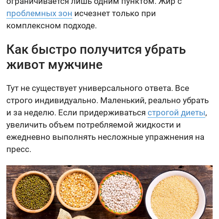
ограничивается лишь одним пунктом. Жир с
проблемных зон
исчезнет только при
комплексном подходе.
Как быстро получится убрать
живот мужчине
Тут не существует универсального ответа. Все
строго индивидуально. Маленький, реально убрать
и за неделю. Если придерживаться
строгой диеты
,
увеличить объем потребляемой жидкости и
ежедневно выполнять несложные упражнения на
пресс.