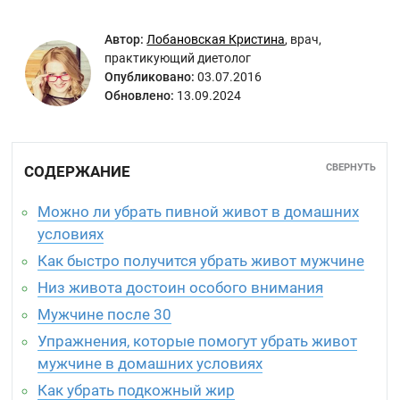
Автор:
Лобановская Кристина
,
врач,
практикующий диетолог
Опубликовано:
03.07.2016
Обновлено:
13.09.2024
СВЕРНУТЬ
СОДЕРЖАНИЕ
Можно ли убрать пивной живот в домашних
условиях
Как быстро получится убрать живот мужчине
Низ живота достоин особого внимания
Мужчине после 30
Упражнения, которые помогут убрать живот
мужчине в домашних условиях
Как убрать подкожный жир