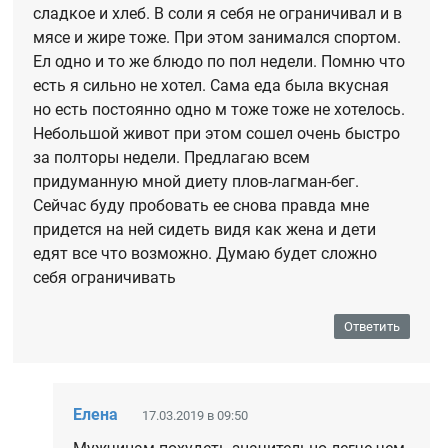
сладкое и хлеб. В соли я себя не ограничивал и в
мясе и жире тоже. При этом занимался спортом.
Ел одно и то же блюдо по пол недели. Помню что
есть я сильно не хотел. Сама еда была вкусная
но есть постоянно одно м тоже тоже не хотелось.
Небольшой живот при этом сошел очень быстро
за полторы недели. Предлагаю всем
придуманную мной диету плов-лагман-бег.
Сейчас буду пробовать ее снова правда мне
придется на ней сидеть видя как жена и дети
едят все что возможно. Думаю будет сложно
себя ограничивать
Ответить
Елена
17.03.2019 в 09:50