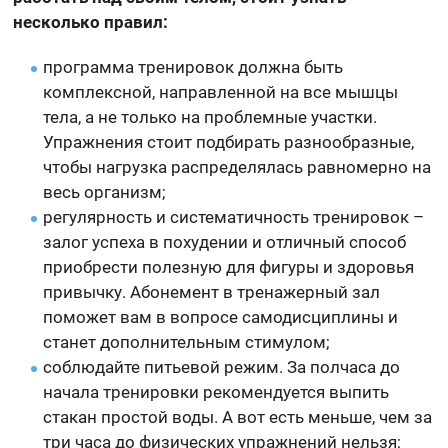
несколько правил:
программа тренировок должна быть
комплексной, направленной на все мышцы
тела, а не только на проблемные участки.
Упражнения стоит подбирать разнообразные,
чтобы нагрузка распределялась равномерно на
весь организм;
регулярность и систематичность тренировок –
залог успеха в похудении и отличный способ
приобрести полезную для фигуры и здоровья
привычку. Абонемент в тренажерный зал
поможет вам в вопросе самодисциплины и
станет дополнительным стимулом;
соблюдайте питьевой режим. За полчаса до
начала тренировки рекомендуется выпить
стакан простой воды. А вот есть меньше, чем за
три часа до физических упражнений нельзя;