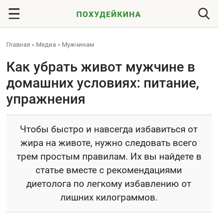
Главная
»
Медиа
»
Мужчинам
Как убрать живот мужчине в
домашних условиях: питание,
упражнения
Чтобы быстро и навсегда избавиться от
жира на животе, нужно следовать всего
трем простым правилам. Их вы найдете в
статье вместе с рекомендациями
диетолога по легкому избавлению от
лишних килограммов.