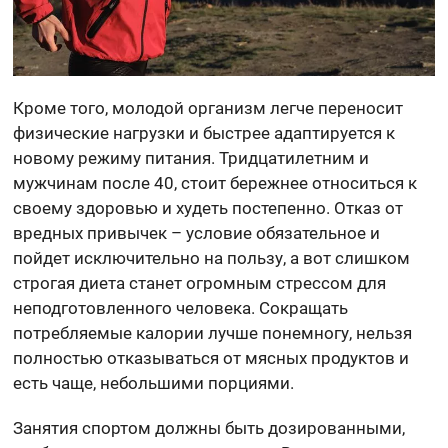
Кроме того, молодой организм легче переносит
физические нагрузки и быстрее адаптируется к
новому режиму питания. Тридцатилетним и
мужчинам после 40, стоит бережнее относиться к
своему здоровью и худеть постепенно. Отказ от
вредных привычек – условие обязательное и
пойдет исключительно на пользу, а вот слишком
строгая диета станет огромным стрессом для
неподготовленного человека. Сокращать
потребляемые калории лучше понемногу, нельзя
полностью отказываться от мясных продуктов и
есть чаще, небольшими порциями.
Занятия спортом должны быть дозированными,