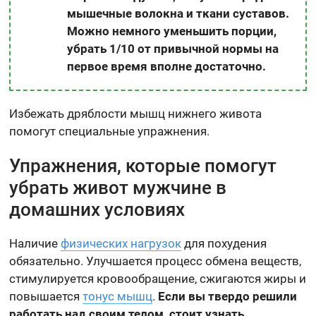
мышечные волокна и ткани суставов.
Можно немного уменьшить порции,
убрать 1/10 от привычной нормы на
первое время вполне достаточно.
Избежать дряблости мышц нижнего живота
помогут специальные упражнения.
Упражнения, которые помогут
убрать живот мужчине в
домашних условиях
Наличие
физических нагрузок
для похудения
обязательно. Улучшается процесс обмена веществ,
стимулируется кровообращение, сжигаются жиры и
повышается
тонус мышц
.
Если вы твердо решили
работать над своим телом, стоит узнать