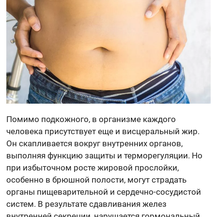
Помимо подкожного, в организме каждого
человека присутствует еще и висцеральный жир.
Он скапливается вокруг внутренних органов,
выполняя функцию защиты и терморегуляции. Но
при избыточном росте жировой прослойки,
особенно в брюшной полости, могут страдать
органы пищеварительной и сердечно-сосудистой
систем. В результате сдавливания желез
внутренней секреции, нарушается гормональный