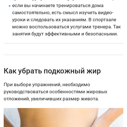
если вы начинаете тренироваться дома
самостоятельно, есть смысл изучить видео-
уроки и следовать их указаниям. В спортзале
можно воспользоваться услугами тренера. Так
занятия будут эффективными и безопасными.
Как убрать подкожный жир
При выборе упражнений, необходимо
руководствоваться особенностями жировых
отложений, увеличивших размер живота.