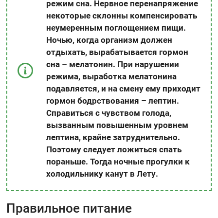
режим сна. Нервное перенапряжение
некоторые склонны компенсировать
неумеренным поглощением пищи.
Ночью, когда организм должен
отдыхать, вырабатывается гормон
сна – мелатонин. При нарушении
режима, выработка мелатонина
подавляется, и на смену ему приходит
гормон бодрствования – лептин.
Справиться с чувством голода,
вызванным повышенным уровнем
лептина, крайне затруднительно.
Поэтому следует ложиться спать
пораньше. Тогда ночные прогулки к
холодильнику канут в Лету.
Правильное питание