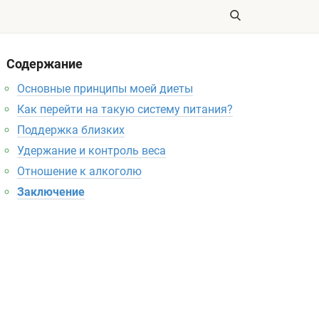
Содержание
Основные принципы моей диеты
Как перейти на такую систему питания?
Поддержка близких
Удержание и контроль веса
Отношение к алкоголю
Заключение