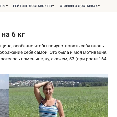
ОРЫ
РЕЙТИНГ ДОСТАВОК ПП
ОТЗЫВЫ О ДОСТАВКАХ
 на 6 кг
щина, особенно чтобы почувствовать себя вновь
ображение себя самой. Это была и моя мотивация,
а хотелось поменьше, ну, скажем, 53 (при росте 164