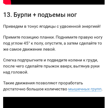
13. Бурпи + подъемы ног
Приведем в тонус ягодицы с удвоенной энергией!
Примите позицию планки. Поднимите правую ногу
под углом 45° к полу, опустите, а затем сделайте то
же самое движение левой.
Слегка подпрыгните и подведите колени к груди,
после чего сделайте прыжок вверх, вытянув руки
над головой.
Такие движения позволяют проработать
достаточно большое количество
мышечных групп
.