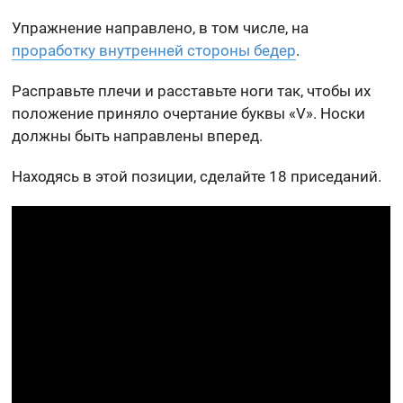
Упражнение направлено, в том числе, на
проработку внутренней стороны бедер
.
Расправьте плечи и расставьте ноги так, чтобы их
положение приняло очертание буквы «V». Носки
должны быть направлены вперед.
Находясь в этой позиции, сделайте 18 приседаний.