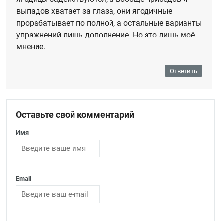
выпадов хватает за глаза, они ягодичные
прорабатывает по полной, а остальные варианты
упражнений лишь дополнение. Но это лишь моё
мнение.
Ответить
Оставьте свой комментарий
Имя
Email