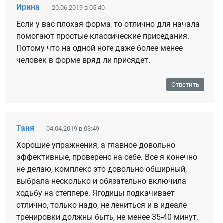
Ирина
20.06.2019 в 05:40
Если у вас плохая форма, то отлично для начала
помогают простые классические приседания.
Потому что на одной ноге даже более менее
человек в форме вряд ли присядет.
Ответить
Таня
04.04.2019 в 03:49
Хорошие упражнения, а главное довольно
эффективные, проверено на себе. Все я конечно
не делаю, комплекс это довольно обширный,
выбрала несколько и обязательно включила
ходьбу на степпере. Ягодицы подкачивает
отлично, только надо, не лениться и в идеале
тренировки должны быть, не менее 35-40 минут.