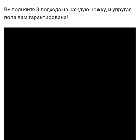
Выполняйте 3 подхода на каждую ножку, и упругая
попа вам гарантирована!