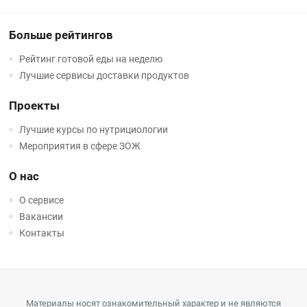
Больше рейтингов
Рейтинг готовой еды на неделю
Лучшие сервисы доставки продуктов
Проекты
Лучшие курсы по нутрициологии
Мероприятия в сфере ЗОЖ
О нас
О сервисе
Вакансии
Контакты
Материалы носят ознакомительный характер и не являются