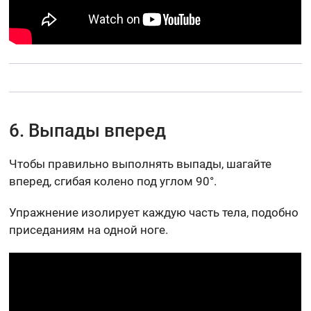
6. Выпады вперед
Чтобы правильно выполнять выпады, шагайте
вперед, сгибая колено под углом 90°.
Упражнение изолирует каждую часть тела, подобно
приседаниям на одной ноге.