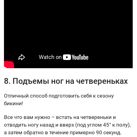
8. Подъемы ног на четвереньках
Отличный способ подготовить себя к сезону
бикини!
Все что вам нужно – встать на четвереньки и
отводить ногу назад и вверх (под углом 45° к полу),
а затем обратно в течение примерно 90 секунд.