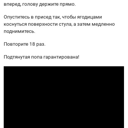
вперед, голову держите прямо.
Опуститесь в присед так, чтобы ягодицами
коснуться поверхности стула, а затем медленно
поднимитесь.
Повторите 18 раз.
Подтянутая попа гарантирована!