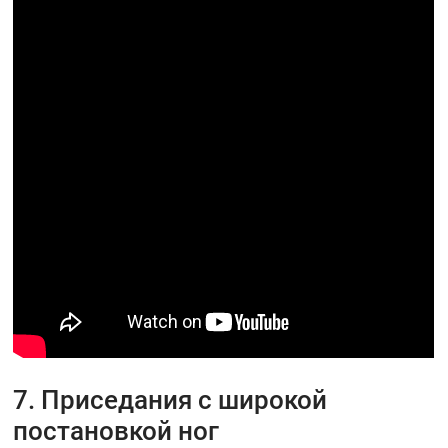
7. Приседания с широкой
постановкой ног