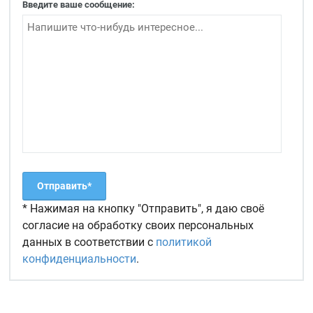
Введите ваше сообщение:
* Нажимая на кнопку "Отправить", я даю своё
согласие на обработку своих персональных
данных в соответствии с
политикой
конфиденциальности
.