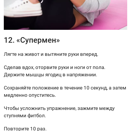
12. «Супермен»
Лягте на живот и вытяните руки вперед.
Сделав вдох, оторвите руки и ноги от пола.
Держите мышцы ягодиц в напряжении.
Сохраняйте положение в течение 10 секунд, а затем
медленно опуститесь.
Чтобы усложнить упражнение, зажмите между
ступнями фитбол.
Повторите 10 раз.