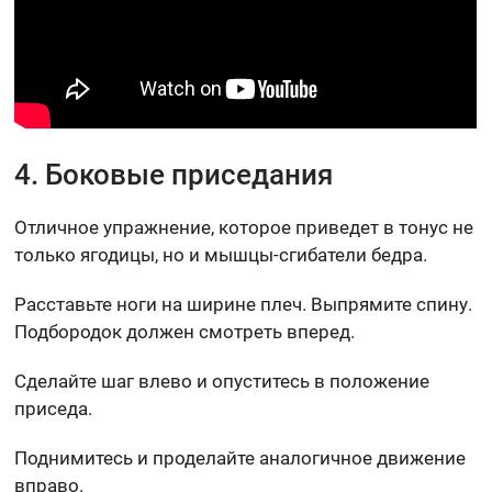
4. Боковые приседания
Отличное упражнение, которое приведет в тонус не
только ягодицы, но и мышцы-сгибатели бедра.
Расставьте ноги на ширине плеч. Выпрямите спину.
Подбородок должен смотреть вперед.
Сделайте шаг влево и опуститесь в положение
приседа.
Поднимитесь и проделайте аналогичное движение
вправо.