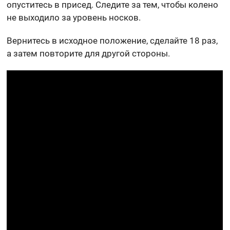
опуститесь в присед. Следите за тем, чтобы колено
не выходило за уровень носков.
Вернитесь в исходное положение, сделайте 18 раз,
а затем повторите для другой стороны.