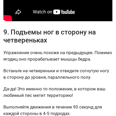
9. Подъемы ног в сторону на
четвереньках
Упражнение очень похоже на предыдущее. Помимо
ягодиц оно прорабатывает мышцы бедра.
Встаньте на четвереньки и отведите согнутую ногу
в сторону до уровня, параллельного полу.
Да-да! Это именно то положение, в котором ваш
любимый пес метит территорию!
Выполняйте движения в течение 90 секунд для
каждой стороны в 4-5 подходах.