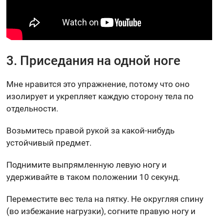
3. Приседания на одной ноге
Мне нравится это упражнение, потому что оно
изолирует и укрепляет каждую сторону тела по
отдельности.
Возьмитесь правой рукой за какой-нибудь
устойчивый предмет.
Поднимите выпрямленную левую ногу и
удерживайте в таком положении 10 секунд.
Переместите вес тела на пятку. Не округляя спину
(во избежание нагрузки), согните правую ногу и