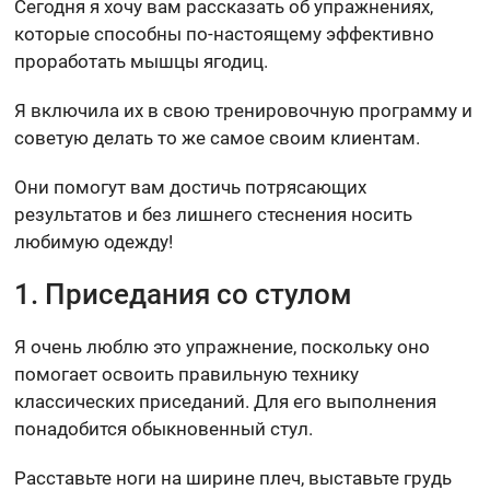
Сегодня я хочу вам рассказать об упражнениях,
которые способны по-настоящему эффективно
проработать мышцы ягодиц.
Я включила их в свою тренировочную программу и
советую делать то же самое своим клиентам.
Они помогут вам достичь потрясающих
результатов и без лишнего стеснения носить
любимую одежду!
1. Приседания со стулом
Я очень люблю это упражнение, поскольку оно
помогает освоить правильную технику
классических приседаний. Для его выполнения
понадобится обыкновенный стул.
Расставьте ноги на ширине плеч, выставьте грудь