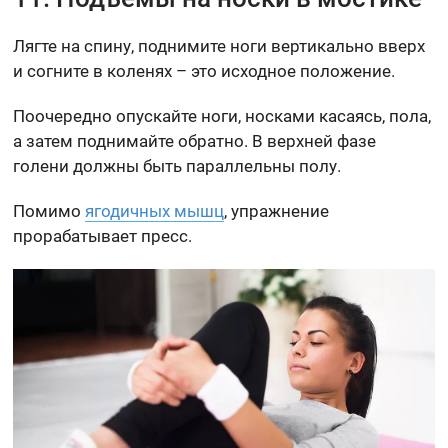
Лягте на спину, поднимите ноги вертикально вверх
и согните в коленях – это исходное положение.
Поочередно опускайте ноги, носками касаясь, пола,
а затем поднимайте обратно. В верхней фазе
голени должны быть параллельны полу.
Помимо
ягодичных мышц
, упражнение
прорабатывает пресс.