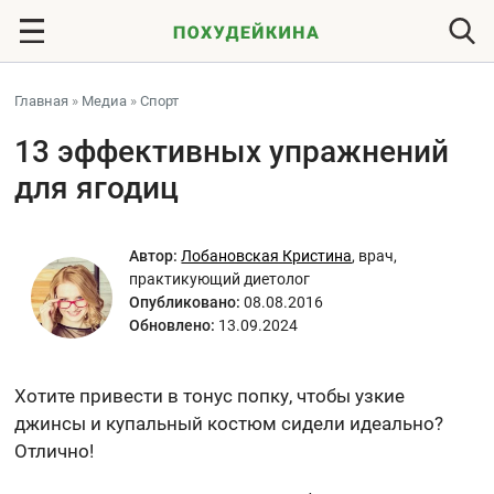
Главная
»
Медиа
»
Спорт
13 эффективных упражнений
для ягодиц
Автор:
Лобановская Кристина
,
врач,
практикующий диетолог
Опубликовано:
08.08.2016
Обновлено:
13.09.2024
Хотите привести в тонус попку, чтобы узкие
джинсы и купальный костюм сидели идеально?
Отлично!