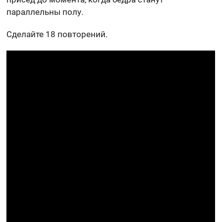
параллельны полу.
Сделайте 18 повторений.