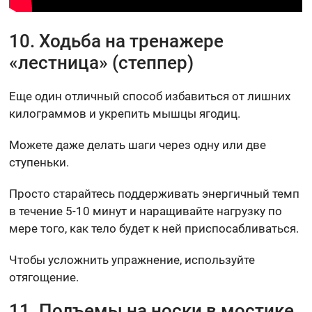
10. Ходьба на тренажере
«лестница» (степпер)
Еще один отличный способ избавиться от лишних
килограммов и укрепить мышцы ягодиц.
Можете даже делать шаги через одну или две
ступеньки.
Просто старайтесь поддерживать энергичный темп
в течение 5-10 минут и наращивайте нагрузку по
мере того, как тело будет к ней приспосабливаться.
Чтобы усложнить упражнение, используйте
отягощение.
11. Подъемы на носки в мостике