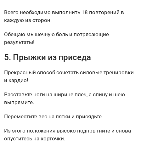
Всего необходимо выполнить 18 повторений в
каждую из сторон.
Обещаю мышечную боль и потрясающие
результаты!
5. Прыжки из приседа
Прекрасный способ сочетать силовые тренировки
и кардио!
Расставьте ноги на ширине плеч, а спину и шею
выпрямите.
Переместите вес на пятки и присядьте.
Из этого положения высоко подпрыгните и снова
опуститесь на корточки.