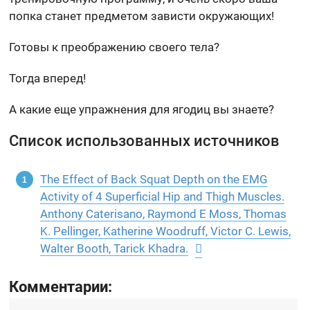
попка станет предметом зависти окружающих!
Готовы к преображению своего тела?
Тогда вперед!
А какие еще упражнения для ягодиц вы знаете?
Список использованных источников
The Effect of Back Squat Depth on the EMG
Activity of 4 Superficial Hip and Thigh Muscles.
Anthony Caterisano, Raymond E Moss, Thomas
K. Pellinger, Katherine Woodruff, Victor C. Lewis,
Walter Booth, Tarick Khadra.
Комментарии: