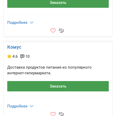
Заказать
Подробнее
Комус
4.6
10
Доставка продуктов питания из популярного
интернет-гипермаркета.
Заказать
Подробнее