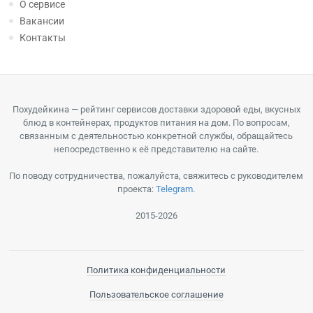
О сервисе
Вакансии
Контакты
Похудейкина — рейтинг сервисов доставки здоровой еды, вкусных
блюд в контейнерах, продуктов питания на дом. По вопросам,
связанным с деятельностью конкретной службы, обращайтесь
непосредственно к её представителю на сайте.
По поводу сотрудничества, пожалуйста, свяжитесь с руководителем
проекта:
Telegram
.
2015-2026
Политика конфиденциальности
Пользовательское соглашение