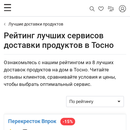
Лучшие доставки продуктов
Рейтинг лучших сервисов
доставки продуктов в Тосно
Ознакомьтесь с нашим рейтингом из 8 лучших
доставок продуктов на дом в Тосно. Читайте
отзывы клиентов, сравнивайте условия и цены,
чтобы выбрать оптимальный сервис.
Перекресток Впрок
-15%