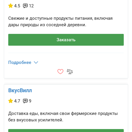
4.5
12
Свежие и доступные продукты питания, включая
дары природы из соседней деревни.
Заказать
Подробнее
ВкусВилл
4.7
9
Доставка еды, включая свои фермерские продукты
без вкусовых усилителей.