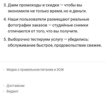
Даем промокоды и скидки — чтобы вы
экономили не только время, но и деньги.
Наши пользователи размещают реальные
фотографии заказов — студийные снимки
отличаются от того, что вы получите.
Выборочно тестируем услугу — убедились:
обслуживание быстрое, продовольствие свежее.
Медиа о правильном питании и ЗОЖ
Доставкам
Виджет