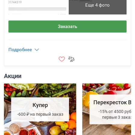
Еще 4 фото
Заказать
Подробнее
Акции
Перекресток Вп
Купер
-15% от 4500 руб. 
-600 ₽ на первый заказ
первые 3 заказа