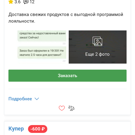
3.6
12
Доставка свежих продуктов с выгодной программой
лояльности.
Еще 2 фото
Заказать
Подробнее
Купер
-600 ₽