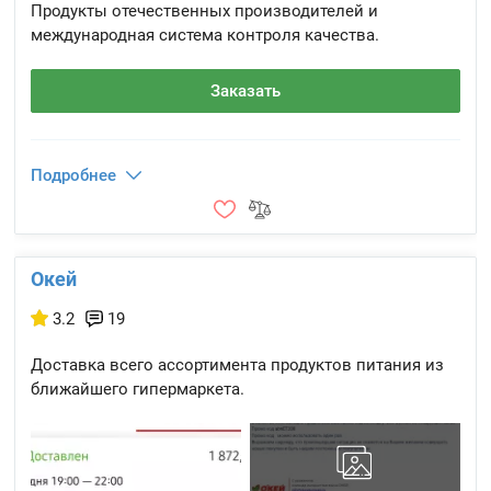
Продукты отечественных производителей и
международная система контроля качества.
Заказать
Подробнее
Окей
3.2
19
Доставка всего ассортимента продуктов питания из
ближайшего гипермаркета.