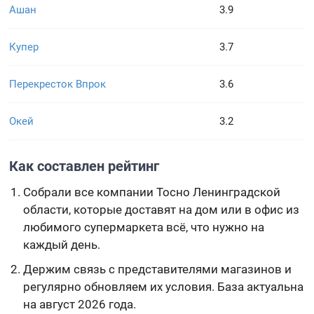
Ашан
3.9
Купер
3.7
Перекресток Впрок
3.6
Окей
3.2
Как составлен рейтинг
Собрали все компании Тосно Ленинградской
области, которые доставят на дом или в офис из
любимого супермаркета всё, что нужно на
каждый день.
Держим связь с представителями магазинов и
регулярно обновляем их условия. База актуальна
на август 2026 года.