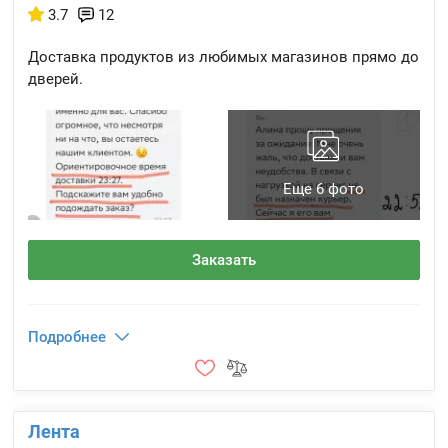
3.7
12
Доставка продуктов из любимых магазинов прямо до
дверей.
Еще 6 фото
Заказать
Подробнее
Лента