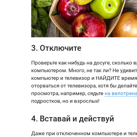
3. Отключите
Проверьте как-нибудь на досуге, сколько
компьютером. Много, не так ли? Не удивит
компьютер и телевизор и НАЙДИТЕ время
оторваться от телевизора, хотя бы делай
просмотра, например, сядьте
на велотрен
подростков, но и взрослых!
4. Вставай и действуй
Даже при отключенном компьютере и тел