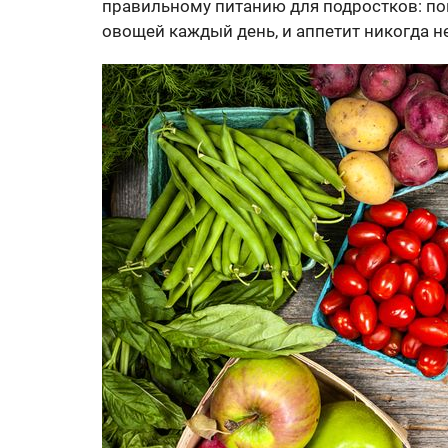
правильному питанию для подростков: по
овощей каждый день, и аппетит никогда н