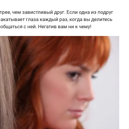
рее, чем завистливый друг. Если одна из подруг
акатывает глаза каждый раз, когда вы делитесь
общаться с ней. Негатив вам ни к чему!