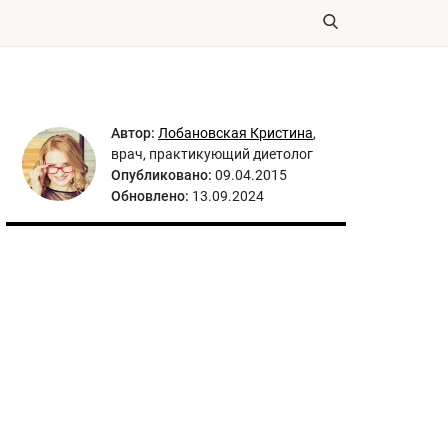
Автор:
Лобановская Кристина
,
врач, практикующий диетолог
Опубликовано:
09.04.2015
Обновлено:
13.09.2024