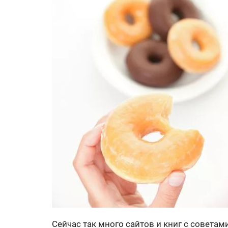
Сейчас так много сайтов и книг с совета