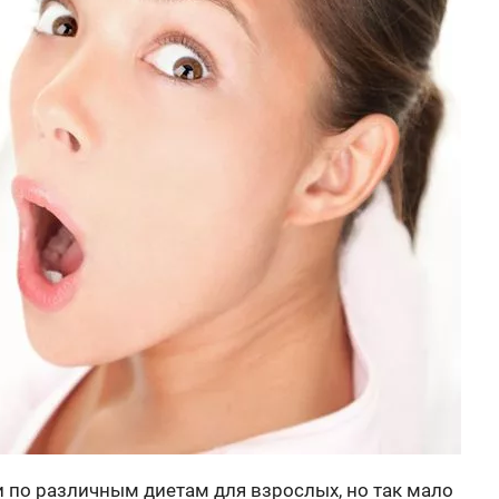
ми по различным диетам для взрослых, но так мало