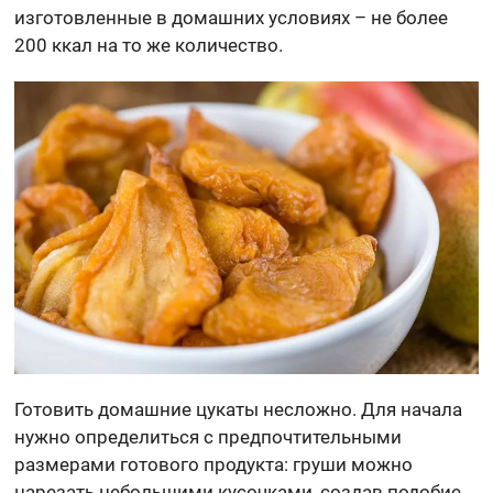
изготовленные в домашних условиях – не более
200 ккал на то же количество.
Готовить домашние цукаты несложно. Для начала
нужно определиться с предпочтительными
размерами готового продукта: груши можно
нарезать небольшими кусочками, создав подобие