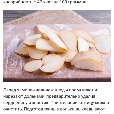
калорийность – 47 ккал на 100 граммов.
Перед замораживанием плоды промывают и
нарезают дольками, предварительно удалив
сердцевину и хвостик. При желании кожицу можно
очистить. Подготовленные дольки выкладывают