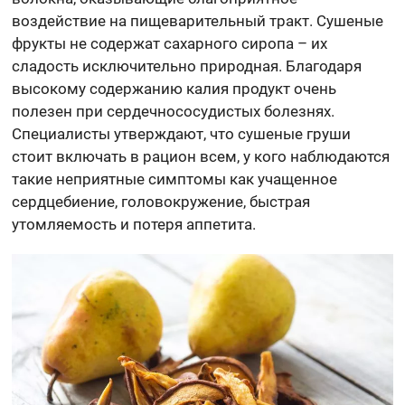
воздействие на пищеварительный тракт. Сушеные
фрукты не содержат сахарного сиропа – их
сладость исключительно природная. Благодаря
высокому содержанию калия продукт очень
полезен при сердечнососудистых болезнях.
Специалисты утверждают, что сушеные груши
стоит включать в рацион всем, у кого наблюдаются
такие неприятные симптомы как учащенное
сердцебиение, головокружение, быстрая
утомляемость и потеря аппетита.