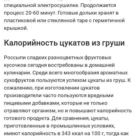
специальной электросушилке. Продолжается
процесс 20-60 минут. Готовые дольки хранят в
пластиковой или стеклянной таре с герметичной
крышкой.
Калорийность цукатов из груши
Россыпи сладких разноцветных фруктовых
кусочков сегодня востребованы в домашней
кулинарии. Среди всего многообразия ароматных
сухофруктов пользуются успехом цукаты из груш. К
сожалению, при изготовлении цукатов
производители часто пользуются вредными
пищевыми добавками, которые не только
отравляют организм, но и повышают калорийность
готового продукта. Для сравнения, цукаты,
приготовленные в промышленных условиях,
имеют калорийность в 343 ккал на 100 г, тогда как