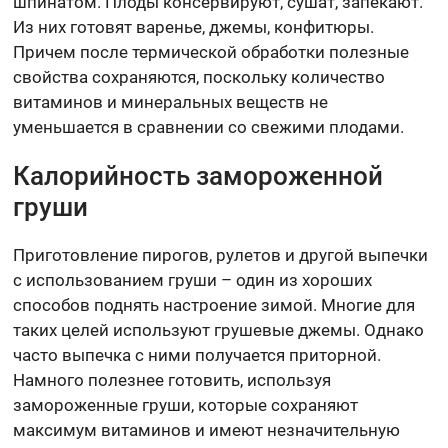
шпинатом. Плоды консервируют, сушат, запекают.
Из них готовят варенье, джемы, конфитюры.
Причем после термической обработки полезные
свойства сохраняются, поскольку количество
витаминов и минеральных веществ не
уменьшается в сравнении со свежими плодами.
Калорийность замороженной
груши
Приготовление пирогов, рулетов и другой выпечки
с использованием груши – один из хороших
способов поднять настроение зимой. Многие для
таких целей используют грушевые джемы. Однако
часто выпечка с ними получается приторной.
Намного полезнее готовить, используя
замороженные груши, которые сохраняют
максимум витаминов и имеют незначительную