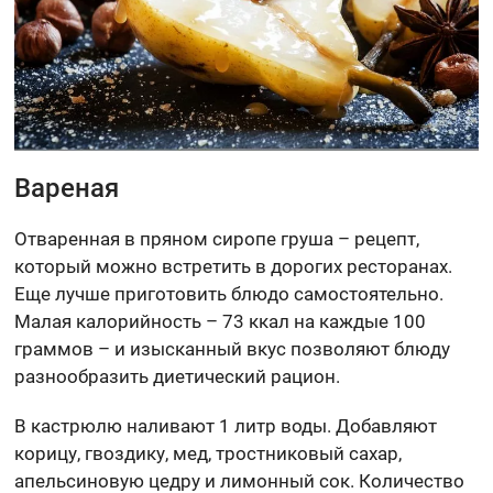
Вареная
Отваренная в пряном сиропе груша – рецепт,
который можно встретить в дорогих ресторанах.
Еще лучше приготовить блюдо самостоятельно.
Малая калорийность – 73 ккал на каждые 100
граммов – и изысканный вкус позволяют блюду
разнообразить диетический рацион.
В кастрюлю наливают 1 литр воды. Добавляют
корицу, гвоздику, мед, тростниковый сахар,
апельсиновую цедру и лимонный сок. Количество