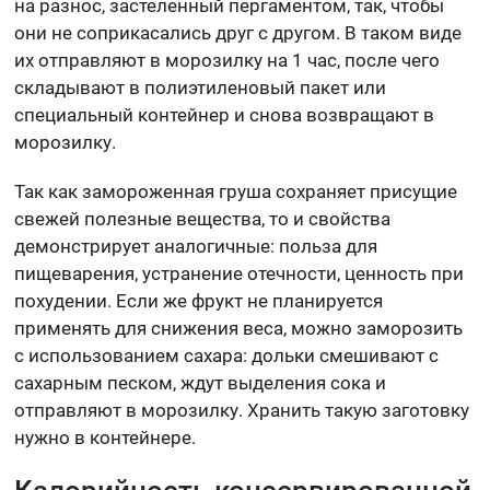
на разнос, застеленный пергаментом, так, чтобы
они не соприкасались друг с другом. В таком виде
их отправляют в морозилку на 1 час, после чего
складывают в полиэтиленовый пакет или
специальный контейнер и снова возвращают в
морозилку.
Так как замороженная груша сохраняет присущие
свежей полезные вещества, то и свойства
демонстрирует аналогичные: польза для
пищеварения, устранение отечности, ценность при
похудении. Если же фрукт не планируется
применять для снижения веса, можно заморозить
с использованием сахара: дольки смешивают с
сахарным песком, ждут выделения сока и
отправляют в морозилку. Хранить такую заготовку
нужно в контейнере.