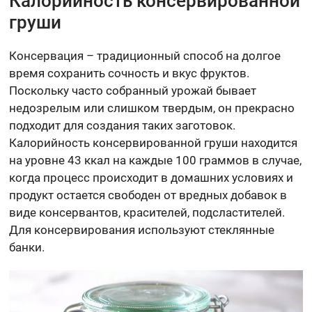
Калорийность консервированной
груши
Консервация – традиционный способ на долгое
время сохранить сочность и вкус фруктов.
Поскольку часто собранный урожай бывает
недозрелым или слишком твердым, он прекрасно
подходит для создания таких заготовок.
Калорийность консервированной груши находится
на уровне 43 ккал на каждые 100 граммов в случае,
когда процесс происходит в домашних условиях и
продукт остается свободен от вредных добавок в
виде консервантов, красителей, подсластителей.
Для консервирования используют стеклянные
банки.