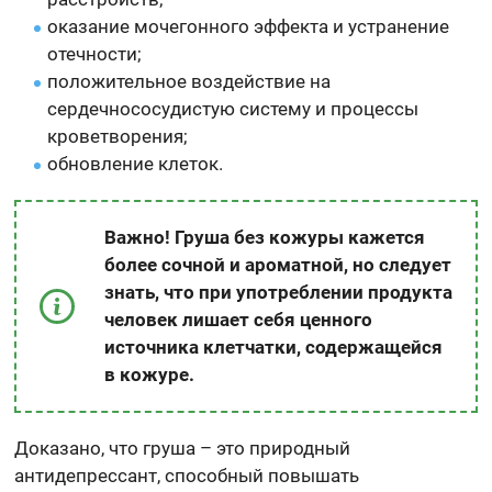
оказание мочегонного эффекта и устранение
отечности;
положительное воздействие на
сердечнососудистую систему и процессы
кроветворения;
обновление клеток.
Важно! Груша без кожуры кажется
более сочной и ароматной, но следует
знать, что при употреблении продукта
человек лишает себя ценного
источника клетчатки, содержащейся
в кожуре.
Доказано, что груша – это природный
антидепрессант, способный повышать