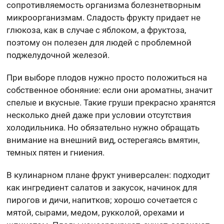
сопротивляемость организма болезнетворным
микроорганизмам. Сладость фрукту придает не
глюкоза, как в случае с яблоком, а фруктоза,
поэтому он полезен для людей с проблемной
поджелудочной железой.
При выборе плодов нужно просто положиться на
собственное обоняние: если они ароматны, значит
спелые и вкусные. Такие груши прекрасно хранятся
несколько дней даже при условии отсутствия
холодильника. Но обязательно нужно обращать
внимание на внешний вид, остерегаясь вмятин,
темных пятен и гниения.
В кулинарном плане фрукт универсален: подходит
как ингредиент салатов и закусок, начинок для
пирогов и дичи, напитков; хорошо сочетается с
мятой, сырами, медом, рукколой, орехами и