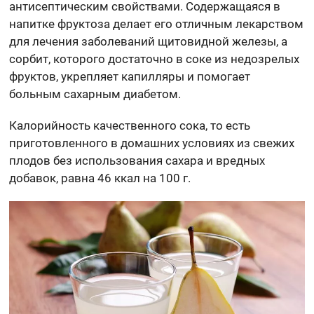
антисептическим свойствами. Содержащаяся в
напитке фруктоза делает его отличным лекарством
для лечения заболеваний щитовидной железы, а
сорбит, которого достаточно в соке из недозрелых
фруктов, укрепляет капилляры и помогает
больным сахарным диабетом.
Калорийность качественного сока, то есть
приготовленного в домашних условиях из свежих
плодов без использования сахара и вредных
добавок, равна 46 ккал на 100 г.