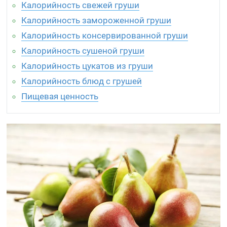
Калорийность свежей груши
Калорийность замороженной груши
Калорийность консервированной груши
Калорийность сушеной груши
Калорийность цукатов из груши
Калорийность блюд с грушей
Пищевая ценность