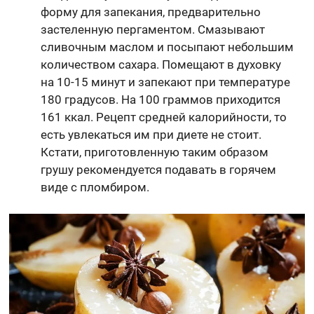
форму для запекания, предварительно
застеленную пергаментом. Смазывают
сливочным маслом и посыпают небольшим
количеством сахара. Помещают в духовку
на 10-15 минут и запекают при температуре
180 градусов. На 100 граммов приходится
161 ккал. Рецепт средней калорийности, то
есть увлекаться им при диете не стоит.
Кстати, приготовленную таким образом
грушу рекомендуется подавать в горячем
виде с пломбиром.