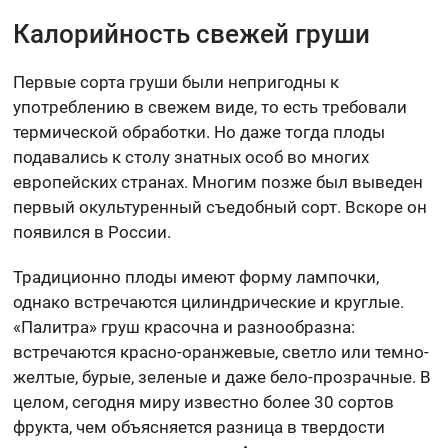
Калорийность свежей груши
Первые сорта груши были непригодны к
употреблению в свежем виде, то есть требовали
термической обработки. Но даже тогда плоды
подавались к столу знатных особ во многих
европейских странах. Многим позже был выведен
первый окультуренный съедобный сорт. Вскоре он
появился в России.
Традиционно плоды имеют форму лампочки,
однако встречаются цилиндрические и круглые.
«Палитра» груш красочна и разнообразна:
встречаются красно-оранжевые, светло или темно-
желтые, бурые, зеленые и даже бело-прозрачные. В
целом, сегодня миру известно более 30 сортов
фрукта, чем объясняется разница в твердости