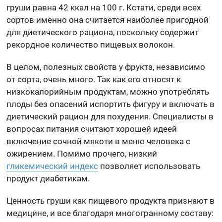
груши равна 42 ккал на 100 г. Кстати, среди всех
сортов именно она считается наиболее пригодной
для диетического рациона, поскольку содержит
рекордное количество пищевых волокон.
В целом, полезных свойств у фрукта, независимо
от сорта, очень много. Так как его относят к
низкокалорийным продуктам, можно употреблять
плоды без опасений испортить фигуру и включать в
диетический рацион для похудения. Специалисты в
вопросах питания считают хорошей идеей
включение сочной мякоти в меню человека с
ожирением. Помимо прочего, низкий
гликемический индекс
позволяет использовать
продукт диабетикам.
Ценность груши как пищевого продукта признают в
медицине, и все благодаря многогранному составу: