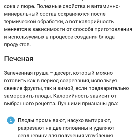
сока и пюре. Полезные свойства и витаминно-
минеральный состав сохраняются после
термической обработки, а вот калорийность
меняется в зависимости от способа приготовления
и используемых в процессе создания блюда
продуктов.
Печеная
Запеченная груша – десерт, который можно
готовить как в период созревания, используя
свежие фрукты, так и зимой, если предварительно
заморозить плоды. Калорийность зависит от
выбранного рецепта. Лучшими признаны два:
Плоды промывают, насухо вытирают,
разрезают на две половины и удаляют
сердцевину для получения углубления.