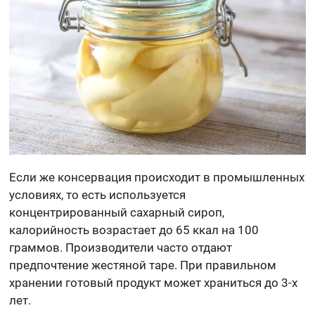
Если же консервация происходит в промышленных
условиях, то есть используется
концентрированный сахарный сироп,
калорийность возрастает до 65 ккал на 100
граммов. Производители часто отдают
предпочтение жестяной таре. При правильном
хранении готовый продукт может храниться до 3-х
лет.