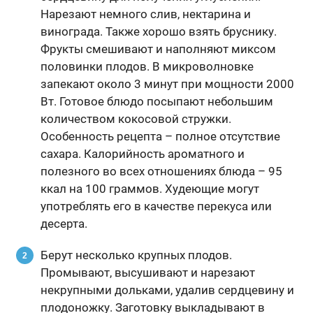
Нарезают немного слив, нектарина и
винограда. Также хорошо взять бруснику.
Фрукты смешивают и наполняют миксом
половинки плодов. В микроволновке
запекают около 3 минут при мощности 2000
Вт. Готовое блюдо посыпают небольшим
количеством кокосовой стружки.
Особенность рецепта – полное отсутствие
сахара. Калорийность ароматного и
полезного во всех отношениях блюда – 95
ккал на 100 граммов. Худеющие могут
употреблять его в качестве перекуса или
десерта.
Берут несколько крупных плодов.
Промывают, высушивают и нарезают
некрупными дольками, удалив сердцевину и
плодоножку. Заготовку выкладывают в