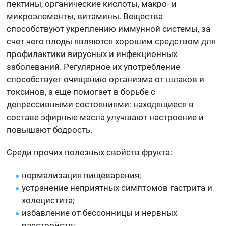
пектины, органические кислоты, макро- и
микроэлементы, витамины. Вещества
способствуют укреплению иммунной системы, за
счет чего плоды являются хорошим средством для
профилактики вирусных и инфекционных
заболеваний. Регулярное их употребление
способствует очищению организма от шлаков и
токсинов, а еще помогает в борьбе с
депрессивными состояниями: находящиеся в
составе эфирные масла улучшают настроение и
повышают бодрость.
Среди прочих полезных свойств фрукта:
нормализация пищеварения;
устранение неприятных симптомов гастрита и
холецистита;
избавление от бессонницы и нервных
расстройств;