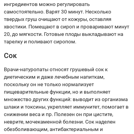
ингредиентов можно регулировать
самостоятельно. Варят 30 минут. Несколько
твердых груш очищают от кожуры, оставляя
хвостики. Помещают в сироп и проваривают минут
20, до мягкости. Готовые плоды выкладывают на
тарелку и поливают сиропом.
Сок
Врачи-натуропаты относят грушевый сок к
диетическим и даже лечебным напиткам,
поскольку он не только нормализует
пищеварительные функции, но и выполняет
множество других функций: выводит из организма
шлаки и токсины, укрепляет иммунитет, помогает в
снижении веса и пр. Полезен он при цистите,
неврите, мочекаменной болезни. Сок наделен
обезболивающим, антибактериальным и