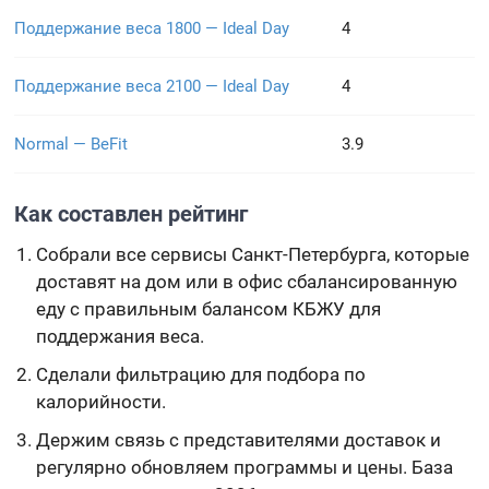
Поддержание веса 1800 — Ideal Day
4
Поддержание веса 2100 — Ideal Day
4
Normal — BeFit
3.9
Как составлен рейтинг
Собрали все сервисы Санкт-Петербурга, которые
доставят на дом или в офис сбалансированную
еду с правильным балансом КБЖУ для
поддержания веса.
Сделали фильтрацию для подбора по
калорийности.
Держим связь с представителями доставок и
регулярно обновляем программы и цены. База