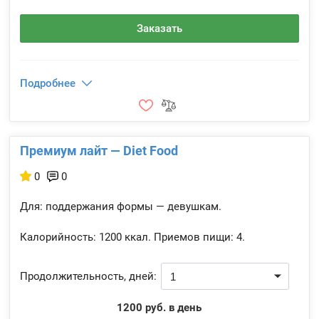
Заказать
Подробнее
Премиум лайт — Diet Food
0
0
Для: поддержания формы — девушкам.
Калорийность:
1200 ккал.
Приемов пищи:
4.
Продолжительность, дней:
1200 руб. в день