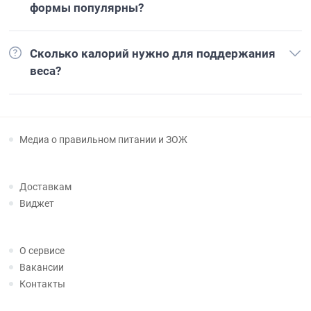
формы популярны?
Сколько калорий нужно для поддержания
веса?
Медиа о правильном питании и ЗОЖ
Доставкам
Виджет
О сервисе
Вакансии
Контакты