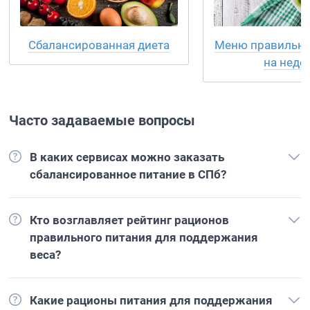
Меню правильно
Сбалансированная диета
на неде
Часто задаваемые вопросы
В каких сервисах можно заказать
сбалансированное питание в СПб?
Кто возглавляет рейтинг рационов
правильного питания для поддержания
веса?
Какие рационы питания для поддержания