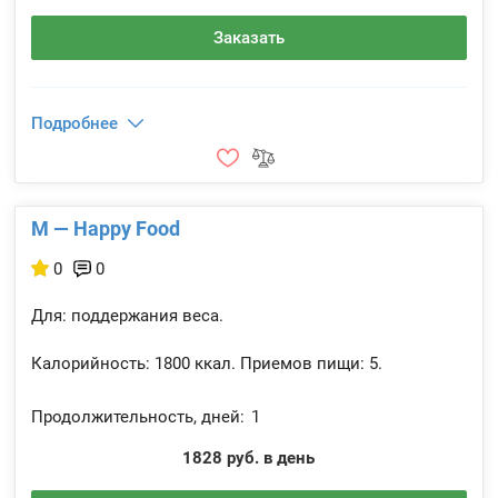
Заказать
Подробнее
M — Happy Food
0
0
Для: поддержания веса.
Калорийность:
1800 ккал.
Приемов пищи:
5.
Продолжительность, дней:
1
1828 руб. в день