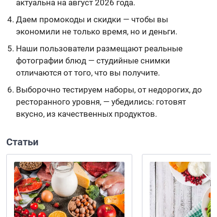
актуальна на август 2026 года.
Даем промокоды и скидки — чтобы вы
экономили не только время, но и деньги.
Наши пользователи размещают реальные
фотографии блюд — студийные снимки
отличаются от того, что вы получите.
Выборочно тестируем наборы, от недорогих, до
ресторанного уровня, — убедились: готовят
вкусно, из качественных продуктов.
Статьи