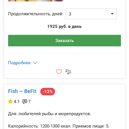
Продолжительность, дней:
1925 руб. в день
Заказать
Подробнее
Fish — BeFit
-12%
4.1
7
Для: любителей рыбы и морепродуктов.
Калорийность:
1200-1300 ккал.
Приемов пищи:
5.