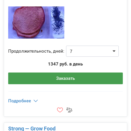
Продолжительность, дней:
1347 руб. в день
Заказать
Подробнее
Strong — Grow Food