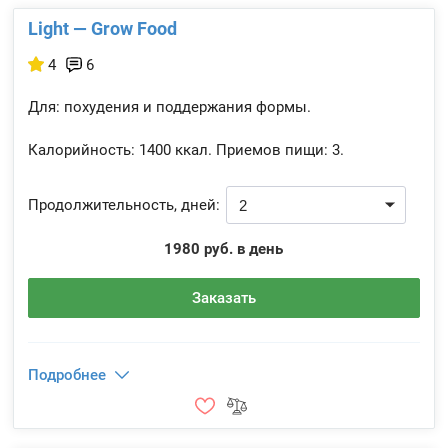
Light — Grow Food
4
6
Для: похудения и поддержания формы.
Калорийность:
1400 ккал.
Приемов пищи:
3.
Продолжительность, дней:
1980 руб. в день
Заказать
Подробнее