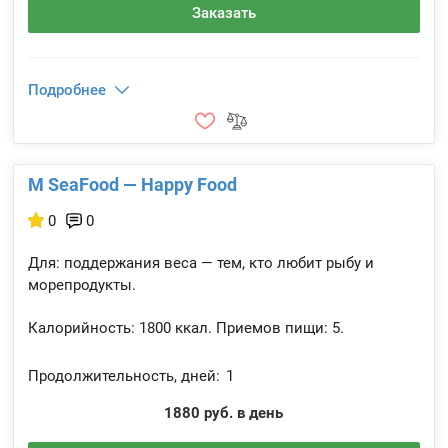
Заказать
Подробнее
M SeaFood — Happy Food
0
0
Для: поддержания веса — тем, кто любит рыбу и
морепродукты.
Калорийность:
1800 ккал.
Приемов пищи:
5.
Продолжительность, дней:
1
1880 руб. в день