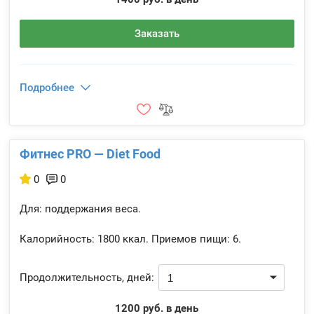
Заказать
Подробнее
Фитнес PRO — Diet Food
0
0
Для: поддержания веса.
Калорийность:
1800 ккал.
Приемов пищи:
6.
Продолжительность, дней:
1200 руб. в день