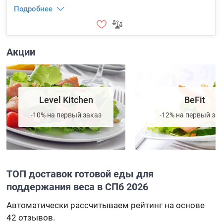
Подробнее
Акции
Level Kitchen
BeFit
-10% на первый заказ
-12% на первый за
ТОП доставок готовой еды для
поддержания веса в СПб 2026
Автоматически рассчитываем рейтинг на основе
42 отзывов.