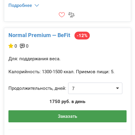
Подробнее
Normal Premium — BeFit
-12%
0
0
Для: поддержания веса.
Калорийность:
1300-1500 ккал.
Приемов пищи:
5.
Продолжительность, дней:
1750 руб. в день
Заказать