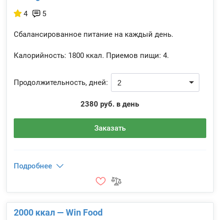
4
5
Сбалансированное питание на каждый день.
Калорийность:
1800 ккал.
Приемов пищи:
4.
Продолжительность, дней:
2380 руб. в день
Заказать
Подробнее
2000 ккал — Win Food