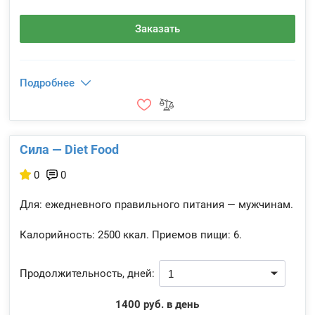
Заказать
Подробнее
Сила — Diet Food
0
0
Для: ежедневного правильного питания — мужчинам.
Калорийность:
2500 ккал.
Приемов пищи:
6.
Продолжительность, дней:
1400 руб. в день