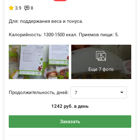
3.9
8
Для: поддержания веса и тонуса.
Калорийность:
1300-1500 ккал.
Приемов пищи:
5.
Еще 7 фото
Продолжительность, дней:
1242 руб. в день
Заказать