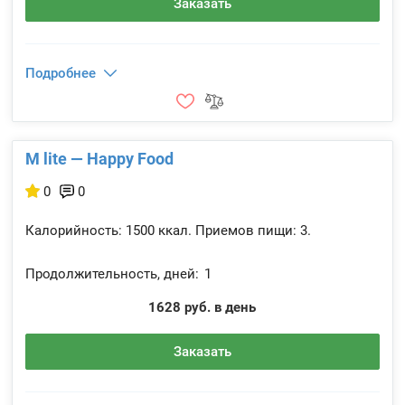
Заказать
Подробнее
M lite — Happy Food
0
0
Калорийность:
1500 ккал.
Приемов пищи:
3.
Продолжительность, дней:
1
1628 руб. в день
Заказать