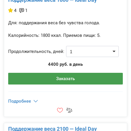
4
1
Для: поддержания веса без чувства голода.
Калорийность:
1800 ккал.
Приемов пищи:
5.
Продолжительность, дней:
4400 руб. в день
Заказать
Подробнее
Поддержание веса 2100 — Ideal Day