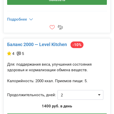
Подробнее
Баланс 2000 — Level Kitchen
-10%
4
5
Для: поддержания веса, улучшения состояния
здоровья и нормализации обмена веществ.
Калорийность:
2000 ккал.
Приемов пищи:
5.
Продолжительность, дней:
1400 руб. в день