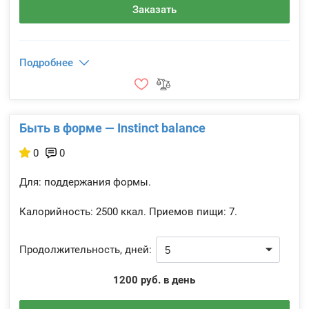
Заказать
Подробнее
Быть в форме — Instinct balance
0
0
Для: поддержания формы.
Калорийность:
2500 ккал.
Приемов пищи:
7.
Продолжительность, дней:
1200 руб. в день