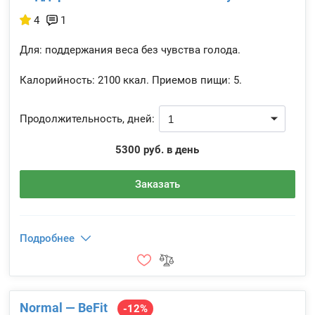
4
1
Для: поддержания веса без чувства голода.
Калорийность:
2100 ккал.
Приемов пищи:
5.
Продолжительность, дней:
5300 руб. в день
Заказать
Подробнее
Normal — BeFit
-12%