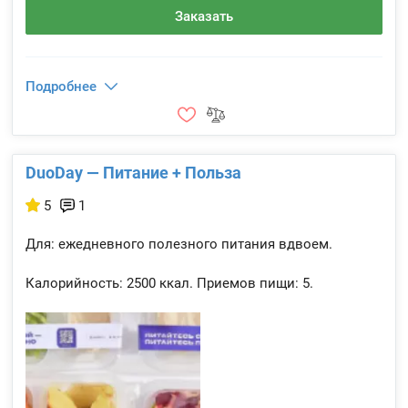
Заказать
Подробнее
DuoDay — Питание + Польза
5
1
Для: ежедневного полезного питания вдвоем.
Калорийность:
2500 ккал.
Приемов пищи:
5.