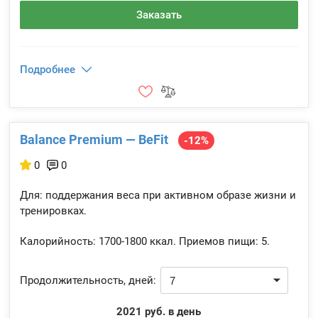
Заказать
Подробнее
Balance Premium — BeFit
-12%
0
0
Для: поддержания веса при активном образе жизни и
тренировках.
Калорийность:
1700-1800 ккал.
Приемов пищи:
5.
Продолжительность, дней:
2021 руб. в день