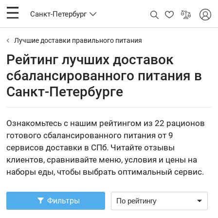
Санкт-Петербург
Лучшие доставки правильного питания
Рейтинг лучших доставок
сбалансированного питания в
Санкт-Петербурге
Ознакомьтесь с нашим рейтингом из 22 рационов
готового сбалансированного питания от 9
сервисов доставки в СПб. Читайте отзывы
клиентов, сравнивайте меню, условия и цены на
наборы еды, чтобы выбрать оптимальный сервис.
Фильтры