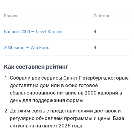
Рацион
Рейтинг
Баланс 2000 — Level Kitchen
4
2000 ккал — Win Food
4
Как составлен рейтинг
Собрали все сервисы Санкт-Петербурга, которые
доставят на дом или в офис готовое
сбалансированное питание на 2000 калорий в
день для поддержания формы.
Держим связь с представителями доставок и
регулярно обновляем программы и цены. База
актуальна на август 2026 года.