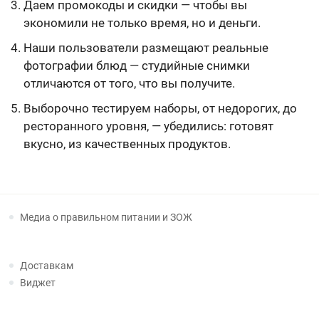
Даем промокоды и скидки — чтобы вы
экономили не только время, но и деньги.
Наши пользователи размещают реальные
фотографии блюд — студийные снимки
отличаются от того, что вы получите.
Выборочно тестируем наборы, от недорогих, до
ресторанного уровня, — убедились: готовят
вкусно, из качественных продуктов.
Медиа о правильном питании и ЗОЖ
Доставкам
Виджет