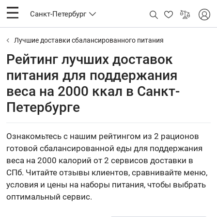
Санкт-Петербург
Лучшие доставки сбалансированного питания
Рейтинг лучших доставок
питания для поддержания
веса на 2000 ккал в Санкт-
Петербурге
Ознакомьтесь с нашим рейтингом из 2 рационов
готовой сбалансированной еды для поддержания
веса на 2000 калорий от 2 сервисов доставки в
СПб. Читайте отзывы клиентов, сравнивайте меню,
условия и цены на наборы питания, чтобы выбрать
оптимальный сервис.