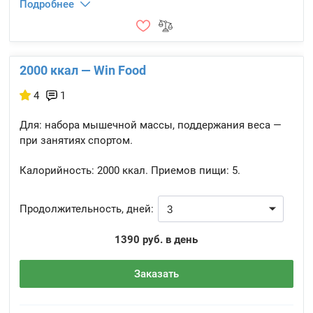
Подробнее
2000 ккал — Win Food
4
1
Для: набора мышечной массы, поддержания веса —
при занятиях спортом.
Калорийность:
2000 ккал.
Приемов пищи:
5.
Продолжительность, дней:
1390 руб. в день
Заказать