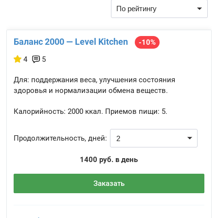
Баланс 2000 — Level Kitchen
-10%
4
5
Для: поддержания веса, улучшения состояния
здоровья и нормализации обмена веществ.
Калорийность:
2000 ккал.
Приемов пищи:
5.
Продолжительность, дней:
1400 руб. в день
Заказать