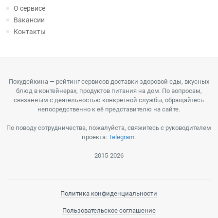
О сервисе
Вакансии
Контакты
Похудейкина — рейтинг сервисов доставки здоровой еды, вкусных
блюд в контейнерах, продуктов питания на дом. По вопросам,
связанным с деятельностью конкретной службы, обращайтесь
непосредственно к её представителю на сайте.
По поводу сотрудничества, пожалуйста, свяжитесь с руководителем
проекта:
Telegram
.
2015-2026
Политика конфиденциальности
Пользовательское соглашение