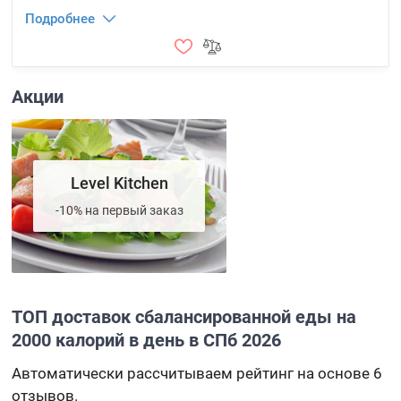
Подробнее
Акции
Level Kitchen
-10% на первый заказ
ТОП доставок сбалансированной еды на
2000 калорий в день в СПб 2026
Автоматически рассчитываем рейтинг на основе 6
отзывов.