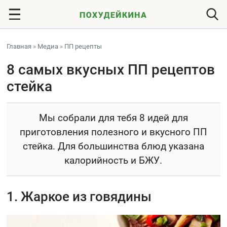
Главная
»
Медиа
»
ПП рецепты
8 самых вкусных ПП рецептов
стейка
Мы собрали для тебя 8 идей для
приготовления полезного и вкусного ПП
стейка. Для большинства блюд указана
калорийность и БЖУ.
1. Жаркое из говядины