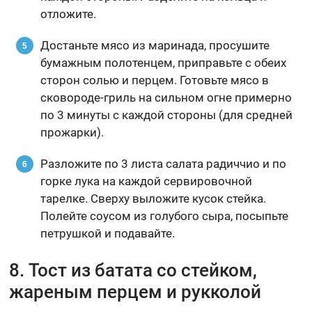
отложите.
Достаньте мясо из маринада, просушите
бумажным полотенцем, приправьте с обеих
сторон солью и перцем. Готовьте мясо в
сковороде-гриль на сильном огне примерно
по 3 минуты с каждой стороны (для средней
прожарки).
Разложите по 3 листа салата радиччио и по
горке лука на каждой сервировочной
тарелке. Сверху выложите кусок стейка.
Полейте соусом из голубого сыра, посыпьте
петрушкой и подавайте.
8. Тост из батата со стейком,
жареным перцем и рукколой