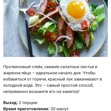
Протеиновый стейк, свежие салатные листья и
жареное яйцо – идеальное начало дня. Чтобы
избавиться от горечи, красный лук замачивают в
холодной воде. Это – самый простой способ,
непременно возьмите его на заметку!
Выход:
2 порции.
Время приготовления:
30 минут.