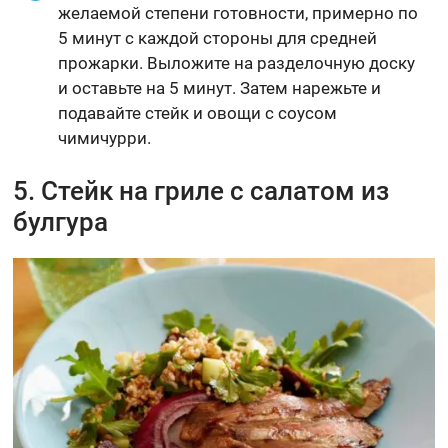
желаемой степени готовности, примерно по
5 минут с каждой стороны для средней
прожарки. Выложите на разделочную доску
и оставьте на 5 минут. Затем нарежьте и
подавайте стейк и овощи с соусом
чимичурри.
5. Стейк на гриле с салатом из
булгура