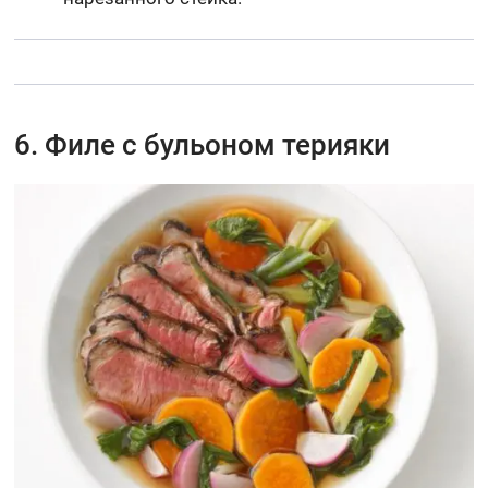
6. Филе с бульоном терияки