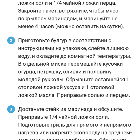
ложки соли и 1/4 чайной ложки перца.
Закройте пакет, встряхните, чтобы мясо
покрылось маринадом, и маринуйте не
менее 4 часов (можно оставить на сутки).
Приготовьте булгур в соответствии с
инструкциями на упаковке, слейте лишнюю
воду, и охладите до комнатной температуры.
В отдельной миске перемешайте кусочки
огурца, петрушку, оливки и половину
молодой рукколы. Сбрызните оставшейся 1
столовой ложкой уксуса и 1 столовой
ложкой масла. Приправьте солью и перцем.
Достаньте стейк из маринада и обсушите.
Приправьте 1/4 чайной ложки соли.
Подготовьте гриль для прямого и непрямого
нагрева или нагрейте сковороду на среднем-