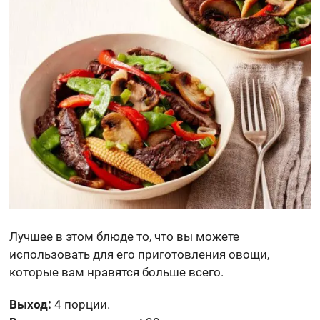
Лучшее в этом блюде то, что вы можете
использовать для его приготовления овощи,
которые вам нравятся больше всего.
Выход:
4 порции.