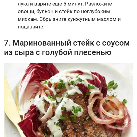
лука и варите еще 5 минут. Разложите
овощи, бульон и стейк по неглубоким
мискам. Сбрызните кунжутным маслом и
подавайте.
7. Маринованный стейк с соусом
из сыра с голубой плесенью