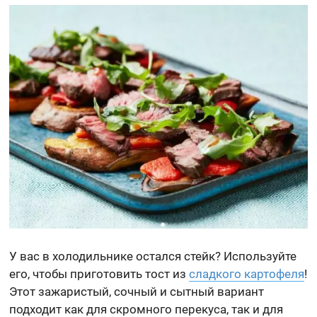
У вас в холодильнике остался стейк? Используйте
его, чтобы приготовить тост из
сладкого картофеля
!
Этот зажаристый, сочный и сытный вариант
подходит как для скромного перекуса, так и для