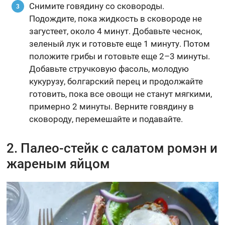
Снимите говядину со сковороды.
Подождите, пока жидкость в сковороде не
загустеет, около 4 минут. Добавьте чеснок,
зеленый лук и готовьте еще 1 минуту. Потом
положите грибы и готовьте еще 2–3 минуты.
Добавьте стручковую фасоль, молодую
кукурузу, болгарский перец и продолжайте
готовить, пока все овощи не станут мягкими,
примерно 2 минуты. Верните говядину в
сковороду, перемешайте и подавайте.
2. Палео-стейк с салатом ромэн и
жареным яйцом