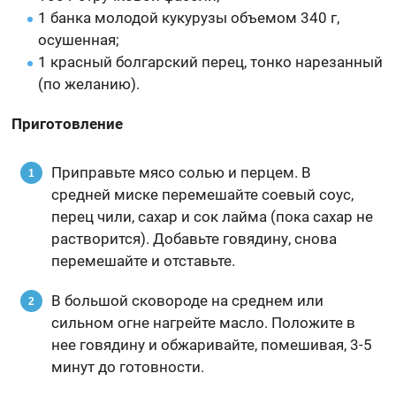
1 банка молодой кукурузы объемом 340 г,
осушенная;
1 красный болгарский перец, тонко нарезанный
(по желанию).
Приготовление
Приправьте мясо солью и перцем. В
средней миске перемешайте соевый соус,
перец чили, сахар и сок лайма (пока сахар не
растворится). Добавьте говядину, снова
перемешайте и отставьте.
В большой сковороде на среднем или
сильном огне нагрейте масло. Положите в
нее говядину и обжаривайте, помешивая, 3-5
минут до готовности.