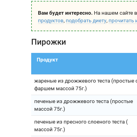
Вам будет интересно.
На нашем сайте 
продуктов
,
подобрать диету
,
прочитать 
Пирожки
Продукт
жареные из дрожжевого теста (простые 
фаршем массой 75г.)
печеные из дрожжевого теста (простые
массой 75г.)
печеные из пресного слоеного теста (
массой 75г.)