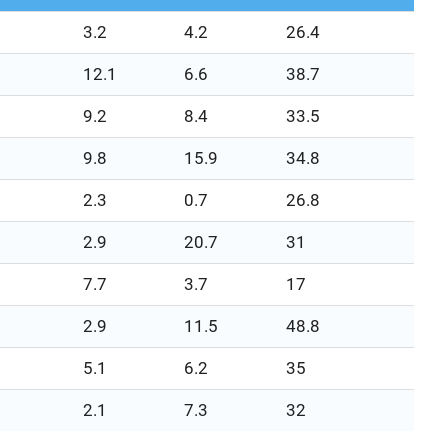
3.2
4.2
26.4
12.1
6.6
38.7
9.2
8.4
33.5
9.8
15.9
34.8
2.3
0.7
26.8
2.9
20.7
31
7.7
3.7
17
2.9
11.5
48.8
5.1
6.2
35
2.1
7.3
32