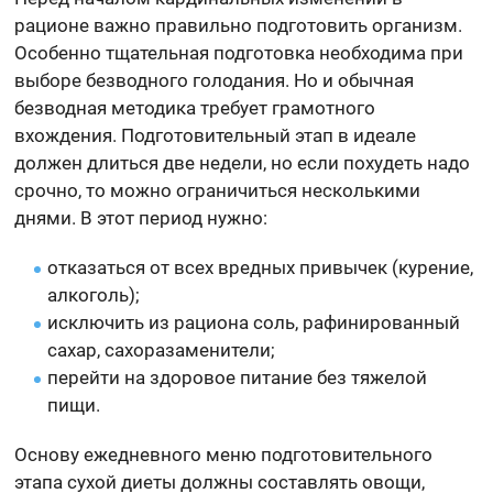
рационе важно правильно подготовить организм.
Особенно тщательная подготовка необходима при
выборе безводного голодания. Но и обычная
безводная методика требует грамотного
вхождения. Подготовительный этап в идеале
должен длиться две недели, но если похудеть надо
срочно, то можно ограничиться несколькими
днями. В этот период нужно:
отказаться от всех вредных привычек (курение,
алкоголь);
исключить из рациона соль, рафинированный
сахар, сахоразаменители;
перейти на здоровое питание без тяжелой
пищи.
Основу ежедневного меню подготовительного
этапа сухой диеты должны составлять овощи,