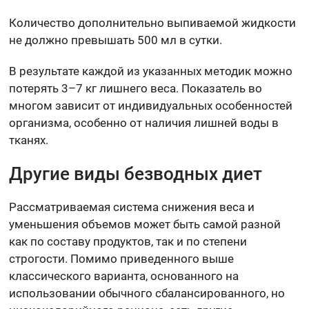
Количество дополнительно выпиваемой жидкости
не должно превышать 500 мл в сутки.
В результате каждой из указанных методик можно
потерять 3–7 кг лишнего веса. Показатель во
многом зависит от индивидуальных особенностей
организма, особенно от наличия лишней воды в
тканях.
Другие виды безводных диет
Рассматриваемая система снижения веса и
уменьшения объемов может быть самой разной
как по составу продуктов, так и по степени
строгости. Помимо приведенного выше
классического варианта, основанного на
использовании обычного сбалансированного, но