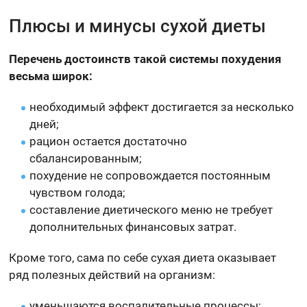
Плюсы и минусы сухой диеты
Перечень достоинств такой системы похудения
весьма широк:
необходимый эффект достигается за несколько
дней;
рацион остается достаточно
сбалансированным;
похудение не сопровождается постоянным
чувством голода;
составление диетического меню не требует
дополнительных финансовых затрат.
Кроме того, сама по себе сухая диета оказывает
ряд полезных действий на организм:
уменьшаются воспалительные процессы;