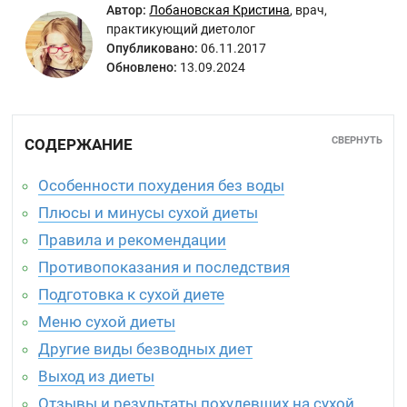
Автор:
Лобановская Кристина
,
врач,
практикующий диетолог
Опубликовано:
06.11.2017
Обновлено:
13.09.2024
СВЕРНУТЬ
СОДЕРЖАНИЕ
Особенности похудения без воды
Плюсы и минусы сухой диеты
Правила и рекомендации
Противопоказания и последствия
Подготовка к сухой диете
Меню сухой диеты
Другие виды безводных диет
Выход из диеты
Отзывы и результаты похудевших на сухой