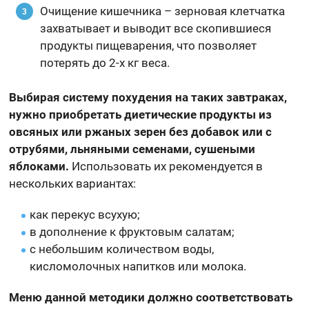
Очищение кишечника – зерновая клетчатка
захватывает и выводит все скопившиеся
продукты пищеварения, что позволяет
потерять до 2-х кг веса.
Выбирая систему похудения на таких завтраках,
нужно приобретать диетические продукты из
овсяных или ржаных зерен без добавок или с
отрубями, льняными семенами, сушеными
яблоками.
Использовать их рекомендуется в
нескольких вариантах:
как перекус всухую;
в дополнение к фруктовым салатам;
с небольшим количеством воды,
кисломолочных напитков или молока.
Меню данной методики должно соответствовать