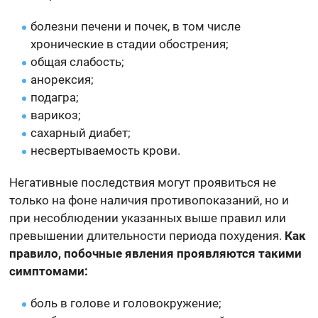
болезни печени и почек, в том числе
хронические в стадии обострения;
общая слабость;
анорексия;
подагра;
варикоз;
сахарный диабет;
несвертываемость крови.
Негативные последствия могут проявиться не
только на фоне наличия противопоказаний, но и
при несоблюдении указанных выше правил или
превышении длительности периода похудения.
Как
правило, побочные явления проявляются такими
симптомами:
боль в голове и головокружение;