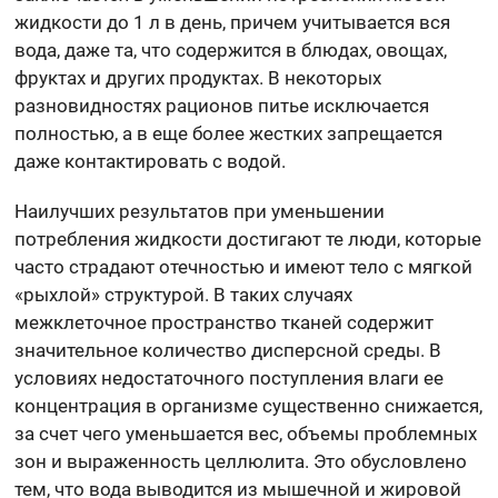
жидкости до 1 л в день, причем учитывается вся
вода, даже та, что содержится в блюдах, овощах,
фруктах и других продуктах. В некоторых
разновидностях рационов питье исключается
полностью, а в еще более жестких запрещается
даже контактировать с водой.
Наилучших результатов при уменьшении
потребления жидкости достигают те люди, которые
часто страдают отечностью и имеют тело с мягкой
«рыхлой» структурой. В таких случаях
межклеточное пространство тканей содержит
значительное количество дисперсной среды. В
условиях недостаточного поступления влаги ее
концентрация в организме существенно снижается,
за счет чего уменьшается вес, объемы проблемных
зон и выраженность целлюлита. Это обусловлено
тем, что вода выводится из мышечной и жировой