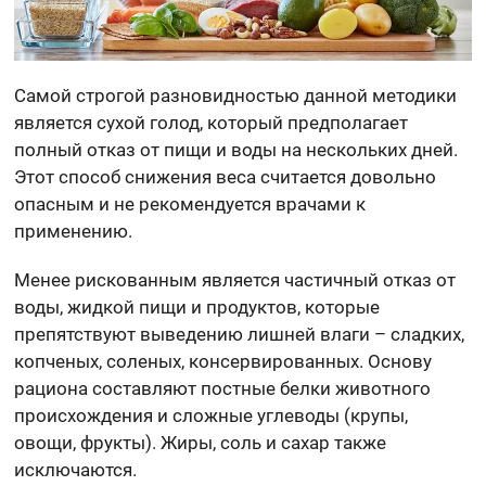
Самой строгой разновидностью данной методики
является сухой голод, который предполагает
полный отказ от пищи и воды на нескольких дней.
Этот способ снижения веса считается довольно
опасным и не рекомендуется врачами к
применению.
Менее рискованным является частичный отказ от
воды, жидкой пищи и продуктов, которые
препятствуют выведению лишней влаги – сладких,
копченых, соленых, консервированных. Основу
рациона составляют постные белки животного
происхождения и сложные углеводы (крупы,
овощи, фрукты). Жиры, соль и сахар также
исключаются.