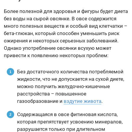
Более полезной для здоровья и фигуры будет диета
без воды на сырой овсянке. В овсе содержится
много полезных веществ и особый вид клетчатки –
бета-глюкан, который способен уменьшить риск
ожирения и некоторых серьезных заболеваний.
Однако употребление овсянки всухую может
привести к появлению некоторых проблем:
Без достаточного количества потребляемой
жидкости, что не допускается на сухой диете,
можно получить желудочно-кишечные
расстройства – повышенное
газообразование и
вздутие живота
.
Содержащаяся в овсе фитиновая кислота,
которая препятствует усвоению минералов,
разрушается только при длительном