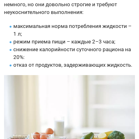
немного, но они довольно строгие и требуют
неукоснительного выполнения:
максимальная норма потребления жидкости –
1 л;
режим приема пищи – каждые 2–3 часа;
снижение калорийности суточного рациона на
20%:
отказ от продуктов, задерживающих жидкость.