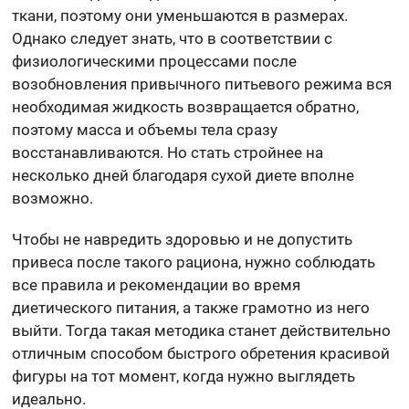
ткани, поэтому они уменьшаются в размерах.
Однако следует знать, что в соответствии с
физиологическими процессами после
возобновления привычного питьевого режима вся
необходимая жидкость возвращается обратно,
поэтому масса и объемы тела сразу
восстанавливаются. Но стать стройнее на
несколько дней благодаря сухой диете вполне
возможно.
Чтобы не навредить здоровью и не допустить
привеса после такого рациона, нужно соблюдать
все правила и рекомендации во время
диетического питания, а также грамотно из него
выйти. Тогда такая методика станет действительно
отличным способом быстрого обретения красивой
фигуры на тот момент, когда нужно выглядеть
идеально.