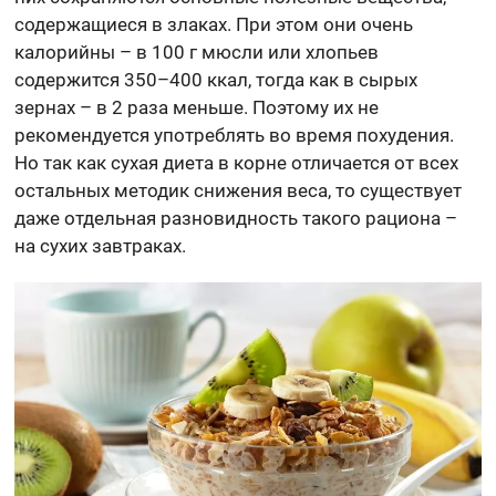
содержащиеся в злаках. При этом они очень
калорийны – в 100 г мюсли или хлопьев
содержится 350–400 ккал, тогда как в сырых
зернах – в 2 раза меньше. Поэтому их не
рекомендуется употреблять во время похудения.
Но так как сухая диета в корне отличается от всех
остальных методик снижения веса, то существует
даже отдельная разновидность такого рациона –
на сухих завтраках.