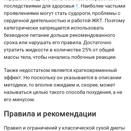
последствиями для здоровья
1
. Наиболее частыми
проявлениями могут стать судороги, проблемы с
сердечной деятельностью и работой ЖКТ. Поэтому
категорически запрещается использовать
безводное питание дольше рекомендованного
срока или нарушать его правила. Достаточно
утратить жидкости в количестве 25% от общей
массы тела, чтобы начались побочные реакции.
Также недостатком является кратковременный
эффект. Но поскольку он указывается в описании
методики, то вполне ожидаем и, скорее, может
называться целью такого способа похудения, а не
его минусом.
Правила и рекомендации
Правил и ограничений у классической сухой диеты