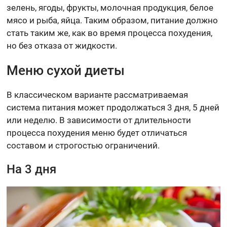
зелень, ягоды, фрукты, молочная продукция, белое
мясо и рыба, яйца. Таким образом, питание должно
стать таким же, как во время процесса похудения,
но без отказа от жидкости.
Меню сухой диеты
В классическом варианте рассматриваемая
система питания может продолжаться 3 дня, 5 дней
или неделю. В зависимости от длительности
процесса похудения меню будет отличаться
составом и строгостью ограничений.
На 3 дня