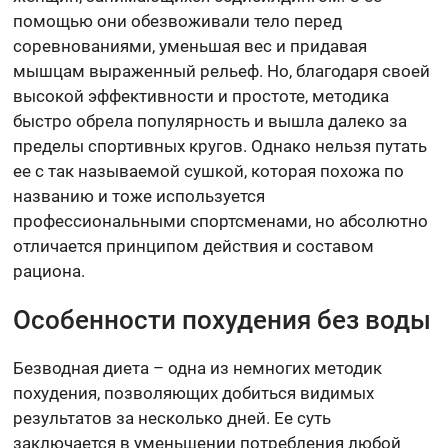
помощью они обезвоживали тело перед
соревнованиями, уменьшая вес и придавая
мышцам выраженный рельеф. Но, благодаря своей
высокой эффективности и простоте, методика
быстро обрела популярность и вышла далеко за
пределы спортивных кругов. Однако нельзя путать
ее с так называемой сушкой, которая похожа по
названию и тоже используется
профессиональными спортсменами, но абсолютно
отличается принципом действия и составом
рациона.
Особенности похудения без воды
Безводная диета – одна из немногих методик
похудения, позволяющих добиться видимых
результатов за несколько дней. Ее суть
заключается в уменьшении потребления любой