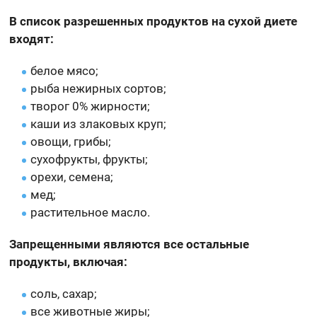
В список разрешенных продуктов на сухой диете
входят:
белое мясо;
рыба нежирных сортов;
творог 0% жирности;
каши из злаковых круп;
овощи, грибы;
сухофрукты, фрукты;
орехи, семена;
мед;
растительное масло.
Запрещенными являются все остальные
продукты, включая:
соль, сахар;
все животные жиры;