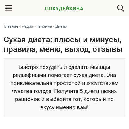
Главная
»
Медиа
»
Питание
»
Диеты
Сухая диета: плюсы и минусы,
правила, меню, выход, отзывы
Быстро похудеть и сделать мышцы
рельефными помогает сухая диета. Она
привлекательна простотой и отсутствием
чувства голода. Получите 5 диетических
рационов и выберите тот, который по
вкусу именно вам!