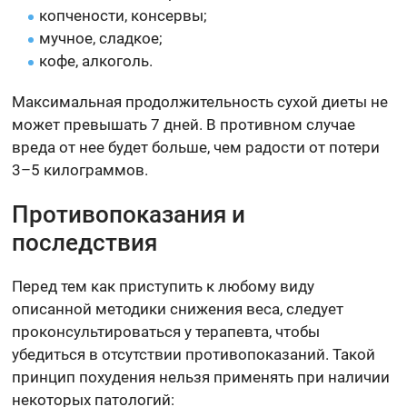
копчености, консервы;
мучное, сладкое;
кофе, алкоголь.
Максимальная продолжительность сухой диеты не
может превышать 7 дней. В противном случае
вреда от нее будет больше, чем радости от потери
3–5 килограммов.
Противопоказания и
последствия
Перед тем как приступить к любому виду
описанной методики снижения веса, следует
проконсультироваться у терапевта, чтобы
убедиться в отсутствии противопоказаний. Такой
принцип похудения нельзя применять при наличии
некоторых патологий: