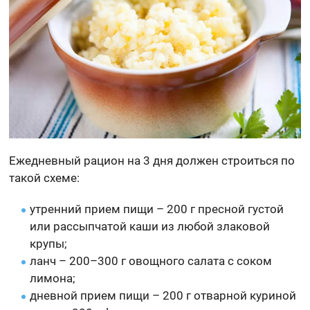
Ежедневный рацион на 3 дня должен строиться по
такой схеме:
утренний прием пищи – 200 г пресной густой
или рассыпчатой каши из любой злаковой
крупы;
ланч – 200–300 г овощного салата с соком
лимона;
дневной прием пищи – 200 г отварной куриной