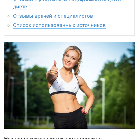
диете
Отзывы врачей и специалистов
Список использованных источников
Название «сухая диета» часто вводит в