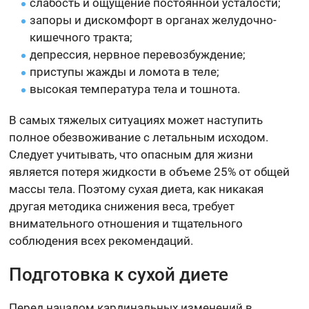
слабость и ощущение постоянной усталости;
запоры и дискомфорт в органах желудочно-
кишечного тракта;
депрессия, нервное перевозбуждение;
приступы жажды и ломота в теле;
высокая температура тела и тошнота.
В самых тяжелых ситуациях может наступить
полное обезвоживание с летальным исходом.
Следует учитывать, что опасным для жизни
является потеря жидкости в объеме 25% от общей
массы тела. Поэтому сухая диета, как никакая
другая методика снижения веса, требует
внимательного отношения и тщательного
соблюдения всех рекомендаций.
Подготовка к сухой диете
Перед началом кардинальных изменений в