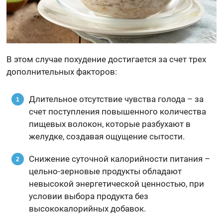
В этом случае похудение достигается за счет трех
дополнительных факторов:
Длительное отсутствие чувства голода – за
счет поступления повышенного количества
пищевых волокон, которые разбухают в
желудке, создавая ощущение сытости.
Снижение суточной калорийности питания –
цельно-зерновые продукты обладают
невысокой энергетической ценностью, при
условии выбора продукта без
высококалорийных добавок.