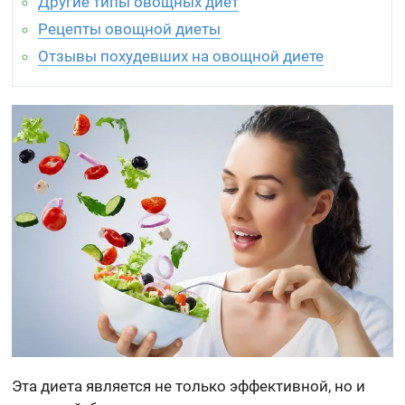
Другие типы овощных диет
Рецепты овощной диеты
Отзывы похудевших на овощной диете
Эта диета является не только эффективной, но и