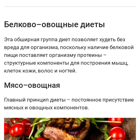
Белково–овощные диеты
Эта обширная группа диет позволяет худеть без
вреда для организма, поскольку наличие белковой
пищи поставляет организму протеины –
структурные компоненты для построения мышц,
клеток кожи, волос и ногтей.
Мясо–овощная
Главный принцип диеты – постоянное присутствие
мясных и овощных компонентов.