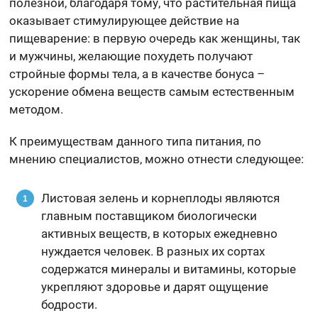
полезной, благодаря тому, что растительная пища
оказывает стимулирующее действие на
пищеварение: в первую очередь как женщины, так
и мужчины, желающие похудеть получают
стройные формы тела, а в качестве бонуса –
ускорение обмена веществ самым естественным
методом.
К преимуществам данного типа питания, по
мнению специалистов, можно отнести следующее:
Листовая зелень и корнеплоды являются
главным поставщиком биологически
активных веществ, в которых ежедневно
нуждается человек. В разных их сортах
содержатся минералы и витамины, которые
укрепляют здоровье и дарят ощущение
бодрости.