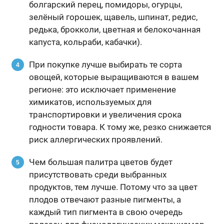
болгарский перец, помидоры, огурцы,
зелёный горошек, щавель, шпинат, редис,
редька, брокколи, цветная и белокочанная
капуста, кольраби, кабачки).
При покупке лучше выбирать те сорта
овощей, которые выращиваются в вашем
регионе: это исключает применение
химикатов, используемых для
транспортировки и увеличения срока
годности товара. К тому же, резко снижается
риск аллергических проявлений.
Чем большая палитра цветов будет
присутствовать среди выбранных
продуктов, тем лучше. Потому что за цвет
плодов отвечают разные пигменты, а
каждый тип пигмента в свою очередь