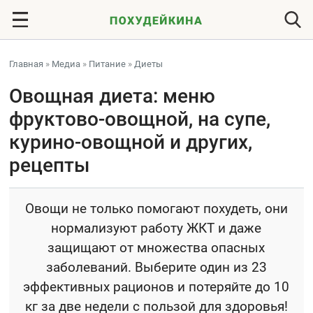
Главная
»
Медиа
»
Питание
»
Диеты
Овощная диета: меню
фруктово-овощной, на супе,
курино-овощной и других,
рецепты
Овощи не только помогают похудеть, они
нормализуют работу ЖКТ и даже
защищают от множества опасных
заболеваний. Выберите один из 23
эффективных рационов и потеряйте до 10
кг за две недели с пользой для здоровья!