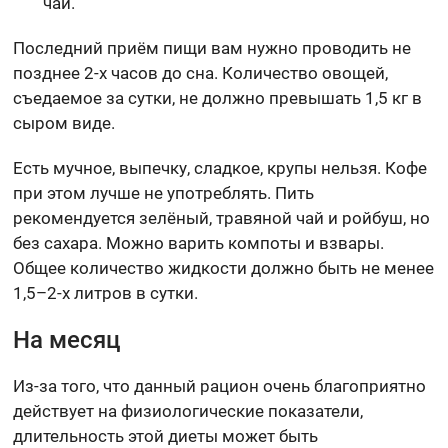
чай.
Последний приём пищи вам нужно проводить не
позднее 2-х часов до сна. Количество овощей,
съедаемое за сутки, не должно превышать 1,5 кг в
сыром виде.
Есть мучное, выпечку, сладкое, крупы нельзя. Кофе
при этом лучше не употреблять. Пить
рекомендуется зелёный, травяной чай и ройбуш, но
без сахара. Можно варить компоты и взвары.
Общее количество жидкости должно быть не менее
1,5–2-х литров в сутки.
На месяц
Из-за того, что данный рацион очень благоприятно
действует на физиологические показатели,
длительность этой диеты может быть