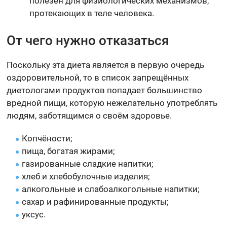
полезен для физиологических механизмов,
протекающих в теле человека.
От чего нужно отказаться
Поскольку эта диета является в первую очередь
оздоровительной, то в список запрещённых
диетологами продуктов попадает большинство
вредной пищи, которую нежелательно употреблять
людям, заботящимся о своём здоровье.
Копчёности;
пища, богатая жирами;
газированные сладкие напитки;
хлеб и хлебобулочные изделия;
алкогольные и слабоалкогольные напитки;
сахар и рафинированные продукты;
уксус.