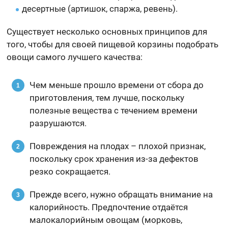
десертные (артишок, спаржа, ревень).
Существует несколько основных принципов для
того, чтобы для своей пищевой корзины подобрать
овощи самого лучшего качества:
Чем меньше прошло времени от сбора до
приготовления, тем лучше, поскольку
полезные вещества с течением времени
разрушаются.
Повреждения на плодах – плохой признак,
поскольку срок хранения из-за дефектов
резко сокращается.
Прежде всего, нужно обращать внимание на
калорийность. Предпочтение отдаётся
малокалорийным овощам (морковь,