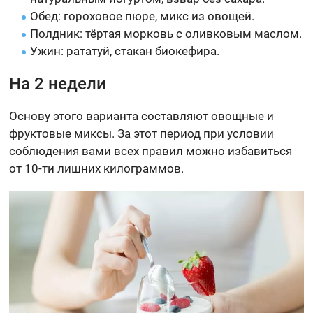
Обед: гороховое пюре, микс из овощей.
Полдник: тёртая морковь с оливковым маслом.
Ужин: рататуй, стакан биокефира.
На 2 недели
Основу этого варианта составляют овощные и
фруктовые миксы. За этот период при условии
соблюдения вами всех правил можно избавиться
от 10-ти лишних килограммов.