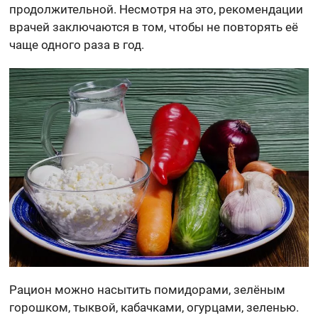
продолжительной. Несмотря на это, рекомендации
врачей заключаются в том, чтобы не повторять её
чаще одного раза в год.
Рацион можно насытить помидорами, зелёным
горошком, тыквой, кабачками, огурцами, зеленью.