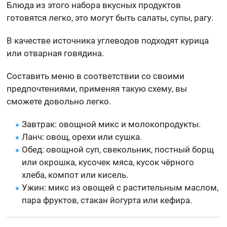
Блюда из этого набора вкусных продуктов
готовятся легко, это могут быть салаты, супы, рагу.
В качестве источника углеводов подходят курица
или отварная говядина.
Составить меню в соответствии со своими
предпочтениями, применяя такую схему, вы
сможете довольно легко.
Завтрак: овощной микс и молокопродукты.
Ланч: овощ, орехи или сушка.
Обед: овощной суп, свекольник, постный борщ
или окрошка, кусочек мяса, кусок чёрного
хлеба, компот или кисель.
Ужин: микс из овощей с растительным маслом,
пара фруктов, стакан йогурта или кефира.