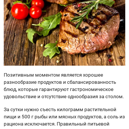
Позитивным моментом является хорошее
разнообразие продуктов и сбалансированность
блюд, которые гарантируют гастрономическое
удовольствие и отсутствие однообразия за столом.
За сутки нужно съесть килограмм растительной
пищи и 500 г рыбы или мясных продуктов, а соль из
рациона исключается. Правильный питьевой