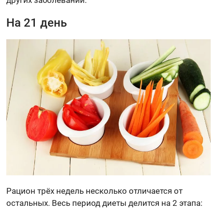
других заболеваний.
На 21 день
Рацион трёх недель несколько отличается от
остальных. Весь период диеты делится на 2 этапа: