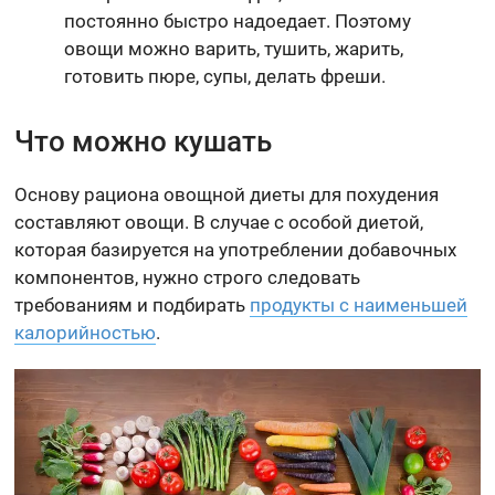
постоянно быстро надоедает. Поэтому
овощи можно варить, тушить, жарить,
готовить пюре, супы, делать фреши.
Что можно кушать
Основу рациона овощной диеты для похудения
составляют овощи. В случае с особой диетой,
которая базируется на употреблении добавочных
компонентов, нужно строго следовать
требованиям и подбирать
продукты с наименьшей
калорийностью
.