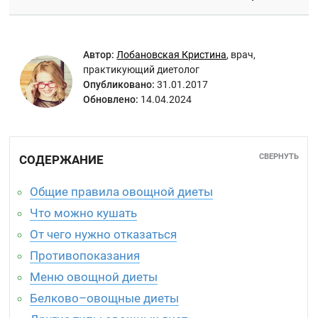
Автор:
Лобановская Кристина
,
врач,
практикующий диетолог
Опубликовано:
31.01.2017
Обновлено:
14.04.2024
СВЕРНУТЬ
СОДЕРЖАНИЕ
Общие правила овощной диеты
Что можно кушать
От чего нужно отказаться
Противопоказания
Меню овощной диеты
Белково–овощные диеты