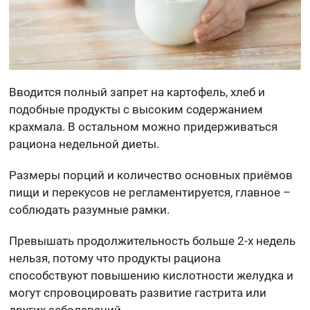
Вводится полный запрет на картофель, хлеб и
подобные продукты с высоким содержанием
крахмала. В остальном можно придерживаться
рациона недельной диеты.
Размеры порций и количество основных приёмов
пищи и перекусов не регламентируется, главное –
соблюдать разумные рамки.
Превышать продолжительность больше 2-х недель
нельзя, потому что продукты рациона
способствуют повышению кислотности желудка и
могут спровоцировать развитие гастрита или