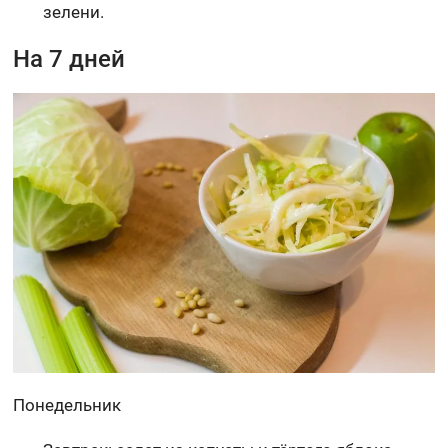
зелени.
На 7 дней
Понедельник