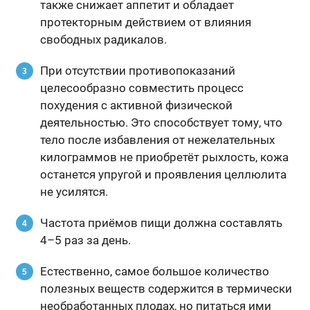
также снижает аппетит и обладает
протекторным действием от влияния
свободных радикалов.
При отсутствии противопоказаний
целесообразно совместить процесс
похудения с активной физической
деятельностью. Это способствует тому, что
тело после избавления от нежелательных
килограммов не приобретёт рыхлость, кожа
останется упругой и проявления целлюлита
не усилятся.
Частота приёмов пищи должна составлять
4–5 раз за день.
Естественно, самое большое количество
полезных веществ содержится в термически
необработанных плодах, но питаться ими