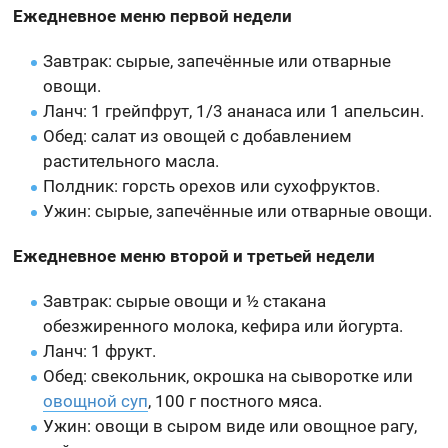
Ежедневное меню первой недели
Завтрак: сырые, запечённые или отварные
овощи.
Ланч: 1 грейпфрут, 1/3 ананаса или 1 апельсин.
Обед: салат из овощей с добавлением
растительного масла.
Полдник: горсть орехов или сухофруктов.
Ужин: сырые, запечённые или отварные овощи.
Ежедневное меню второй и третьей недели
Завтрак: сырые овощи и ½ стакана
обезжиренного молока, кефира или йогурта.
Ланч: 1 фрукт.
Обед: свекольник, окрошка на сыворотке или
овощной суп
, 100 г постного мяса.
Ужин: овощи в сыром виде или овощное рагу,