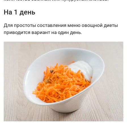
На 1 день
Для простоты составления меню овощной диеты
приводится вариант на один день.