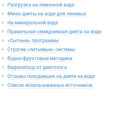
Разгрузка на лимонной воде
Меню диеты на воде для ленивых
На минеральной воде
Правильная семидневная диета на воде
«Сытные» программы
Строгие «питьевые» системы
Водно-фруктовые методики
Видеообзор от диетолога
Отзывы похудевших на диете на воде
Список использованных источников