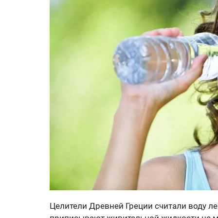
Целители Древней Греции считали воду л