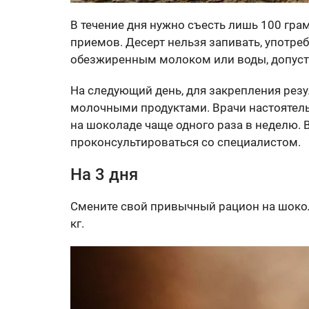
В течение дня нужно съесть лишь 100 грам
приемов. Десерт нельзя запивать, употреб
обезжиренным молоком или воды, допусти
На следующий день, для закрепления резу
молочными продуктами. Врачи настоятел
на шоколаде чаще одного раза в неделю. 
проконсультироваться со специалистом.
На 3 дня
Смените свой привычный рацион на шокола
кг.