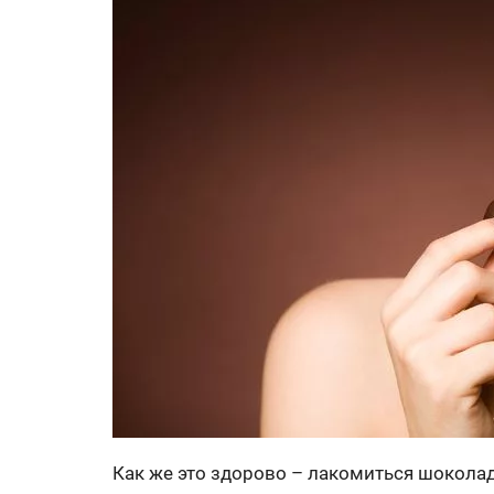
Как же это здорово – лакомиться шоколад