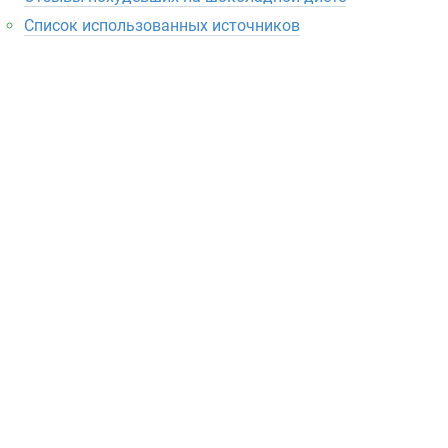
Список использованных источников