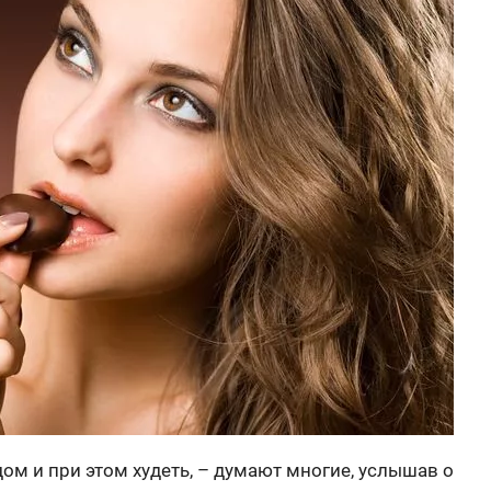
ом и при этом худеть, – думают многие, услышав о