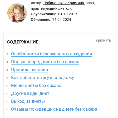
Автор:
Лобановская Кристина
,
врач,
практикующий диетолог
Опубликовано:
01.10.2017
Обновлено:
14.04.2024
СВЕРНУТЬ
СОДЕРЖАНИЕ
Особенности безсахарного похудения
Польза и вред диеты без сахара
Правила питания
Как победить тягу к сладкому
Меню диеты без сахара
Другие виды диет
Выход из диеты
Отзывы похудевших на диете без сахара