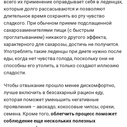
всего их применение оправдывает себя в леденцах,
которые долго рассасываются и позволяют
длительное время сохранять во рту чувство
сладкого. При обычном приеме подслащенной
сахарозаменителями пищи (с быстрым
проглатыванием) никакого другого эффекта,
характерного для сахарозы, достичь не получится.
Употреблять такие леденцы при диете нужно после
еды, когда нет чувства голода, поскольку они не
способны его утолить, а только создают иллюзию
сладости.
Чтобы отвыкание прошло менее дискомфортно,
лучше включить в безсахарный рацион еду,
которая поможет уменьшить негативные
проявления – авокадо, кокосовые чипсы, орехи,
семена. Кроме того,
облегчить процесс поможет
соблюдение еще нескольких полезных