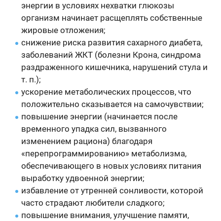
энергии в условиях нехватки глюкозы
организм начинает расщеплять собственные
жировые отложения;
снижение риска развития сахарного диабета,
заболеваний ЖКТ (болезни Крона, синдрома
раздраженного кишечника, нарушений стула и
т. п.);
ускорение метаболических процессов, что
положительно сказывается на самочувствии;
повышение энергии (начинается после
временного упадка сил, вызванного
изменением рациона) благодаря
«перепрограммированию» метаболизма,
обеспечивающего в новых условиях питания
выработку удвоенной энергии;
избавление от утренней сонливости, которой
часто страдают любители сладкого;
повышение внимания, улучшение памяти,