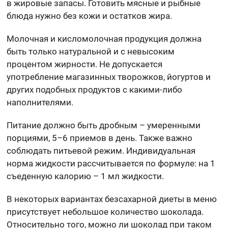
в жировые запасы. Готовить мясные и рыбные
блюда нужно без кожи и остатков жира.
Молочная и кисломолочная продукция должна
быть только натуральной и с невысоким
процентом жирности. Не допускается
употребление магазинных творожков, йогуртов и
других подобных продуктов с какими-либо
наполнителями.
Питание должно быть дробным – умеренными
порциями, 5–6 приемов в день. Также важно
соблюдать питьевой режим. Индивидуальная
норма жидкости рассчитывается по формуле: на 1
съеденную калорию – 1 мл жидкости.
В некоторых вариантах безсахарной диеты в меню
присутствует небольшое количество шоколада.
Относительно того, можно ли шоколад при таком