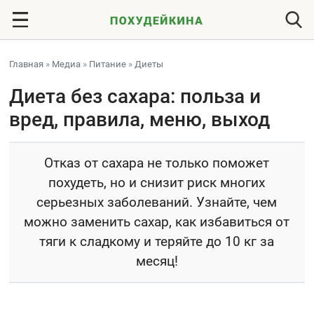
Главная
»
Медиа
»
Питание
»
Диеты
Диета без сахара: польза и
вред, правила, меню, выход
Отказ от сахара не только поможет
похудеть, но и снизит риск многих
серьезных заболеваний. Узнайте, чем
можно заменить сахар, как избавиться от
тяги к сладкому и теряйте до 10 кг за
месяц!