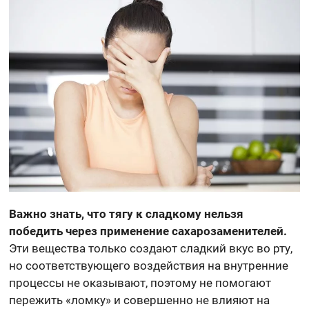
Важно знать, что тягу к сладкому нельзя
победить через применение сахарозаменителей.
Эти вещества только создают сладкий вкус во рту,
но соответствующего воздействия на внутренние
процессы не оказывают, поэтому не помогают
пережить «ломку» и совершенно не влияют на