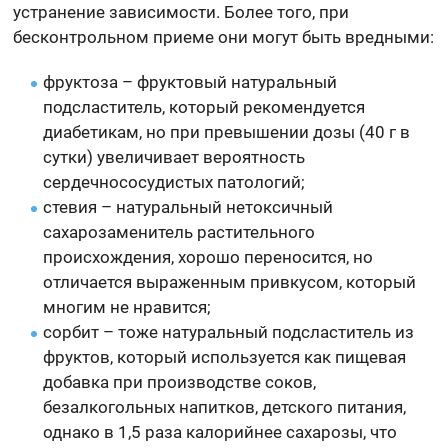
устранение зависимости. Более того, при
бесконтрольном приеме они могут быть вредными:
фруктоза – фруктовый натуральный
подсластитель, который рекомендуется
диабетикам, но при превышении дозы (40 г в
сутки) увеличивает вероятность
сердечнососудистых патологий;
стевия – натуральный нетоксичный
сахарозаменитель растительного
происхождения, хорошо переносится, но
отличается выраженным привкусом, который
многим не нравится;
сорбит – тоже натуральный подсластитель из
фруктов, который используется как пищевая
добавка при производстве соков,
безалкогольных напитков, детского питания,
однако в 1,5 раза калорийнее сахарозы, что