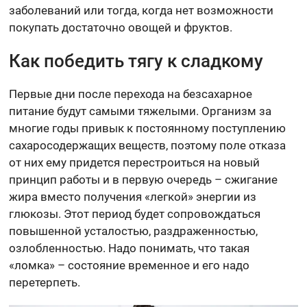
заболеваний или тогда, когда нет возможности
покупать достаточно овощей и фруктов.
Как победить тягу к сладкому
Первые дни после перехода на безсахарное
питание будут самыми тяжелыми. Организм за
многие годы привык к постоянному поступлению
сахаросодержащих веществ, поэтому поле отказа
от них ему придется перестроиться на новый
принцип работы и в первую очередь – сжигание
жира вместо получения «легкой» энергии из
глюкозы. Этот период будет сопровождаться
повышенной усталостью, раздраженностью,
озлобленностью. Надо понимать, что такая
«ломка» – состояние временное и его надо
перетерпеть.