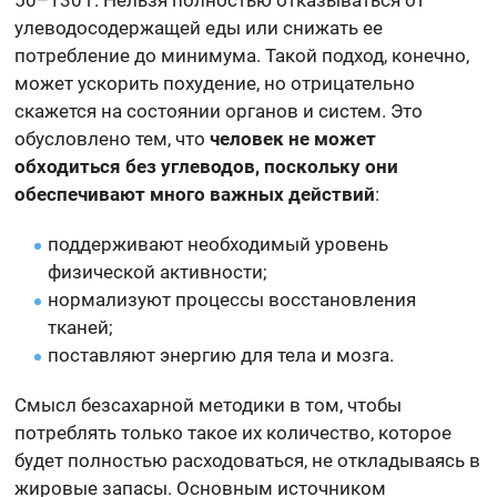
50–130 г. Нельзя полностью отказываться от
улеводосодержащей еды или снижать ее
потребление до минимума. Такой подход, конечно,
может ускорить похудение, но отрицательно
скажется на состоянии органов и систем. Это
обусловлено тем, что
человек не может
обходиться без углеводов, поскольку они
обеспечивают много важных действий
:
поддерживают необходимый уровень
физической активности;
нормализуют процессы восстановления
тканей;
поставляют энергию для тела и мозга.
Смысл безсахарной методики в том, чтобы
потреблять только такое их количество, которое
будет полностью расходоваться, не откладываясь в
жировые запасы. Основным источником