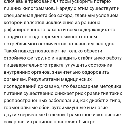
ключевые требования, чтобы ускорить потерю
лишних килограммов. Наряду с этим существует и
специальная диета без сахара, главным условием
которой является исключение из рациона
рафинированного сахара и всех содержащих его
продуктов с одновременным контролем
потребляемого количества полезных углеводов.
Такой подход позволяет не только обрести
стройную фигуру, но и наладить стабильную работу
пищеварительного тракта, улучшить состояние
внутренних органов, значительно оздоровить
организм. Результатами медицинских
исследований доказано, что безсахарная методика
питания существенно снижает риск развития таких
распространенных заболеваний, как диабет 2 типа,
гормональные сбои, аутоиммунные и многие
другие серьезные болезни. Грамотное исключение
сахарозы из рациона позволяет быстро