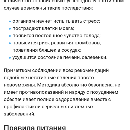
количество «правильных» углеводов. В противном
случае возможны такие последствия:
организм начнет испытывать стресс;
пострадают клетки мозга;
появится постоянное чувство голода;
повысится риск развития тромбозов,
появления бляшек в сосудах;
ухудшится состояние печени, селезенки.
При четком соблюдении всех рекомендаций
подобные негативные явления просто
невозможны. Методика абсолютно безопасна, не
имеет противопоказаний и наряду с похудением
обеспечивает полное оздоровление вместе с
профилактикой серьезных системных
заболеваний.
Правила питания