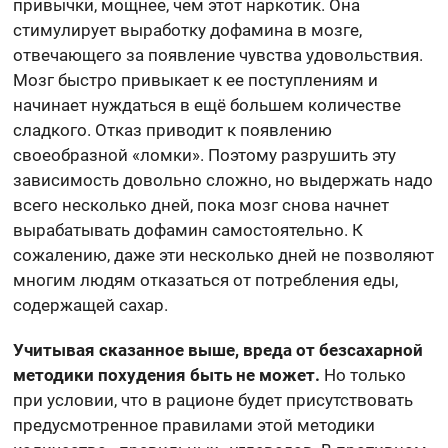
привычки, мощнее, чем этот наркотик. Она
стимулирует выработку дофамина в мозге,
отвечающего за появление чувства удовольствия.
Мозг быстро привыкает к ее поступлениям и
начинает нуждаться в ещё большем количестве
сладкого. Отказ приводит к появлению
своеобразной «ломки». Поэтому разрушить эту
зависимость довольно сложно, но выдержать надо
всего несколько дней, пока мозг снова начнет
вырабатывать дофамин самостоятельно. К
сожалению, даже эти несколько дней не позволяют
многим людям отказаться от потребления еды,
содержащей сахар.
Учитывая сказанное выше, вреда от безсахарной
методики похудения быть не может.
Но только
при условии, что в рационе будет присутствовать
предусмотренное правилами этой методики