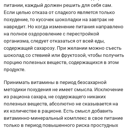
питании, каждый должен решить для себя сам.
Если целью отказа от сладкого является только
похудение, то кусочек шоколадки на завтрак не
навредит. Но когда изменение питания направлено
на полное оздоровление с перестройкой
организма, следует отказаться от всей еды,
содержащей сахарозу. При желании можно съесть
шоколад со стевией или фруктозой, чтобы получить
порцию полезных веществ, содержащихся в этом
продукте.
Принимать витамины в период безсахарной
методики похудения не имеет смысла. Исключение
из рациона сахара, не содержащего никаких
полезных веществ, абсолютно не сказывается на
их количестве в рационе. Есть смысл добавить
витаминно-минеральный комплекс в свое питание
только в период повышенного риска простудных