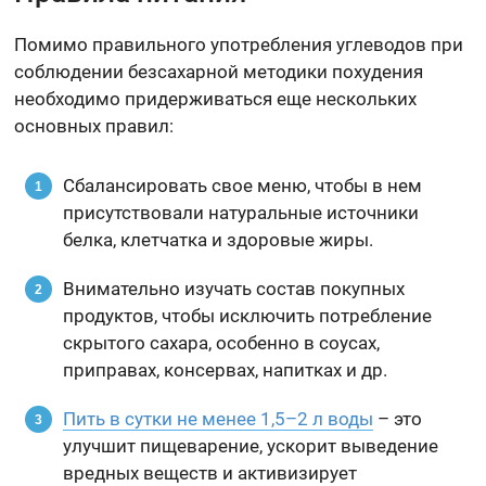
Помимо правильного употребления углеводов при
соблюдении безсахарной методики похудения
необходимо придерживаться еще нескольких
основных правил:
Сбалансировать свое меню, чтобы в нем
присутствовали натуральные источники
белка, клетчатка и здоровые жиры.
Внимательно изучать состав покупных
продуктов, чтобы исключить потребление
скрытого сахара, особенно в соусах,
приправах, консервах, напитках и др.
Пить в сутки не менее 1,5–2 л воды
– это
улучшит пищеварение, ускорит выведение
вредных веществ и активизирует