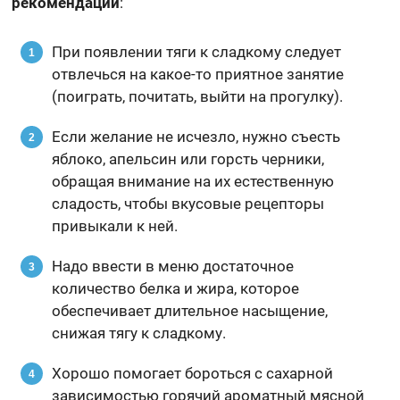
рекомендаций
:
При появлении тяги к сладкому следует
отвлечься на какое-то приятное занятие
(поиграть, почитать, выйти на прогулку).
Если желание не исчезло, нужно съесть
яблоко, апельсин или горсть черники,
обращая внимание на их естественную
сладость, чтобы вкусовые рецепторы
привыкали к ней.
Надо ввести в меню достаточное
количество белка и жира, которое
обеспечивает длительное насыщение,
снижая тягу к сладкому.
Хорошо помогает бороться с сахарной
зависимостью горячий ароматный мясной