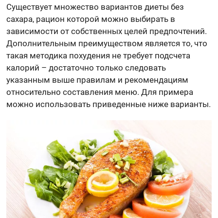
Существует множество вариантов диеты без
сахара, рацион которой можно выбирать в
зависимости от собственных целей предпочтений.
Дополнительным преимуществом является то, что
такая методика похудения не требует подсчета
калорий – достаточно только следовать
указанным выше правилам и рекомендациям
относительно составления меню. Для примера
можно использовать приведенные ниже варианты.