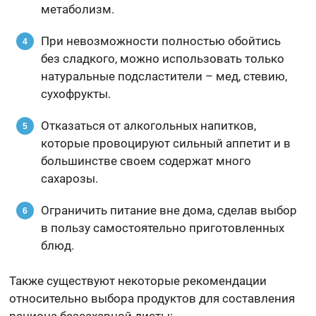
метаболизм.
При невозможности полностью обойтись
без сладкого, можно использовать только
натуральные подсластители – мед, стевию,
сухофрукты.
Отказаться от алкогольных напитков,
которые провоцируют сильный аппетит и в
большинстве своем содержат много
сахарозы.
Ограничить питание вне дома, сделав выбор
в пользу самостоятельно приготовленных
блюд.
Также существуют некоторые рекомендации
относительно выбора продуктов для составления