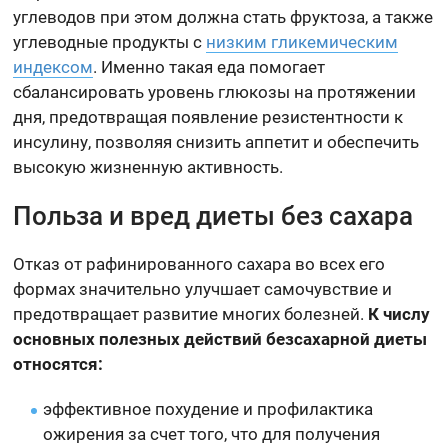
углеводов при этом должна стать фруктоза, а также
углеводные продукты с
низким гликемическим
индексом
. Именно такая еда помогает
сбалансировать уровень глюкозы на протяжении
дня, предотвращая появление резистентности к
инсулину, позволяя снизить аппетит и обеспечить
высокую жизненную активность.
Польза и вред диеты без сахара
Отказ от рафинированного сахара во всех его
формах значительно улучшает самочувствие и
предотвращает развитие многих болезней.
К числу
основных полезных действий безсахарной диеты
относятся:
эффективное похудение и профилактика
ожирения за счет того, что для получения