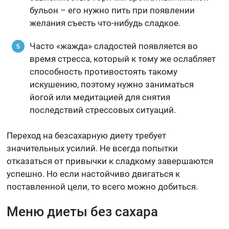
бульон – его нужно пить при появлении
желания съесть что-нибудь сладкое.
Часто «жажда» сладостей появляется во
время стресса, который к тому же ослабляет
способность противостоять такому
искушению, поэтому нужно заниматься
йогой или медитацией для снятия
последствий стрессовых ситуаций.
Переход на безсахарную диету требует
значительных усилий. Не всегда попытки
отказаться от привычки к сладкому завершаются
успешно. Но если настойчиво двигаться к
поставленной цели, то всего можно добиться.
Меню диеты без сахара