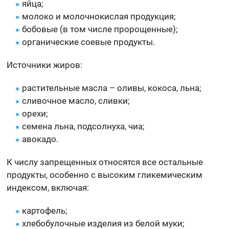
яйца;
молоко и молочнокислая продукция;
бобовые (в том числе пророщенные);
органические соевые продукты.
Источники жиров:
растительные масла – оливы, кокоса, льна;
сливочное масло, сливки;
орехи;
семена льна, подсолнуха, чиа;
авокадо.
К числу запрещенных относятся все остальные
продукты, особенно с высоким гликемическим
индексом, включая:
картофель;
хлебобулочные изделия из белой муки;