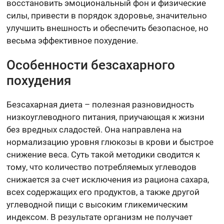
восстановить эмоциональный фон и физические
силы, привести в порядок здоровье, значительно
улучшить внешность и обеспечить безопасное, но
весьма эффективное похудение.
Особенности безсахарного
похудения
Безсахарная диета – полезная разновидность
низкоуглеводного питания, приучающая к жизни
без вредных сладостей. Она направлена на
нормализацию уровня глюкозы в крови и быстрое
снижение веса. Суть такой методики сводится к
тому, что количество потребляемых углеводов
снижается за счет исключения из рациона сахара,
всех содержащих его продуктов, а также другой
углеводной пищи с высоким гликемическим
индексом. В результате организм не получает