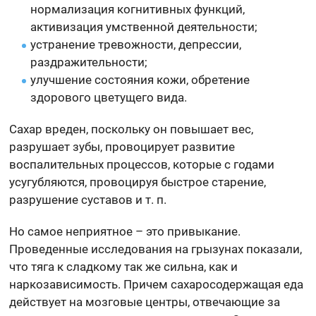
нормализация когнитивных функций,
активизация умственной деятельности;
устранение тревожности, депрессии,
раздражительности;
улучшение состояния кожи, обретение
здорового цветущего вида.
Сахар вреден, поскольку он повышает вес,
разрушает зубы, провоцирует развитие
воспалительных процессов, которые с годами
усугубляются, провоцируя быстрое старение,
разрушение суставов и т. п.
Но самое неприятное – это привыкание.
Проведенные исследования на грызунах показали,
что тяга к сладкому так же сильна, как и
наркозависимость. Причем сахаросодержащая еда
действует на мозговые центры, отвечающие за