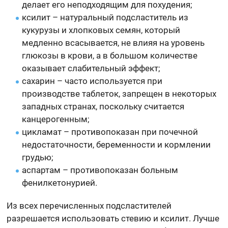
делает его неподходящим для похудения;
ксилит – натуральный подсластитель из
кукурузы и хлопковых семян, который
медленно всасывается, не влияя на уровень
глюкозы в крови, а в большом количестве
оказывает слабительный эффект;
сахарин – часто используется при
производстве таблеток, запрещен в некоторых
западных странах, поскольку считается
канцерогенным;
цикламат – противопоказан при почечной
недостаточности, беременности и кормлении
грудью;
аспартам – противопоказан больным
фенилкетонурией.
Из всех перечисленных подсластителей
разрешается использовать стевию и ксилит. Лучше