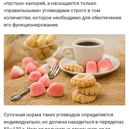
«пустых» калорий, а насыщается только
«правильными» углеводами строго в том
количестве, которое необходимо для обеспечения
его функционирования.
Суточная норма таких углеводов определяется
индивидуально, но должна находиться в переделах