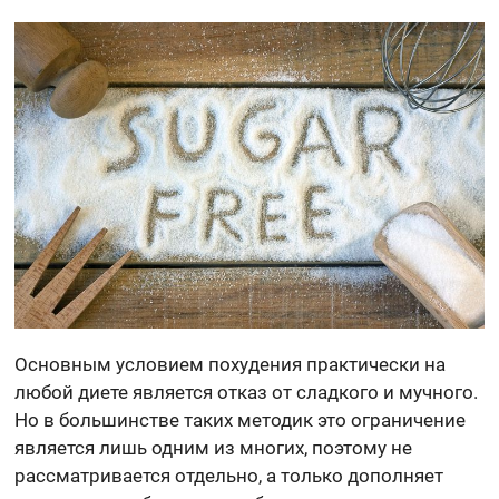
Основным условием похудения практически на
любой диете является отказ от сладкого и мучного.
Но в большинстве таких методик это ограничение
является лишь одним из многих, поэтому не
рассматривается отдельно, а только дополняет