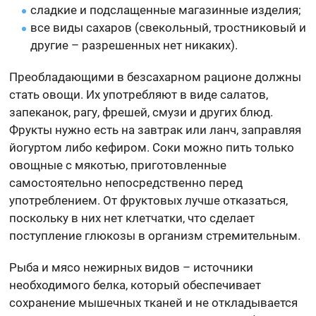
сладкие и подслащенные магазинные изделия;
все виды сахаров (свекольный, тростниковый и
другие – разрешенных нет никаких).
Преобладающими в безсахарном рационе должны
стать овощи. Их употребляют в виде салатов,
запеканок, рагу, фрешей, смузи и других блюд.
Фрукты нужно есть на завтрак или ланч, заправляя
йогуртом либо кефиром. Соки можно пить только
овощные с мякотью, приготовленные
самостоятельно непосредственно перед
употреблением. От фруктовых лучше отказаться,
поскольку в них нет клетчатки, что сделает
поступление глюкозы в организм стремительным.
Рыба и мясо нежирных видов – источники
необходимого белка, который обеспечивает
сохранение мышечных тканей и не откладывается