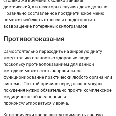
столько же времени, сколько занимал
диетический, а в некоторых случаях даже дольше.
Правильно составленное постдиетичское меню
поможет избежать стресса и предотвратить
возвращение потерянных килограммов.
Противопоказания
Самостоятельно переходить на жировую диету
могут только полностью здоровые люди,
поскольку противопоказанием для данной
методики может стать неправильное
функционирование практически любого органа или
системы. По этой причине перед началом курса
похудения нужно обязательно пройти комплексное
медицинское обследование и
проконсультироваться у врача.
Категорически запрещается применять данную