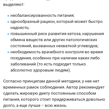
выделяют:
несбалансированность питания;
однообразный рацион, который может быстро
надоесть;
повышенный риск развития кетоза, нарушения
обмена веществ или других патологических
состояний, вызванных нехваткой углеводов;
необходимость врачебного контроля во время
похудения, особенно при наличии каких-либо
заболеваний (то есть подходит только
абсолютно здоровым людям).
Согласно принципам данной методики, у нее нет
временных рамок соблюдения. Автор рекомендует
сделать жировую диету постоянным способом
питания, которого стоит придерживаться довольно
долго, а еще лучше − всю жизнь.