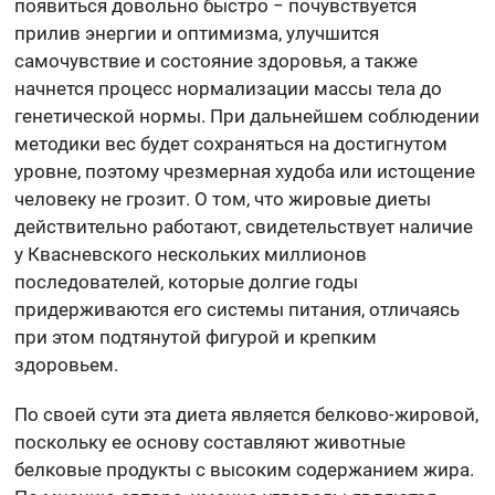
появиться довольно быстро − почувствуется
прилив энергии и оптимизма, улучшится
самочувствие и состояние здоровья, а также
начнется процесс нормализации массы тела до
генетической нормы. При дальнейшем соблюдении
методики вес будет сохраняться на достигнутом
уровне, поэтому чрезмерная худоба или истощение
человеку не грозит. О том, что жировые диеты
действительно работают, свидетельствует наличие
у Квасневского нескольких миллионов
последователей, которые долгие годы
придерживаются его системы питания, отличаясь
при этом подтянутой фигурой и крепким
здоровьем.
По своей сути эта диета является белково-жировой,
поскольку ее основу составляют животные
белковые продукты с высоким содержанием жира.