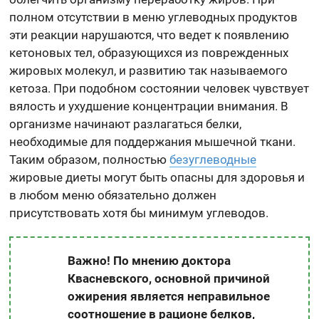
полном отсутствии в меню углеводных продуктов
эти реакции нарушаются, что ведет к появлению
кетоновых тел, образующихся из поврежденных
жировых молекул, и развитию так называемого
кетоза. При подобном состоянии человек чувствует
вялость и ухудшение концентрации внимания. В
организме начинают разлагаться белки,
необходимые для поддержания мышечной ткани.
Таким образом, полностью
безуглеводные
жировые диеты могут быть опасны для здоровья и
в любом меню обязательно должен
присутствовать хотя бы минимум углеводов.
Важно! По мнению доктора
Квасневского, основной причиной
ожирения является неправильное
соотношение в рационе белков,