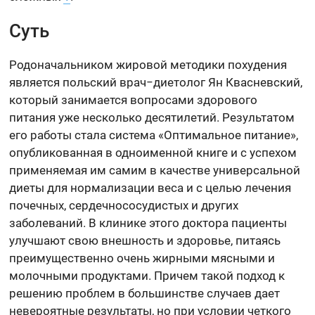
Суть
Родоначальником жировой методики похудения
является польский врач−диетолог Ян Квасневский,
который занимается вопросами здорового
питания уже несколько десятилетий. Результатом
его работы стала система «Оптимальное питание»,
опубликованная в одноименной книге и с успехом
применяемая им самим в качестве универсальной
диеты для нормализации веса и с целью лечения
почечных, сердечнососудистых и других
заболеваний. В клинике этого доктора пациенты
улучшают свою внешность и здоровье, питаясь
преимущественно очень жирными мясными и
молочными продуктами. Причем такой подход к
решению проблем в большинстве случаев дает
невероятные результаты, но при условии четкого