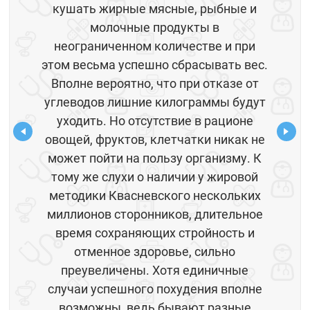
кушать жирные мясные, рыбные и
молочные продукты в
неограниченном количестве и при
этом весьма успешно сбрасывать вес.
Вполне вероятно, что при отказе от
углеводов лишние килограммы будут
уходить. Но отсутствие в рационе
овощей, фруктов, клетчатки никак не
может пойти на пользу организму. К
тому же слухи о наличии у жировой
методики Квасневского нескольких
миллионов сторонников, длительное
время сохраняющих стройность и
отменное здоровье, сильно
преувеличены. Хотя единичные
случаи успешного похудения вполне
возможны, ведь бывают разные