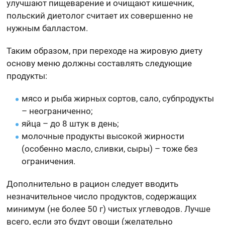
улучшают пищеварение и очищают кишечник,
польский диетолог считает их совершенно не
нужным балластом.
Таким образом, при переходе на жировую диету
основу меню должны составлять следующие
продукты:
мясо и рыба жирных сортов, сало, субпродукты
– неограниченно;
яйца – до 8 штук в день;
молочные продукты высокой жирности
(особенно масло, сливки, сыры) – тоже без
ограничения.
Дополнительно в рацион следует вводить
незначительное число продуктов, содержащих
минимум (не более 50 г) чистых углеводов. Лучше
всего, если это будут овощи (желательно