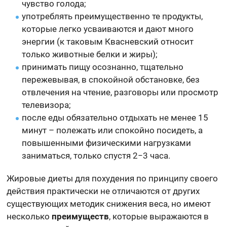
чувство голода;
употреблять преимущественно те продукты,
которые легко усваиваются и дают много
энергии (к таковым Квасневский относит
только животные белки и жиры);
принимать пищу осознанно, тщательно
пережевывая, в спокойной обстановке, без
отвлечения на чтение, разговоры или просмотр
телевизора;
после еды обязательно отдыхать не менее 15
минут – полежать или спокойно посидеть, а
повышенными физическими нагрузками
заниматься, только спустя 2−3 часа.
Жировые диеты для похудения по принципу своего
действия практически не отличаются от других
существующих методик снижения веса, но имеют
несколько
преимуществ
, которые выражаются в