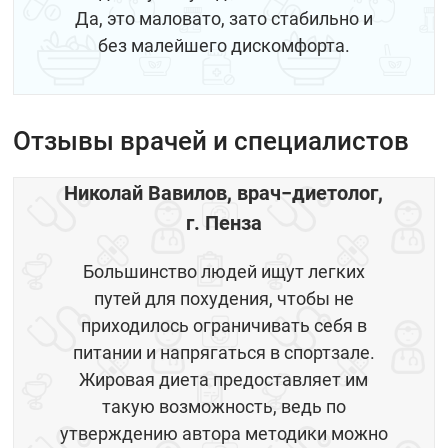
Да, это маловато, зато стабильно и
без малейшего дискомфорта.
Отзывы врачей и специалистов
Николай Вавилов, врач−диетолог,
г. Пенза
Большинство людей ищут легких
путей для похудения, чтобы не
приходилось ограничивать себя в
питании и напрягаться в спортзале.
Жировая диета предоставляет им
такую возможность, ведь по
утверждению автора методики можно