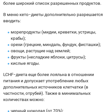
более широкий список разрешенных продуктов.
В меню кето−диеты дополнительно разрешается
вводить:
морепродукты (мидии, креветки, устрицы,
крабы);
орехи (грецкие, миндаль, фундук, фисташки);
овощи, растущие над землей;
фрукты (несладкие яблоки, цитрусы);
кислые ягоды.
LCHF−диета еще более лояльна в отношении
питания и допускает употребление любых
дополнительных источников клетчатки (в
частности, отрубей). Также в минимальных
количествах можно:
черный шоколад (от 70%);