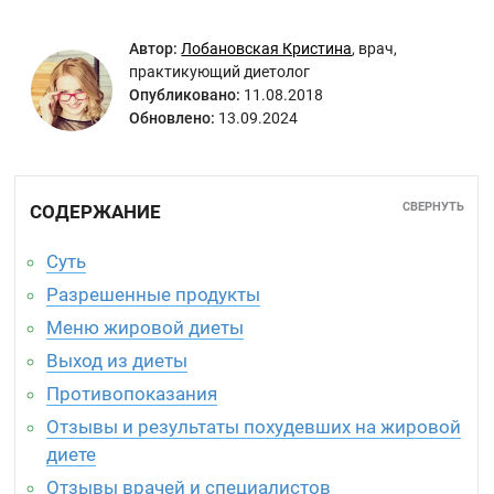
Автор:
Лобановская Кристина
,
врач,
практикующий диетолог
Опубликовано:
11.08.2018
Обновлено:
13.09.2024
СВЕРНУТЬ
СОДЕРЖАНИЕ
Суть
Разрешенные продукты
Меню жировой диеты
Выход из диеты
Противопоказания
Отзывы и результаты похудевших на жировой
диете
Отзывы врачей и специалистов