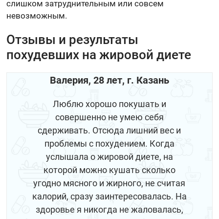
слишком затруднительным или совсем
невозможным.
Отзывы и результаты
похудевших на жировой диете
Валерия, 28 лет, г. Казань
Люблю хорошо покушать и
совершенно не умею себя
сдерживать. Отсюда лишний вес и
проблемы с похудением. Когда
услышала о жировой диете, на
которой можно кушать сколько
угодно мясного и жирного, не считая
калорий, сразу заинтересовалась. На
здоровье я никогда не жаловалась,