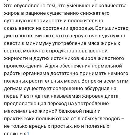
Это обусловлено тем, что уменьшение количества
жиров в рационе существенно снижает его
суточную калорийность и положительно
сказывается на состоянии здоровья. Большинство
диетологов считают, что в первую очередь нужно
свести к минимуму употребление мяса жирных
сортов, молочных продуктов повышенной
жирности и других источников жиров животного
происхождения. А для обеспечения нормальной
работы организма достаточно принимать немного
полезных растительных масел. Вопреки всем этим
догмам существует совершенно абсурдная на
первый взгляд так называемая жировая диета,
предполагающая переход на употребление
максимально жирной белковой пищи и
практически полный отказ от любых углеводов –
не только вредных простых, но и полезных
сложных
1
.