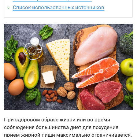
Список использованных источников
При здоровом образе жизни или во время
соблюдения большинства диет для похудения
прием жирной пищи максимально ограничивается.