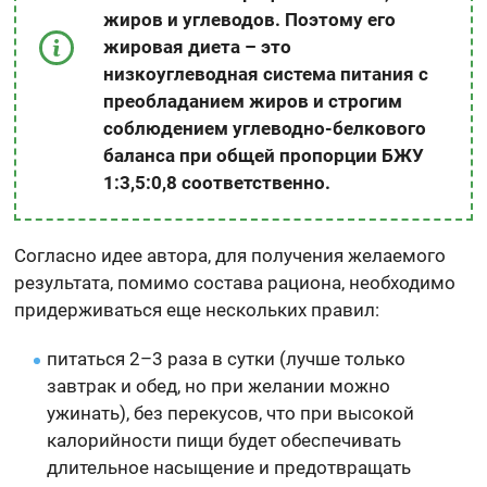
жиров и углеводов. Поэтому его
жировая диета – это
низкоуглеводная система питания с
преобладанием жиров и строгим
соблюдением углеводно-белкового
баланса при общей пропорции БЖУ
1:3,5:0,8 соответственно.
Согласно идее автора, для получения желаемого
результата, помимо состава рациона, необходимо
придерживаться еще нескольких правил:
питаться 2–3 раза в сутки (лучше только
завтрак и обед, но при желании можно
ужинать), без перекусов, что при высокой
калорийности пищи будет обеспечивать
длительное насыщение и предотвращать