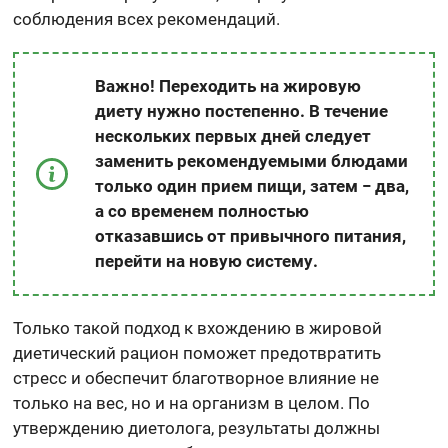
соблюдения всех рекомендаций.
Важно! Переходить на жировую
диету нужно постепенно. В течение
нескольких первых дней следует
заменить рекомендуемыми блюдами
только один прием пищи, затем − два,
а со временем полностью
отказавшись от привычного питания,
перейти на новую систему.
Только такой подход к вхождению в жировой
диетический рацион поможет предотвратить
стресс и обеспечит благотворное влияние не
только на вес, но и на организм в целом. По
утверждению диетолога, результаты должны