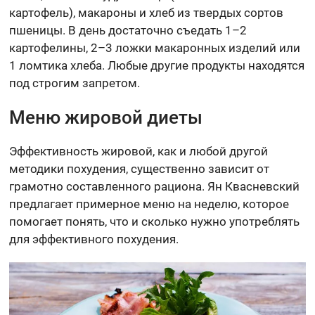
картофель), макароны и хлеб из твердых сортов
пшеницы. В день достаточно съедать 1–2
картофелины, 2–3 ложки макаронных изделий или
1 ломтика хлеба. Любые другие продукты находятся
под строгим запретом.
Меню жировой диеты
Эффективность жировой, как и любой другой
методики похудения, существенно зависит от
грамотно составленного рациона. Ян Квасневский
предлагает примерное меню на неделю, которое
помогает понять, что и сколько нужно употреблять
для эффективного похудения.