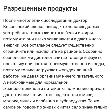
Разрешенные продукты
После многолетних исследований доктор
Квасневский сделал вывод, что человек должен
употреблять только животные белки и жиры,
потому что они легко усваиваются и дают много
энергии. Все остальное следует существенно
ограничить или исключить из рациона. Особенно
бесполезными диетолог считает овощи и фрукты,
поскольку они состоят преимущественно из воды,
поэтому только нагружают желудок лишней
работой, не давая организму ничего питательного.
А необходимые для нормальной
жизнедеятельности витамины, по мнению врача, в
достаточном количестве содержатся в мясе,
молоке, яйцах и особенно в субпродуктах. То же
самое он говорит о жирах, считая сало значительно