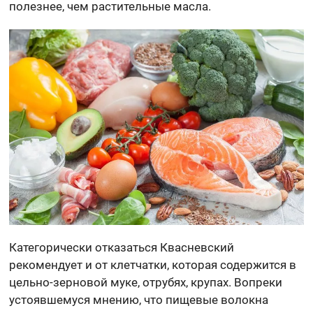
полезнее, чем растительные масла.
Категорически отказаться Квасневский
рекомендует и от клетчатки, которая содержится в
цельно-зерновой муке, отрубях, крупах. Вопреки
устоявшемуся мнению, что пищевые волокна