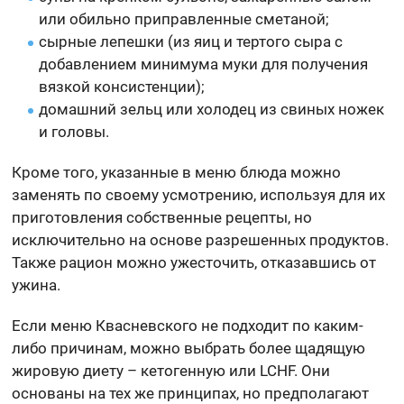
или обильно приправленные сметаной;
сырные лепешки (из яиц и тертого сыра с
добавлением минимума муки для получения
вязкой консистенции);
домашний зельц или холодец из свиных ножек
и головы.
Кроме того, указанные в меню блюда можно
заменять по своему усмотрению, используя для их
приготовления собственные рецепты, но
исключительно на основе разрешенных продуктов.
Также рацион можно ужесточить, отказавшись от
ужина.
Если меню Квасневского не подходит по каким-
либо причинам, можно выбрать более щадящую
жировую диету – кетогенную или LCHF. Они
основаны на тех же принципах, но предполагают