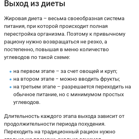
Выход из диеты
Жировая диета – весьма своеобразная система
питания, при которой происходит полная
перестройка организма. Поэтому к привычному
рациону нужно возвращаться не резко, а
постепенно, повышая в меню количество
углеводов по такой схеме:
на первом этапе – за счет овощей и круп;
на втором этапе − можно вводить фрукты;
на третьем этапе – разрешается переходить на
обычное питание, но с минимумом простых
углеводов.
Длительность каждого этапа выхода зависит от
продолжительности периода похудения.
Переходить на традиционный рацион нужно