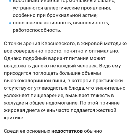
восстанавливается гормональный баланс,
устраняются аллергические проявления,
особенно при бронхиальной астме;
повышается активность, выносливость,
работоспособность.
С точки зрения Квасневского, в жировой методике
все совершенно просто, понятно и оптимально.
Однако подобный вариант питания может
выдержать далеко не каждый человек. Ведь ему
приходится поглощать большие объемы
высококалорийной пищи, в которой практически
отсутствуют углеводистые блюда, что значительно
усложняет пищеварение, вызывает тяжесть в
желудке и общее недомогание. По этой причине
жировая диета очень часто поддается жесткой
критике.
Среди ее основных
недостатков
обычно