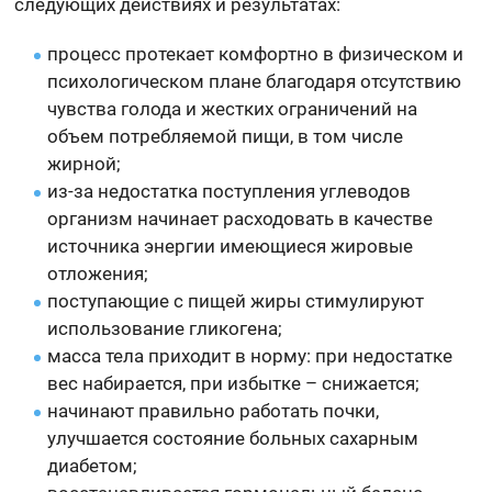
следующих действиях и результатах:
процесс протекает комфортно в физическом и
психологическом плане благодаря отсутствию
чувства голода и жестких ограничений на
объем потребляемой пищи, в том числе
жирной;
из-за недостатка поступления углеводов
организм начинает расходовать в качестве
источника энергии имеющиеся жировые
отложения;
поступающие с пищей жиры стимулируют
использование гликогена;
масса тела приходит в норму: при недостатке
вес набирается, при избытке – снижается;
начинают правильно работать почки,
улучшается состояние больных сахарным
диабетом;