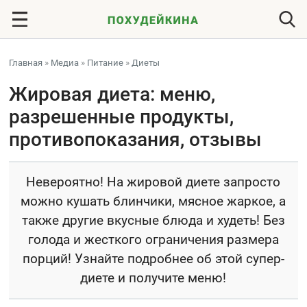
Главная
»
Медиа
»
Питание
»
Диеты
Жировая диета: меню,
разрешенные продукты,
противопоказания, отзывы
Невероятно! На жировой диете запросто
можно кушать блинчики, мясное жаркое, а
также другие вкусные блюда и худеть! Без
голода и жесткого ограничения размера
порций! Узнайте подробнее об этой супер-
диете и получите меню!