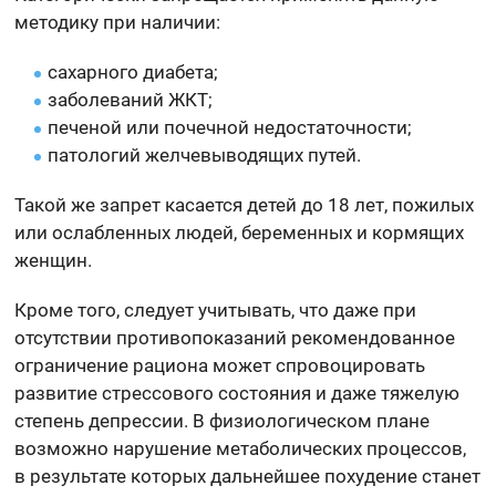
методику при наличии:
сахарного диабета;
заболеваний ЖКТ;
печеной или почечной недостаточности;
патологий желчевыводящих путей.
Такой же запрет касается детей до 18 лет, пожилых
или ослабленных людей, беременных и кормящих
женщин.
Кроме того, следует учитывать, что даже при
отсутствии противопоказаний рекомендованное
ограничение рациона может спровоцировать
развитие стрессового состояния и даже тяжелую
степень депрессии. В физиологическом плане
возможно нарушение метаболических процессов,
в результате которых дальнейшее похудение станет