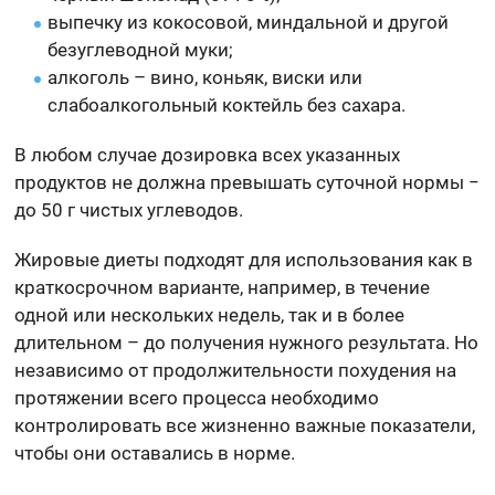
выпечку из кокосовой, миндальной и другой
безуглеводной муки;
алкоголь – вино, коньяк, виски или
слабоалкогольный коктейль без сахара.
В любом случае дозировка всех указанных
продуктов не должна превышать суточной нормы −
до 50 г чистых углеводов.
Жировые диеты подходят для использования как в
краткосрочном варианте, например, в течение
одной или нескольких недель, так и в более
длительном – до получения нужного результата. Но
независимо от продолжительности похудения на
протяжении всего процесса необходимо
контролировать все жизненно важные показатели,
чтобы они оставались в норме.