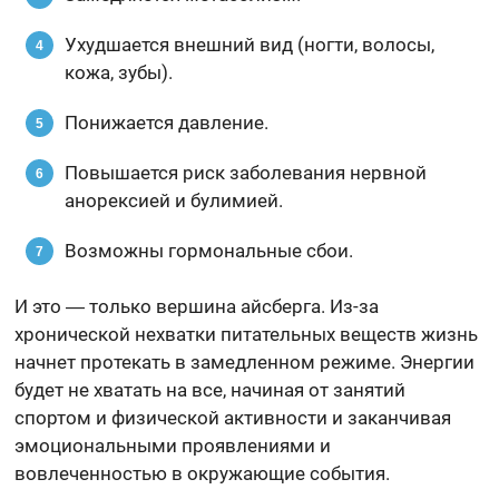
Ухудшается внешний вид (ногти, волосы,
кожа, зубы).
Понижается давление.
Повышается риск заболевания нервной
анорексией и булимией.
Возможны гормональные сбои.
И это ― только вершина айсберга. Из-за
хронической нехватки питательных веществ жизнь
начнет протекать в замедленном режиме. Энергии
будет не хватать на все, начиная от занятий
спортом и физической активности и заканчивая
эмоциональными проявлениями и
вовлеченностью в окружающие события.