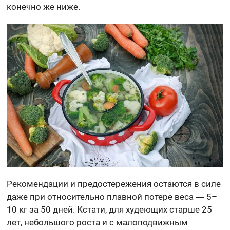
конечно же ниже.
Рекомендации и предостережения остаются в силе
даже при относительно плавной потере веса ― 5–
10 кг за 50 дней. Кстати, для худеющих старше 25
лет, небольшого роста и с малоподвижным