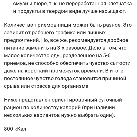
смузи и пюре, т. к. не переработанная клетчатка
и продукты в твердом виде лучше насыщают.
Количество приемов пищи может быть разное. Это
зависит от рабочего графика или личных
предпочтений. Но, все же, рекомендуется дробное
питание заменить на 3-х разовое. Дело в том, что
малое количество еды, разделенное на 5-6
приемов, не способно обеспечить чувство сытости
даже на короткий промежуток времени. В итоге
постоянное чувство голода становится причиной
срыва или стресса для организма.
Ниже представлен ориентировочный суточный
рацион по количеству калорий (при наличии
нескольких вариантов нужно выбрать один).
800 кКал