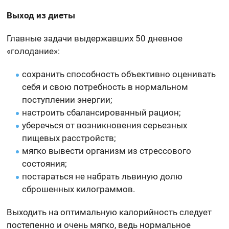
Выход из диеты
Главные задачи выдержавших 50 дневное
«голодание»:
сохранить способность объективно оценивать
себя и свою потребность в нормальном
поступлении энергии;
настроить сбалансированный рацион;
уберечься от возникновения серьезных
пищевых расстройств;
мягко вывести организм из стрессового
состояния;
постараться не набрать львиную долю
сброшенных килограммов.
Выходить на оптимальную калорийность следует
постепенно и очень мягко, ведь нормальное