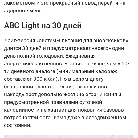
лакомством и это прекрасный повод перейти на
здоровое меню.
ABC Light на 30 дней
Лайт-версия «системы питания для анорексиков»
длится 30 дней и предусматривает «всего» один
день полной голодовки. Ежедневная
энергетическая ценность рациона выше, чем у 50-
ти дневного аналога (минимальный калораж
составляет 300 кКал). Но в целом диету
безопасной назвать нельзя, так как и она
накладывает довольно жесткие ограничения и
предусмотренной правилами суточной
калорийности не хватает для покрытия базовых
потребностей организма даже в обездвиженном
состоянии.