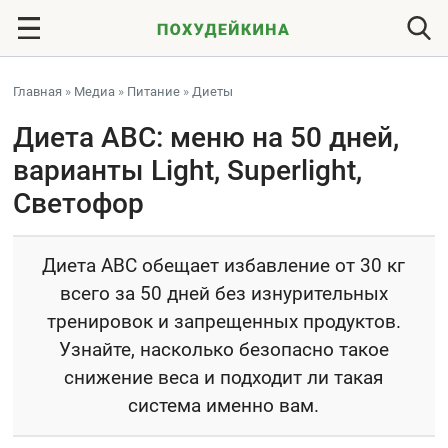
Главная
»
Медиа
»
Питание
»
Диеты
Диета ABC: меню на 50 дней,
варианты Light, Superlight,
Светофор
Диета ABC обещает избавление от 30 кг
всего за 50 дней без изнурительных
тренировок и запрещенных продуктов.
Узнайте, насколько безопасно такое
снижение веса и подходит ли такая
система именно вам.