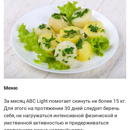
Меню
За месяц ABC Light помогает скинуть не более 15 кг.
Для этого на протяжении 30 дней следует беречь
себя, не нагружаться интенсивной физической и
умственной активностью и придерживаться