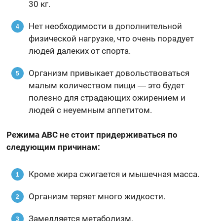
30 кг.
Нет необходимости в дополнительной
физической нагрузке, что очень порадует
людей далеких от спорта.
Организм привыкает довольствоваться
малым количеством пищи ― это будет
полезно для страдающих ожирением и
людей с неуемным аппетитом.
Режима ABC не стоит придерживаться по
следующим причинам:
Кроме жира сжигается и мышечная масса.
Организм теряет много жидкости.
Замедляется метаболизм.