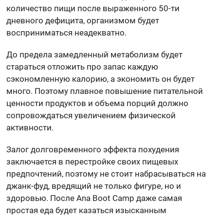
количество пищи после выраженного 50-ти
дневного дефицита, организмом будет
восприниматься неадекватно.
До предела замедленный метаболизм будет
стараться отложить про запас каждую
сэкономленную калорию, а экономить он будет
много. Поэтому плавное повышение питательной
ценности продуктов и объема порций должно
сопровождаться увеличением физической
активности.
Залог долговременного эффекта похудения
заключается в перестройке своих пищевых
предпочтений, поэтому не стоит набрасываться на
джанк-фуд, вредящий не только фигуре, но и
здоровью. После Ana Boot Camp даже самая
простая еда будет казаться изысканным