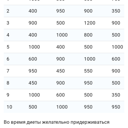
2
400
950
900
350
3
900
500
1200
900
4
400
1000
800
500
5
1000
400
500
1000
6
600
900
1000
600
7
950
450
550
900
8
450
900
950
500
9
1000
600
500
350
10
500
1000
950
950
Во время диеты желательно придерживаться