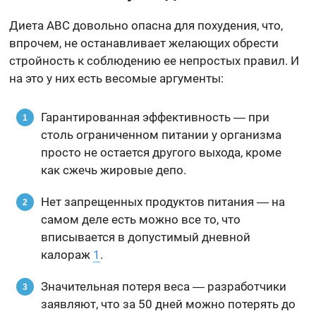
Диета ABC довольно опасна для похудения, что,
впрочем, не останавливает желающих обрести
стройность к соблюдению ее непростых правил. И
на это у них есть весомые аргументы:
Гарантированная эффективность ― при
столь ограниченном питании у организма
просто не остается другого выхода, кроме
как сжечь жировые депо.
Нет запрещенных продуктов питания ― на
самом деле есть можно все то, что
вписывается в допустимый дневной
калораж
1
.
Значительная потеря веса ― разработчики
заявляют, что за 50 дней можно потерять до