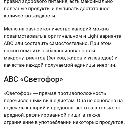
правил здорового питания, есть максимально
полезные продукты и выпивать достаточное
количество жидкости.
Меню на разное количество калорий можно
позаимствовать в оригинальном и Light варианте
ABC или составить самостоятельно. При этом
важно помнить о сбалансированности
макронутриентов (белков, жиров и углеводов) и
качестве каждой получаемой единицы энергии.
ABC «Светофор»
«Светофор» ― прямая противоположность
перечисленным выше диетам. Она не основана на
подсчете калорий и предполагает отказ только от
вредной, рафинированной пищи, в также
ограничение в употреблении некоторых продуктов.