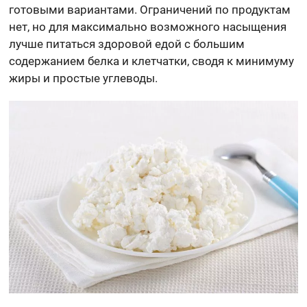
готовыми вариантами. Ограничений по продуктам
нет, но для максимально возможного насыщения
лучше питаться здоровой едой с большим
содержанием белка и клетчатки, сводя к минимуму
жиры и простые углеводы.