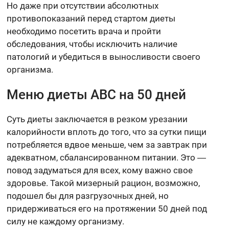
Но даже при отсутствии абсолютных
противопоказаний перед стартом диеты
необходимо посетить врача и пройти
обследования, чтобы исключить наличие
патологий и убедиться в выносливости своего
организма.
Меню диеты ABC на 50 дней
Суть диеты заключается в резком урезании
калорийности вплоть до того, что за сутки пищи
потребляется вдвое меньше, чем за завтрак при
адекватном, сбалансированном питании. Это ―
повод задуматься для всех, кому важно свое
здоровье. Такой мизерный рацион, возможно,
подошел бы для разгрузочных дней, но
придерживаться его на протяжении 50 дней под
силу не каждому организму.