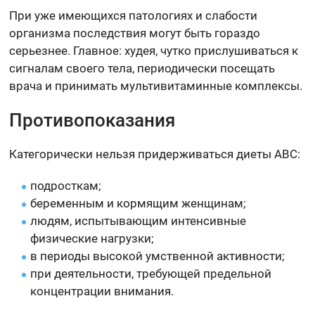
При уже имеющихся патологиях и слабости
организма последствия могут быть гораздо
серьезнее. Главное: худея, чутко прислушиваться к
сигналам своего тела, периодически посещать
врача и принимать мультивитаминные комплексы.
Противопоказания
Категорически нельзя придерживаться диеты ABC:
подросткам;
беременным и кормящим женщинам;
людям, испытывающим интенсивные
физические нагрузки;
в периоды высокой умственной активности;
при деятельности, требующей предельной
концентрации внимания.