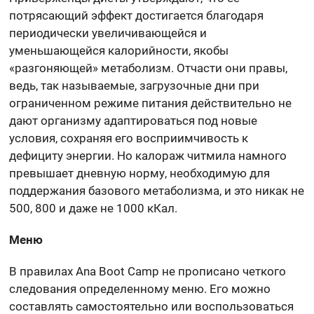
потрясающий эффект достигается благодаря
периодически увеличивающейся и
уменьшающейся калорийности, якобы
«разгоняющей» метаболизм. Отчасти они правы,
ведь, так называемые, загрузочные дни при
ограниченном режиме питания действительно не
дают организму адаптироваться под новые
условия, сохраняя его восприимчивость к
дефициту энергии. Но калораж читмила намного
превышает дневную норму, необходимую для
поддержания базового метаболизма, и это никак не
500, 800 и даже не 1000 кКал.
Меню
В правилах Ana Boot Camp не прописано четкого
следования определенному меню. Его можно
составлять самостоятельно или воспользоваться