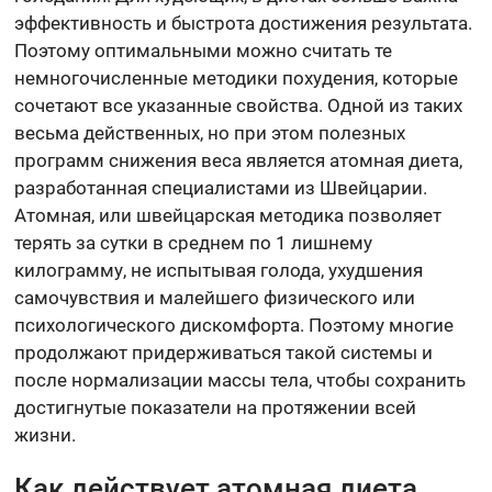
эффективность и быстрота достижения результата.
Поэтому оптимальными можно считать те
немногочисленные методики похудения, которые
сочетают все указанные свойства. Одной из таких
весьма действенных, но при этом полезных
программ снижения веса является атомная диета,
разработанная специалистами из Швейцарии.
Атомная, или швейцарская методика позволяет
терять за сутки в среднем по 1 лишнему
килограмму, не испытывая голода, ухудшения
самочувствия и малейшего физического или
психологического дискомфорта. Поэтому многие
продолжают придерживаться такой системы и
после нормализации массы тела, чтобы сохранить
достигнутые показатели на протяжении всей
жизни.
Как действует атомная диета