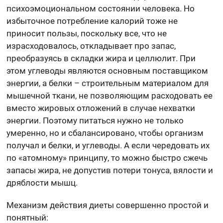
психоэмоциональном состоянии человека. Но
избыточное потребление калорий тоже не
приносит пользы, поскольку все, что не
израсходовалось, откладывает про запас,
преобразуясь в складки жира и целлюлит. При
этом углеводы являются основным поставщиком
энергии, а белки – строительным материалом для
мышечной ткани, не позволяющим расходовать ее
вместо жировых отложений в случае нехватки
энергии. Поэтому питаться нужно не только
умеренно, но и сбалансировано, чтобы организм
получал и белки, и углеводы. А если чередовать их
по «атомному» принципу, то можно быстро сжечь
запасы жира, не допустив потери тонуса, вялости и
дряблости мышц.
Механизм действия диеты совершенно простой и
понятный: