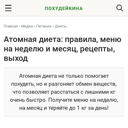
Главная
»
Медиа
»
Питание
»
Диеты
Атомная диета: правила, меню
на неделю и месяц, рецепты,
выход
Атомная диета не только помогает
похудеть, но и разгоняет обмен веществ,
что позволяет расстаться с лишними кг
очень быстро. Получите меню на неделю,
на месяц и теряйте до 1 кг за день!