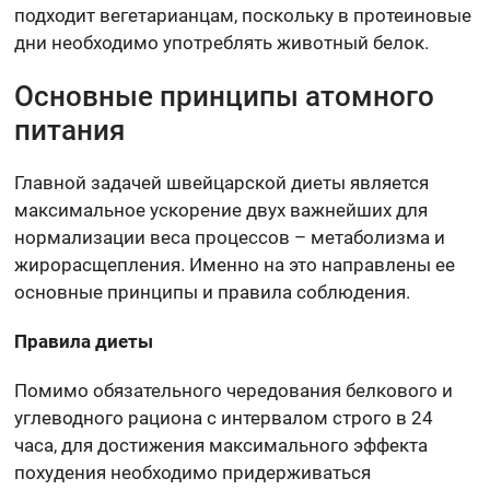
подходит вегетарианцам, поскольку в протеиновые
дни необходимо употреблять животный белок.
Основные принципы атомного
питания
Главной задачей швейцарской диеты является
максимальное ускорение двух важнейших для
нормализации веса процессов – метаболизма и
жирорасщепления. Именно на это направлены ее
основные принципы и правила соблюдения.
Правила диеты
Помимо обязательного чередования белкового и
углеводного рациона с интервалом строго в 24
часа, для достижения максимального эффекта
похудения необходимо придерживаться