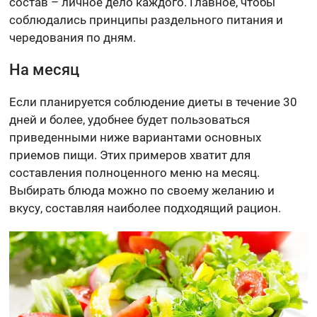
состав – личное дело каждого. Главное, чтобы
соблюдались принципы раздельного питания и
чередования по дням.
На месяц
Если планируется соблюдение диеты в течение 30
дней и более, удобнее будет пользоваться
приведенными ниже вариантами основных
приемов пищи. Этих примеров хватит для
составления полноценного меню на месяц.
Выбирать блюда можно по своему желанию и
вкусу, составляя наиболее подходящий рацион.