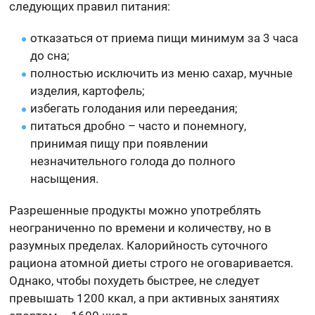
следующих правил питания:
отказаться от приема пищи минимум за 3 часа
до сна;
полностью исключить из меню сахар, мучные
изделия, картофель;
избегать голодания или переедания;
питаться дробно – часто и понемногу,
принимая пищу при появлении
незначительного голода до полного
насыщения.
Разрешенные продукты можно употреблять
неограниченно по времени и количеству, но в
разумных пределах. Калорийность суточного
рациона атомной диеты строго не оговаривается.
Однако, чтобы похудеть быстрее, не следует
превышать 1200 ккал, а при активных занятиях