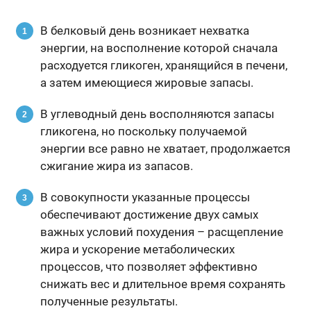
В белковый день возникает нехватка
энергии, на восполнение которой сначала
расходуется гликоген, хранящийся в печени,
а затем имеющиеся жировые запасы.
В углеводный день восполняются запасы
гликогена, но поскольку получаемой
энергии все равно не хватает, продолжается
сжигание жира из запасов.
В совокупности указанные процессы
обеспечивают достижение двух самых
важных условий похудения – расщепление
жира и ускорение метаболических
процессов, что позволяет эффективно
снижать вес и длительное время сохранять
полученные результаты.