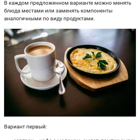
В каждом предложенном варианте можно менять
блюда местами или заменять компоненты
аналогичными по виду продуктами.
Вариант первый: