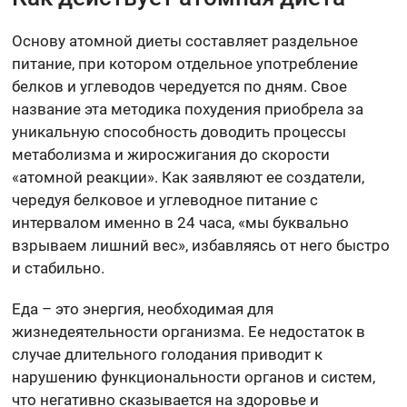
Основу атомной диеты составляет раздельное
питание, при котором отдельное употребление
белков и углеводов чередуется по дням. Свое
название эта методика похудения приобрела за
уникальную способность доводить процессы
метаболизма и жиросжигания до скорости
«атомной реакции». Как заявляют ее создатели,
чередуя белковое и углеводное питание с
интервалом именно в 24 часа, «мы буквально
взрываем лишний вес», избавляясь от него быстро
и стабильно.
Еда – это энергия, необходимая для
жизнедеятельности организма. Ее недостаток в
случае длительного голодания приводит к
нарушению функциональности органов и систем,
что негативно сказывается на здоровье и