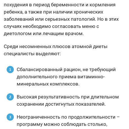
похудения в период беременности и кормления
ребенка, а также при наличии хронических
заболеваний или серьезных патологий. Но в этих
случаях необходимо согласовать меню с
диетологом или лечащим врачом.
Среди несомненных плюсов атомной диеты
специалисты выделяют:
Сбалансированный рацион, не требующий
дополнительного приема витаминно-
минеральных комплексов.
Высокая результативность при длительном
сохранении достигнутых показателей.
Неограниченность по продолжительности –
программу можно соблюдать столько,