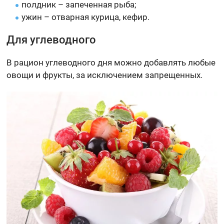
полдник – запеченная рыба;
ужин – отварная курица, кефир.
Для углеводного
В рацион углеводного дня можно добавлять любые
овощи и фрукты, за исключением запрещенных.