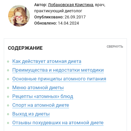
Автор:
Лобановская Кристина
,
врач,
практикующий диетолог
Опубликовано:
26.09.2017
Обновлено:
14.04.2024
СВЕРНУТЬ
СОДЕРЖАНИЕ
Как действует атомная диета
Преимущества и недостатки методики
Основные принципы атомного питания
Меню атомной диеты
Рецепты «атомных» блюд
Спорт на атомной диете
Выход из диеты
Отзывы похудевших на атомной диете