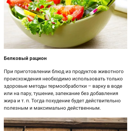
Белковый рацион
При приготовлении блюд из продуктов животного
происхождения необходимо использовать только
здоровые методы термообработки – варку в воде
или на пару, тушение, запекание без добавления
жира и т. п. Тогда похудение будет действительно
полезным и максимально действенным.