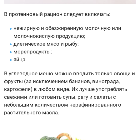
В протеиновый рацион следует включать:
нежирную и обезжиренную молочную или
молочнокислую продукцию;
диетическое мясо и рыбу;
морепродукты;
яйца.
В углеводное меню можно вводить только овощи и
фрукты (за исключением бананов, винограда,
картофеля) в любом виде. Их лучше употреблять
свежими или готовить супы, рагу и салаты с
небольшим количеством нерафинированного
растительного масла.