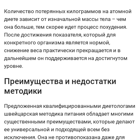
Количество потерянных килограммов на атомной
диете зависит от изначальной массы тела – чем
она больше, тем скорее идет процесс похудения.
После достижения показателя, который для
конкретного организма является нормой,
снижение веса практически прекращается и в
дальнейшем он поддерживается на достигнутом
уровне.
Преимущества и недостатки
методики
Предложенная квалифицированными диетологами
швейцарская методика питания обладает многими
существенными преимуществами, которые делают
ее универсальной и подходящей всем без
исключения. Она не противопоказана даже для