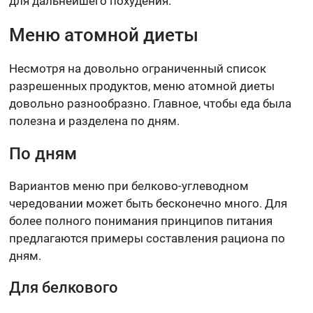
для дальнейшего похудения.
Меню атомной диеты
Несмотря на довольно ограниченный список
разрешенных продуктов, меню атомной диеты
довольно разнообразно. Главное, чтобы еда была
полезна и разделена по дням.
По дням
Вариантов меню при белково-углеводном
чередовании может быть бесконечно много. Для
более полного понимания принципов питания
предлагаются примеры составления рациона по
дням.
Для белкового