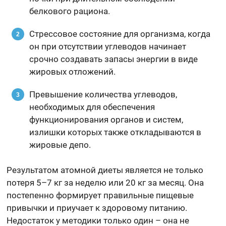
белкового рациона.
Стрессовое состояние для организма, когда
он при отсутствии углеводов начинает
срочно создавать запасы энергии в виде
жировых отложений.
Превышение количества углеводов,
необходимых для обеспечения
функционирования органов и систем,
излишки которых также откладываются в
жировые депо.
Результатом атомной диеты является не только
потеря 5–7 кг за неделю или 20 кг за месяц. Она
постепенно формирует правильные пищевые
привычки и приучает к здоровому питанию.
Недостаток у методики только один – она не