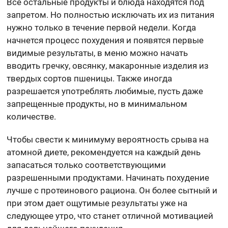
Все остальные продукты и блюда находятся под
запретом. Но полностью исключать их из питания
нужно только в течение первой недели. Когда
начнется процесс похудения и появятся первые
видимые результаты, в меню можно начать
вводить гречку, овсянку, макаронные изделия из
твердых сортов пшеницы. Также иногда
разрешается употреблять любимые, пусть даже
запрещенные продукты, но в минимальном
количестве.
Чтобы свести к минимуму вероятность срыва на
атомной диете, рекомендуется на каждый день
запасаться только соответствующими
разрешенными продуктами. Начинать похудение
лучше с протеинового рациона. Он более сытный и
при этом дает ощутимые результаты уже на
следующее утро, что станет отличной мотивацией