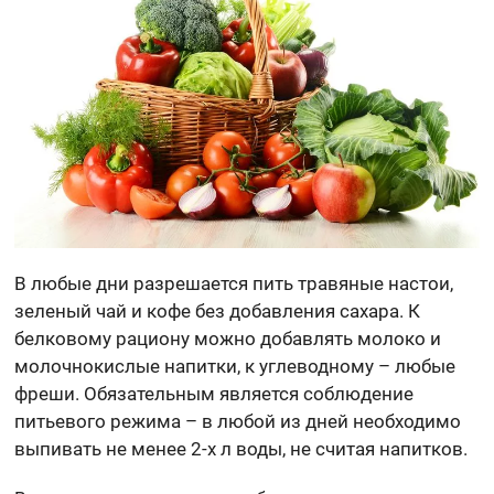
В любые дни разрешается пить травяные настои,
зеленый чай и кофе без добавления сахара. К
белковому рациону можно добавлять молоко и
молочнокислые напитки, к углеводному – любые
фреши. Обязательным является соблюдение
питьевого режима – в любой из дней необходимо
выпивать не менее 2-х л воды, не считая напитков.