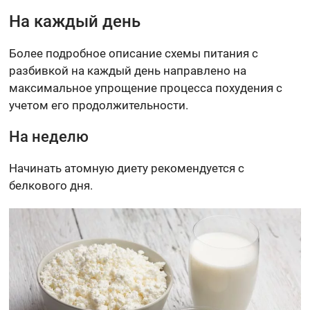
На каждый день
Более подробное описание схемы питания с
разбивкой на каждый день направлено на
максимальное упрощение процесса похудения с
учетом его продолжительности.
На неделю
Начинать атомную диету рекомендуется с
белкового дня.