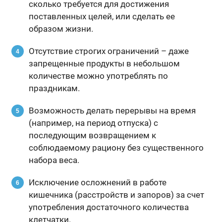
сколько требуется для достижения
поставленных целей, или сделать ее
образом жизни.
Отсутствие строгих ограничений – даже
запрещенные продукты в небольшом
количестве можно употреблять по
праздникам.
Возможность делать перерывы на время
(например, на период отпуска) с
последующим возвращением к
соблюдаемому рациону без существенного
набора веса.
Исключение осложнений в работе
кишечника (расстройств и запоров) за счет
употребления достаточного количества
клетчатки.