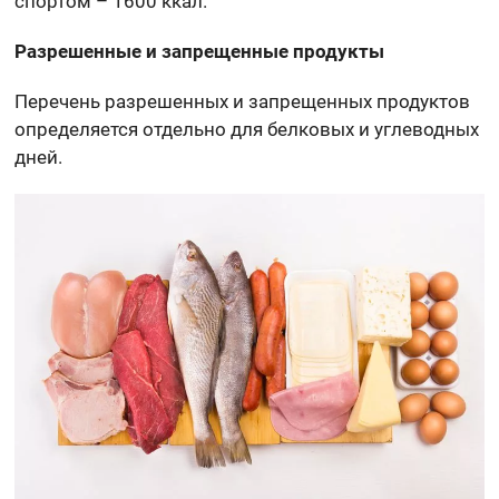
спортом – 1600 ккал.
Разрешенные и запрещенные продукты
Перечень разрешенных и запрещенных продуктов
определяется отдельно для белковых и углеводных
дней.