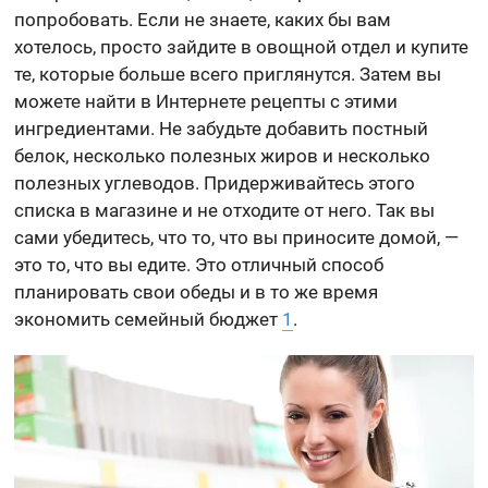
попробовать. Если не знаете, каких бы вам
хотелось, просто зайдите в овощной отдел и купите
те, которые больше всего приглянутся. Затем вы
можете найти в Интернете рецепты с этими
ингредиентами. Не забудьте добавить постный
белок, несколько полезных жиров и несколько
полезных углеводов. Придерживайтесь этого
списка в магазине и не отходите от него. Так вы
сами убедитесь, что то, что вы приносите домой, —
это то, что вы едите. Это отличный способ
планировать свои обеды и в то же время
экономить семейный бюджет
1
.