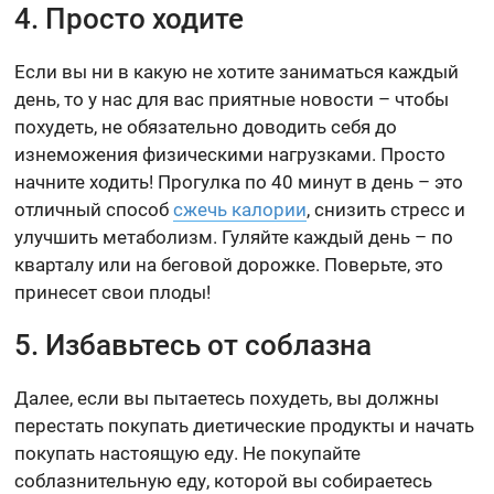
4. Просто ходите
Если вы ни в какую не хотите заниматься каждый
день, то у нас для вас приятные новости – чтобы
похудеть, не обязательно доводить себя до
изнеможения физическими нагрузками. Просто
начните ходить! Прогулка по 40 минут в день – это
отличный способ
сжечь калории
, снизить стресс и
улучшить метаболизм. Гуляйте каждый день – по
кварталу или на беговой дорожке. Поверьте, это
принесет свои плоды!
5. Избавьтесь от соблазна
Далее, если вы пытаетесь похудеть, вы должны
перестать покупать диетические продукты и начать
покупать настоящую еду. Не покупайте
соблазнительную еду, которой вы собираетесь