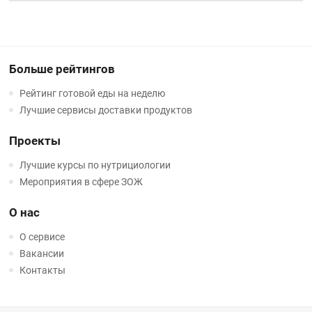
Больше рейтингов
Рейтинг готовой еды на неделю
Лучшие сервисы доставки продуктов
Проекты
Лучшие курсы по нутрициологии
Мероприятия в сфере ЗОЖ
О нас
О сервисе
Вакансии
Контакты