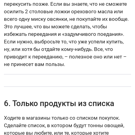
перекусить позже. Если вы знаете, что не сможете
осилить 2 столовые ложки орехового масла или
всего одну миску овсянки, не покупайте их вообще.
Это лучшее, что вы можете сделать, чтобы
избежать переедания и «задумчивого поедания».
Если нужно, выбросьте то, что уже успели купить,
ну, или хотя бы отдайте кому-нибудь. Все, что
приводит к перееданию, – полезное оно или нет –
не принесет вам пользы.
6. Только продукты из списка
Ходите в магазины только со списком покупок.
Сделайте список, в котором будут тонны овощей,
которые вы любите, или те, которые хотите