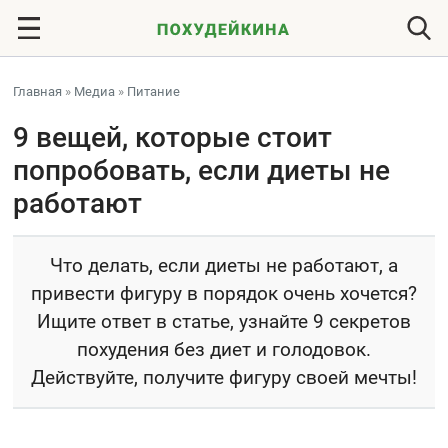
Главная
»
Медиа
»
Питание
9 вещей, которые стоит
попробовать, если диеты не
работают
Что делать, если диеты не работают, а
привести фигуру в порядок очень хочется?
Ищите ответ в статье, узнайте 9 секретов
похудения без диет и голодовок.
Действуйте, получите фигуру своей мечты!