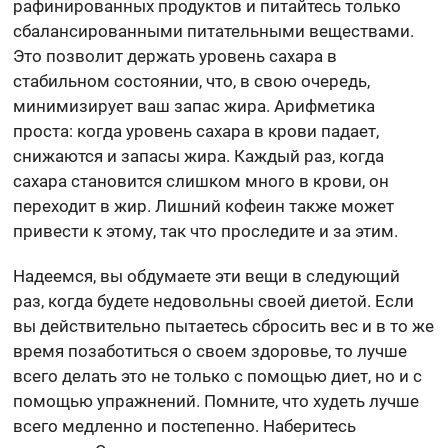
рафинированных продуктов и питайтесь только
сбалансированными питательными веществами.
Это позволит держать уровень сахара в
стабильном состоянии, что, в свою очередь,
минимизирует ваш запас жира. Арифметика
проста: когда уровень сахара в крови падает,
снижаются и запасы жира. Каждый раз, когда
сахара становится слишком много в крови, он
переходит в жир. Лишний кофеин также может
привести к этому, так что проследите и за этим.
Надеемся, вы обдумаете эти вещи в следующий
раз, когда будете недовольны своей диетой. Если
вы действительно пытаетесь сбросить вес и в то же
время позаботиться о своем здоровье, то лучше
всего делать это не только с помощью диет, но и с
помощью упражнений. Помните, что худеть лучше
всего медленно и постепенно. Наберитесь