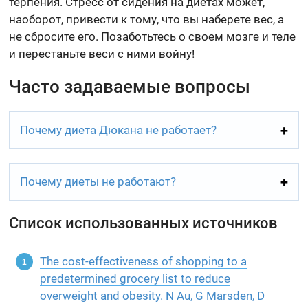
терпения. Стресс от сидения на диетах может,
наоборот, привести к тому, что вы наберете вес, а
не сбросите его. Позаботьтесь о своем мозге и теле
и перестаньте веси с ними войну!
Часто задаваемые вопросы
Почему диета Дюкана не работает?
Почему диеты не работают?
Список использованных источников
The cost-effectiveness of shopping to a
predetermined grocery list to reduce
overweight and obesity. N Au, G Marsden, D