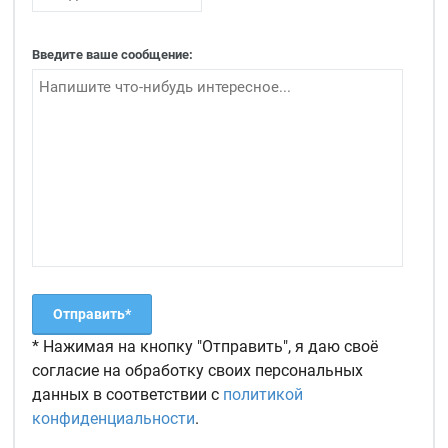
Введите ваше сообщение:
* Нажимая на кнопку "Отправить", я даю своё
согласие на обработку своих персональных
данных в соответствии с
политикой
конфиденциальности
.