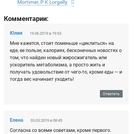
Mortimer, P K Lorgelly.
Комментарии:
Юлия
19.06.2019 в 19:53
Мне кажется, стоит поменьше «циклиться» на
еде, ее пользе, калориях, бесконечных новостях о
том, что найден новый жиросжигатель или
ускоритель метаболизма, а просто жить и
получать удовольствие от чего-то, кроме еды — и
тогда вес начинает уходить!
Ответить
Елена
03.03.2019 в 08:45
Согласна со всеми советами, кроме первого.