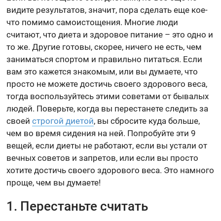
видите результатов, значит, пора сделать еще кое-
что помимо самоистощения. Многие люди
считают, что диета и здоровое питание – это одно и
то же. Другие готовы, скорее, ничего не есть, чем
заниматься спортом и правильно питаться. Если
вам это кажется знакомым, или вы думаете, что
просто не можете достичь своего здорового веса,
тогда воспользуйтесь этими советами от бывалых
людей. Поверьте, когда вы перестанете следить за
своей
строгой диетой
, вы сбросите куда больше,
чем во время сидения на ней. Попробуйте эти 9
вещей, если диеты не работают, если вы устали от
вечных советов и запретов, или если вы просто
хотите достичь своего здорового веса. Это намного
проще, чем вы думаете!
1. Перестаньте считать