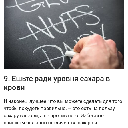
9. Ешьте ради уровня сахара в
крови
И наконец, лучшее, что вы можете сделать для того,
чтобы похудеть правильно, — это есть на пользу
сахару в крови, а не против него. Избегайте
слишком большого количества сахара и