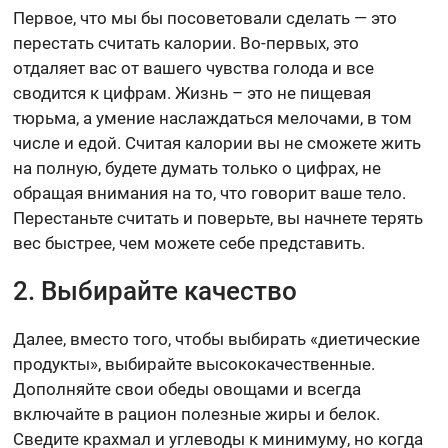
Первое, что мы бы посоветовали сделать — это
перестать считать калории. Во-первых, это
отдаляет вас от вашего чувства голода и все
сводится к цифрам. Жизнь – это не пищевая
тюрьма, а умение наслаждаться мелочами, в том
числе и едой. Считая калории вы не сможете жить
на полную, будете думать только о цифрах, не
обращая внимания на то, что говорит ваше тело.
Перестаньте считать и поверьте, вы начнете терять
вес быстрее, чем можете себе представить.
2. Выбирайте качество
Далее, вместо того, чтобы выбирать «диетические
продукты», выбирайте высококачественные.
Дополняйте свои обеды овощами и всегда
включайте в рацион полезные жиры и белок.
Сведите крахмал и углеводы к минимуму, но когда