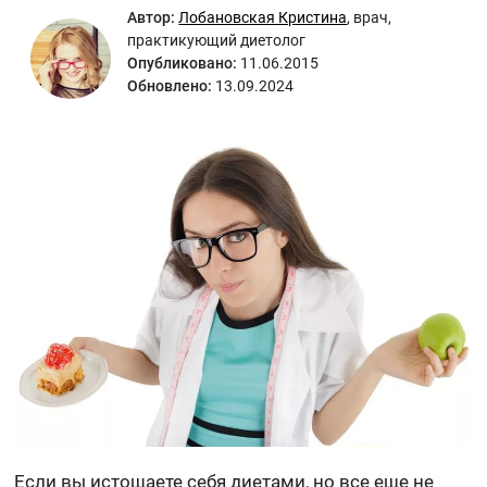
Автор:
Лобановская Кристина
,
врач,
практикующий диетолог
Опубликовано:
11.06.2015
Обновлено:
13.09.2024
Если вы истощаете себя диетами, но все еще не