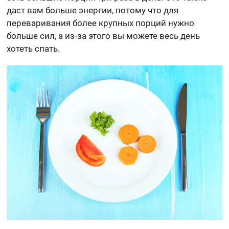
даст вам больше энергии, потому что для
переваривания более крупных порций нужно
больше сил, а из-за этого вы можете весь день
хотеть спать.