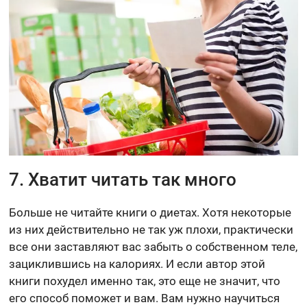
7. Хватит читать так много
Больше не читайте книги о диетах. Хотя некоторые
из них действительно не так уж плохи, практически
все они заставляют вас забыть о собственном теле,
зациклившись на калориях. И если автор этой
книги похудел именно так, это еще не значит, что
его способ поможет и вам. Вам нужно научиться