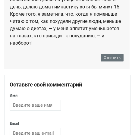
день, делаю дома гимнастику хотя бы минут 15.
Кроме того, я заметила, что, когда я поменьше
читаю о том, как похудели другие люди, меньше
думаю о диетах, — у меня аппетит уменьшается
на глазах, что приводит к похуданию, — и
наоборот!
Ответить
Оставьте свой комментарий
Имя
Email