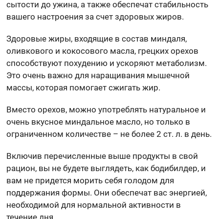
сытости до ужина, а также обеспечат стабильность
вашего настроения за счет здоровых жиров.
Здоровые жиры, входящие в состав миндаля,
оливкового и кокосового масла, грецких орехов
способствуют похудению и ускоряют метаболизм.
Это очень важно для наращивания мышечной
массы, которая помогает сжигать жир.
Вместо орехов, можно употреблять натуральное и
очень вкусное миндальное масло, но только в
ограниченном количестве – не более 2 ст. л. в день.
Включив перечисленные выше продукты в свой
рацион, вы не будете выглядеть, как бодибилдер, и
вам не придется морить себя голодом для
поддержания формы. Они обеспечат вас энергией,
необходимой для нормальной активности в
течение дня.