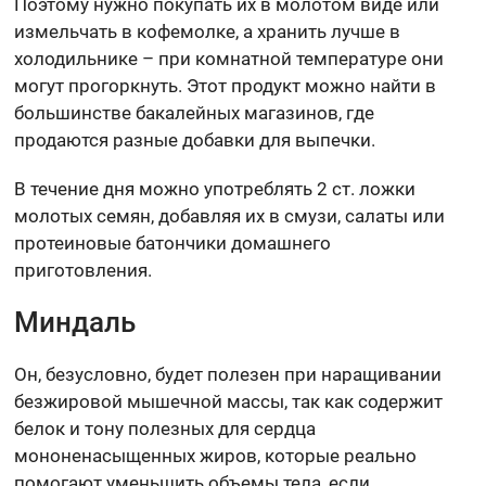
Поэтому нужно покупать их в молотом виде или
измельчать в кофемолке, а хранить лучше в
холодильнике – при комнатной температуре они
могут прогоркнуть. Этот продукт можно найти в
большинстве бакалейных магазинов, где
продаются разные добавки для выпечки.
В течение дня можно употреблять 2 ст. ложки
молотых семян, добавляя их в смузи, салаты или
протеиновые батончики домашнего
приготовления.
Миндаль
Он, безусловно, будет полезен при наращивании
безжировой мышечной массы, так как содержит
белок и тону полезных для сердца
мононенасыщенных жиров, которые реально
помогают уменьшить объемы тела, если