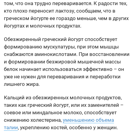
том, что она трудно переваривается. К радости тех,
кто плохо переносит лактозу, сообщаем, что в
греческом йогурте ее гораздо меньше, чем в других
йогуртах и молочных продуктах.
Обезжиренный греческий йогурт способствует
формированию мускулатуры, при этом мышцы
снабжаются аминокислотами. При восстановлении
и формировании безжировой мышечной массы
белок начинает использоваться эффективно – он
уже не нужен для переваривания и переработки
лишнего жира.
Кальций из обезжиренных молочных продуктов,
таких как греческий йогурт, или их заменителей –
соевое или миндальное молоко, способствует
снижению холестерина,
уменьшению объема
талии
, укреплению костей, особенно у женщин.