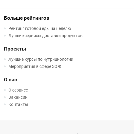
Больше рейтингов
Рейтинг готовой еды на неделю
Лучшие сервисы доставки продуктов
Проекты
Лучшие курсы по нутрициологии
Мероприятия в сфере ЗОЖ
О нас
О сервисе
Вакансии
Контакты