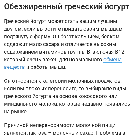
Обезжиренный греческий йогурт
Греческий йогурт может стать вашим лучшим
другом, если вы хотите придать своим мышцам
подтянутую форму. Он богат кальцием, белком,
содержит мало сахара и отличается высоким
содержанием витаминов группы B, включая B12,
который очень важен для нормального
обмена
веществ
и работы мышц.
Он относится к категории молочных продуктов.
Если вы плохо их переносите, то выбирайте виды
греческого йогурта на основе кокосового или
миндального молока, которые недавно появились
на рынке.
Причиной непереносимости молочной пищи
является лактоза – молочный сахар. Проблема в