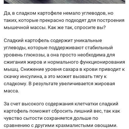
Да, в сладком картофеле немало углеводов, но
таких, которые прекрасно подходят для построения
мышечной массы. Как же так, спросите вы?
Сладкий картофель содержит уникальные
углеводы, которые поддерживают стабильный
уровень глюкозы, а она просто необходима для
сжигания жиров и нормального функционирования
мышц. Снижение уровня сахара в крови приводит к
скачку инсулина, а это может вызвать тягу к
сладкому. В результате увеличивается жировая
масса.
За счет высокого содержания клетчатки сладкий
картофель поможет сбросить лишний вес, так как
чувство сытости сохраняется дольше по
сравнению с другими крахмалистыми овощами.