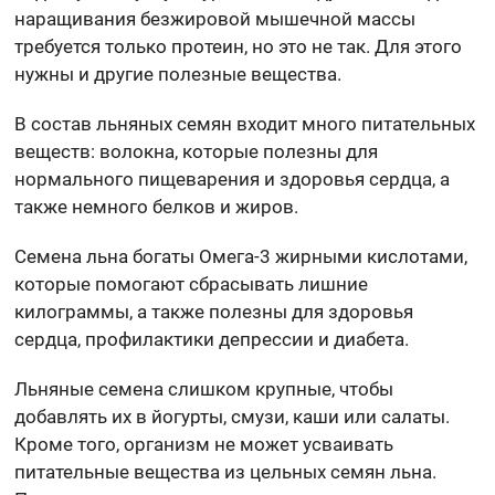
наращивания безжировой мышечной массы
требуется только протеин, но это не так. Для этого
нужны и другие полезные вещества.
В состав льняных семян входит много питательных
веществ: волокна, которые полезны для
нормального пищеварения и здоровья сердца, а
также немного белков и жиров.
Семена льна богаты Омега-3 жирными кислотами,
которые помогают сбрасывать лишние
килограммы, а также полезны для здоровья
сердца, профилактики депрессии и диабета.
Льняные семена слишком крупные, чтобы
добавлять их в йогурты, смузи, каши или салаты.
Кроме того, организм не может усваивать
питательные вещества из цельных семян льна.