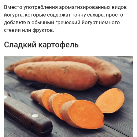
Вместо употребления ароматизированных видов
йогурта, которые содержат тонну сахара, просто
добавьте в обычный греческий йогурт немного
стевии или фруктов.
Сладкий картофель