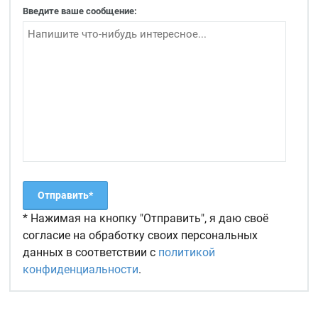
Введите ваше сообщение:
* Нажимая на кнопку "Отправить", я даю своё
согласие на обработку своих персональных
данных в соответствии с
политикой
конфиденциальности
.