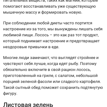
питательных веществ, таких как магний, которые
помогают восстанавливать уже существующую
мышечную массу и формировать новую.
При соблюдении любой диеты часто портится
настроение из-за того, мы вынуждены лишать себя
любимой пищи. Лосось – это как раз тот продукт,
который поднимает настроение и предотвращает
нездоровые привычки в еде.
Многие люди замечают, что выглядят стройнее и
чувствуют себя лучше, когда едят рыбу. Поэтому
обязательно включите в свой рацион лосось,
приготовленный на гриле, с салатом, небольшой
порцией зеленой фасоли или сладкого картофеля.
Такой сытный обед поможет сохранить подтянутую
фигуру.
Листовая зелень