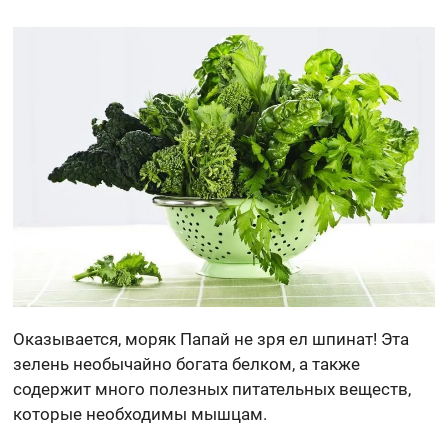
Оказывается, моряк Папай не зря ел шпинат! Эта
зелень необычайно богата белком, а также
содержит много полезных питательных веществ,
которые необходимы мышцам.