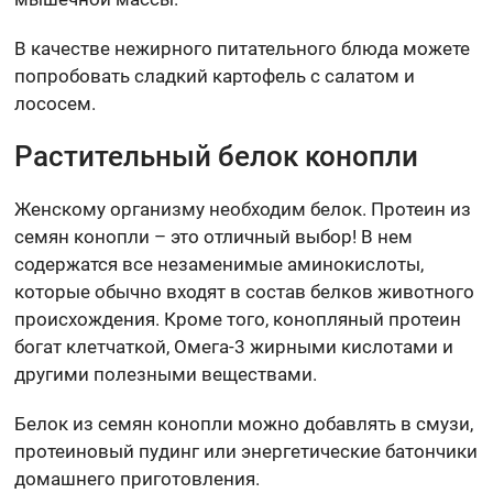
В качестве нежирного питательного блюда можете
попробовать сладкий картофель с салатом и
лососем.
Растительный белок конопли
Женскому организму необходим белок. Протеин из
семян конопли – это отличный выбор! В нем
содержатся все незаменимые аминокислоты,
которые обычно входят в состав белков животного
происхождения. Кроме того, конопляный протеин
богат клетчаткой, Омега-3 жирными кислотами и
другими полезными веществами.
Белок из семян конопли можно добавлять в смузи,
протеиновый пудинг или энергетические батончики
домашнего приготовления.