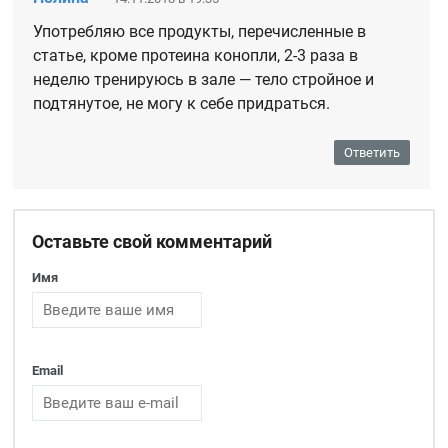
Употребляю все продукты, перечисленные в
статье, кроме протеина конопли, 2-3 раза в
неделю тренируюсь в зале — тело стройное и
подтянутое, не могу к себе придраться.
Ответить
Оставьте свой комментарий
Имя
Email