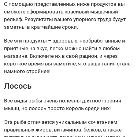
С помощью представленных ниже продуктов вы
сможете сформировать красивый мышечный
рельеф. Результаты вашего упорного труда будут
заметны в кратчайшие сроки.
Все эти продукты – здоровые, необработанные и
приятные на вкус, легко можно найти в любом
магазине. Включите их в свой рацион, и через
короткое время вы заметите, что ваша талия стала
намного стройнее!
Лосось
Все виды рыбы очень полезны для построения
мышц, но лосось просто король среди них!
Эта рыба отличается уникальным сочетанием
правильных жиров, витаминов, белков, а также