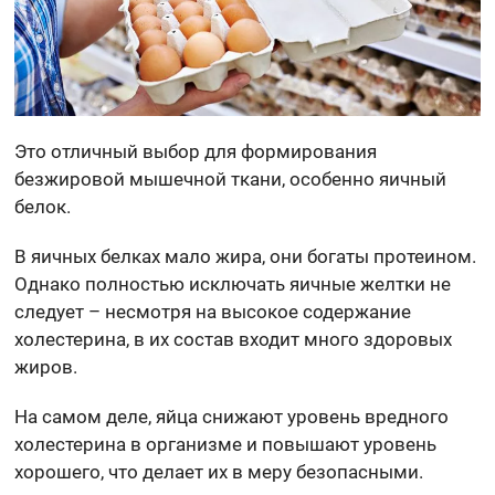
Это отличный выбор для формирования
безжировой мышечной ткани, особенно яичный
белок.
В яичных белках мало жира, они богаты протеином.
Однако полностью исключать яичные желтки не
следует – несмотря на высокое содержание
холестерина, в их состав входит много здоровых
жиров.
На самом деле, яйца снижают уровень вредного
холестерина в организме и повышают уровень
хорошего, что делает их в меру безопасными.