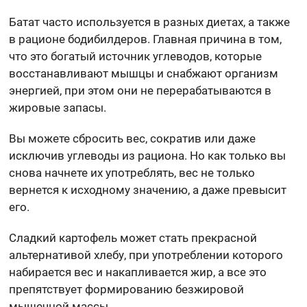
Батат часто используется в разных диетах, а также
в рационе бодибилдеров. Главная причина в том,
что это богатый источник углеводов, которые
восстанавливают мышцы и снабжают организм
энергией, при этом они не перерабатываются в
жировые запасы.
Вы можете сбросить вес, сократив или даже
исключив углеводы из рациона. Но как только вы
снова начнете их употреблять, вес не только
вернется к исходному значению, а даже превысит
его.
Сладкий картофель может стать прекрасной
альтернативой хлебу, при употреблении которого
набирается вес и накапливается жир, а все это
препятствует формированию безжировой
мышечной массы.