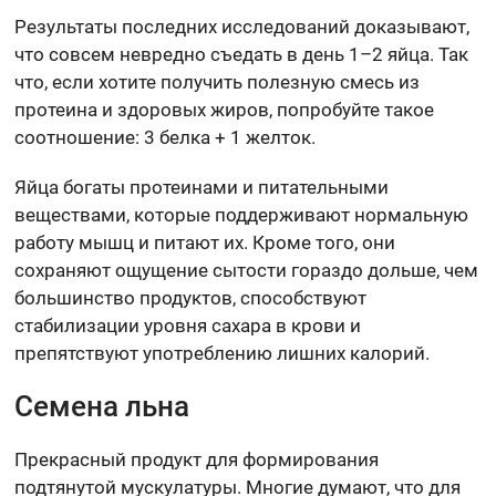
Результаты последних исследований доказывают,
что совсем невредно съедать в день 1–2 яйца. Так
что, если хотите получить полезную смесь из
протеина и здоровых жиров, попробуйте такое
соотношение: 3 белка + 1 желток.
Яйца богаты протеинами и питательными
веществами, которые поддерживают нормальную
работу мышц и питают их. Кроме того, они
сохраняют ощущение сытости гораздо дольше, чем
большинство продуктов, способствуют
стабилизации уровня сахара в крови и
препятствуют употреблению лишних калорий.
Семена льна
Прекрасный продукт для формирования
подтянутой мускулатуры. Многие думают, что для