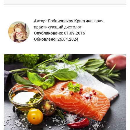
Автор:
Лобановская Кристина
,
врач,
практикующий диетолог
Опубликовано:
01.09.2016
Обновлено:
26.04.2024