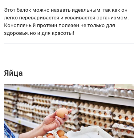
Этот белок можно назвать идеальным, так как он
легко переваривается и усваивается организмом.
Конопляный протеин полезен не только для
здоровья, но и для красоты!
Яйца