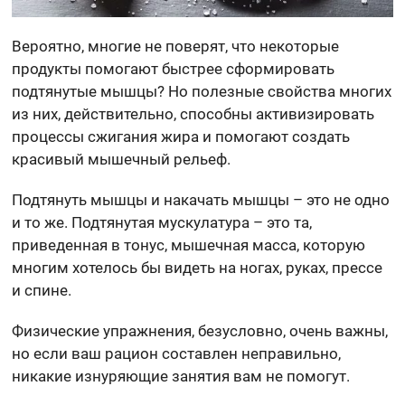
Вероятно, многие не поверят, что некоторые
продукты помогают быстрее сформировать
подтянутые мышцы? Но полезные свойства многих
из них, действительно, способны активизировать
процессы сжигания жира и помогают создать
красивый мышечный рельеф.
Подтянуть мышцы и накачать мышцы – это не одно
и то же. Подтянутая мускулатура – это та,
приведенная в тонус, мышечная масса, которую
многим хотелось бы видеть на ногах, руках, прессе
и спине.
Физические упражнения, безусловно, очень важны,
но если ваш рацион составлен неправильно,
никакие изнуряющие занятия вам не помогут.