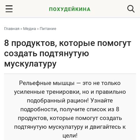
Главная
»
Медиа
»
Питание
8 продуктов, которые помогут
создать подтянутую
мускулатуру
Рельефные мышцы — это не только
усиленные тренировки, но и правильно
подобранный рацион! Узнайте
подробности, получите список из 8
продуктов, которые помогут создать
подтянутую мускулатуру и двигайтесь к
цели!