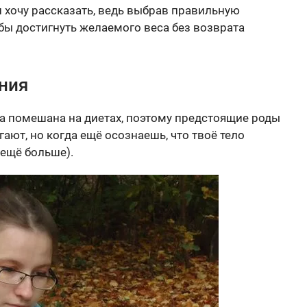
 хочу рассказать, ведь выбрав правильную
ь бы достигнуть желаемого веса без возврата
ния
ла помешана на диетах, поэтому предстоящие роды
гают, но когда ещё осознаешь, что твоё тело
ещё больше).