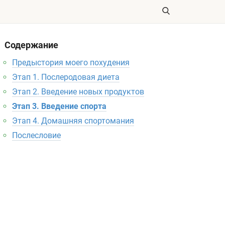
Содержание
Предыстория моего похудения
Этап 1. Послеродовая диета
Этап 2. Введение новых продуктов
Этап 3. Введение спорта
Этап 4. Домашняя спортомания
Послесловие