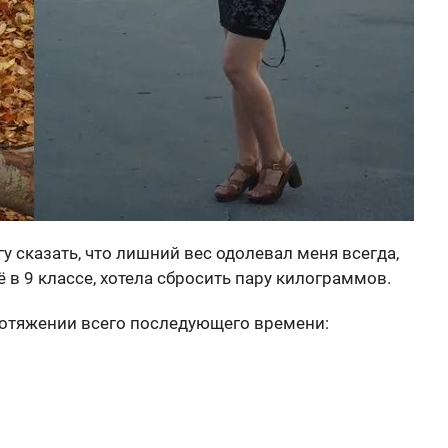
гу сказать, что лишний вес одолевал меня всегда,
 в 9 классе, хотела сбросить пару килограммов.
протяжении всего последующего времени: