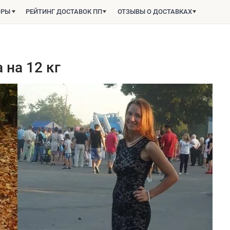
ОРЫ
РЕЙТИНГ ДОСТАВОК ПП
ОТЗЫВЫ О ДОСТАВКАХ
 на 12 кг