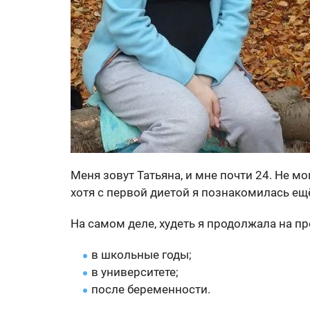
Меня зовут Татьяна, и мне почти 24. Не мо
хотя с первой диетой я познакомилась ещё
На самом деле, худеть я продолжала на 
в школьные годы;
в университете;
после беременности.