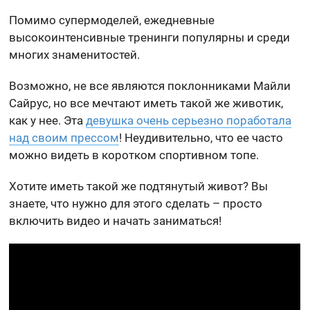
Помимо супермоделей, ежедневные
высокоинтенсивные тренинги популярны и среди
многих знаменитостей.
Возможно, не все являются поклонниками Майли
Сайрус, но все мечтают иметь такой же животик,
как у нее. Эта
девушка очень серьезно поработала
над своим прессом
! Неудивительно, что ее часто
можно видеть в коротком спортивном топе.
Хотите иметь такой же подтянутый живот? Вы
знаете, что нужно для этого сделать – просто
включить видео и начать заниматься!