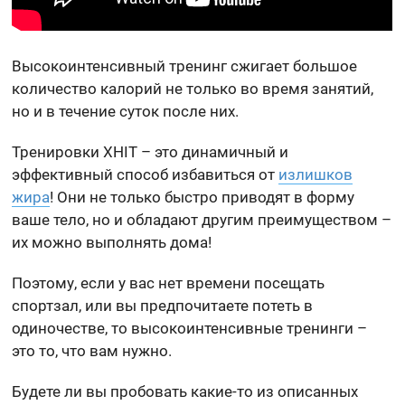
Высокоинтенсивный тренинг сжигает большое
количество калорий не только во время занятий,
но и в течение суток после них.
Тренировки XHIT – это динамичный и
эффективный способ избавиться от
излишков
жира
! Они не только быстро приводят в форму
ваше тело, но и обладают другим преимуществом –
их можно выполнять дома!
Поэтому, если у вас нет времени посещать
спортзал, или вы предпочитаете потеть в
одиночестве, то высокоинтенсивные тренинги –
это то, что вам нужно.
Будете ли вы пробовать какие-то из описанных