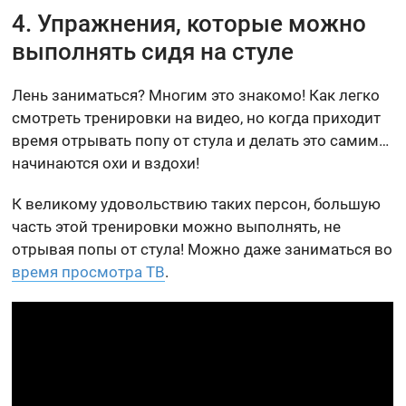
4. Упражнения, которые можно
выполнять сидя на стуле
Лень заниматься? Многим это знакомо! Как легко
смотреть тренировки на видео, но когда приходит
время отрывать попу от стула и делать это самим…
начинаются охи и вздохи!
К великому удовольствию таких персон, большую
часть этой тренировки можно выполнять, не
отрывая попы от стула! Можно даже заниматься во
время просмотра ТВ
.