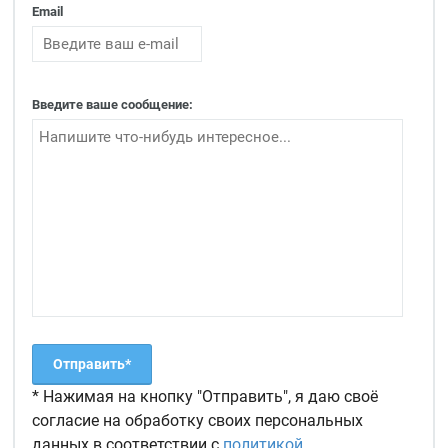
Email
Введите ваше сообщение:
* Нажимая на кнопку "Отправить", я даю своё
согласие на обработку своих персональных
данных в соответствии с
политикой