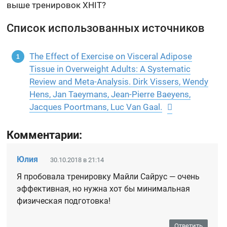
выше тренировок XHIT?
Список использованных источников
The Effect of Exercise on Visceral Adipose
Tissue in Overweight Adults: A Systematic
Review and Meta-Analysis. Dirk Vissers, Wendy
Hens, Jan Taeymans, Jean-Pierre Baeyens,
Jacques Poortmans, Luc Van Gaal.
Комментарии:
Юлия
30.10.2018 в 21:14
Я пробовала тренировку Майли Сайрус — очень
эффективная, но нужна хот бы минимальная
физическая подготовка!
Ответить