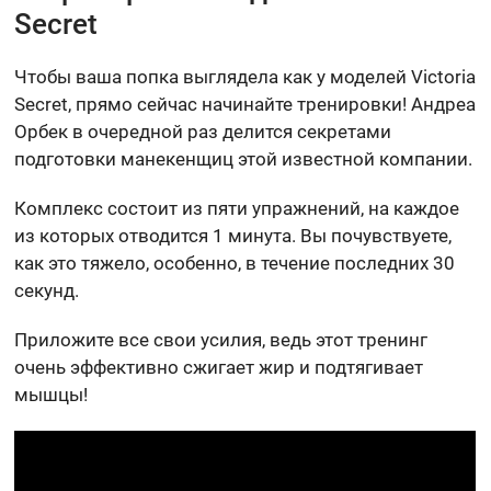
Secret
Чтобы ваша попка выглядела как у моделей Victoria
Secret, прямо сейчас начинайте тренировки! Андреа
Орбек в очередной раз делится секретами
подготовки манекенщиц этой известной компании.
Комплекс состоит из пяти упражнений, на каждое
из которых отводится 1 минута. Вы почувствуете,
как это тяжело, особенно, в течение последних 30
секунд.
Приложите все свои усилия, ведь этот тренинг
очень эффективно сжигает жир и подтягивает
мышцы!