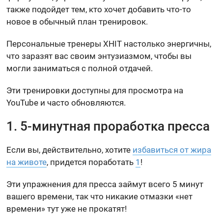
также подойдет тем, кто хочет добавить что-то
новое в обычный план тренировок.
Персональные тренеры XHIT настолько энергичны,
что заразят вас своим энтузиазмом, чтобы вы
могли заниматься с полной отдачей.
Эти тренировки доступны для просмотра на
YouTube и часто обновляются.
1. 5-минутная проработка пресса
Если вы, действительно, хотите
избавиться от жира
на животе
, придется поработать
1
!
Эти упражнения для пресса займут всего 5 минут
вашего времени, так что никакие отмазки «нет
времени» тут уже не прокатят!