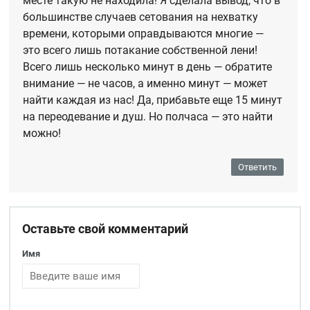
месте такую не находила! Я сделала вывод, что в
большинстве случаев сетования на нехватку
времени, которыми оправдываются многие —
это всего лишь потакание собственной лени!
Всего лишь несколько минут в день — обратите
внимание — не часов, а именно минут — может
найти каждая из нас! Да, прибавьте еще 15 минут
на переодевание и душ. Но полчаса — это найти
можно!
Ответить
Оставьте свой комментарий
Имя