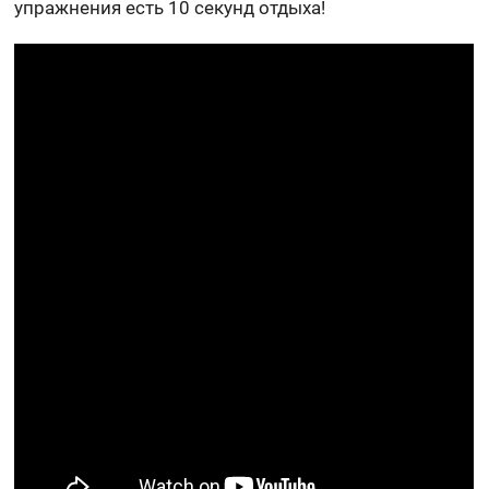
упражнения есть 10 секунд отдыха!