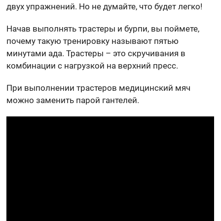
двух упражнений. Но не думайте, что будет легко!
Начав выполнять трастеры и бурпи, вы поймете,
почему такую тренировку называют пятью
минутами ада. Трастеры – это скручивания в
комбинации с нагрузкой на верхний пресс.
При выполнении трастеров медицинский мяч
можно заменить парой гантелей.