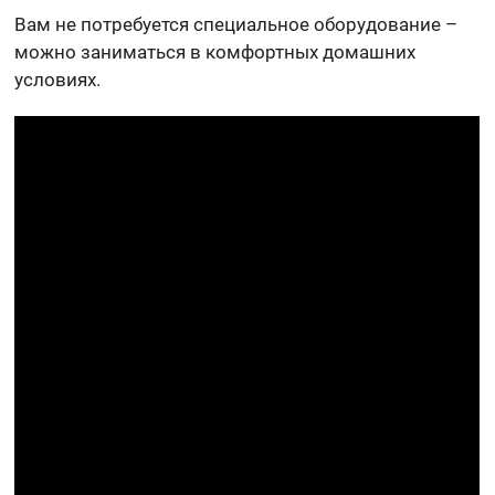
Вам не потребуется специальное оборудование –
можно заниматься в комфортных домашних
условиях.