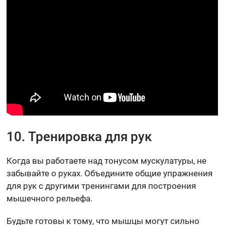
10. Тренировка для рук
Когда вы работаете над тонусом мускулатуры, не
забывайте о руках. Объедините общие упражнения
для рук с другими тренингами для построения
мышечного рельефа.
Будьте готовы к тому, что мышцы могут сильно