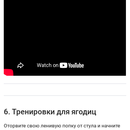
6. Тренировки для ягодиц
Оторвите свою ленивую попку от стула и начните