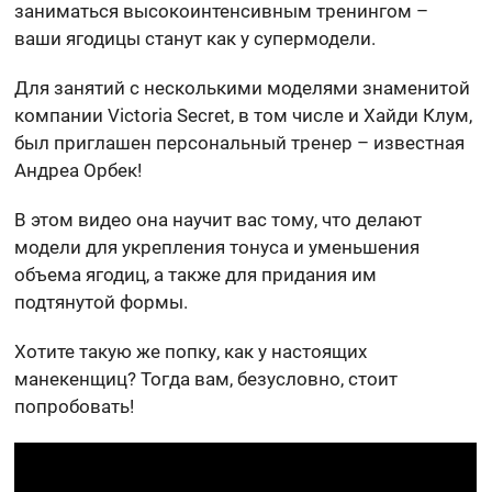
заниматься высокоинтенсивным тренингом –
ваши ягодицы станут как у супермодели.
Для занятий с несколькими моделями знаменитой
компании Victoria Secret, в том числе и Хайди Клум,
был приглашен персональный тренер – известная
Андреа Орбек!
В этом видео она научит вас тому, что делают
модели для укрепления тонуса и уменьшения
объема ягодиц, а также для придания им
подтянутой формы.
Хотите такую же попку, как у настоящих
манекенщиц? Тогда вам, безусловно, стоит
попробовать!