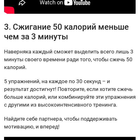
3. Сжигание 50 калорий меньше
чем за 3 минуты
Наверняка каждый сможет выделить всего лишь 3
минуты своего времени ради того, чтобы сжечь 50
калорий.
5 упражнений, на каждое по 30 секунд – и
результат достигнут! Повторите, если хотите сжечь
больше калорий, или комбинируйте эти упражнения
с другими из высокоинтенсивного тренинга.
Найдите себе партнера, чтобы поддерживать
мотивацию, и вперед!