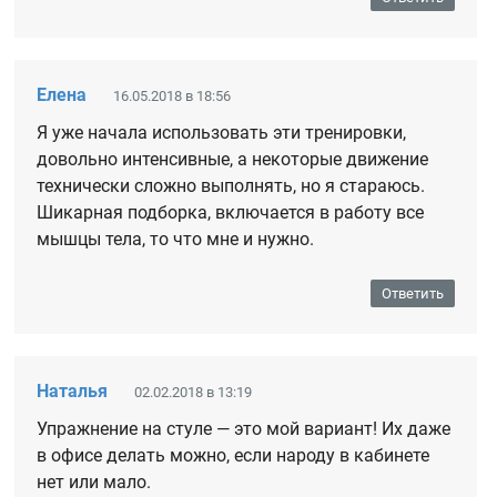
Елена
16.05.2018 в 18:56
Я уже начала использовать эти тренировки,
довольно интенсивные, а некоторые движение
технически сложно выполнять, но я стараюсь.
Шикарная подборка, включается в работу все
мышцы тела, то что мне и нужно.
Ответить
Наталья
02.02.2018 в 13:19
Упражнение на стуле — это мой вариант! Их даже
в офисе делать можно, если народу в кабинете
нет или мало.