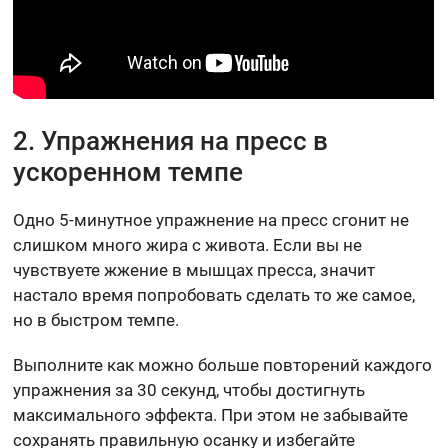
2. Упражнения на пресс в
ускоренном темпе
Одно 5-минутное упражнение на пресс сгонит не
слишком много жира с живота. Если вы не
чувствуете жжение в мышцах пресса, значит
настало время попробовать сделать то же самое,
но в быстром темпе.
Выполните как можно больше повторений каждого
упражнения за 30 секунд, чтобы достигнуть
максимального эффекта. При этом не забывайте
сохранять правильную осанку и избегайте