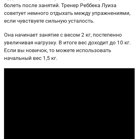
болеть после занятий. Тренер Реббека Луиза
советует немного отдыхать между упражнениями,
если чувствуете сильную усталость.
Она начинает занятие с весом 2 кг, постепенно
увеличивая нагрузку. В итоге вес доходит до 10 кг.
Если вы новичок, то можете использовать
начальный вес 1,5 кг.