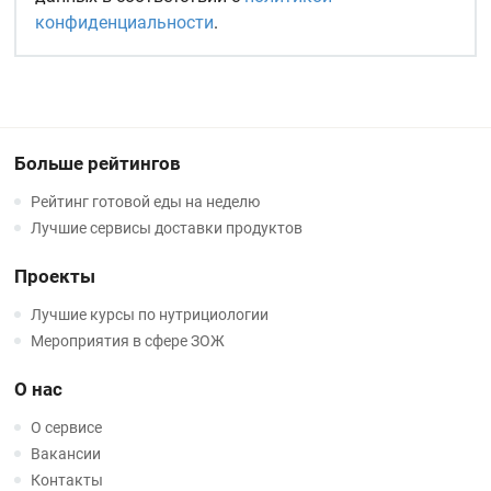
конфиденциальности
.
Больше рейтингов
Рейтинг готовой еды на неделю
Лучшие сервисы доставки продуктов
Проекты
Лучшие курсы по нутрициологии
Мероприятия в сфере ЗОЖ
О нас
О сервисе
Вакансии
Контакты