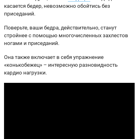
касается бедер, невозможно обойтись без
приседаний.
Поверьте, ваши бедра, действительно, станут
стройнее с помощью многочисленных захлестов
ногами и приседаний.
Она также включает в себя упражнение
«конькобежец» – интересную разновидность
кардио нагрузки.