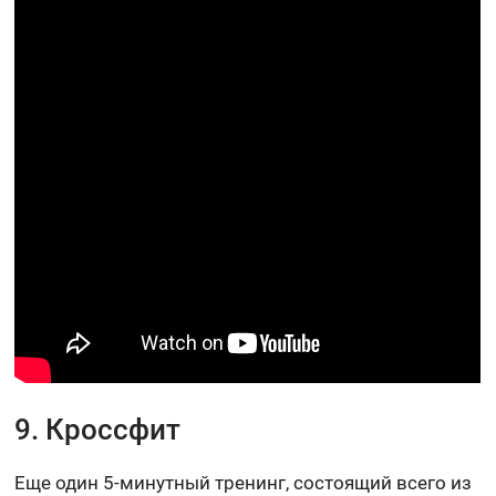
9. Кроссфит
Еще один 5-минутный тренинг, состоящий всего из