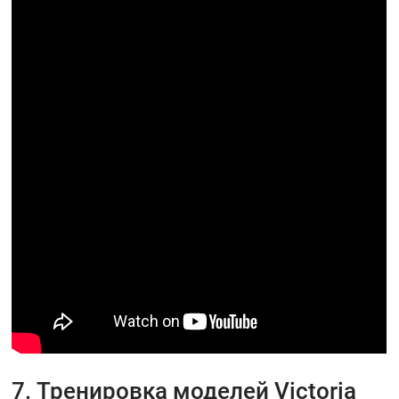
7. Тренировка моделей Victoria