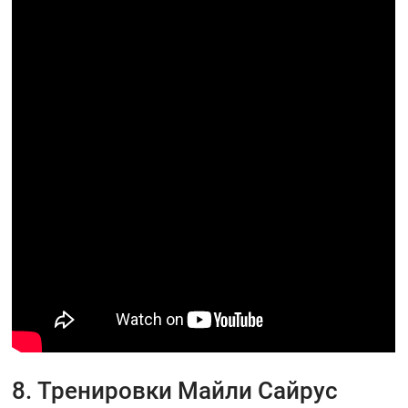
8. Тренировки Майли Сайрус