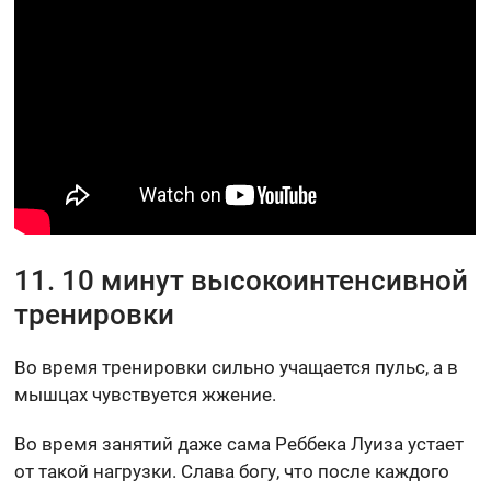
11. 10 минут высокоинтенсивной
тренировки
Во время тренировки сильно учащается пульс, а в
мышцах чувствуется жжение.
Во время занятий даже сама Реббека Луиза устает
от такой нагрузки. Слава богу, что после каждого