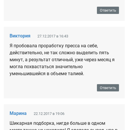
Ответить
Виктория
27.12.2017 в 16:43
Я пробовала проработку пресса на себе,
действительно, не так сложно выделить пять
минут, а результат отличный, уже через месяц я
могла похвастаться значительно
уменьшившейся в объеме талией.
Ответить
Марина
22.12.2017 в 19:06
Шикарная подборка, нигде больше в одном