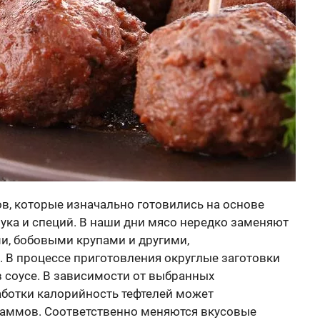
в, которые изначально готовились на основе
лука и специй. В наши дни мясо нередко заменяют
и, бобовыми крупами и другими,
 В процессе приготовления округлые заготовки
 в соусе. В зависимости от выбранных
аботки калорийность тефтелей может
граммов. Соответственно меняются вкусовые