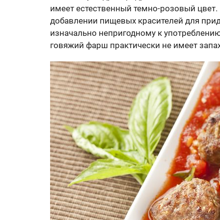
имеет естественный темно-розовый цвет.
добавлении пищевых красителей для прид
изначально непригодному к употреблению 
говяжий фарш практически не имеет запах