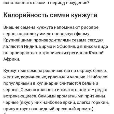
использовать сезам в период похудения?
Калорийность семян кунжута
Внешне семена кунжута напоминают рисовое
зерно, поскольку имеют овальную форму.
Крупнейшими производителями сезама сегодня
являются Индия, Бирма и Эфиопия, а в диком виде
он произрастает в тропических регионах Южной
Африки.
Кунжутные семена различаются по окрасу: белые,
желтые, коричневые, красные и черные. Наиболее
популярными в кулинарии считаются белые и
черные. Семена красного и желтого цвета – редко
встречающиеся. Самыми ароматными признаны
черные (вкус у них наиболее яркий, слегка горький,
присутствует очевидный ореховый аромат).