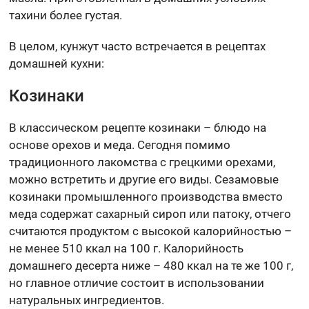
тахини более густая.
В целом, кунжут часто встречается в рецептах
домашней кухни:
Козинаки
В классическом рецепте козинаки – блюдо на
основе орехов и меда. Сегодня помимо
традиционного лакомства с грецкими орехами,
можно встретить и другие его виды. Сезамовые
козинаки промышленного производства вместо
меда содержат сахарный сироп или патоку, отчего
считаются продуктом с высокой калорийностью –
не менее 510 ккал на 100 г. Калорийность
домашнего десерта ниже – 480 ккал на те же 100 г,
но главное отличие состоит в использовании
натуральных ингредиентов.