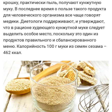
крошку, практически пыль, получают кунжутную
муку. В последнее время о пользе такого продукта
для человеческого организма все чаще говорят
медики. Диетологи поддерживают, и утверждают,
что в рационе худеющего кунжутной муке следует
выделить особое место, поскольку это один из
продуктов правильного и сбалансированного
меню. Калорийность 100 г муки из семян сезама –
462 ккал.