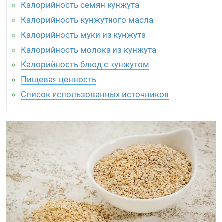
Калорийность семян кунжута
Калорийность кунжутного масла
Калорийность муки из кунжута
Калорийность молока из кунжута
Калорийность блюд с кунжутом
Пищевая ценность
Список использованных источников