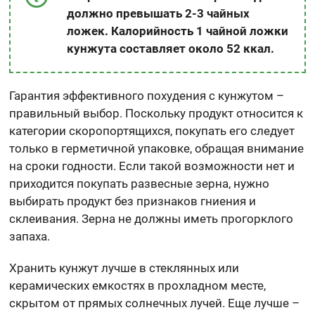
должно превышать 2-3 чайных
ложек. Калорийность 1 чайной ложки
кунжута составляет около 52 ккал.
Гарантия эффективного похудения с кунжутом –
правильный выбор. Поскольку продукт относится к
категории скоропортящихся, покупать его следует
только в герметичной упаковке, обращая внимание
на сроки годности. Если такой возможности нет и
приходится покупать развесные зерна, нужно
выбирать продукт без признаков гниения и
склеивания. Зерна не должны иметь прогорклого
запаха.
Хранить кунжут лучше в стеклянных или
керамических емкостях в прохладном месте,
скрытом от прямых солнечных лучей. Еще лучше –