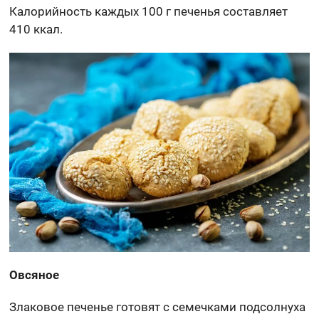
Калорийность каждых 100 г печенья составляет
410 ккал.
Овсяное
Злаковое печенье готовят с семечками подсолнуха