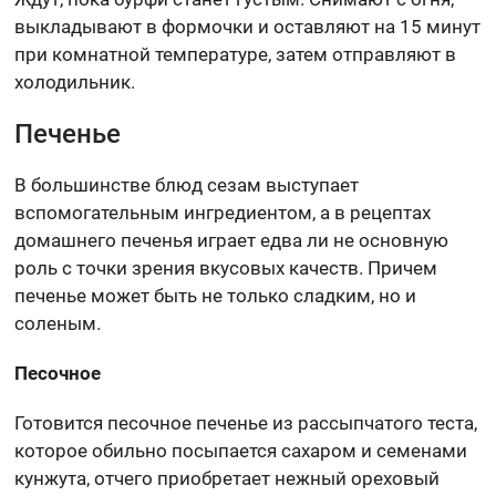
выкладывают в формочки и оставляют на 15 минут
при комнатной температуре, затем отправляют в
холодильник.
Печенье
В большинстве блюд сезам выступает
вспомогательным ингредиентом, а в рецептах
домашнего печенья играет едва ли не основную
роль с точки зрения вкусовых качеств. Причем
печенье может быть не только сладким, но и
соленым.
Песочное
Готовится песочное печенье из рассыпчатого теста,
которое обильно посыпается сахаром и семенами
кунжута, отчего приобретает нежный ореховый