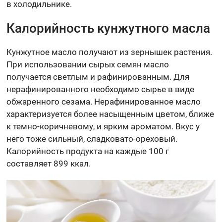
в холодильнике.
Калорийность кунжутного масла
Кунжутное масло получают из зернышек растения.
При использовании сырых семян масло
получается светлым и рафинированным. Для
нерафинированного необходимо сырье в виде
обжаренного сезама. Нерафинированное масло
характеризуется более насыщенным цветом, ближе
к темно-коричневому, и ярким ароматом. Вкус у
него тоже сильный, сладковато-ореховый.
Калорийность продукта на каждые 100 г
составляет 899 ккал.