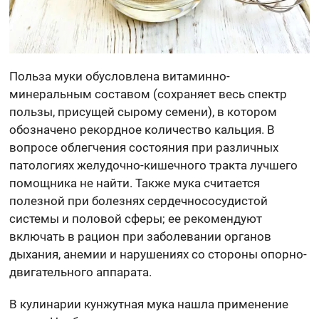
Польза муки обусловлена витаминно-
минеральным составом (сохраняет весь спектр
пользы, присущей сырому семени), в котором
обозначено рекордное количество кальция. В
вопросе облегчения состояния при различных
патологиях желудочно-кишечного тракта лучшего
помощника не найти. Также мука считается
полезной при болезнях сердечнососудистой
системы и половой сферы; ее рекомендуют
включать в рацион при заболевании органов
дыхания, анемии и нарушениях со стороны опорно-
двигательного аппарата.
В кулинарии кунжутная мука нашла применение