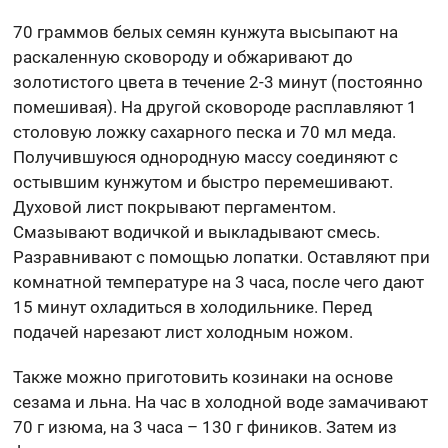
70 граммов белых семян кунжута высыпают на
раскаленную сковороду и обжаривают до
золотистого цвета в течение 2-3 минут (постоянно
помешивая). На другой сковороде расплавляют 1
столовую ложку сахарного песка и 70 мл меда.
Получившуюся однородную массу соединяют с
остывшим кунжутом и быстро перемешивают.
Духовой лист покрывают пергаментом.
Смазывают водичкой и выкладывают смесь.
Разравнивают с помощью лопатки. Оставляют при
комнатной температуре на 3 часа, после чего дают
15 минут охладиться в холодильнике. Перед
подачей нарезают лист холодным ножом.
Также можно приготовить козинаки на основе
сезама и льна. На час в холодной воде замачивают
70 г изюма, на 3 часа – 130 г фиников. Затем из