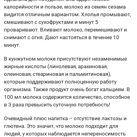
калорийности и пользе, молоко из семян сезама
видится отличным вариантом. Хлопья промывают,
смешивают с сухофруктами и минут 5
проваривают. Вливают молоко, перемешивают и
снимают с огня. Дают настояться в течение 10
минут.
В кунжутном молоке присутствуют незаменимые
жирные кислоты (линолевая, арахиновая,
олеиновая, стеариновая и пальмитиновая),
которые поддерживают полноценную работу
организма. Также продукт очень богат кальцием. В
100 мл молока содержится количество, способное
в 3 раза превысить суточную потребность!
Очевидный плюс напитка – отсутствие лактозы и
глютена. Это значит, что молоко подходит для
людей, у которых наблюдается непереносимость