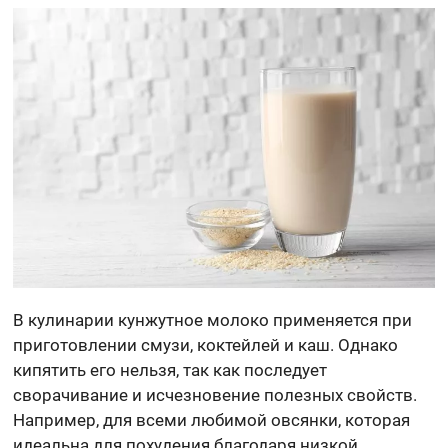
В кулинарии кунжутное молоко применяется при
приготовлении смузи, коктейлей и каш. Однако
кипятить его нельзя, так как последует
сворачивание и исчезновение полезных свойств.
Например, для всеми любимой овсянки, которая
идеальна для похудения благодаря низкой