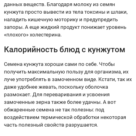
данных веществ. Благодаря молоку из семян
кунжута просто вывести из тела токсины и шлаки,
наладить кишечную моторику и предупредить
запоры. А еще жидкий продукт понижает уровень
«плохого» холестерина.
Калорийность блюд с кунжутом
Семена кунжута хороши сами по себе. Чтобы
получить максимальную пользу для организма, их
луче употреблять в замоченном виде. Кстати, так их
даже удобнее жевать, поскольку оболочка
размокает. Для переваривания и усвоения
замоченные зерна также более удачны. А вот
обжаренные семена не так полезны: под
воздействием термической обработки некоторая
часть полезный свойств разрушается.