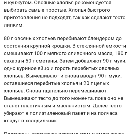
и кунжутом. Овсяные хлопья рекомендуется
выбирать самые простые. Хлопья быстрого
приготовления не подходят, так как сделают тесто
липким.
80 г овсяных хлопьев перебивают блендером до
состояния крупной крошки. В стеклянной емкости
смешивают 100 г мягкого сливочного масла, 180 г
сахара и 50 г сметаны. Затем добавляют 90 г муки,
одно куриное яйцо и горсть перебитых овсяных
хлопьев. Вымешивают и снова вводят 90 г муки,
оставшиеся перебитые хлопья и 20 г целых
хлопьев. Снова тщательно перемешивают.
Вымешивают тесто до того момента, пока оно не
станет пластичным и маслянистым. Далее тесто
убирают в полиэтиленовый пакет и на полчаса
кладут в холодильник.