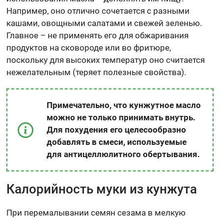
Например, оно отлично сочетается с разными
кашами, овощными салатами и свежей зеленью.
Главное – не применять его для обжаривания
продуктов на сковороде или во фритюре,
поскольку для высоких температур оно считается
нежелательным (теряет полезные свойства).
Примечательно, что кунжутное масло
можно не только принимать внутрь.
Для похудения его целесообразно
добавлять в смеси, используемые
для антицеллюлитного обертывания.
Калорийность муки из кунжута
При перемалывании семян сезама в мелкую