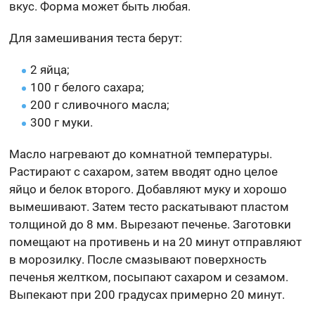
вкус. Форма может быть любая.
Для замешивания теста берут:
2 яйца;
100 г белого сахара;
200 г сливочного масла;
300 г муки.
Масло нагревают до комнатной температуры.
Растирают с сахаром, затем вводят одно целое
яйцо и белок второго. Добавляют муку и хорошо
вымешивают. Затем тесто раскатывают пластом
толщиной до 8 мм. Вырезают печенье. Заготовки
помещают на противень и на 20 минут отправляют
в морозилку. После смазывают поверхность
печенья желтком, посыпают сахаром и сезамом.
Выпекают при 200 градусах примерно 20 минут.