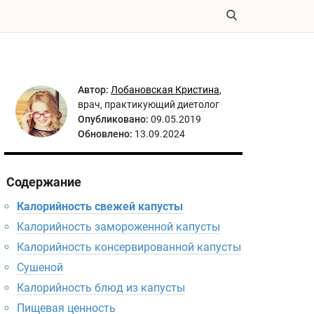
Автор:
Лобановская Кристина
,
врач, практикующий диетолог
Опубликовано:
09.05.2019
Обновлено:
13.09.2024
Содержание
Калорийность свежей капусты
Калорийность замороженной капусты
Калорийность консервированной капусты
Сушеной
Калорийность блюд из капусты
Пищевая ценность