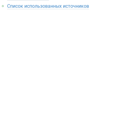
Список использованных источников