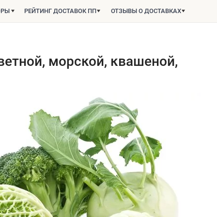
ОРЫ
РЕЙТИНГ ДОСТАВОК ПП
ОТЗЫВЫ О ДОСТАВКАХ
ветной, морской, квашеной,