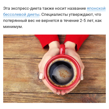
Эта экспресс-диета также носит название
японской
бессолевой диеты
. Специалисты утверждают, что
потерянный вес не вернется в течение 2-5 лет, как
минимум.