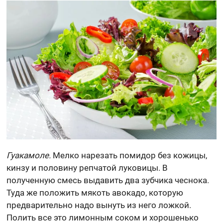
Гуакамоле.
Мелко нарезать помидор без кожицы,
кинзу и половину репчатой луковицы. В
полученную смесь выдавить два зубчика чеснока.
Туда же положить мякоть авокадо, которую
предварительно надо вынуть из него ложкой.
Полить все это лимонным соком и хорошенько