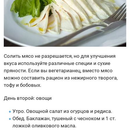
Солить мясо не разрешается, но для улучшения
вкуса используйте различные специи и сухие
пряности. Если вы вегетарианец, вместо мясо
можно составить рацион из нежирного творога,
тофу и бобовых.
День второй: овощи
Утро. Овощной салат из огурцов и редиса.
Обед. Баклажан, тушеный с чесноком и 1 ст.
ложкой оливкового масла.