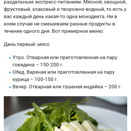
раздельным экспресс-питанием. Мясной, овощной,
фруктовый, злаковый и творожно-водный, то есть у
вас каждый день какая-то одна монодиета. Ни в
коем случае не смешиваем разные продукты в
течение одного дня. Вот примерное меню:
День первый: мясо
Утро. Отварная или приготовленная на пару
говядина – 150-200 г.
Обед. Вареная или приготовленная на пару
курица – 100-150 г.
Вечер. Отварная или тушеная индейка – 200 г.