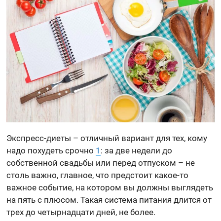
Экспресс-диеты – отличный вариант для тех, кому
надо похудеть срочно
1
: за две недели до
собственной свадьбы или перед отпуском – не
столь важно, главное, что предстоит какое-то
важное событие, на котором вы должны выглядеть
на пять с плюсом. Такая система питания длится от
трех до четырнадцати дней, не более.