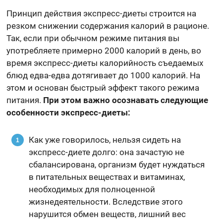
Принцип действия экспресс-диеты строится на
резком снижении содержания калорий в рационе.
Так, если при обычном режиме питания вы
употребляете примерно 2000 калорий в день, во
время экспресс-диеты калорийность съедаемых
блюд едва-едва дотягивает до 1000 калорий. На
этом и основан быстрый эффект такого режима
питания.
При этом важно осознавать следующие
особенности экспресс-диеты:
Как уже говорилось, нельзя сидеть на
экспресс-диете долго: она зачастую не
сбалансирована, организм будет нуждаться
в питательных веществах и витаминах,
необходимых для полноценной
жизнедеятельности. Вследствие этого
нарушится обмен веществ, лишний вес