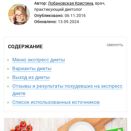
Автор:
Лобановская Кристина
,
врач,
практикующий диетолог
Опубликовано:
06.11.2016
Обновлено:
13.09.2024
СВЕРНУТЬ
СОДЕРЖАНИЕ
Меню экспресс диеты
Варианты диеты
Выход из диеты
Отзывы и результаты похудевших на экспресс
диете
Список использованных источников