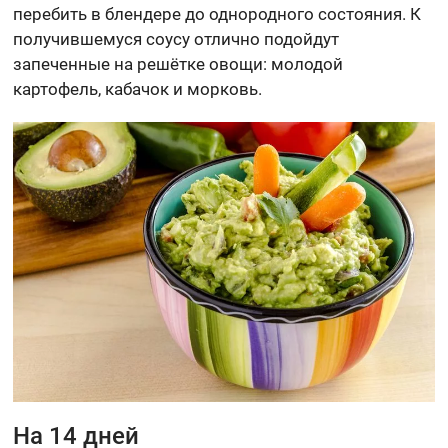
перебить в блендере до однородного состояния. К
получившемуся соусу отлично подойдут
запеченные на решётке овощи: молодой
картофель, кабачок и морковь.
На 14 дней