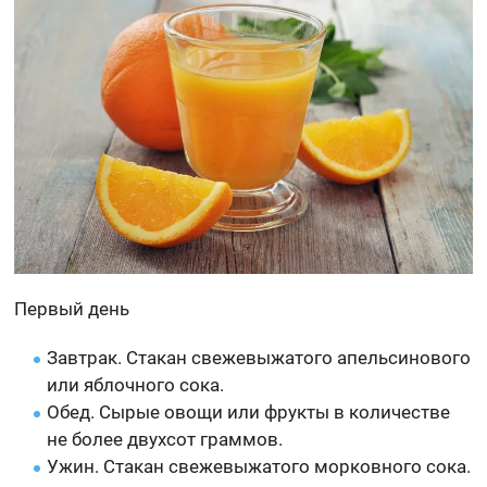
Первый день
Завтрак. Стакан свежевыжатого апельсинового
или яблочного сока.
Обед. Сырые овощи или фрукты в количестве
не более двухсот граммов.
Ужин. Стакан свежевыжатого морковного сока.