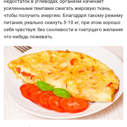
недостаток в углеводах, организм начинает
усиленными темпами сжигать жировую ткань,
чтобы получить энергию. Благодаря такому режиму
питания, реально скинуть 5-10 кг, при этом хорошо
себя чувствуя: без сонливости и гнетущего желания
что-нибудь пожевать.