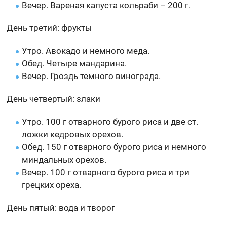
Вечер. Вареная капуста кольраби – 200 г.
День третий: фрукты
Утро. Авокадо и немного меда.
Обед. Четыре мандарина.
Вечер. Гроздь темного винограда.
День четвертый: злаки
Утро. 100 г отварного бурого риса и две ст.
ложки кедровых орехов.
Обед. 150 г отварного бурого риса и немного
миндальных орехов.
Вечер. 100 г отварного бурого риса и три
грецких ореха.
День пятый: вода и творог