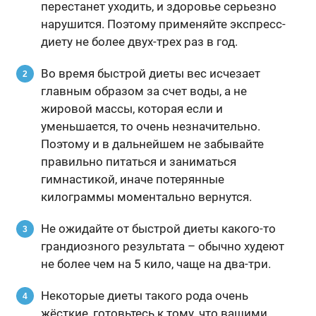
перестанет уходить, и здоровье серьезно
нарушится. Поэтому применяйте экспресс-
диету не более двух-трех раз в год.
Во время быстрой диеты вес исчезает
главным образом за счет воды, а не
жировой массы, которая если и
уменьшается, то очень незначительно.
Поэтому и в дальнейшем не забывайте
правильно питаться и заниматься
гимнастикой, иначе потерянные
килограммы моментально вернутся.
Не ожидайте от быстрой диеты какого-то
грандиозного результата – обычно худеют
не более чем на 5 кило, чаще на два-три.
Некоторые диеты такого рода очень
жёсткие, готовьтесь к тому, что вашими