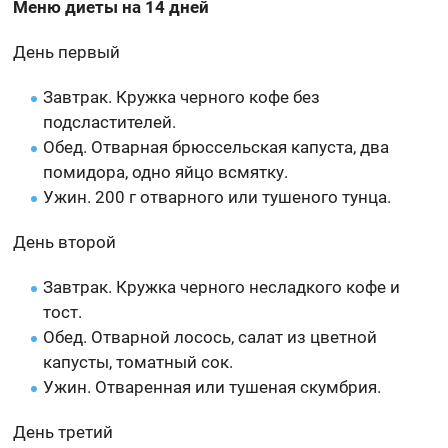
Меню диеты на 14 дней
День первый
Завтрак. Кружка черного кофе без
подсластителей.
Обед. Отварная брюссельская капуста, два
помидора, одно яйцо всмятку.
Ужин. 200 г отварного или тушеного тунца.
День второй
Завтрак. Кружка черного несладкого кофе и
тост.
Обед. Отварной лосось, салат из цветной
капусты, томатный сок.
Ужин. Отваренная или тушеная скумбрия.
День третий