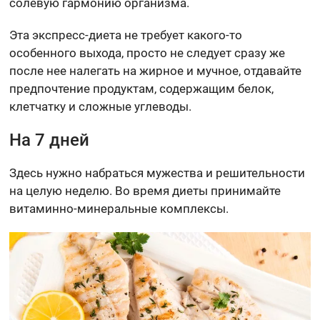
солевую гармонию организма.
Эта экспресс-диета не требует какого-то
особенного выхода, просто не следует сразу же
после нее налегать на жирное и мучное, отдавайте
предпочтение продуктам, содержащим белок,
клетчатку и сложные углеводы.
На 7 дней
Здесь нужно набраться мужества и решительности
на целую неделю. Во время диеты принимайте
витаминно-минеральные комплексы.