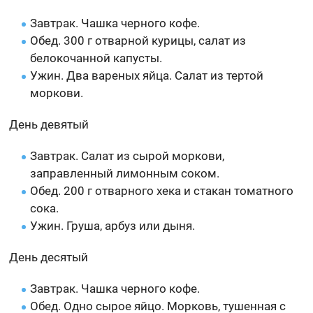
Завтрак. Чашка черного кофе.
Обед. 300 г отварной курицы, салат из
белокочанной капусты.
Ужин. Два вареных яйца. Салат из тертой
моркови.
День девятый
Завтрак. Салат из сырой моркови,
заправленный лимонным соком.
Обед. 200 г отварного хека и стакан томатного
сока.
Ужин. Груша, арбуз или дыня.
День десятый
Завтрак. Чашка черного кофе.
Обед. Одно сырое яйцо. Морковь, тушенная с