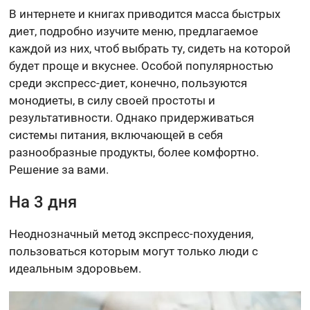
В интернете и книгах приводится масса быстрых
диет, подробно изучите меню, предлагаемое
каждой из них, чтоб выбрать ту, сидеть на которой
будет проще и вкуснее. Особой популярностью
среди экспресс-диет, конечно, пользуются
монодиеты, в силу своей простоты и
результативности. Однако придерживаться
системы питания, включающей в себя
разнообразные продукты, более комфортно.
Решение за вами.
На 3 дня
Неоднозначный метод экспресс-похудения,
пользоваться которым могут только люди с
идеальным здоровьем.