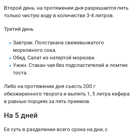
Второй день: на протяжении дня разрешается пить
только чистую воду в количестве 3-4 литров.
Третий день
Завтрак. Полстакана свежевыжатого
морковного сока.
Обед. Салат из натертой моркови.
Ужин. Стакан чая без подсластителей и ломтик
тоста.
Либо на протяжении дня съесть 200 г
обезжиренного творога и выпить 1, 5 литра кефира
в равных порциях за пять приемов.
На 5 дней
Ее суть в разделении всего срока на дни, с