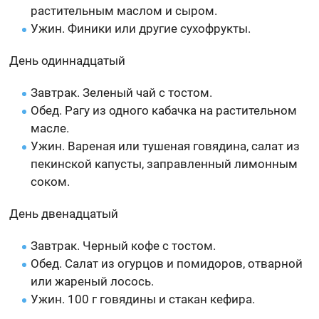
растительным маслом и сыром.
Ужин. Финики или другие сухофрукты.
День одиннадцатый
Завтрак. Зеленый чай с тостом.
Обед. Рагу из одного кабачка на растительном
масле.
Ужин. Вареная или тушеная говядина, салат из
пекинской капусты, заправленный лимонным
соком.
День двенадцатый
Завтрак. Черный кофе с тостом.
Обед. Салат из огурцов и помидоров, отварной
или жареный лосось.
Ужин. 100 г говядины и стакан кефира.