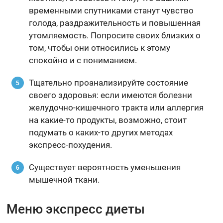
временными спутниками станут чувство
голода, раздражительность и повышенная
утомляемость. Попросите своих близких о
том, чтобы они относились к этому
спокойно и с пониманием.
Тщательно проанализируйте состояние
своего здоровья: если имеются болезни
желудочно-кишечного тракта или аллергия
на какие-то продукты, возможно, стоит
подумать о каких-то других методах
экспресс-похудения.
Существует вероятность уменьшения
мышечной ткани.
Меню экспресс диеты