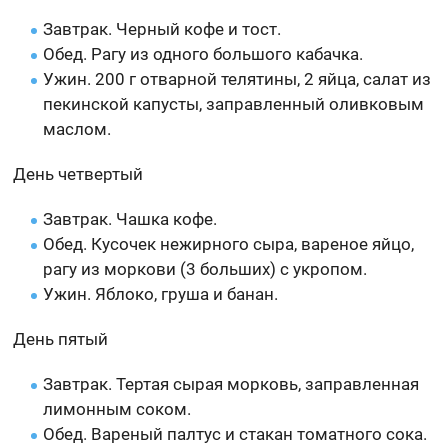
Завтрак. Черный кофе и тост.
Обед. Рагу из одного большого кабачка.
Ужин. 200 г отварной телятины, 2 яйца, салат из
пекинской капусты, заправленный оливковым
маслом.
День четвертый
Завтрак. Чашка кофе.
Обед. Кусочек нежирного сыра, вареное яйцо,
рагу из моркови (3 больших) с укропом.
Ужин. Яблоко, груша и банан.
День пятый
Завтрак. Тертая сырая морковь, заправленная
лимонным соком.
Обед. Вареный палтус и стакан томатного сока.