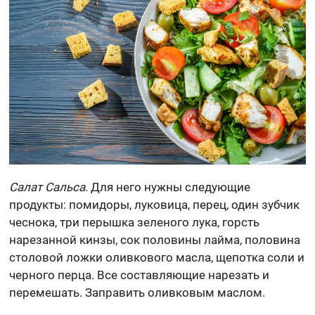
Салат Сальса.
Для него нужны следующие
продукты: помидоры, луковица, перец, один зубчик
чеснока, три перышка зеленого лука, горсть
нарезанной кинзы, сок половины лайма, половина
столовой ложки оливкового масла, щепотка соли и
черного перца. Все составляющие нарезать и
перемешать. Заправить оливковым маслом.