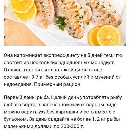
Она напоминает экспресс-диету на 5 дней тем, что
состоит из нескольких однодневных монодиет.
Отзывы говорят, что на такой диете отвес
составляет 3-7 кг без особых усилий и мучений от
недоедания. Примерный рацион:
Первый день: рыба. Целый день употреблять рыбу
любого сорта, в запеченном или отварном виде,
можно варить уху без картошки и есть вместе с
бульоном. За день съедайте не более 1, 2 кг рыбы
маленькими долями по 200-300 г.