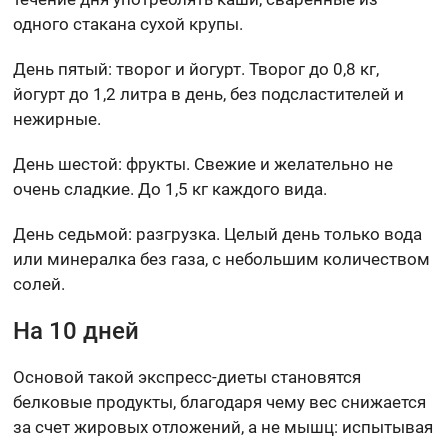
одного стакана сухой крупы.
День пятый: творог и йогурт. Творог до 0,8 кг,
йогурт до 1,2 литра в день, без подсластителей и
нежирные.
День шестой: фрукты. Свежие и желательно не
очень сладкие. До 1,5 кг каждого вида.
День седьмой: разгрузка. Целый день только вода
или минералка без газа, с небольшим количеством
солей.
На 10 дней
Основой такой экспресс-диеты становятся
белковые продукты, благодаря чему вес снижается
за счет жировых отложений, а не мышц: испытывая