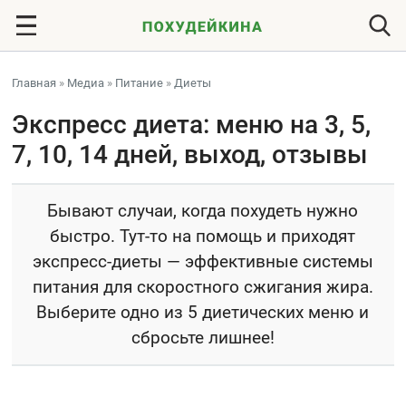
Главная
»
Медиа
»
Питание
»
Диеты
Экспресс диета: меню на 3, 5,
7, 10, 14 дней, выход, отзывы
Бывают случаи, когда похудеть нужно
быстро. Тут-то на помощь и приходят
экспресс-диеты — эффективные системы
питания для скоростного сжигания жира.
Выберите одно из 5 диетических меню и
сбросьте лишнее!