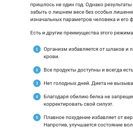
пришлось не один год. Однако результаты 
забыть о лишнем весе без особых лишений
изначальных параметров человека и его 
Есть и другие преимущества этого режима
Организм избавляется от шлаков и 
крови.
Все продукты доступны и всегда ест
Нет голодных дней. Диета не вызыва
Благодаря обилию белка не запреще
корректировать свой силуэт.
Плавное похудение избавляет от ве
Напротив, улучшается состояние воло