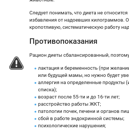
Следует понимать, что диета не относится
избавления от надоевших килограммов. О
кропотливую, систематическую работу над
Противопоказания
Рацион диеты сбалансированный, поэтому
лактация и беременность (при желани
или будущей мамы, но нужно будет ув
аллергия на определенные продукты (
списка);
возраст после 55-ти и до 16-ти лет;
расстройство работы ЖКТ;
патологии почек, печени и органов пи
сбой в работе эндокринной системы;
психологические нарушения;