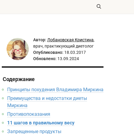
Автор:
Лобановская Кристина
,
врач, практикующий диетолог
Опубликовано:
18.03.2017
Обновлено:
13.09.2024
Содержание
Принципы похудения Владимира Миркина
Преимущества и недостатки диеты
Миркина
Противопоказания
11 шагов в правильному весу
Запрещенные продукты