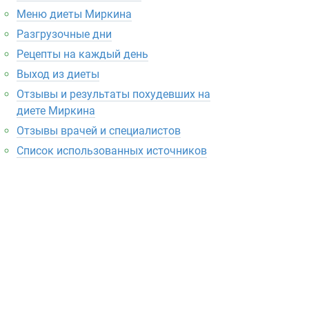
Меню диеты Миркина
Разгрузочные дни
Рецепты на каждый день
Выход из диеты
Отзывы и результаты похудевших на
диете Миркина
Отзывы врачей и специалистов
Список использованных источников