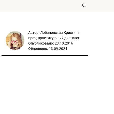
Автор:
Лобановская Кристина
,
врач, практикующий диетолог
Опубликовано:
23.10.2016
Обновлено:
13.09.2024