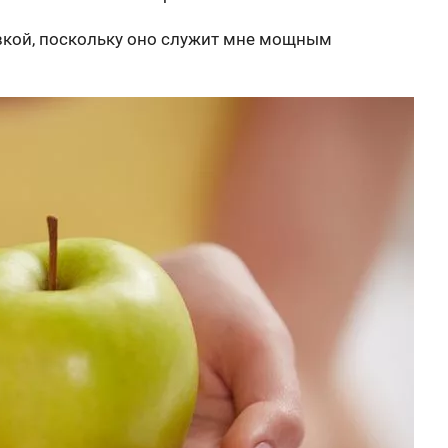
вкой, поскольку оно служит мне мощным