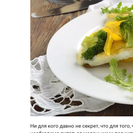
Ни для кого давно не секрет, что для тог