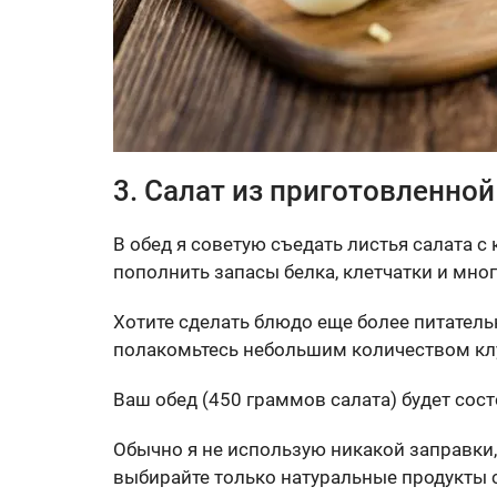
3. Салат из приготовленной
В обед я советую съедать листья салата с
пополнить запасы белка, клетчатки и мно
Хотите сделать блюдо еще более питательн
полакомьтесь небольшим количеством кл
Ваш обед (450 граммов салата) будет сост
Обычно я не использую никакой заправки, 
выбирайте только натуральные продукты 