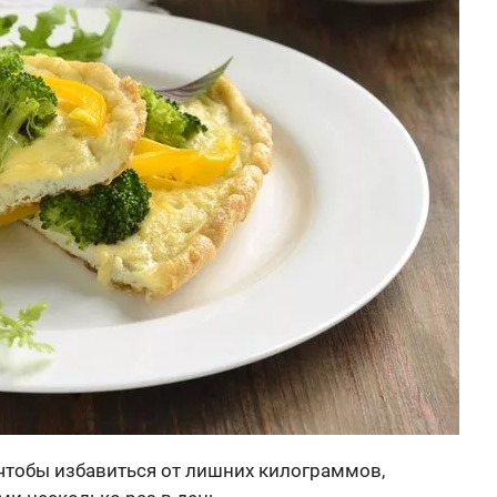
о, чтобы избавиться от лишних килограммов,