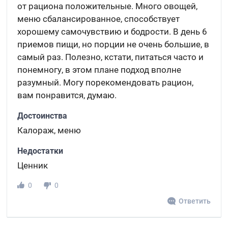
от рациона положительные. Много овощей,
меню сбалансированное, способствует
хорошему самочувствию и бодрости. В день 6
приемов пищи, но порции не очень большие, в
самый раз. Полезно, кстати, питаться часто и
понемногу, в этом плане подход вполне
разумный. Могу порекомендовать рацион,
вам понравится, думаю.
Достоинства
Калораж, меню
Недостатки
Ценник
0
0
Ответить