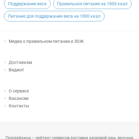
Поддержание веса
Правильное питание на 1800 ккал
Питание для поддержания веса на 1800 ккал
Медиа о правильном питании и ЗОЖ
Доставкам
Виджет
О сервисе
Вакансии
Контакты
Похудейкина — рейтинг сервисов доставки здоровой еды, вкусных