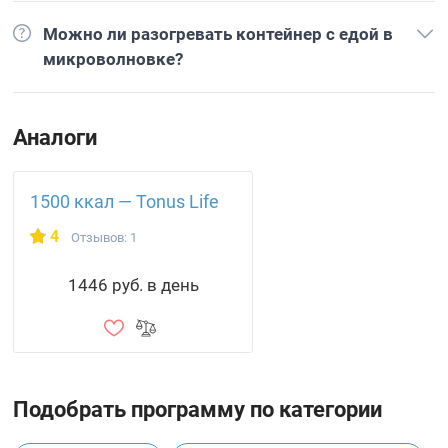
Можно ли разогревать контейнер с едой в
микроволновке?
Аналоги
1500 ккал — Tonus Life
4
Отзывов: 1
1446 руб. в день
Подобрать программу по категории