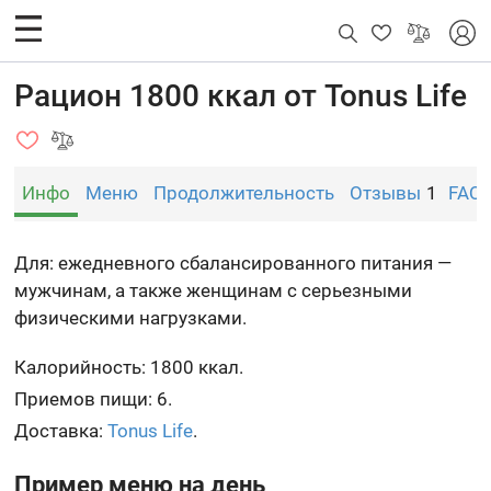
Рацион 1800 ккал от Tonus Life
Инфо
Меню
Продолжительность
Отзывы
1
FAQ
Для: ежедневного сбалансированного питания —
мужчинам, а также женщинам с серьезными
физическими нагрузками.
Калорийность: 1800 ккал.
Приемов пищи: 6.
Доставка:
Tonus Life
.
Пример меню на день