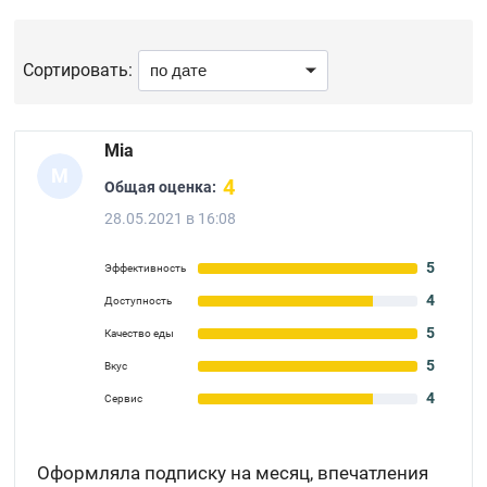
Сортировать:
Mia
M
4
Общая оценка:
28.05.2021 в 16:08
5
Эффективность
4
Доступность
5
Качество еды
5
Вкус
4
Сервис
Оформляла подписку на месяц, впечатления