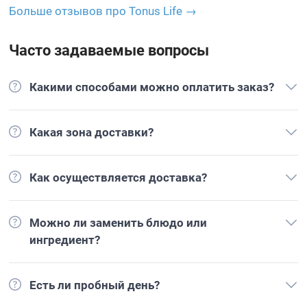
Больше отзывов про Tonus Life →
Часто задаваемые вопросы
Какими способами можно оплатить заказ?
Какая зона доставки?
Как осуществляется доставка?
Можно ли заменить блюдо или
ингредиент?
Есть ли пробный день?