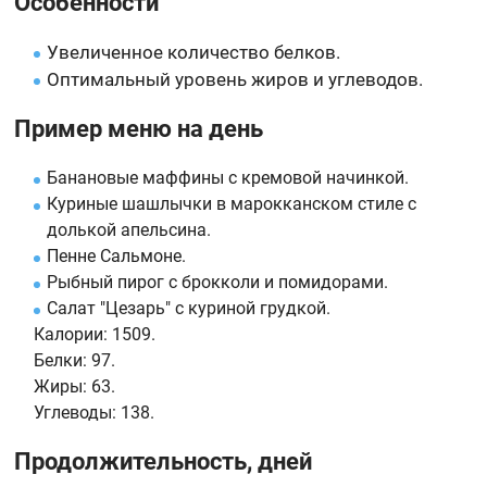
Особенности
Увеличенное количество белков.
Оптимальный уровень жиров и углеводов.
Пример меню на день
Банановые маффины с кремовой начинкой.
Куриные шашлычки в марокканском стиле с
долькой апельсина.
Пенне Сальмоне.
Рыбный пирог с брокколи и помидорами.
Салат "Цезарь" с куриной грудкой.
Калории:
1509.
Белки:
97.
Жиры:
63.
Углеводы:
138.
Продолжительность, дней