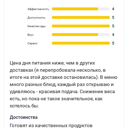
4
Эффективность
5
Доступность
5
Качество еды
4
Вкус
5
Сервис
Цена дня питания ниже, чем в других
доставках (я перепробовала несколько, в
итоге на этой доставке остановилась). В меню
много разных блюд, каждый раз открываю и
удивляюсь - красивая подача. Снижение веса
есть, но пока не такое значительное, как
хотелось бы.
Достоинства
Готовят из качественных продуктов