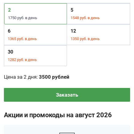
2
5
1750 руб. в день
1548 руб. в день
6
12
1365 руб. в день
1350 руб. в день
30
1282 руб. в день
Цена за 2 дня
:
3500 рублей
Заказать
Акции и промокоды на август 2026