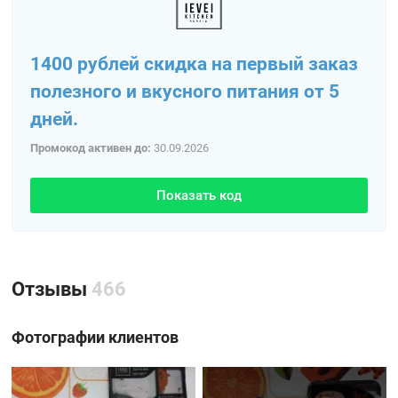
1400 рублей скидка на первый заказ
полезного и вкусного питания от 5
дней.
Промокод активен до:
30.09.2026
Показать код
Отзывы
466
Фотографии клиентов