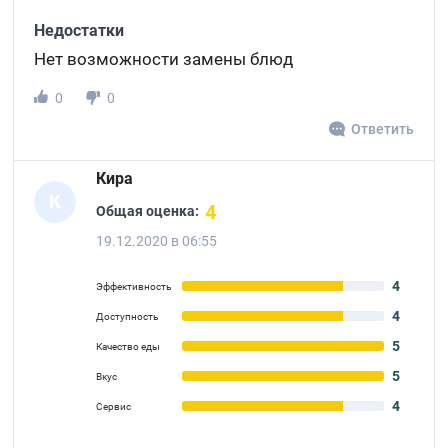
Недостатки
Нет возможности замены блюд
0
0
Ответить
Кира
К
4
Общая оценка:
19.12.2020 в 06:55
4
Эффективность
4
Доступность
5
Качество еды
5
Вкус
4
Сервис