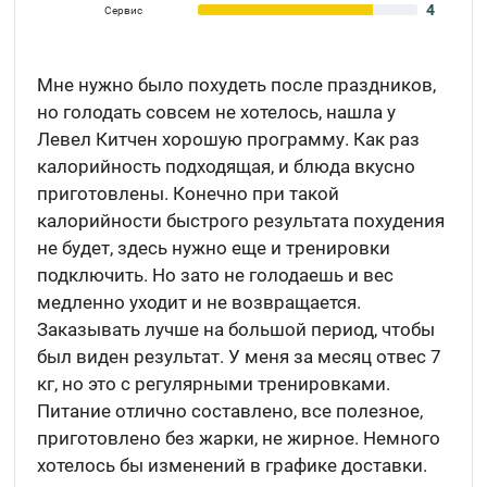
4
Сервис
Мне нужно было похудеть после праздников,
но голодать совсем не хотелось, нашла у
Левел Китчен хорошую программу. Как раз
калорийность подходящая, и блюда вкусно
приготовлены. Конечно при такой
калорийности быстрого результата похудения
не будет, здесь нужно еще и тренировки
подключить. Но зато не голодаешь и вес
медленно уходит и не возвращается.
Заказывать лучше на большой период, чтобы
был виден результат. У меня за месяц отвес 7
кг, но это с регулярными тренировками.
Питание отлично составлено, все полезное,
приготовлено без жарки, не жирное. Немного
хотелось бы изменений в графике доставки.