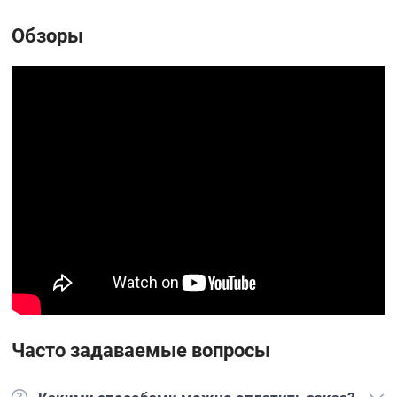
Обзоры
Часто задаваемые вопросы