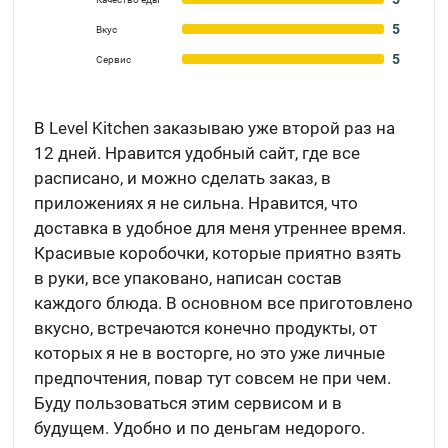
5
Вкус
5
Сервис
В Level Kitchen заказываю уже второй раз на
12 дней. Нравится удобный сайт, где все
расписано, и можно сделать заказ, в
приложениях я не сильна. Нравится, что
доставка в удобное для меня утреннее время.
Красивые коробочки, которые приятно взять
в руки, все упаковано, написан состав
каждого блюда. В основном все приготовлено
вкусно, встречаются конечно продукты, от
которых я не в восторге, но это уже личные
предпочтения, повар тут совсем не при чем.
Буду пользоваться этим сервисом и в
будущем. Удобно и по деньгам недорого.