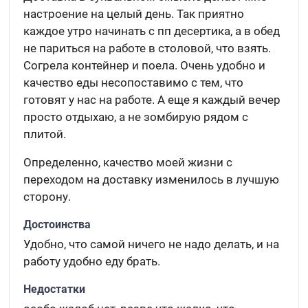
настроение на целый день. Так приятно
каждое утро начинать с пп десертика, а в обед
не париться на работе в столовой, что взять.
Согрела контейнер и поела. Очень удобно и
качество еды несопоставимо с тем, что
готовят у нас на работе. А еще я каждый вечер
просто отдыхаю, а не зомбирую рядом с
плитой.
Определенно, качество моей жизни с
переходом на доставку изменилось в лучшую
сторону.
Достоинства
Удобно, что самой ничего не надо делать, и на
работу удобно еду брать.
Недостатки