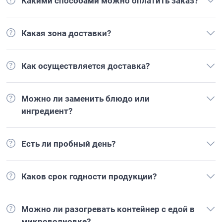
Какими способами можно оплатить заказ?
Какая зона доставки?
Как осуществляется доставка?
Можно ли заменить блюдо или
ингредиент?
Есть ли пробный день?
Каков срок годности продукции?
Можно ли разогревать контейнер с едой в
микроволновке?