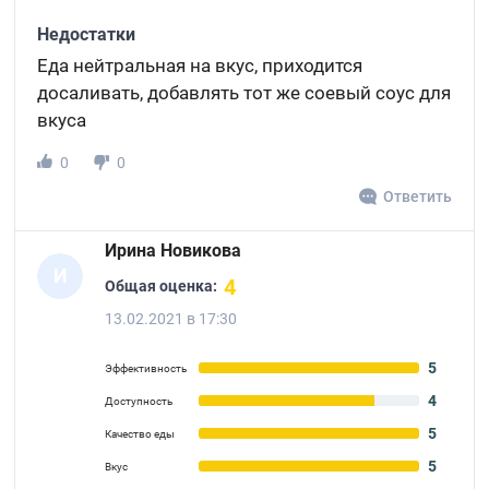
Недостатки
Еда нейтральная на вкус, приходится
досаливать, добавлять тот же соевый соус для
вкуса
0
0
Ответить
Ирина Новикова
И
4
Общая оценка:
13.02.2021 в 17:30
5
Эффективность
4
Доступность
5
Качество еды
5
Вкус