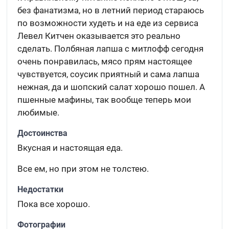
без фанатизма, но в летний период стараюсь
по возможности худеть и на еде из сервиса
Левел Китчен оказывается это реально
сделать. Полбяная лапша с митлофф сегодня
очень понравилась, мясо прям настоящее
чувствуется, соусик приятный и сама лапша
нежная, да и шопский салат хорошо пошел. А
пшенные мафины, так вообще теперь мои
любимые.
Достоинства
Вкусная и настоящая еда.
Все ем, но при этом не толстею.
Недостатки
Пока все хорошо.
Фотографии