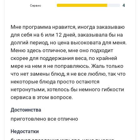
4
Сервис
Мне программа нравится, иногда заказываю
для себя на 6 или 12 дней, заказывала бы на
долгий период, но цена высоковата для меня.
Меню здесь отличное, мне оно подходит
скорее для поддержания веса, по крайней
мере на нем я не поправляюсь. Жаль только
что нет замены блюд, я не все люблю, так что
некоторые блюда просто остаются
нетронутыми, хотелось бы немного гибкости
сервиса в этом вопросе.
Достоинства
приготовлено все отлично
Недостатки