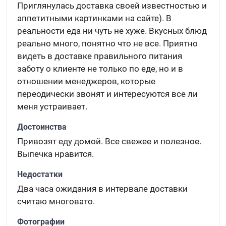
Приглянулась доставка своей известностью и
аппетитными картинками на сайте). В
реальности еда ни чуть не хуже. Вкусных блюд
реально много, понятно что не все. Приятно
видеть в доставке правильного питания
заботу о клиенте не только по еде, но и в
отношении менеджеров, которые
переодически звонят и интересуются все ли
меня устраивает.
Достоинства
Привозят еду домой. Все свежее и полезное.
Выпечка нравится.
Недостатки
Два часа ожидания в интервале доставки
считаю многовато.
Фотографии