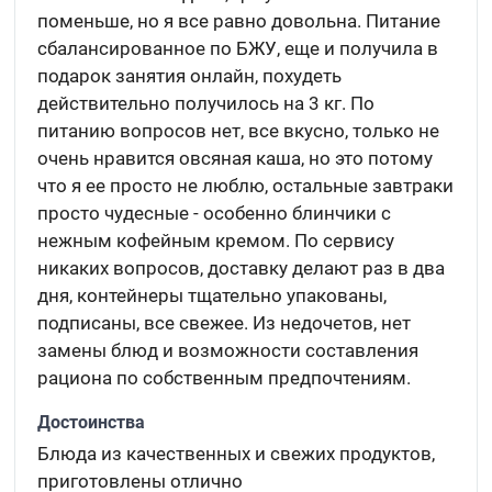
поменьше, но я все равно довольна. Питание
сбалансированное по БЖУ, еще и получила в
подарок занятия онлайн, похудеть
действительно получилось на 3 кг. По
питанию вопросов нет, все вкусно, только не
очень нравится овсяная каша, но это потому
что я ее просто не люблю, остальные завтраки
просто чудесные - особенно блинчики с
нежным кофейным кремом. По сервису
никаких вопросов, доставку делают раз в два
дня, контейнеры тщательно упакованы,
подписаны, все свежее. Из недочетов, нет
замены блюд и возможности составления
рациона по собственным предпочтениям.
Достоинства
Блюда из качественных и свежих продуктов,
приготовлены отлично