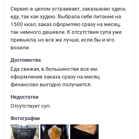
Сервис в целом устраивает, заказываю здесь
еду, так как худею. Выбрала себе питание на
1500 ккал, заказ оформляю сразу на месяц,
так немного дешевле. К отсутствия супа уже
привыкла, но все же лучше, если бы и его
возили.
Достоинства
Еда свежая, в большинстве все ем.
оформление заказа сразу на месяц
финансово выгодно получается.
Недостатки
Отсутствует суп.
Фотографии