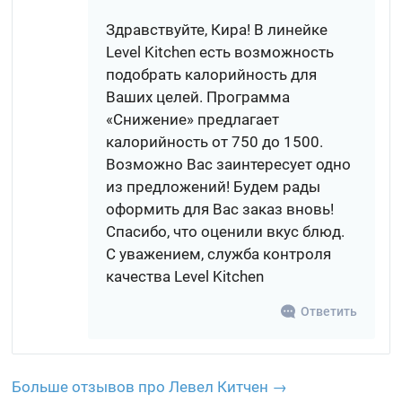
Здравствуйте, Кира! В линейке
Level Kitchen есть возможность
подобрать калорийность для
Ваших целей. Программа
«Снижение» предлагает
калорийность от 750 до 1500.
Возможно Вас заинтересует одно
из предложений! Будем рады
оформить для Вас заказ вновь!
Спасибо, что оценили вкус блюд.
С уважением, служба контроля
качества Level Kitchen
Ответить
Больше отзывов про Левел Китчен →