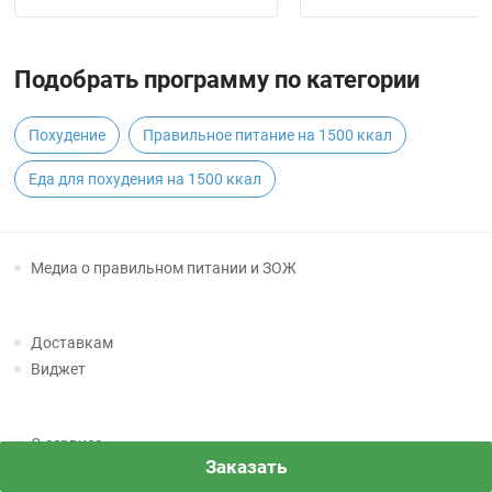
Подобрать программу по категории
Похудение
Правильное питание на 1500 ккал
Еда для похудения на 1500 ккал
Медиа о правильном питании и ЗОЖ
Доставкам
Виджет
О сервисе
Заказать
Вакансии