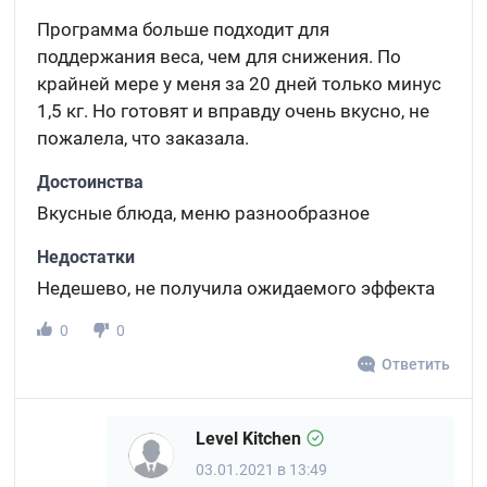
Программа больше подходит для
поддержания веса, чем для снижения. По
крайней мере у меня за 20 дней только минус
1,5 кг. Но готовят и вправду очень вкусно, не
пожалела, что заказала.
Достоинства
Вкусные блюда, меню разнообразное
Недостатки
Недешево, не получила ожидаемого эффекта
0
0
Ответить
Level Kitchen
03.01.2021 в 13:49