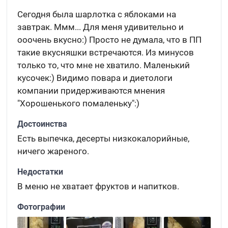
Сегодня была шарлотка с яблоками на
завтрак. Ммм... Для меня удивительно и
ооочень вкусно:) Просто не думала, что в ПП
такие вкусняшки встречаются. Из минусов
только то, что мне не хватило. Маленький
кусочек:) Видимо повара и диетологи
компании придерживаются мнения
"Хорошенького помаленьку":)
Достоинства
Есть выпечка, десерты низкокалорийные,
ничего жареного.
Недостатки
В меню не хватает фруктов и напитков.
Фотографии