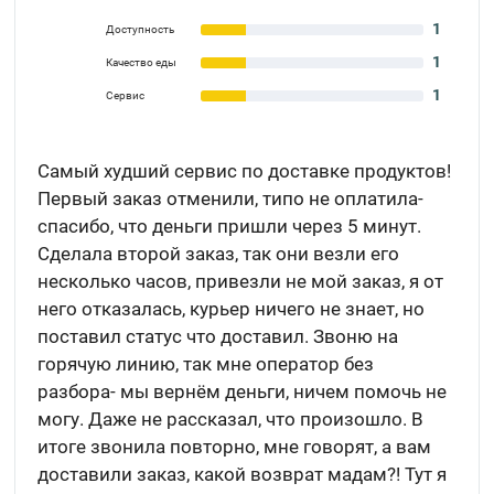
1
Доступность
1
Качество еды
1
Сервис
Самый худший сервис по доставке продуктов!
Первый заказ отменили, типо не оплатила-
спасибо, что деньги пришли через 5 минут.
Сделала второй заказ, так они везли его
несколько часов, привезли не мой заказ, я от
него отказалась, курьер ничего не знает, но
поставил статус что доставил. Звоню на
горячую линию, так мне оператор без
разбора- мы вернём деньги, ничем помочь не
могу. Даже не рассказал, что произошло. В
итоге звонила повторно, мне говорят, а вам
доставили заказ, какой возврат мадам?! Тут я