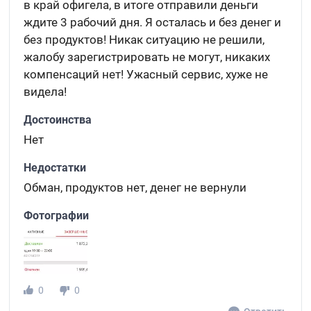
в край офигела, в итоге отправили деньги
ждите 3 рабочий дня. Я осталась и без денег и
без продуктов! Никак ситуацию не решили,
жалобу зарегистрировать не могут, никаких
компенсаций нет! Ужасный сервис, хуже не
видела!
Достоинства
Нет
Недостатки
Обман, продуктов нет, денег не вернули
Фотографии
0
0