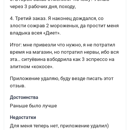
через 3 рабочих дня, походу,
4. Третий заказ. Я наконец дождался, со
злости сожрав 2 мороженых, да простит меня
владыка всея «Диет».
Итог: мне привезли что нужно, я не потратил
время на магазин, но потратил нервы, ибо вся
эта… ситуёвина взбодрила как 3 эспрессо на
элитном «кокосе».
Приложение удаляю, буду везде писать этот
отзыв.
Достоинства
Раньше было лучше
Недостатки
Для меня теперь нет, приложение удалил)