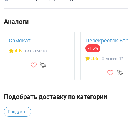
Аналоги
Самокат
Перекресток Впро
-15%
4.6
Отзывов: 10
3.6
Отзывов: 12
Подобрать доставку по категории
Продукты