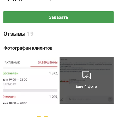
Заказать
Отзывы
19
Фотографии клиентов
Еще 4 фото