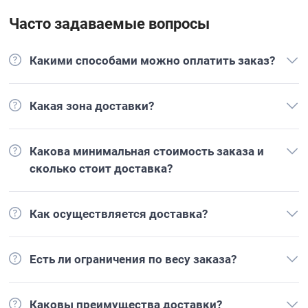
Часто задаваемые вопросы
Какими способами можно оплатить заказ?
Какая зона доставки?
Какова минимальная стоимость заказа и
сколько стоит доставка?
Как осуществляется доставка?
Есть ли ограничения по весу заказа?
Каковы преимущества доставки?