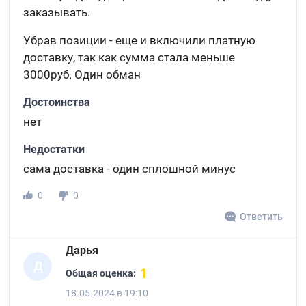
заказывать.
Убрав позиции - еще и включили платную
доставку, так как сумма стала меньше
3000руб. Один обман
Достоинства
нет
Недостатки
сама доставка - один сплошной минус
0
0
Ответить
Дарья
Д
1
Общая оценка:
18.05.2024 в 19:10