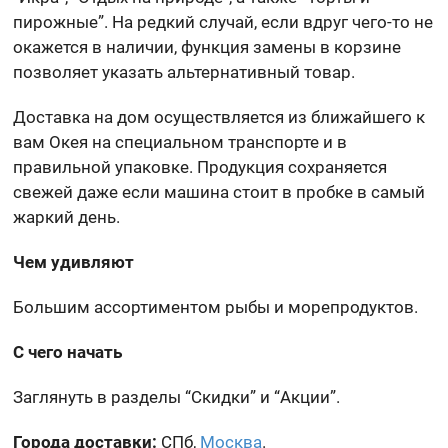
пирожные”. На редкий случай, если вдруг чего-то не
окажется в наличии, функция замены в корзине
позволяет указать альтернативный товар.
Доставка на дом осуществляется из ближайшего к
вам Окея на специальном транспорте и в
правильной упаковке. Продукция сохраняется
свежей даже если машина стоит в пробке в самый
жаркий день.
Чем удивляют
Большим ассортиментом рыбы и морепродуктов.
С чего начать
Заглянуть в разделы “Скидки” и “Акции”.
Города доставки:
СПб,
Москва
.