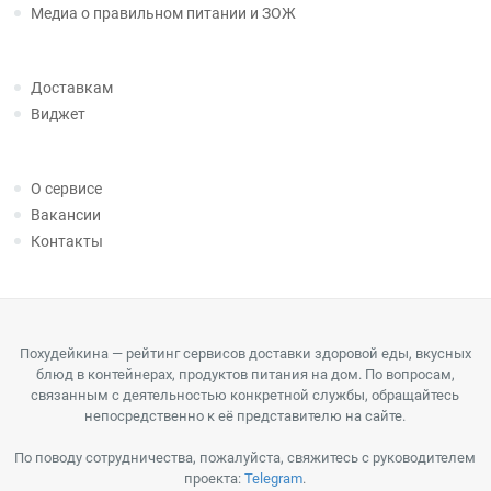
Медиа о правильном питании и ЗОЖ
Доставкам
Виджет
О сервисе
Вакансии
Контакты
Похудейкина — рейтинг сервисов доставки здоровой еды, вкусных
блюд в контейнерах, продуктов питания на дом. По вопросам,
связанным с деятельностью конкретной службы, обращайтесь
непосредственно к её представителю на сайте.
По поводу сотрудничества, пожалуйста, свяжитесь с руководителем
проекта:
Telegram
.