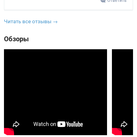
Ответить
Читать все отзывы →
Обзоры